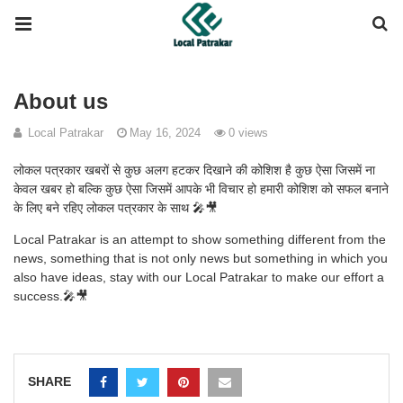
About us
Local Patrakar
May 16, 2024
0 views
लोकल पत्रकार खबरों से कुछ अलग हटकर दिखाने की कोशिश है कुछ ऐसा जिसमें ना
केवल खबर हो बल्कि कुछ ऐसा जिसमें आपके भी विचार हो हमारी कोशिश को सफल बनाने
के लिए बने रहिए लोकल पत्रकार के साथ 🎤🎥
Local Patrakar is an attempt to show something different from the
news, something that is not only news but something in which you
also have ideas, stay with our Local Patrakar to make our effort a
success.🎤🎥
SHARE