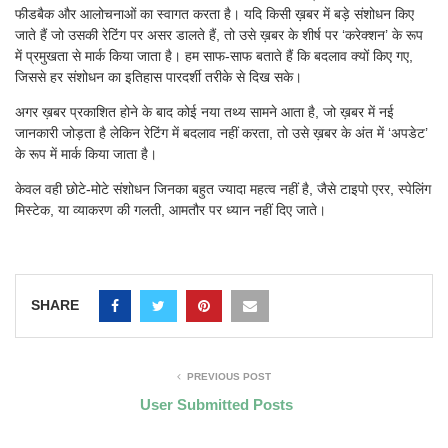
फीडबैक और आलोचनाओं का स्वागत करता है। यदि किसी ख़बर में बड़े संशोधन किए
जाते हैं जो उसकी रेटिंग पर असर डालते हैं, तो उसे ख़बर के शीर्ष पर ‘करेक्शन’ के रूप
में प्रमुखता से मार्क किया जाता है। हम साफ-साफ बताते हैं कि बदलाव क्यों किए गए,
जिससे हर संशोधन का इतिहास पारदर्शी तरीके से दिख सके।
अगर ख़बर प्रकाशित होने के बाद कोई नया तथ्य सामने आता है, जो ख़बर में नई
जानकारी जोड़ता है लेकिन रेटिंग में बदलाव नहीं करता, तो उसे ख़बर के अंत में ‘अपडेट’
के रूप में मार्क किया जाता है।
केवल वही छोटे-मोटे संशोधन जिनका बहुत ज्यादा महत्व नहीं है, जैसे टाइपो एरर, स्पेलिंग
मिस्टेक, या व्याकरण की गलती, आमतौर पर ध्यान नहीं दिए जाते।
SHARE
PREVIOUS POST
User Submitted Posts