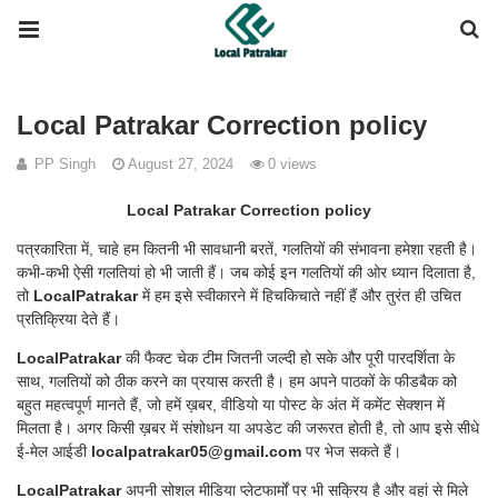
Local Patrakar Correction policy
PP Singh
August 27, 2024
0 views
Local Patrakar Correction policy
पत्रकारिता में, चाहे हम कितनी भी सावधानी बरतें, गलतियों की संभावना हमेशा रहती है।
कभी-कभी ऐसी गलतियां हो भी जाती हैं। जब कोई इन गलतियों की ओर ध्यान दिलाता है,
तो
LocalPatrakar
में हम इसे स्वीकारने में हिचकिचाते नहीं हैं और तुरंत ही उचित
प्रतिक्रिया देते हैं।
LocalPatrakar
की फैक्ट चेक टीम जितनी जल्दी हो सके और पूरी पारदर्शिता के
साथ, गलतियों को ठीक करने का प्रयास करती है। हम अपने पाठकों के फीडबैक को
बहुत महत्वपूर्ण मानते हैं, जो हमें ख़बर, वीडियो या पोस्ट के अंत में कमेंट सेक्शन में
मिलता है। अगर किसी ख़बर में संशोधन या अपडेट की जरूरत होती है, तो आप इसे सीधे
ई-मेल आईडी
localpatrakar05@gmail.com
पर भेज सकते हैं।
LocalPatrakar
अपनी सोशल मीडिया प्लेटफार्मों पर भी सक्रिय है और वहां से मिले