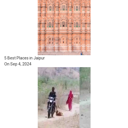
5 Best Places in Jaipur
On Sep 4, 2024