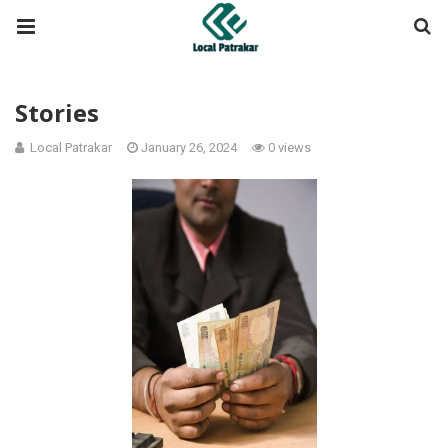
Stories
Local Patrakar
January 26, 2024
0 views