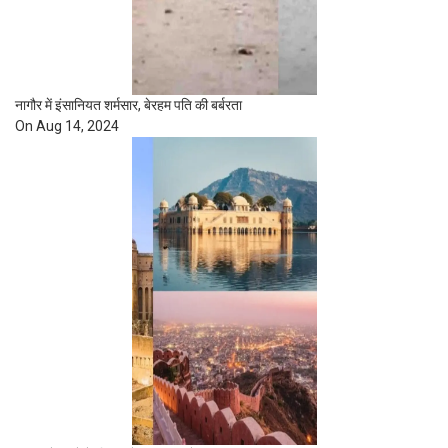
नागौर में इंसानियत शर्मसार, बेरहम पति की बर्बरता
On Aug 14, 2024