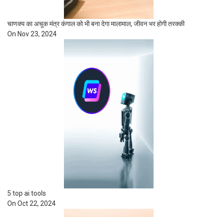
चाणक्य का अचूक मंत्र कंगाल को भी बना देगा मालामाल, जीवन भर होगी तरक्की
On Nov 23, 2024
5 top ai tools
On Oct 22, 2024