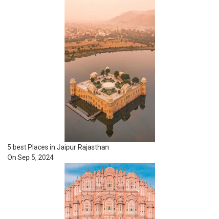
5 best Places in Jaipur Rajasthan
On Sep 5, 2024