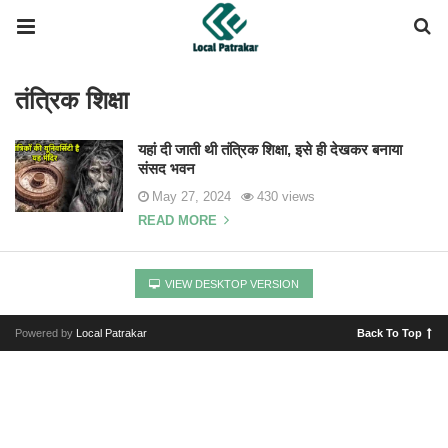
तंत्रिक शिक्षा
यहां दी जाती थी तंत्रिक शिक्षा, इसे ही देखकर बनाया
संसद भवन
May 27, 2024
430 views
READ MORE
VIEW DESKTOP VERSION
Powered by
Local Patrakar
Back To Top