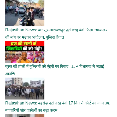
Rajasthan News: बानसूर-नारायणपुर पूरी तरह बंद! जिला न्यायालय
की मांग पर भड़का आंदोलन, पुलिस तैनात
ब्रज की होली में मुस्लिमों की एंट्री पर विवाद, BJP विधायक ने जताई
आपत्ति
Rajasthan News: बहरोड़ पूरी तरह बंद! 17 दिन से कोर्ट का काम ठप,
व्यापारियों और वकीलों का बड़ा कदम