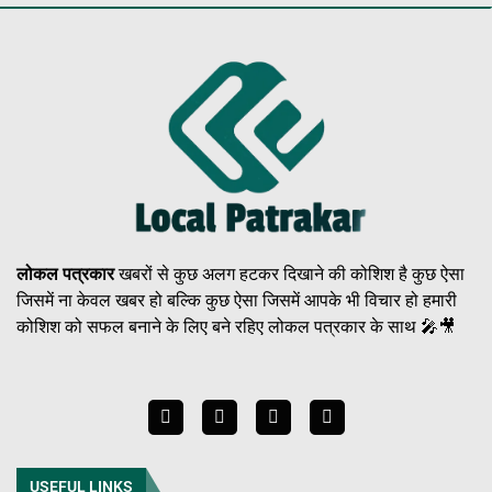
लोकल पत्रकार
खबरों से कुछ अलग हटकर दिखाने की कोशिश है कुछ ऐसा
जिसमें ना केवल खबर हो बल्कि कुछ ऐसा जिसमें आपके भी विचार हो हमारी
कोशिश को सफल बनाने के लिए बने रहिए लोकल पत्रकार के साथ 🎤🎥
USEFUL LINKS