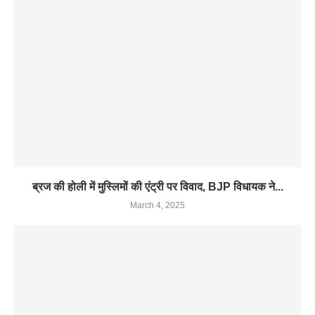
ब्रज की होली में मुस्लिमों की एंट्री पर विवाद, BJP विधायक ने...
March 4, 2025