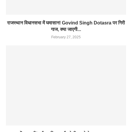
राजस्थान विधानसभा में घमासान! Govind Singh Dotasra पर गिरी
गाज, क्या जाएगी...
February 27, 2025