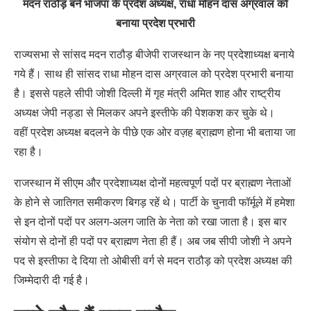
मदन राठौड़ बने भाजपा के प्रदेश अध्यक्ष, राधा मोहन दास अग्रवाल को
बनाया प्रदेश प्रभारी
राज्यसभा से सांसद मदन राठौड़ बीजेपी राजस्थान के नए प्रदेशाध्यक्ष बनाये
गये हैं। साथ ही सांसद राधा मोहन दास अग्रवाल को प्रदेश प्रभारी बनाया
है। इससे पहले सीपी जोशी दिल्ली में गृह मंत्री अमित शाह और राष्ट्रीय
अध्यक्ष जेपी नड्डा से मिलकर अपने इस्तीफे की पेशकश कर चुके थे।
वहीं प्रदेश अध्यक्ष बदलने के पीछे एक ओर वज़ह ब्राह्मण होना भी बताया जा
रहा है।
राजस्थान में सीएम और प्रदेशाध्यक्ष दोनों महत्वपूर्ण पदों पर ब्राह्मण नेताओं
के होने से जातिगत समीकरण बिगड़ रहें थे। पार्टी के चुनावी फॉर्मूले में हमेशा
से इन दोनों पदों पर अलग-अलग जाति के नेता को रखा जाता है। इस बार
संयोग से दोनों ही पदों पर ब्राह्मण नेता ही हैं। अब जब सीपी जोशी ने अपने
पद से इस्तीफा दे दिया तो ओबीसी वर्ग से मदन राठौड़ को प्रदेश अध्यक्ष की
जिम्मेदारी दी गई है।