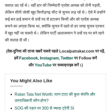
सवाल उठ रहें थे। वहीं हार की जिम्मेदारी प्रदेश अध्यक्ष को लेनी पड़ती,
लेकिन सीपी जोशी खुद चित्तौड़गढ़ सीट से चुनाव लड़ रहें थे। ऐसे में उन्होंने
कई बार हाई कमान से उन्हें पद से हटाकर किसी और को प्रदेश अध्यक्ष
बनाने का अग्रह किया था, क्योंकि चुनाव में रहते वो हर जगह चुनाव प्रचार
में खुद नहीं जा सकते थे। लेकिन पार्टी आलाकमान ने उन्हें पद पर बने रहने
की सलाह दी थी।
(देश-दुनिया की ताजा खबरें सबसे पहले Localpatrakar.com पर पढ़ें,
हमें
Facebook
,
Instagram
,
Twitter
पर Follow करें
और
YouTube
पर सब्सक्राइब करें।)
You Might Also Like
Ratan Tata Net Worth: रतन टाटा की कुल संपत्ति और
उत्तराधिकारी कौन होगा?
SOG की रडार पर 300 से ज्यादा ट्रेनी SI