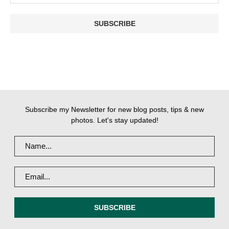
Subscribe my Newsletter for new blog posts, tips & new
photos. Let's stay updated!