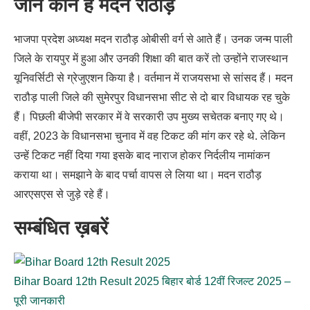
जाने कौन हैं मदन राठौड़
भाजपा प्रदेश अध्यक्ष मदन राठौड़ ओबीसी वर्ग से आते हैं। उनक जन्म पाली
जिले के रायपुर में हुआ और उनकी शिक्षा की बात करें तो उन्होंने राजस्थान
यूनिवर्सिटी से ग्रेजुएशन किया है। वर्तमान में राजयसभा से सांसद हैं। मदन
राठौड़ पाली जिले की सुमेरपुर विधानसभा सीट से दो बार विधायक रह चुके
हैं। पिछली बीजेपी सरकार में वे सरकारी उप मुख्य सचेतक बनाए गए थे।
वहीं, 2023 के विधानसभा चुनाव में वह टिकट की मांग कर रहे थे. लेकिन
उन्हें टिकट नहीं दिया गया इसके बाद नाराज होकर निर्दलीय नामांकन
कराया था। समझाने के बाद पर्चा वापस ले लिया था। मदन राठौड़
आरएसएस से जुड़े रहे हैं।
सम्बंधित ख़बरें
Bihar Board 12th Result 2025 बिहार बोर्ड 12वीं रिजल्ट 2025 –
पूरी जानकारी