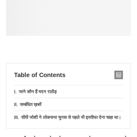
Table of Contents
जाने कौन हैं मदन राठौड़
सम्बंधित ख़बरें
सीपी जोशी ने लोकसभा चुनाव से पहले भी इस्तीफा देना चाहा था।