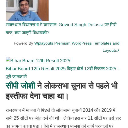
राजस्थान विधानसभा में घमासान! Govind Singh Dotasra पर गिरी
गाज, क्या जाएगी विधायकी?
Powerd By
Wplayouts Premium WordPress Templates and
Layouts⚡
Bihar Board 12th Result 2025 बिहार बोर्ड 12वीं रिजल्ट 2025 –
पूरी जानकारी
सीपी जोशी
ने लोकसभा चुनाव से पहले भी
इस्तीफा देना चाहा था।
राजस्थान में भाजपा ने पिछले दो लोकसभा चुनावों 2014 और 2019 में
सभी 25 सीटों पर जीत दर्ज की थी। लेकिन इस बार 11 सीटों पर उसे हार
का सामना करना पड़ा। ऐसे में राजस्थान भाजपा की कार्य प्रणाली पर