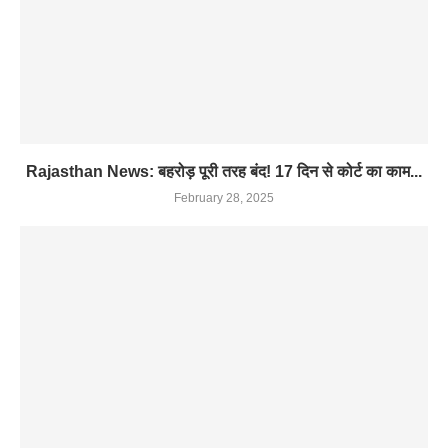
Rajasthan News: बहरोड़ पूरी तरह बंद! 17 दिन से कोर्ट का काम...
February 28, 2025