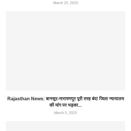
March 25, 2025
Rajasthan News: बानसूर-नारायणपुर पूरी तरह बंद! जिला न्यायालय
की मांग पर भड़का...
March 5, 2025