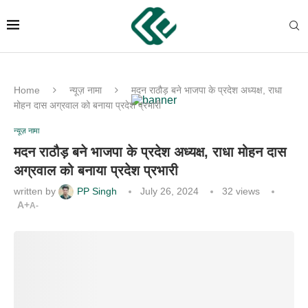
Home
न्यूज़ नामा
मदन राठौड़ बने भाजपा के प्रदेश अध्यक्ष, राधा
मोहन दास अग्रवाल को बनाया प्रदेश प्रभारी
न्यूज़ नामा
मदन राठौड़ बने भाजपा के प्रदेश अध्यक्ष, राधा मोहन दास
अग्रवाल को बनाया प्रदेश प्रभारी
written by
PP Singh
July 26, 2024
32
views
A+
A-