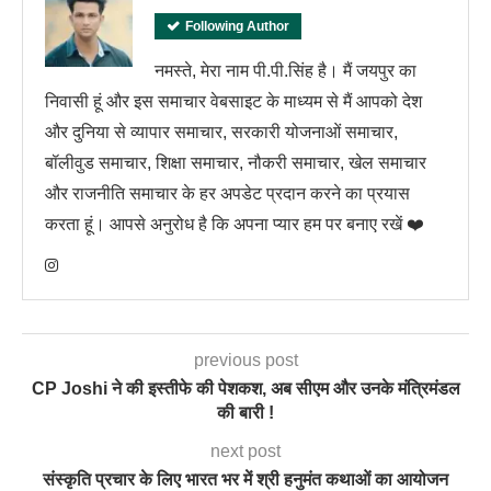
Following Author
नमस्ते, मेरा नाम पी.पी.सिंह है। मैं जयपुर का
निवासी हूं और इस समाचार वेबसाइट के माध्यम से मैं आपको देश
और दुनिया से व्यापार समाचार, सरकारी योजनाओं समाचार,
बॉलीवुड समाचार, शिक्षा समाचार, नौकरी समाचार, खेल समाचार
और राजनीति समाचार के हर अपडेट प्रदान करने का प्रयास
करता हूं। आपसे अनुरोध है कि अपना प्यार हम पर बनाए रखें ❤️
previous post
CP Joshi ने की इस्तीफे की पेशकश, अब सीएम और उनके मंत्रिमंडल
की बारी !
next post
संस्कृति प्रचार के लिए भारत भर में श्री हनुमंत कथाओं का आयोजन