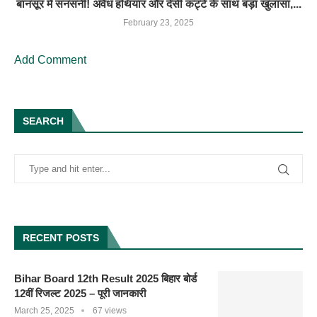
बानसूर में सनसनी! अवैध हथियार और देसी कट्टे के साथ बड़ा खुलासा,...
February 23, 2025
Add Comment
SEARCH
RECENT POSTS
Bihar Board 12th Result 2025 बिहार बोर्ड
12वीं रिजल्ट 2025 – पूरी जानकारी
March 25, 2025
67 views