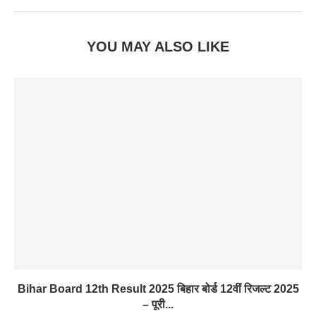
YOU MAY ALSO LIKE
Bihar Board 12th Result 2025 बिहार बोर्ड 12वीं रिजल्ट 2025
– पूरी...