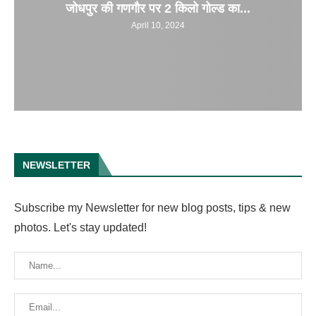
जोधपुर की गणगौर पर 2 किलो गोल्ड का...
April 10, 2024
NEWSLETTER
Subscribe my Newsletter for new blog posts, tips & new
photos. Let's stay updated!