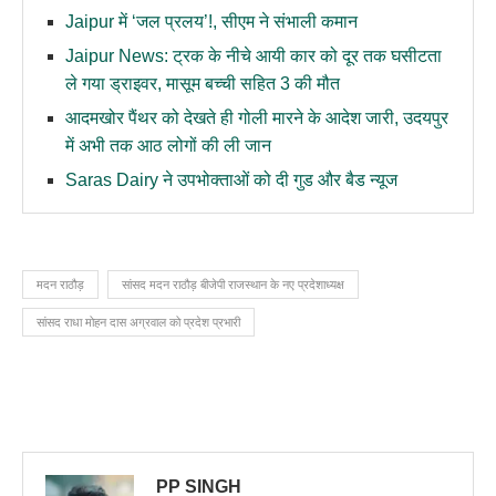
Jaipur में ‘जल प्रलय’!, सीएम ने संभाली कमान
Jaipur News: ट्रक के नीचे आयी कार को दूर तक घसीटता
ले गया ड्राइवर, मासूम बच्ची सहित 3 की मौत
आदमखोर पैंथर को देखते ही गोली मारने के आदेश जारी, उदयपुर
में अभी तक आठ लोगों की ली जान
Saras Dairy ने उपभोक्ताओं को दी गुड और बैड न्यूज
मदन राठौड़
सांसद मदन राठौड़ बीजेपी राजस्थान के नए प्रदेशाध्यक्ष
सांसद राधा मोहन दास अग्रवाल को प्रदेश प्रभारी
PP SINGH