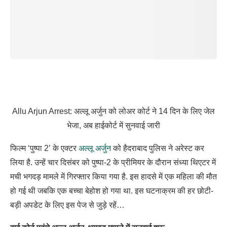
Allu Arjun Arrest: अल्लू अर्जुन को लोअर कोर्ट ने 14 दिन के लिए जेल
भेजा, अब हाईकोर्ट में सुनवाई जारी
फिल्म ‘पुष्पा 2’ के एक्टर
अल्लू अर्जुन
को हैदराबाद पुलिस ने अरेस्ट कर
लिया है. उन्हें चार दिसंबर को पुष्पा-2 के प्रीमियर के दौरान संध्या थिएटर में
मची भगदड़ मामले में गिरफ्तार किया गया है. इस हादसे में एक महिला की मौत
हो गई थी जबकि एक बच्चा बेहोश हो गया था. इस घटनाक्रम की हर छोटी-
बड़ी अपडेट के लिए इस पेज से जुड़े रहें…