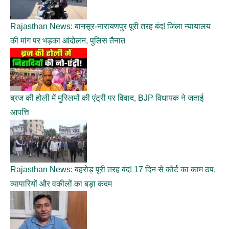
Rajasthan News: बानसूर-नारायणपुर पूरी तरह बंद! जिला न्यायालय
की मांग पर भड़का आंदोलन, पुलिस तैनात
ब्रज की होली में मुस्लिमों की एंट्री पर विवाद, BJP विधायक ने जताई
आपत्ति
Rajasthan News: बहरोड़ पूरी तरह बंद! 17 दिन से कोर्ट का काम ठप,
व्यापारियों और वकीलों का बड़ा कदम