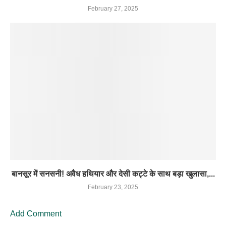
February 27, 2025
बानसूर में सनसनी! अवैध हथियार और देसी कट्टे के साथ बड़ा खुलासा,...
February 23, 2025
Add Comment