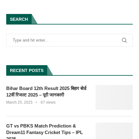
SEARCH
RECENT POSTS
Bihar Board 12th Result 2025 बिहार बोर्ड
12वीं रिजल्ट 2025 – पूरी जानकारी
March 25, 2025
67 views
GT vs PBKS Match Prediction &
Dream11 Fantasy Cricket Tips – IPL
2025