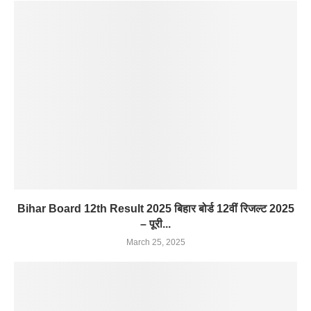
Bihar Board 12th Result 2025 बिहार बोर्ड 12वीं रिजल्ट 2025
– पूरी...
March 25, 2025