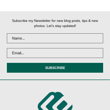
Subscribe my Newsletter for new blog posts, tips & new
photos. Let's stay updated!