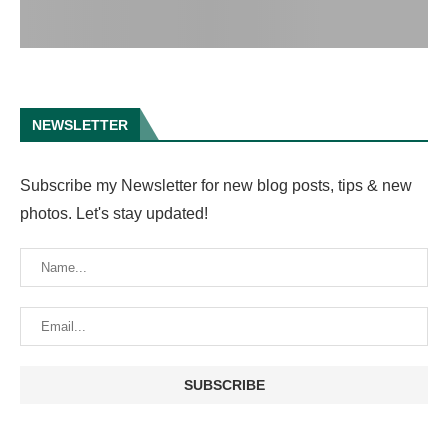
NEWSLETTER
Subscribe my Newsletter for new blog posts, tips & new
photos. Let's stay updated!