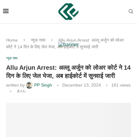
Home
न्यूज़ नामा
Allu Arjun Arrest: अल्लू अर्जुन को लोअर
कोर्ट ने 14 दिन के लिए जेल भेजा, अब हाईकोर्ट में सुनवाई जारी
न्यूज़ नामा
Allu Arjun Arrest: अल्लू अर्जुन को लोअर कोर्ट ने 14
दिन के लिए जेल भेजा, अब हाईकोर्ट में सुनवाई जारी
written by
PP Singh
December 13, 2024
161
views
A+
A-