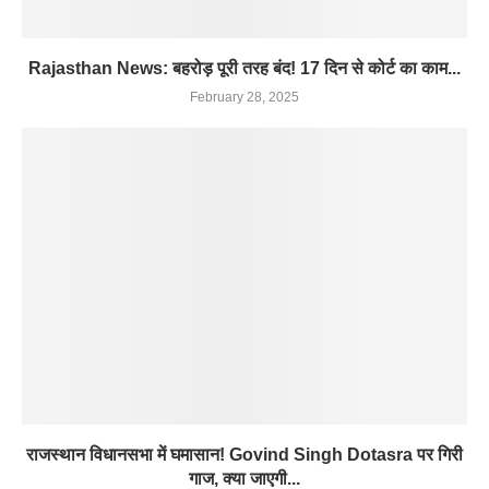
Rajasthan News: बहरोड़ पूरी तरह बंद! 17 दिन से कोर्ट का काम...
February 28, 2025
राजस्थान विधानसभा में घमासान! Govind Singh Dotasra पर गिरी
गाज, क्या जाएगी...