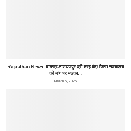
Rajasthan News: बानसूर-नारायणपुर पूरी तरह बंद! जिला न्यायालय
की मांग पर भड़का...
March 5, 2025