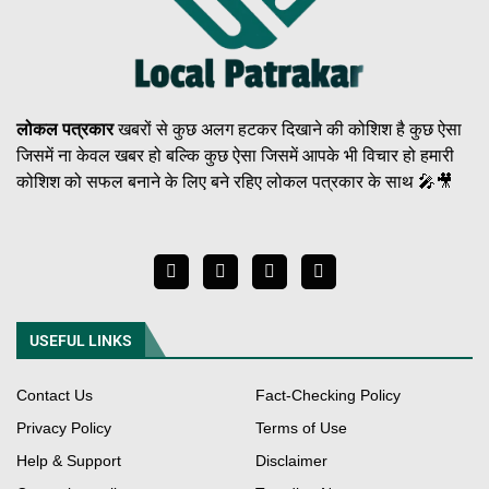
लोकल पत्रकार
खबरों से कुछ अलग हटकर दिखाने की कोशिश है कुछ ऐसा
जिसमें ना केवल खबर हो बल्कि कुछ ऐसा जिसमें आपके भी विचार हो हमारी
कोशिश को सफल बनाने के लिए बने रहिए लोकल पत्रकार के साथ 🎤🎥
USEFUL LINKS
Contact Us
Fact-Checking Policy
Privacy Policy
Terms of Use
Help & Support
Disclaimer