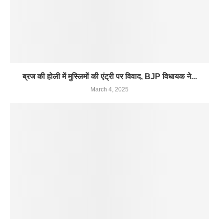
ब्रज की होली में मुस्लिमों की एंट्री पर विवाद, BJP विधायक ने...
March 4, 2025