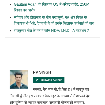
Gautam Adani के खिलाफ US में अरेस्ट वारंट, 250M
रिश्वत का आरोप
स्पीकर और डोटासरा के बीच कहासुनी, पक्ष और विपक्ष के
विधायक भी भिड़े, देवनानी ने की इनके खिलाफ कार्रवाई की बात
राजकुमार रोत के मन में कौन NDA/ I.N.D.I.A गठबंधन ?
PP SINGH
Following Author
नमस्ते, मेरा नाम पी.पी.सिंह है। मैं जयपुर का
निवासी हूं और इस समाचार वेबसाइट के माध्यम से मैं आपको देश
और दुनिया से व्यापार समाचार, सरकारी योजनाओं समाचार,