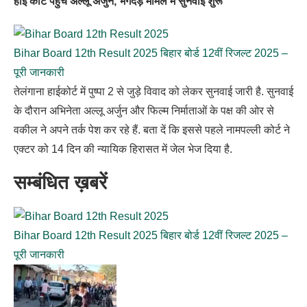
हाई कोर्ट पहुंचे अल्लू अर्जुन, भगदड़ मामले में सुनवाई शुरू
Bihar Board 12th Result 2025 बिहार बोर्ड 12वीं रिजल्ट 2025 –
पूरी जानकारी
तेलंगाना हाईकोर्ट में पुष्पा 2 से जुड़े विवाद को लेकर सुनवाई जारी है. सुनवाई
के दौरान अभिनेता अल्लू अर्जुन और फिल्म निर्माताओं के पक्ष की ओर से
वकील ने अपने तर्क पेश कर रहे हैं. बता दें कि इससे पहले नामपल्ली कोर्ट ने
एक्टर को 14 दिन की न्यायिक हिरासत में जेल भेज दिया है.
सम्बंधित ख़बरें
Bihar Board 12th Result 2025 बिहार बोर्ड 12वीं रिजल्ट 2025 –
पूरी जानकारी