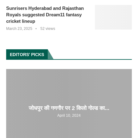
Sunrisers Hyderabad and Rajasthan
Royals suggested Dream11 fantasy
cricket lineup
March 23, 2025
52 views
EDITORS’ PICKS
जोधपुर की गणगौर पर 2 किलो गोल्ड का...
April 10, 2024