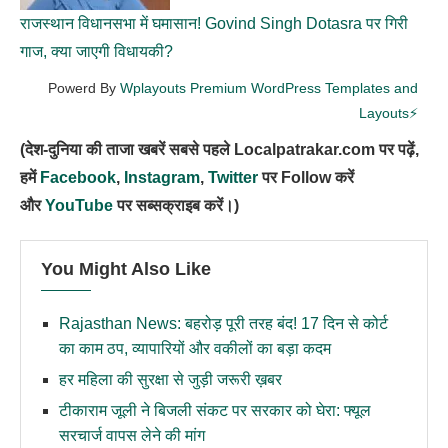
राजस्थान विधानसभा में घमासान! Govind Singh Dotasra पर गिरी
गाज, क्या जाएगी विधायकी?
Powerd By
Wplayouts Premium WordPress Templates and
Layouts⚡
(देश-दुनिया की ताजा खबरें सबसे पहले Localpatrakar.com पर पढ़ें,
हमें
Facebook
,
Instagram
,
Twitter
पर Follow करें
और
YouTube
पर सब्सक्राइब करें।)
You Might Also Like
Rajasthan News: बहरोड़ पूरी तरह बंद! 17 दिन से कोर्ट
का काम ठप, व्यापारियों और वकीलों का बड़ा कदम
हर महिला की सुरक्षा से जुड़ी जरूरी ख़बर
टीकाराम जूली ने बिजली संकट पर सरकार को घेरा: फ्यूल
सरचार्ज वापस लेने की मांग