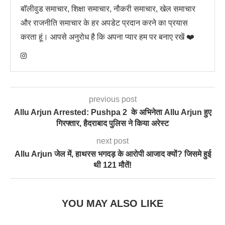
बॉलीवुड समाचार, शिक्षा समाचार, नौकरी समाचार, खेल समाचार
और राजनीति समाचार के हर अपडेट प्रदान करने का प्रयास
करता हूं। आपसे अनुरोध है कि अपना प्यार हम पर बनाए रखें ❤️
previous post
Allu Arjun Arrested: Pushpa 2 के अभिनेता Allu Arjun हुए
गिरफ्तार, हैदराबाद पुलिस ने किया अरेस्ट
next post
Allu Arjun जेल में, हाथरस भगदड़ के आरोपी आजाद क्यों? जिसमे हुई
थी 121 मौतें!
YOU MAY ALSO LIKE