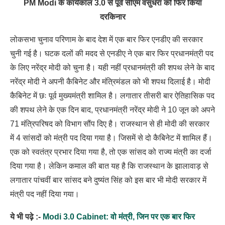
PM Modi के कार्यकाल 3.0 से पूर्व सीएम वसुंधरा को फिर किया
दरकिनार
लोकसभा चुनाव परिणाम के बाद देश में एक बार फिर एनडीए की सरकार
चुनी गई है। घटक दलों की मदद से एनडीए ने एक बार फिर प्रधानमंत्री पद
के लिए नरेंद्र मोदी को चुना है। यही नहीं प्रधानमंत्री की शपथ लेने के बाद
नरेंद्र मोदी ने अपनी कैबिनेट और मंत्रिमंडल को भी शपथ दिलाई है। मोदी
कैबिनेट में छः पूर्व मुख्यमंत्री शामिल है। लगातार तीसरी बार ऐतिहासिक पद
की शपथ लेने के एक दिन बाद, प्रधानमंत्री नरेंद्र मोदी ने 10 जून को अपने
71 मंत्रिपरिषद को विभाग सौंप दिए है। राजस्थान से ही मोदी की सरकार
में 4 सांसदों को मंत्री पद दिया गया है। जिसमें से दो कैबिनेट में शामिल हैं।
एक को स्वतंत्र प्रभार दिया गया है, तो एक सांसद को राज्य मंत्री का दर्जा
दिया गया है। लेकिन कमाल की बात यह है कि राजस्थान के झालावाड़ से
लगातार पांचवीं बार सांसद बने दुष्यंत सिंह को इस बार भी मोदी सरकार में
मंत्री पद नहीं दिया गया।
ये भी पढ़े :-
Modi 3.0 Cabinet: वो मंत्री, जिन पर एक बार फिर