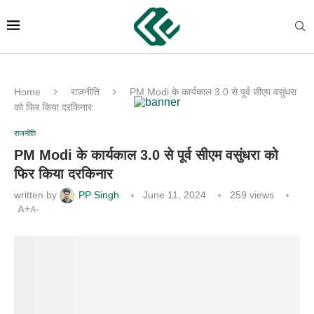
Home
राजनीति
PM Modi के कार्यकाल 3.0 से पूर्व सीएम वसुंधरा
को फिर किया दरकिनार
राजनीति
PM Modi के कार्यकाल 3.0 से पूर्व सीएम वसुंधरा को
फिर किया दरकिनार
written by
PP Singh
June 11, 2024
259
views
A+
A-