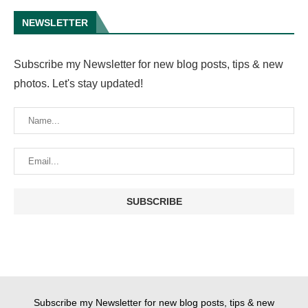
NEWSLETTER
Subscribe my Newsletter for new blog posts, tips & new
photos. Let's stay updated!
Subscribe my Newsletter for new blog posts, tips & new