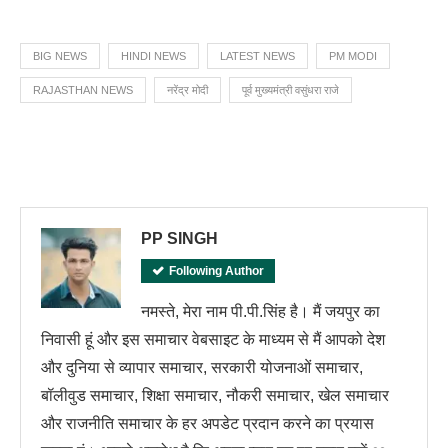
BIG NEWS
HINDI NEWS
LATEST NEWS
PM MODI
RAJASTHAN NEWS
नरेंद्र मोदी
पूर्व मुख्यमंत्री वसुंधरा राजे
PP SINGH
Following Author
नमस्ते, मेरा नाम पी.पी.सिंह है। मैं जयपुर का
निवासी हूं और इस समाचार वेबसाइट के माध्यम से मैं आपको देश
और दुनिया से व्यापार समाचार, सरकारी योजनाओं समाचार,
बॉलीवुड समाचार, शिक्षा समाचार, नौकरी समाचार, खेल समाचार
और राजनीति समाचार के हर अपडेट प्रदान करने का प्रयास