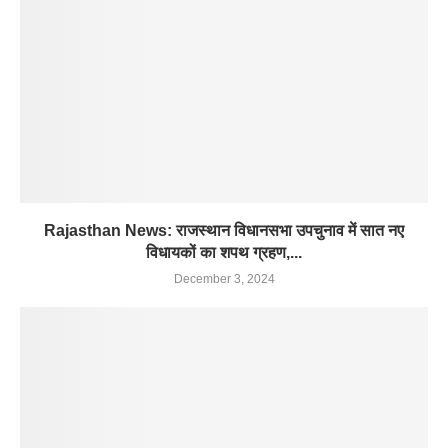
Rajasthan News: राजस्थान विधानसभा उपचुनाव में सात नए
विधायकों का शपथ ग्रहण,...
December 3, 2024