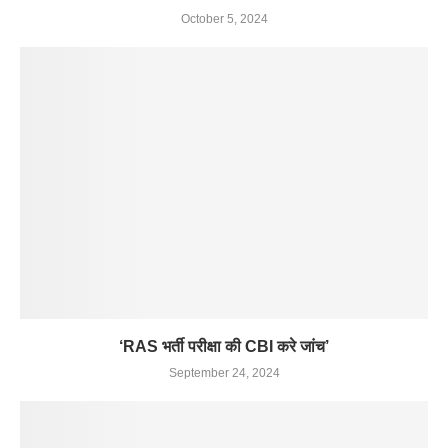
October 5, 2024
‘RAS भर्ती परीक्षा की CBI करे जांच’
September 24, 2024