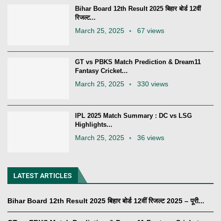
Bihar Board 12th Result 2025 बिहार बोर्ड 12वीं
रिजल्ट...
March 25, 2025
67 views
GT vs PBKS Match Prediction & Dream11
Fantasy Cricket...
March 25, 2025
330 views
IPL 2025 Match Summary : DC vs LSG
Highlights...
March 25, 2025
36 views
LATEST ARTICLES
Bihar Board 12th Result 2025 बिहार बोर्ड 12वीं रिजल्ट 2025 – पूरी...