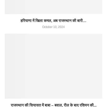
हरियाणा में खिला कमल, अब राजस्थान की बारी…
October 10, 2024
राजस्थान की सियासत में बाबा – बवाल, रील के बाद रशियन की...