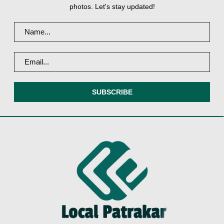
photos. Let's stay updated!