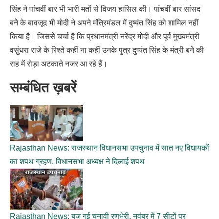
सिंह ने पांचवीं बार भी भारी मतों से विजय हासिल की। पांचवीं बार सांसद
बनेे के बावजूद भी मोदी ने अपने मंत्रिमंडल में दुष्यंत सिंह को शामिल नहीं
किया है। जिससे चर्चा है कि प्रधानमंत्री नरेंद्र मोदी और पूर्व मुख्यमंत्री
वसुंधरा राजे के रिश्ते कहीं ना कहीं उनके पुत्र दुष्यंत सिंह के मंत्री बनेे की
राह में रोड़ा अटकाते नजर आ रहे हैं।
सम्बंधित ख़बरें
Rajasthan News: राजस्थान विधानसभा उपचुनाव में सात नए विधायकों
का शपथ ग्रहण, विधानसभा अध्यक्ष ने दिलाई शपथ
Rajasthan News: बज गई चुनावी रणभेरी, नवंबर में 7 सीटों पर