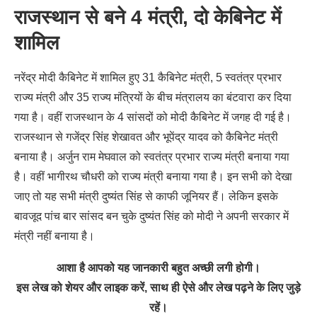
राजस्थान से बने 4 मंत्री, दो केबिनेट में
शामिल
नरेंद्र मोदी कैबिनेट में शामिल हुए 31 कैबिनेट मंत्री, 5 स्वतंत्र प्रभार
राज्य मंत्री और 35 राज्य मंत्रियों के बीच मंत्रालय का बंटवारा कर दिया
गया है। वहीं राजस्थान के 4 सांसदों को मोदी कैबिनेट में जगह दी गई है।
राजस्थान से गजेंद्र सिंह शेखावत और भूपेंद्र यादव को कैबिनेट मंत्री
बनाया है। अर्जुन राम मेघवाल को स्वतंत्र प्रभार राज्य मंत्री बनाया गया
है। वहीं भागीरथ चौधरी को राज्य मंत्री बनाया गया है। इन सभी को देखा
जाए तो यह सभी मंत्री दुष्यंत सिंह से काफी जूनियर हैं। लेकिन इसके
बावजूद पांच बार सांसद बन चुके दुष्यंत सिंह को मोदी ने अपनी सरकार में
मंत्री नहीं बनाया है।
आशा है आपको यह जानकारी बहुत अच्छी लगी होगी।
इस लेख को शेयर और लाइक करें, साथ ही ऐसे और लेख पढ़ने के लिए जुड़े
रहें।