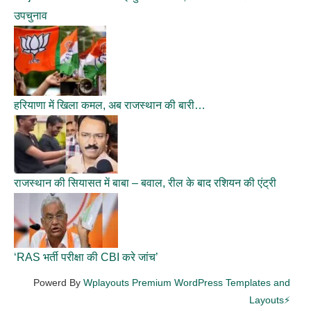
उपचुनाव
हरियाणा में खिला कमल, अब राजस्थान की बारी…
राजस्थान की सियासत में बाबा – बवाल, रील के बाद रशियन की एंट्री
‘RAS भर्ती परीक्षा की CBI करे जांच’
Powerd By
Wplayouts Premium WordPress Templates and
Layouts⚡