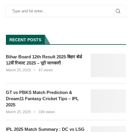
RECENT POSTS
Bihar Board 12th Result 2025 बिहार बोर्ड
12वीं रिजल्ट 2025 – पूरी जानकारी
March 25, 2025
67 views
GT vs PBKS Match Prediction &
Dream11 Fantasy Cricket Tips – IPL
2025
March 25, 2025
330 views
IPL 2025 Match Summary : DC vs LSG