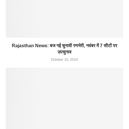
Rajasthan News: बज गई चुनावी रणभेरी, नवंबर में 7 सीटों पर
उपचुनाव
October 16, 2024