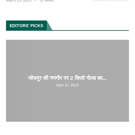
March 23, 2025
52 views
EDITORS’ PICKS
जोधपुर की गणगौर पर 2 किलो गोल्ड का...
April 10, 2024