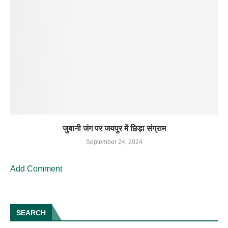
जुबानी जंग पर जयपुर में छिड़ा संग्राम
September 24, 2024
Add Comment
SEARCH