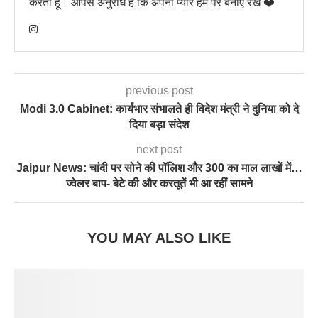
करता हूं। आपसे अनुरोध है कि अपना प्यार हम पर बनाए रखें ❤️
previous post
Modi 3.0 Cabinet: कार्यभार संभालते ही विदेश मंत्री ने दुनिया को दे
दिया बड़ा संदेश
next post
Jaipur News: चांदी पर सोने की पॉलिश और 300 का माल लाखों में…
ज्वेलर बाप- बेटे की और करतूतें भी आ रहीं सामने
YOU MAY ALSO LIKE