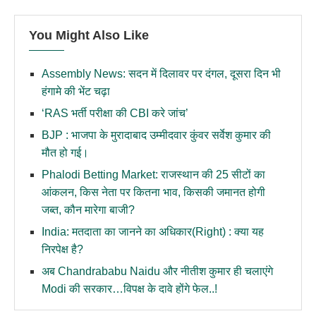
You Might Also Like
Assembly News: सदन में दिलावर पर दंगल, दूसरा दिन भी
हंगामे की भेंट चढ़ा
‘RAS भर्ती परीक्षा की CBI करे जांच’
BJP : भाजपा के मुरादाबाद उम्मीदवार कुंवर सर्वेश कुमार की
मौत हो गई।
Phalodi Betting Market: राजस्थान की 25 सीटों का
आंकलन, किस नेता पर कितना भाव, किसकी जमानत होगी
जब्त, कौन मारेगा बाजी?
India: मतदाता का जानने का अधिकार(Right) : क्या यह
निरपेक्ष है?
अब Chandrababu Naidu और नीतीश कुमार ही चलाएंगे
Modi की सरकार…विपक्ष के दावे होंगे फेल..!