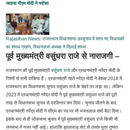
जताया पीएम मोदी ने भरोसा
Rajasthan News: राजस्थान विधानसभा उपचुनाव में सात नए विधायकों
का शपथ ग्रहण, विधानसभा अध्यक्ष ने दिलाई शपथ
पूर्व मुख्यमंत्री वसुंधरा राजे से नाराजगी –
राजस्थान की पूर्व मुख्यमंत्री
वसुंधरा राजे
और प्रधानमंत्री नरेंद्र मोदी के
रिश्तों से सभी वाकिफ हैं। प्रधानमंत्री रहते नरेंद्र मोदी ने बेशक 2018 में
राजस्थान का विधानसभा चुनाव वसुंधरा राजे के चेहरे पर लड़ा था। लेकिन
2023 में प्रधानमंत्री नरेंद्र मोदी ने पूर्व मुख्यमंत्री वसुंधरा राजे को पूरी
तरह से विधानसभा चुनाव से दरकिनार कर दिया। चुनाव जीतने के बाद
प्रधानमंत्री नरेंद्र मोदी ने सीएम का पद पर भी भजनलाल शर्मा बैठा दिया।
इसके बाद से ही लोकसभा चुनाव में पूर्व मुख्यमंत्री वसुंधरा राजे किसी भी
जनसभा में नजर नहीं आई। हालांकि झालावाड़ सेट से उनके पुत्र दुष्यंत