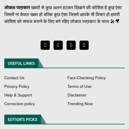
लोकल पत्रकार
खबरों से कुछ अलग हटकर दिखाने की कोशिश है कुछ ऐसा
जिसमें ना केवल खबर हो बल्कि कुछ ऐसा जिसमें आपके भी विचार हो हमारी
कोशिश को सफल बनाने के लिए बने रहिए लोकल पत्रकार के साथ 🎤🎥
USEFUL LINKS
Contact Us
Fact-Checking Policy
Privacy Policy
Terms of Use
Help & Support
Disclaimer
Correction policy
Trending Now
EDTIOR'S PICKS