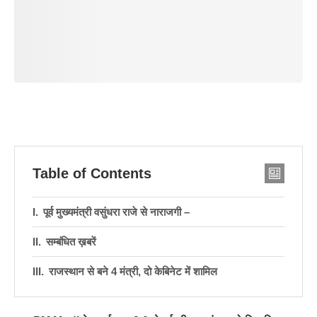
Table of Contents
पूर्व मुख्यमंत्री वसुंधरा राजे से नाराजगी –
सम्बंधित ख़बरें
राजस्थान से बने 4 मंत्री, दो केबिनेट में शामिल