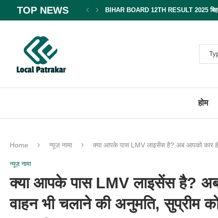
TOP NEWS
BIHAR BOARD 12TH RESULT 2025 बिहार बोर
होम
Home
न्यूज़ नामा
क्या आपके पास LMV लाइसेंस है? अब आपको कार ही नह
न्यूज़ नामा
क्या आपके पास LMV लाइसेंस है? अब 
वाहन भी चलाने की अनुमति, सुप्रीम को