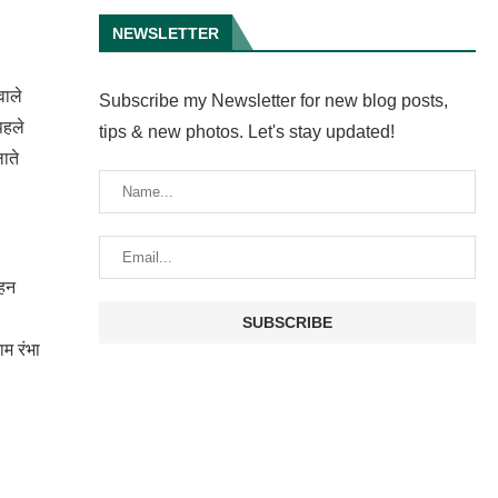
NEWSLETTER
वाले
Subscribe my Newsletter for new blog posts,
पहले
tips & new photos. Let's stay updated!
लाते
हन
ाम रंभा