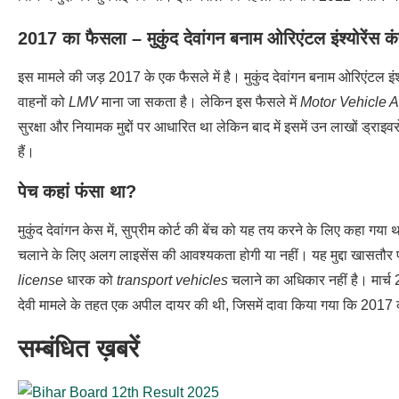
2017 का फैसला – मुकुंद देवांगन बनाम ओरिएंटल इंश्योरेंस क
इस मामले की जड़ 2017 के एक फैसले में है। मुकुंद देवांगन बनाम ओरिएंटल इ
वाहनों को
LMV
माना जा सकता है। लेकिन इस फैसले में
Motor Vehicle A
सुरक्षा और नियामक मुद्दों पर आधारित था लेकिन बाद में इसमें उन लाखों ड्राइवर
हैं।
पेच कहां फंसा था?
मुकुंद देवांगन केस में, सुप्रीम कोर्ट की बेंच को यह तय करने के लिए कहा गया
चलाने के लिए अलग लाइसेंस की आवश्यकता होगी या नहीं। यह मुद्दा खासतौर प
license
धारक को
transport vehicles
चलाने का अधिकार नहीं है। मार्च 20
देवी मामले के तहत एक अपील दायर की थी, जिसमें दावा किया गया कि 2017
सम्बंधित ख़बरें