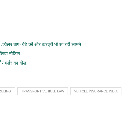
वेलर बाप- बेटे की और करतूतें भी आ रहीं सामने
 किया नोटिस
 मर्डर का खेल!
RULING
TRANSPORT VEHICLE LAW
VEHICLE INSURANCE INDIA