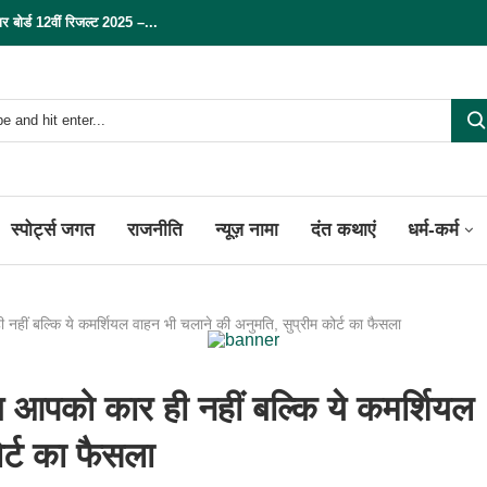
्ड 12वीं रिजल्ट 2025 –...
स्पोर्ट्स जगत
राजनीति
न्यूज़ नामा
दंत कथाएं
धर्म-कर्म
ीं बल्कि ये कमर्शियल वाहन भी चलाने की अनुमति, सुप्रीम कोर्ट का फैसला
आपको कार ही नहीं बल्कि ये कमर्शियल
र्ट का फैसला