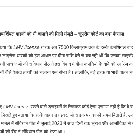
मर्शियल वाहनों को भी चलाने की मिली मंजूरी – सुप्रीम कोर्ट का बड़ा फैसला
 किया कि
LMV license
धारक अब 7500 किलोग्राम तक के हल्के कमर्शियल वाह
न लाइसेंस धारकों को इस आधार पर बीमा राशि देने से बच रही थीं कि उनका लाइसें
 बनी पांच जजों की संविधान पीठ ने इस विवाद में बीमा कंपनियों के दावे को खारिज 
ों जैसे ‘छोटा हाथी’ को चलाना अब संभव है। हालांकि, बड़े ट्रक या भारी वाहन च
िए
LMV license
रखने वाले ड्राइवरों के खिलाफ कोई ऐसा प्रमाण नहीं है कि वे 
ो लिखते हुए बताया कि हल्के वाहन ड्राइवर, जो सड़क पर काफी समय बिताते हैं, उ
े में संविधान पीठ ने जुलाई 2023 में सात दिनों तक सुरक्षा और आजीविका से जु
जों की बेंच ने संविधान पीठ को भेजा था।