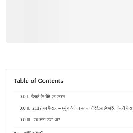
Table of Contents
फैसले के पीछे का कारण
2017 का फैसला – मुकुंद देवांगन बनाम ओरिएंटल इंश्योरेंस कंपनी केस
पेच कहां फंसा था?