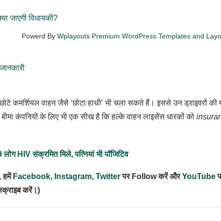
्या जाएगी विधायकी?
Powerd By
Wplayouts Premium WordPress Templates and Lay
 जानकारी
टे कमर्शियल वाहन जैसे ‘छोटा हाथी’ भी चला सकते हैं। इससे उन ड्राइवरों की
बीमा कंपनियों के लिए भी एक सीख है कि हल्के वाहन लाइसेंस धारकों को
insura
19 लोग HIV संक्रमित मिले, पत्नियां भी पॉजिटिव
 हमें
Facebook
,
Instagram
,
Twitter
पर Follow करें और
YouTube
प
सक्राइब करें।)