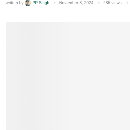
written by
PP Singh
November 8, 2024
285
views