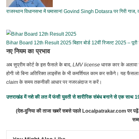
राजस्थान विधानसभा में घमासान! Govind Singh Dotasra पर गिरी गाज, क
Bihar Board 12th Result 2025 बिहार बोर्ड 12वीं रिजल्ट 2025 – पूरी
नए नियम का प्रभाव
अब सुप्रीम कोर्ट के इस फैसले के बाद,
LMV license
धारक कार के अलावा छो
होगी जो बिना अतिरिक्त लाइसेंस के भी कमर्शियल काम कर सकेंगे। यह फैसला 
claim
के समय तकनीकी आधार पर नजरअंदाज न करें।
उत्तराखंड में नशे की लत में फंसी युवती से शारीरिक संबंध बनाने से एक साथ 
(देश-दुनिया की ताजा खबरें सबसे पहले Localpatrakar.com पर पढ़ें,
सब्