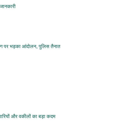
 जानकारी
ंग पर भड़का आंदोलन, पुलिस तैनात
पारियों और वकीलों का बड़ा कदम