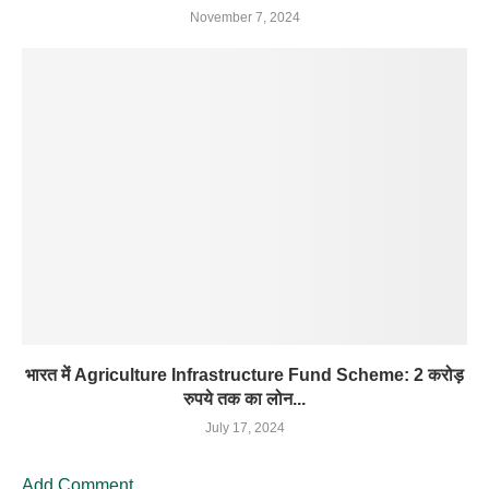
November 7, 2024
भारत में Agriculture Infrastructure Fund Scheme: 2 करोड़
रुपये तक का लोन...
July 17, 2024
Add Comment