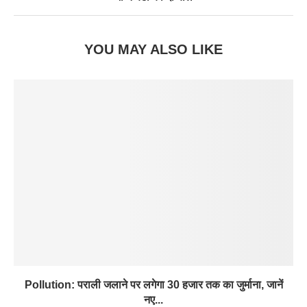
YOU MAY ALSO LIKE
Pollution: पराली जलाने पर लगेगा 30 हजार तक का जुर्माना, जानें
नए...