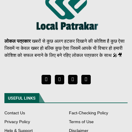
लोकल पत्रकार
खबरों से कुछ अलग हटकर दिखाने की कोशिश है कुछ ऐसा
जिसमें ना केवल खबर हो बल्कि कुछ ऐसा जिसमें आपके भी विचार हो हमारी
कोशिश को सफल बनाने के लिए बने रहिए लोकल पत्रकार के साथ 🎤🎥
USEFUL LINKS
Contact Us
Fact-Checking Policy
Privacy Policy
Terms of Use
Help & Support
Disclaimer