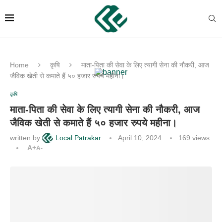
Home
कृषि
माता-पिता की सेवा के लिए त्यागी सेना की नौकरी, आज
जैविक खेती से कमाते हैं ५० हजार रुपये महीना।
कृषि
माता-पिता की सेवा के लिए त्यागी सेना की नौकरी, आज
जैविक खेती से कमाते हैं ५० हजार रुपये महीना।
written by
Local Patrakar
April 10, 2024
169
views
A+
A-