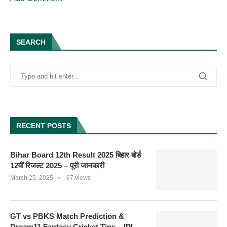
SEARCH
RECENT POSTS
Bihar Board 12th Result 2025 बिहार बोर्ड
12वीं रिजल्ट 2025 – पूरी जानकारी
March 25, 2025
67 views
GT vs PBKS Match Prediction &
Dream11 Fantasy Cricket Tips – IPL