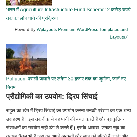
भारत में Agriculture Infrastructure Fund Scheme: 2 करोड़ रुपये
तक का लोन पाने की प्रक्रिया
Powerd By
Wplayouts Premium WordPress Templates and
Layouts⚡
Pollution: पराली जलाने पर लगेगा 30 हजार तक का जुर्माना, जानें नए
नियम
प्रौद्योगिकी का उपयोग: ड्रिप सिंचाई
राहुल का खेत में ड्रिप सिंचाई का उपयोग करना उनकी प्रेरणा का एक अन्य
उदाहरण है। इस तकनीक से वह पानी की बचत करते हैं और प्राकृतिक
संसाधनों का उपयोग सही ढंग से करते हैं। इसके अलावा, उनका खुद का
यूट्यूब चैनल भी है जहां वह अपने अनुभवों और ज्ञान को बाँटते हैं ताकि और