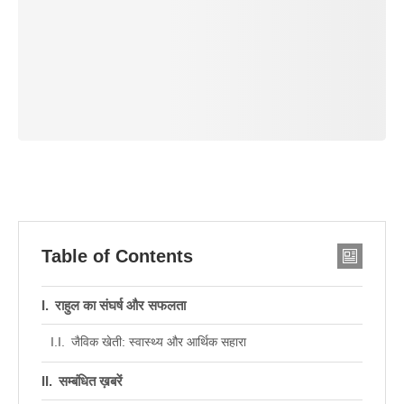
Table of Contents
राहुल का संघर्ष और सफलता
जैविक खेती: स्वास्थ्य और आर्थिक सहारा
सम्बंधित ख़बरें