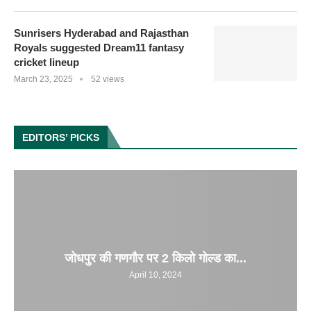
Sunrisers Hyderabad and Rajasthan
Royals suggested Dream11 fantasy
cricket lineup
March 23, 2025
52 views
EDITORS’ PICKS
जोधपुर की गणगौर पर 2 किलो गोल्ड का...
April 10, 2024