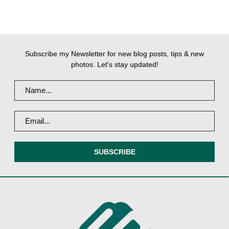
Subscribe my Newsletter for new blog posts, tips & new
photos. Let's stay updated!