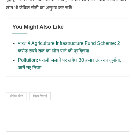
लोग भी जैविक खेती का अनुभव कर सकें।
You Might Also Like
भारत में Agriculture Infrastructure Fund Scheme: 2
करोड़ रुपये तक का लोन पाने की प्रक्रिया
Pollution: पराली जलाने पर लगेगा 30 हजार तक का जुर्माना,
जानें नए नियम
जैविक खेती
ड्रिप सिंचाई