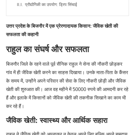
प्रौद्योगिकी का उपयोग: ड्रिप सिंचाई
उत्तर प्रदेश के बिजनौर में एक प्रेरणादायक किसान: जैविक खेती की
सफलता की कहानी
राहुल का संघर्ष और सफलता
बिजनौर जिले के रहने वाले पूर्व सैनिक राहुल ने सेना की नौकरी छोड़कर
गांव में ही जैविक खेती करने का साहस दिखाया। उनके माता-पिता के कैंसर
के समय में, उन्होंने अपने परिवार की सेवा के लिए नौकरी छोड़ी और जैविक
खेती की शुरुआत की। आज वह महीने में 50000 रुपये की आमदनी कर रहे
हैं और इलाके में किसानों को जैविक खेती की तकनीक सिखाने का काम भी
कर रहे हैं।
जैविक खेती: स्वास्थ्य और आर्थिक सहारा
राहुल ने जैविक खेती को अपनाकर न केवल अपने लिए बल्कि अपने समुदाय