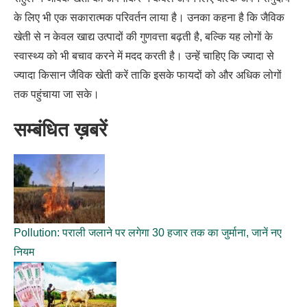
के लिए भी एक सकारात्मक परिवर्तन लाया है। उनका कहना है कि जैविक
खेती से न केवल खाद्य उत्पादों की गुणवत्ता बढ़ती है, बल्कि यह लोगों के
स्वास्थ्य को भी बचाव करने में मदद करती है। उन्हें चाहिए कि ज्यादा से
ज्यादा किसान जैविक खेती करें ताकि इसके फायदों को और अधिक लोगों
तक पहुंचाया जा सके।
सम्बंधित ख़बरें
Pollution: पराली जलाने पर लगेगा 30 हजार तक का जुर्माना, जानें नए
नियम