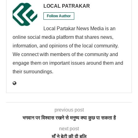
LOCAL PATRAKAR
Follow Author
Local Partakar News Media is an
online social media platform that shares news,
information, and opinions of the local community.
We connect with members of the community and
engage them on important issues around them and
their surroundings.
previous post
भगवान पर विश्वास रखने से मनुष्य क्या कुछ पा सकता है
next post
माँ ने बेटी की दी बलि