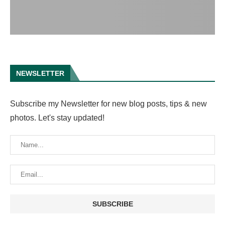
NEWSLETTER
Subscribe my Newsletter for new blog posts, tips & new
photos. Let's stay updated!