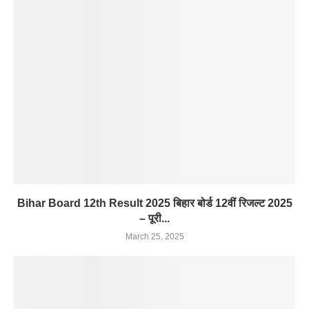
Bihar Board 12th Result 2025 बिहार बोर्ड 12वीं रिजल्ट 2025
– पूरी...
March 25, 2025