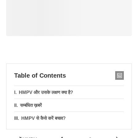
Table of Contents
HMPV और उसके लक्षण क्या है?
सम्बंधित ख़बरें
HMPV से कैसे करें बचाव?