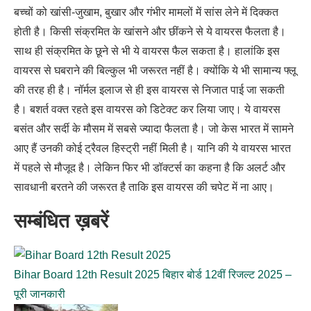
बच्चों को खांसी-जुखाम, बुखार और गंभीर मामलों में सांस लेने में दिक्कत
होती है। किसी संक्रमित के खांसने और छींकने से ये वायरस फैलता है।
साथ ही संक्रमित के छूने से भी ये वायरस फैल सकता है। हालांकि इस
वायरस से घबराने की बिल्कुल भी जरूरत नहीं है। क्योंकि ये भी सामान्य फ्लू
की तरह ही है। नॉर्मल इलाज से ही इस वायरस से निजात पाई जा सकती
है। बशर्त वक्त रहते इस वायरस को डिटेक्ट कर लिया जाए। ये वायरस
बसंत और सर्दी के मौसम में सबसे ज्यादा फैलता है। जो केस भारत में सामने
आए हैं उनकी कोई ट्रैवल हिस्ट्री नहीं मिली है। यानि की ये वायरस भारत
में पहले से मौजूद है। लेकिन फिर भी डॉक्टर्स का कहना है कि अलर्ट और
सावधानी बरतने की जरूरत है ताकि इस वायरस की चपेट में ना आए।
सम्बंधित ख़बरें
Bihar Board 12th Result 2025 बिहार बोर्ड 12वीं रिजल्ट 2025 –
पूरी जानकारी