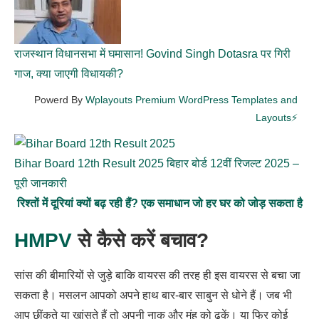
राजस्थान विधानसभा में घमासान! Govind Singh Dotasra पर गिरी
गाज, क्या जाएगी विधायकी?
Powerd By
Wplayouts Premium WordPress Templates and
Layouts⚡
Bihar Board 12th Result 2025 बिहार बोर्ड 12वीं रिजल्ट 2025 –
पूरी जानकारी
रिश्तों में दूरियां क्यों बढ़ रही हैं? एक समाधान जो हर घर को जोड़ सकता है
HMPV
से कैसे करें बचाव?
सांस की बीमारियों से जुड़े बाकि वायरस की तरह ही इस वायरस से बचा जा
सकता है। मसलन आपको अपने हाथ बार-बार साबुन से धोने हैं। जब भी
आप छींकते या खांसते हैं तो अपनी नाक और मुंह को ढकें। या फिर कोई