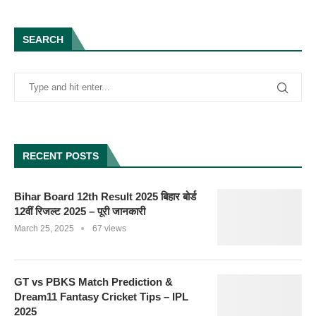
SEARCH
RECENT POSTS
Bihar Board 12th Result 2025 बिहार बोर्ड
12वीं रिजल्ट 2025 – पूरी जानकारी
March 25, 2025
67 views
GT vs PBKS Match Prediction &
Dream11 Fantasy Cricket Tips – IPL
2025