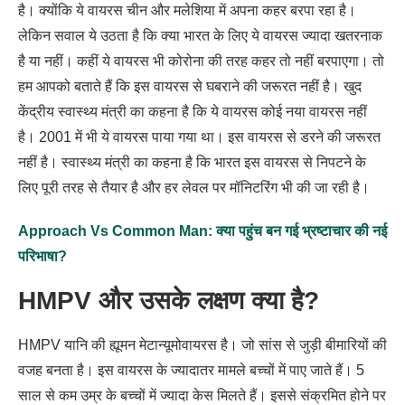
है। क्योंकि ये वायरस चीन और मलेशिया में अपना कहर बरपा रहा है।
लेकिन सवाल ये उठता है कि क्या भारत के लिए ये वायरस ज्यादा खतरनाक
है या नहीं। कहीं ये वायरस भी कोरोना की तरह कहर तो नहीं बरपाएगा। तो
हम आपको बताते हैं कि इस वायरस से घबराने की जरूरत नहीं है। खुद
केंद्रीय स्वास्थ्य मंत्री का कहना है कि ये वायरस कोई नया वायरस नहीं
है। 2001 में भी ये वायरस पाया गया था। इस वायरस से डरने की जरूरत
नहीं है। स्वास्थ्य मंत्री का कहना है कि भारत इस वायरस से निपटने के
लिए पूरी तरह से तैयार है और हर लेवल पर मॉनिटरिंग भी की जा रही है।
Approach Vs Common Man: क्या पहुंच बन गई भ्रष्टाचार की नई
परिभाषा?
HMPV और उसके लक्षण क्या है?
HMPV यानि की ह्यूमन मेटान्यूमोवायरस है। जो सांस से जुड़ी बीमारियों की
वजह बनता है। इस वायरस के ज्यादातर मामले बच्चों में पाए जाते हैं। 5
साल से कम उम्र के बच्चों में ज्यादा केस मिलते हैं। इससे संक्रमित होने पर