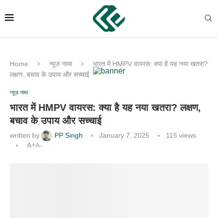
Home
न्यूज़ नामा
भारत में HMPV वायरस: क्या है यह नया खतरा?
लक्षण, बचाव के उपाय और सच्चाई
न्यूज़ नामा
भारत में HMPV वायरस: क्या है यह नया खतरा? लक्षण,
बचाव के उपाय और सच्चाई
written by
PP Singh
January 7, 2025
115
views
A+
A-