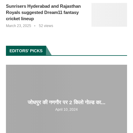
Sunrisers Hyderabad and Rajasthan
Royals suggested Dream11 fantasy
cricket lineup
March 23, 2025
52 views
EDITORS’ PICKS
जोधपुर की गणगौर पर 2 किलो गोल्ड का...
April 10, 2024