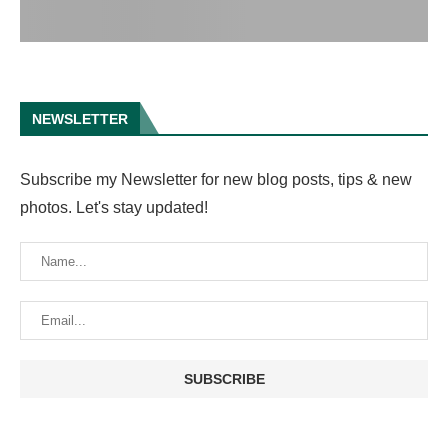
NEWSLETTER
Subscribe my Newsletter for new blog posts, tips & new
photos. Let's stay updated!