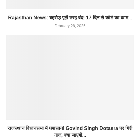
Rajasthan News: बहरोड़ पूरी तरह बंद! 17 दिन से कोर्ट का काम...
February 28, 2025
राजस्थान विधानसभा में घमासान! Govind Singh Dotasra पर गिरी
गाज, क्या जाएगी...