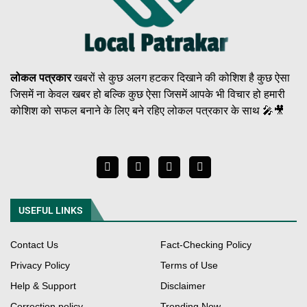
लोकल पत्रकार
खबरों से कुछ अलग हटकर दिखाने की कोशिश है कुछ ऐसा
जिसमें ना केवल खबर हो बल्कि कुछ ऐसा जिसमें आपके भी विचार हो हमारी
कोशिश को सफल बनाने के लिए बने रहिए लोकल पत्रकार के साथ 🎤🎥
USEFUL LINKS
Contact Us
Fact-Checking Policy
Privacy Policy
Terms of Use
Help & Support
Disclaimer
Correction policy
Trending Now