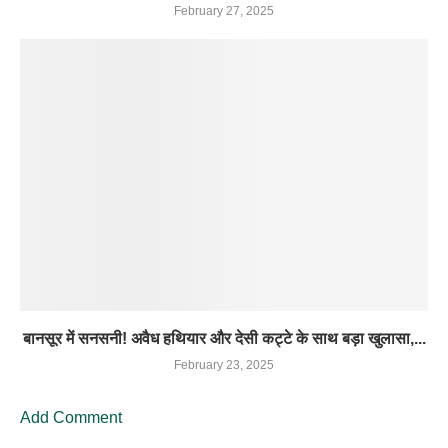
February 27, 2025
बानसूर में सनसनी! अवैध हथियार और देसी कट्टे के साथ बड़ा खुलासा,...
February 23, 2025
Add Comment