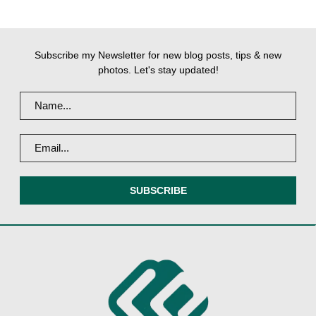
Subscribe my Newsletter for new blog posts, tips & new
photos. Let's stay updated!