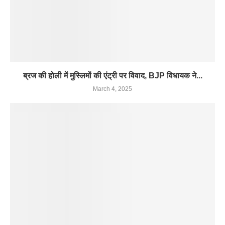
ब्रज की होली में मुस्लिमों की एंट्री पर विवाद, BJP विधायक ने...
March 4, 2025