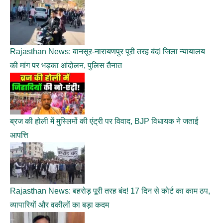
Rajasthan News: बानसूर-नारायणपुर पूरी तरह बंद! जिला न्यायालय
की मांग पर भड़का आंदोलन, पुलिस तैनात
ब्रज की होली में मुस्लिमों की एंट्री पर विवाद, BJP विधायक ने जताई
आपत्ति
Rajasthan News: बहरोड़ पूरी तरह बंद! 17 दिन से कोर्ट का काम ठप,
व्यापारियों और वकीलों का बड़ा कदम