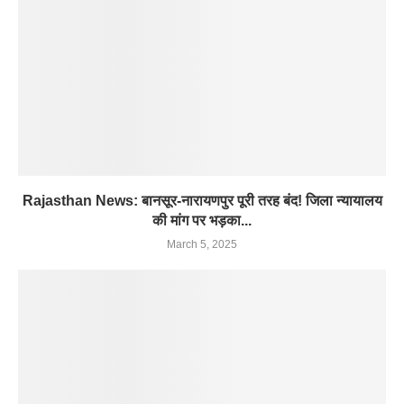
Rajasthan News: बानसूर-नारायणपुर पूरी तरह बंद! जिला न्यायालय
की मांग पर भड़का...
March 5, 2025