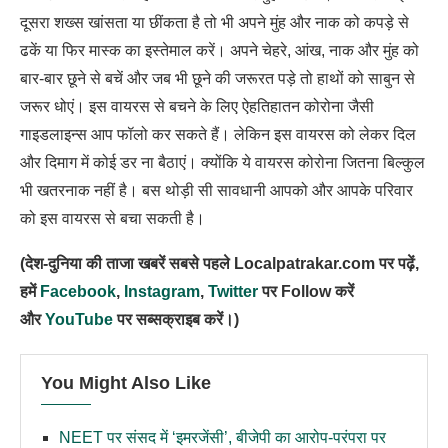
दूसरा शख्स खांसता या छींकता है तो भी अपने मुंह और नाक को कपड़े से
ढकें या फिर मास्क का इस्तेमाल करें। अपने चेहरे, आंख, नाक और मुंह को
बार-बार छूने से बचें और जब भी छूने की जरूरत पड़े तो हाथों को साबुन से
जरूर धोएं। इस वायरस से बचने के लिए ऐहतिहातन कोरोना जैसी
गाइडलाइन्स आप फॉलो कर सकते हैं। लेकिन इस वायरस को लेकर दिल
और दिमाग में कोई डर ना बैठाएं। क्योंकि ये वायरस कोरोना जितना बिल्कुल
भी खतरनाक नहीं है। बस थोड़ी सी सावधानी आपको और आपके परिवार
को इस वायरस से बचा सकती है।
(देश-दुनिया की ताजा खबरें सबसे पहले Localpatrakar.com पर पढ़ें,
हमें
Facebook
,
Instagram
,
Twitter
पर Follow करें
और
YouTube
पर सब्सक्राइब करें।)
You Might Also Like
NEET पर संसद में ‘इमरजेंसी’, बीजेपी का आरोप-परंपरा पर