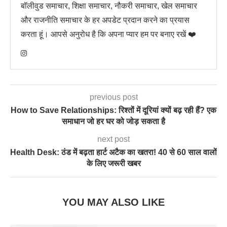
बॉलीवुड समाचार, शिक्षा समाचार, नौकरी समाचार, खेल समाचार
और राजनीति समाचार के हर अपडेट प्रदान करने का प्रयास
करता हूं। आपसे अनुरोध है कि अपना प्यार हम पर बनाए रखें ❤️
previous post
How to Save Relationships: रिश्तों में दूरियां क्यों बढ़ रही हैं? एक
समाधान जो हर घर को जोड़ सकता है
next post
Health Desk: ठंड में बढ़ता हार्ट अटैक का खतरा! 40 से 60 साल वालों
के लिए जरूरी खबर
YOU MAY ALSO LIKE