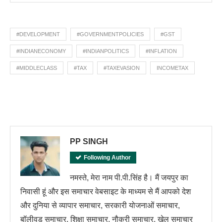
#DEVELOPMENT
#GOVERNMENTPOLICIES
#GST
#INDIANECONOMY
#INDIANPOLITICS
#INFLATION
#MIDDLECLASS
#TAX
#TAXEVASION
INCOMETAX
PP SINGH
Following Author
नमस्ते, मेरा नाम पी.पी.सिंह है। मैं जयपुर का
निवासी हूं और इस समाचार वेबसाइट के माध्यम से मैं आपको देश
और दुनिया से व्यापार समाचार, सरकारी योजनाओं समाचार,
बॉलीवुड समाचार, शिक्षा समाचार, नौकरी समाचार, खेल समाचार