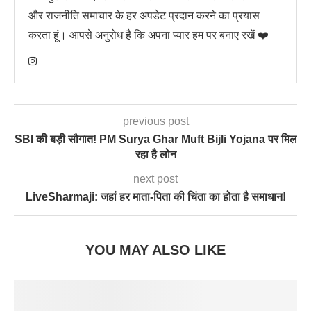
और राजनीति समाचार के हर अपडेट प्रदान करने का प्रयास
करता हूं। आपसे अनुरोध है कि अपना प्यार हम पर बनाए रखें ❤️
previous post
SBI की बड़ी सौगात! PM Surya Ghar Muft Bijli Yojana पर मिल
रहा है लोन
next post
LiveSharmaji: जहां हर माता-पिता की चिंता का होता है समाधान!
YOU MAY ALSO LIKE