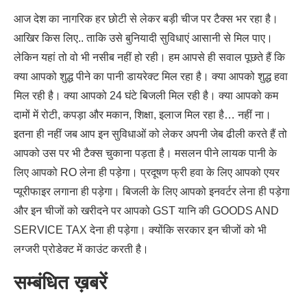
आज देश का नागरिक हर छोटी से लेकर बड़ी चीज पर टैक्स भर रहा है।
आखिर किस लिए.. ताकि उसे बुनियादी सुविधाएं आसानी से मिल पाए।
लेकिन यहां तो वो भी नसीब नहीं हो रही। हम आपसे ही सवाल पूछते हैं कि
क्या आपको शुद्ध पीने का पानी डायरेक्ट मिल रहा है। क्या आपको शुद्ध हवा
मिल रही है। क्या आपको 24 घंटे बिजली मिल रही है। क्या आपको कम
दामों में रोटी, कपड़ा और मकान, शिक्षा, इलाज मिल रहा है… नहीं ना।
इतना ही नहीं जब आप इन सुविधाओं को लेकर अपनी जेब ढीली करते हैं तो
आपको उस पर भी टैक्स चुकाना पड़ता है। मसलन पीने लायक पानी के
लिए आपको RO लेना ही पड़ेगा। प्रदूषण फ्री हवा के लिए आपको एयर
प्यूरीफाइर लगाना ही पड़ेगा। बिजली के लिए आपको इनवर्टर लेना ही पड़ेगा
और इन चीजों को खरीदने पर आपको GST यानि की GOODS AND
SERVICE TAX देना ही पड़ेगा। क्योंकि सरकार इन चीजों को भी
लग्जरी प्रोडेक्ट में काउंट करती है।
सम्बंधित ख़बरें