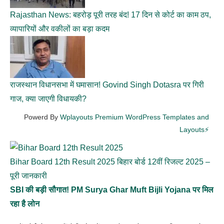
Rajasthan News: बहरोड़ पूरी तरह बंद! 17 दिन से कोर्ट का काम ठप,
व्यापारियों और वकीलों का बड़ा कदम
राजस्थान विधानसभा में घमासान! Govind Singh Dotasra पर गिरी
गाज, क्या जाएगी विधायकी?
Powerd By
Wplayouts Premium WordPress Templates and
Layouts⚡
Bihar Board 12th Result 2025 बिहार बोर्ड 12वीं रिजल्ट 2025 –
पूरी जानकारी
SBI की बड़ी सौगात! PM Surya Ghar Muft Bijli Yojana पर मिल
रहा है लोन