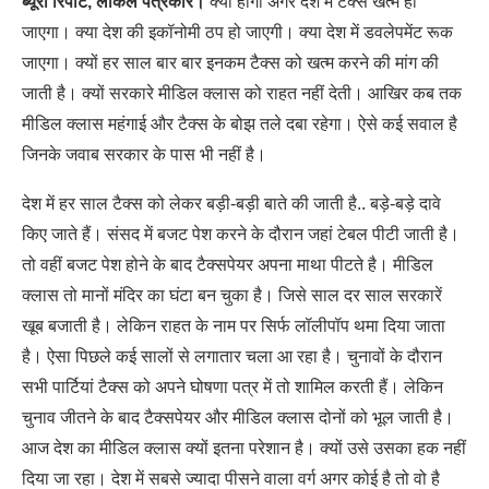
ब्यूरो रिपोर्ट, लोकल पत्रकार।
क्या होगा अगर देश में टैक्स खत्म हो
जाएगा। क्या देश की इकॉनोमी ठप हो जाएगी। क्या देश में डवलेपमेंट रूक
जाएगा। क्यों हर साल बार बार इनकम टैक्स को खत्म करने की मांग की
जाती है। क्यों सरकारे मीडिल क्लास को राहत नहीं देती। आखिर कब तक
मीडिल क्लास महंगाई और टैक्स के बोझ तले दबा रहेगा। ऐसे कई सवाल है
जिनके जवाब सरकार के पास भी नहीं है।
देश में हर साल टैक्स को लेकर बड़ी-बड़ी बाते की जाती है.. बड़े-बड़े दावे
किए जाते हैं। संसद में बजट पेश करने के दौरान जहां टेबल पीटी जाती है।
तो वहीं बजट पेश होने के बाद टैक्सपेयर अपना माथा पीटते है। मीडिल
क्लास तो मानों मंदिर का घंटा बन चुका है। जिसे साल दर साल सरकारें
खूब बजाती है। लेकिन राहत के नाम पर सिर्फ लॉलीपॉप थमा दिया जाता
है। ऐसा पिछले कई सालों से लगातार चला आ रहा है। चुनावों के दौरान
सभी पार्टियां टैक्स को अपने घोषणा पत्र में तो शामिल करती हैं। लेकिन
चुनाव जीतने के बाद टैक्सपेयर और मीडिल क्लास दोनों को भूल जाती है।
आज देश का मीडिल क्लास क्यों इतना परेशान है। क्यों उसे उसका हक नहीं
दिया जा रहा। देश में सबसे ज्यादा पीसने वाला वर्ग अगर कोई है तो वो है