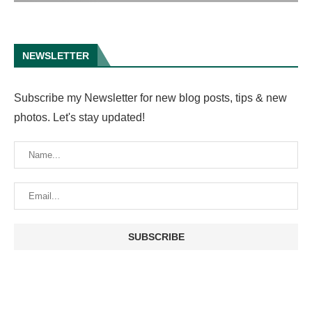
NEWSLETTER
Subscribe my Newsletter for new blog posts, tips & new
photos. Let's stay updated!