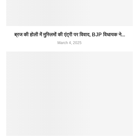
ब्रज की होली में मुस्लिमों की एंट्री पर विवाद, BJP विधायक ने...
March 4, 2025