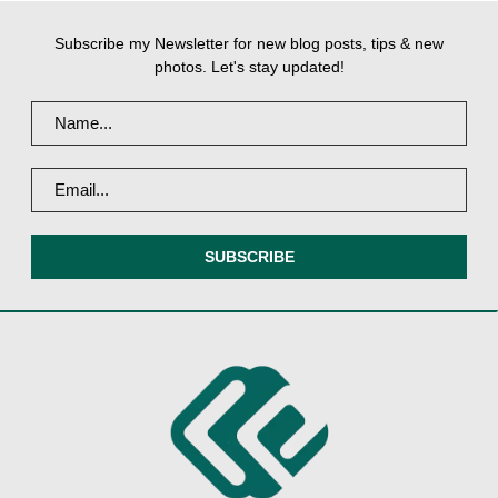
Subscribe my Newsletter for new blog posts, tips & new
photos. Let's stay updated!