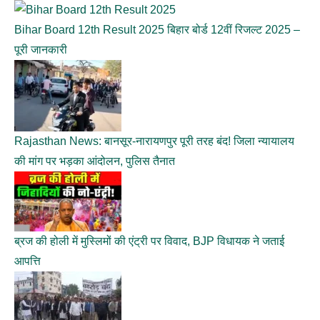
Bihar Board 12th Result 2025 बिहार बोर्ड 12वीं रिजल्ट 2025 –
पूरी जानकारी
Rajasthan News: बानसूर-नारायणपुर पूरी तरह बंद! जिला न्यायालय
की मांग पर भड़का आंदोलन, पुलिस तैनात
ब्रज की होली में मुस्लिमों की एंट्री पर विवाद, BJP विधायक ने जताई
आपत्ति