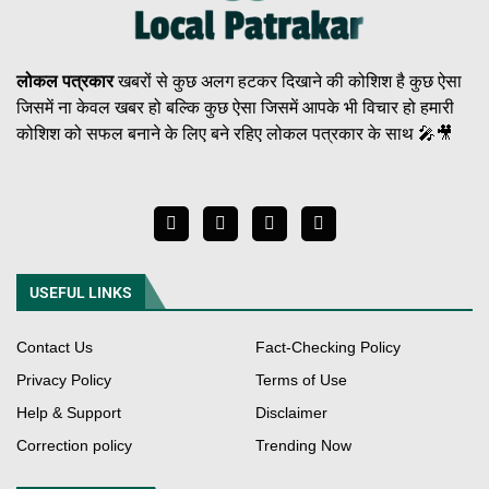
लोकल पत्रकार
खबरों से कुछ अलग हटकर दिखाने की कोशिश है कुछ ऐसा
जिसमें ना केवल खबर हो बल्कि कुछ ऐसा जिसमें आपके भी विचार हो हमारी
कोशिश को सफल बनाने के लिए बने रहिए लोकल पत्रकार के साथ 🎤🎥
USEFUL LINKS
Contact Us
Fact-Checking Policy
Privacy Policy
Terms of Use
Help & Support
Disclaimer
Correction policy
Trending Now