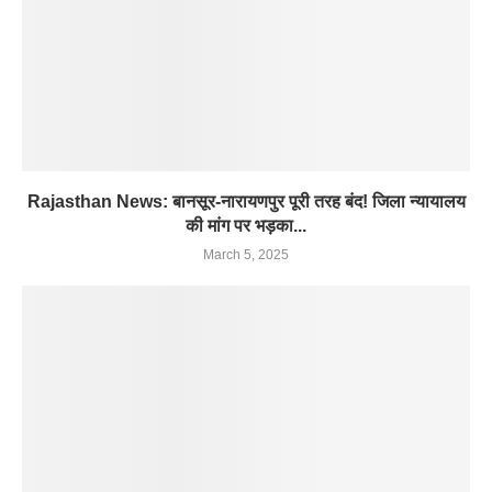
Rajasthan News: बानसूर-नारायणपुर पूरी तरह बंद! जिला न्यायालय
की मांग पर भड़का...
March 5, 2025