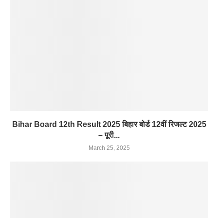
Bihar Board 12th Result 2025 बिहार बोर्ड 12वीं रिजल्ट 2025
– पूरी...
March 25, 2025