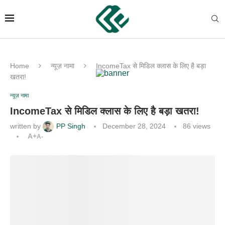
Home
न्यूज़ नामा
IncomeTax से मिडिल क्लास के लिए है बड़ा
खतरा!
न्यूज़ नामा
IncomeTax से मिडिल क्लास के लिए है बड़ा खतरा!
written by
PP Singh
December 28, 2024
86
views
A+
A-