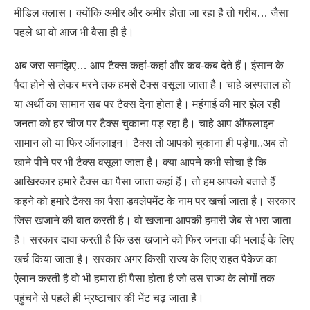
मीडिल क्लास। क्योंकि अमीर और अमीर होता जा रहा है तो गरीब… जैसा
पहले था वो आज भी वैसा ही है।
अब जरा समझिए… आप टैक्स कहां-कहां और कब-कब देते हैं। इंसान के
पैदा होने से लेकर मरने तक हमसे टैक्स वसूला जाता है। चाहे अस्पताल हो
या अर्थी का सामान सब पर टैक्स देना होता है। महंगाई की मार झेल रही
जनता को हर चीज पर टैक्स चुकाना पड़ रहा है। चाहे आप ऑफलाइन
सामान लो या फिर ऑनलाइन। टैक्स तो आपको चुकाना ही पड़ेगा..अब तो
खाने पीने पर भी टैक्स वसूला जाता है। क्या आपने कभी सोचा है कि
आखिरकार हमारे टैक्स का पैसा जाता कहां हैं। तो हम आपको बताते हैं
कहने को हमारे टैक्स का पैसा डवलेपमेंट के नाम पर खर्चा जाता है। सरकार
जिस खजाने की बात करती है। वो खजाना आपकी हमारी जेब से भरा जाता
है। सरकार दावा करती है कि उस खजाने को फिर जनता की भलाई के लिए
खर्च किया जाता है। सरकार अगर किसी राज्य के लिए राहत पैकेज का
ऐलान करती है वो भी हमारा ही पैसा होता है जो उस राज्य के लोगों तक
पहुंचने से पहले ही भ्रष्टाचार की भेंट चढ़ जाता है।