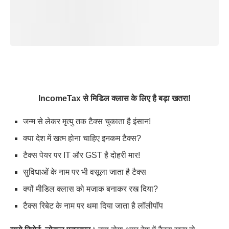
IncomeTax से मिडिल क्लास के लिए है बड़ा खतरा!
जन्म से लेकर मृत्यु तक टैक्स चुकाता है इंसान!
क्या देश में खत्म होना चाहिए इनकम टैक्स?
टैक्स पेयर पर IT और GST है दोहरी मार!
सुविधाओं के नाम पर भी वसूला जाता है टैक्स
क्यों मीडिल क्लास को मजाक बनाकर रख दिया?
टैक्स रिबेट के नाम पर थमा दिया जाता है लॉलीपॉप