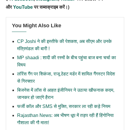
और
YouTube
पर सब्सक्राइब करें।)
You Might Also Like
CP Joshi ने की इस्तीफे की पेशकश, अब सीएम और उनके
मंत्रिमंडल की बारी !
MP shaadi : शादी की रस्मों के बीच पहुंचा बाज बना चर्चा का
विषय
लॉरेंस गैंग पर शिकंजा, राजू ठेहट मर्डर में शामिल गैंगस्टर विदेश
से गिरफ्तार
बिजनेस में लॉस से आहत इंजीनियर ने उठाया खौफनाक कदम,
जानकर हो जाएंगे हैरान
फर्जी कॉल और SMS से मुक्ति, सरकार ला रही कड़े नियम
Rajasthan News: अब भीषण धूप में तड़प रही हैं हिंगोनिया
गौशाला की गौ माता!