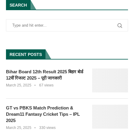
SEARCH
RECENT POSTS
Bihar Board 12th Result 2025 बिहार बोर्ड
12वीं रिजल्ट 2025 – पूरी जानकारी
March 25, 2025
67 views
GT vs PBKS Match Prediction &
Dream11 Fantasy Cricket Tips – IPL
2025
March 25, 2025
330 views