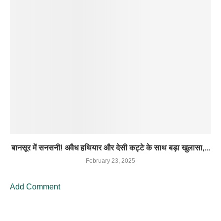
बानसूर में सनसनी! अवैध हथियार और देसी कट्टे के साथ बड़ा खुलासा,...
February 23, 2025
Add Comment