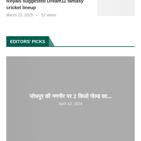
Royals suggested Dream11 fantasy
cricket lineup
March 23, 2025
52 views
EDITORS’ PICKS
जोधपुर की गणगौर पर 2 किलो गोल्ड का...
April 10, 2024