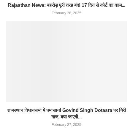
Rajasthan News: बहरोड़ पूरी तरह बंद! 17 दिन से कोर्ट का काम...
February 28, 2025
राजस्थान विधानसभा में घमासान! Govind Singh Dotasra पर गिरी
गाज, क्या जाएगी...
February 27, 2025