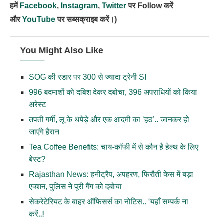
हमें
Facebook
,
Instagram
,
Twitter
पर Follow करें
और
YouTube
पर सब्सक्राइब करें।)
You Might Also Like
SOG की रडार पर 300 से ज्यादा ट्रेनी SI
996 बदमाशों को दबिश देकर दबोचा, 396 अपराधियों को किया
अरेस्ट
तपती गर्मी, लू के थपेड़े और एक आदमी का ‘हठ’.. जानकर हो
जाएंगे हैरान
Tea Coffee Benefits: चाय-कॉफी में से कौन है हेल्थ के लिए
बेस्ट?
Rajasthan News: हनीट्रैप, अपहरण, फिरौती केस में बड़ा
एक्शन, पुलिस ने पूरी गैंग को दबोचा
सेकरेटेरियट के बाहर ऑफिसर्स का नोटिस.. ‘यहाँ सम्पर्क ना
करें..!