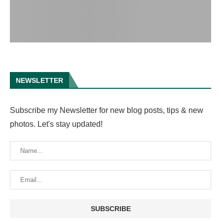
NEWSLETTER
Subscribe my Newsletter for new blog posts, tips & new
photos. Let's stay updated!