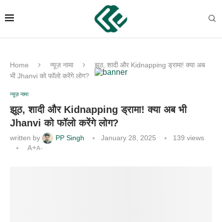
Home
न्यूज़ नामा
झूठ, शादी और Kidnapping ड्रामा! क्या अब
भी Jhanvi को फॉलो करेंगे लोग?
न्यूज़ नामा
झूठ, शादी और Kidnapping ड्रामा! क्या अब भी
Jhanvi को फॉलो करेंगे लोग?
written by
PP Singh
January 28, 2025
139
views
A+
A-