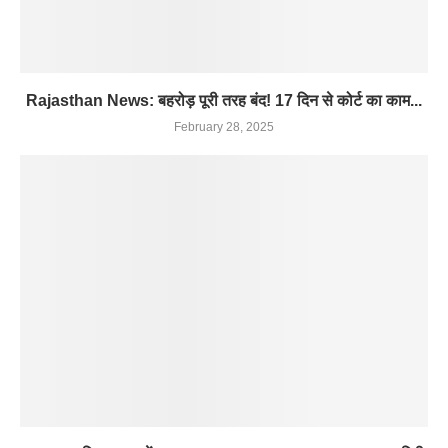
Rajasthan News: बहरोड़ पूरी तरह बंद! 17 दिन से कोर्ट का काम...
February 28, 2025