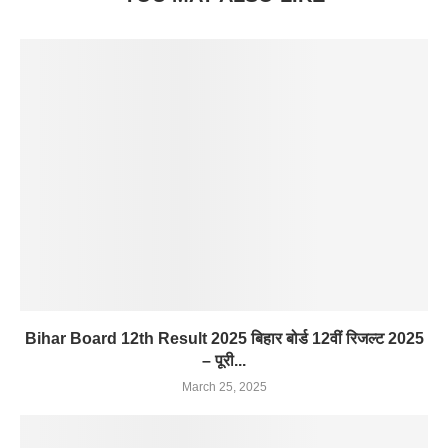
Bihar Board 12th Result 2025 बिहार बोर्ड 12वीं रिजल्ट 2025
– पूरी...
March 25, 2025