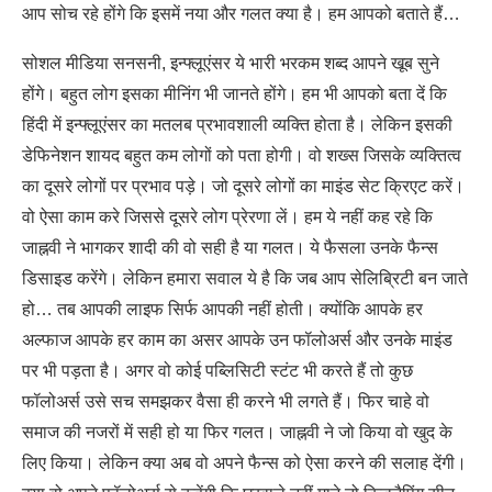
आप सोच रहे होंगे कि इसमें नया और गलत क्या है। हम आपको बताते हैं…
सोशल मीडिया सनसनी, इन्फ्लूएंसर ये भारी भरकम शब्द आपने खूब सुने
होंगे। बहुत लोग इसका मीनिंग भी जानते होंगे। हम भी आपको बता दें कि
हिंदी में इन्फ्लूएंसर का मतलब प्रभावशाली व्यक्ति होता है। लेकिन इसकी
डेफिनेशन शायद बहुत कम लोगों को पता होगी। वो शख्स जिसके व्यक्तित्व
का दूसरे लोगों पर प्रभाव पड़े। जो दूसरे लोगों का माइंड सेट क्रिएट करें।
वो ऐसा काम करे जिससे दूसरे लोग प्रेरणा लें। हम ये नहीं कह रहे कि
जाह्नवी ने भागकर शादी की वो सही है या गलत। ये फैसला उनके फैन्स
डिसाइड करेंगे। लेकिन हमारा सवाल ये है कि जब आप सेलिब्रिटी बन जाते
हो… तब आपकी लाइफ सिर्फ आपकी नहीं होती। क्योंकि आपके हर
अल्फाज आपके हर काम का असर आपके उन फॉलोअर्स और उनके माइंड
पर भी पड़ता है। अगर वो कोई पब्लिसिटी स्टंट भी करते हैं तो कुछ
फॉलोअर्स उसे सच समझकर वैसा ही करने भी लगते हैं। फिर चाहे वो
समाज की नजरों में सही हो या फिर गलत। जाह्नवी ने जो किया वो खुद के
लिए किया। लेकिन क्या अब वो अपने फैन्स को ऐसा करने की सलाह देंगी।