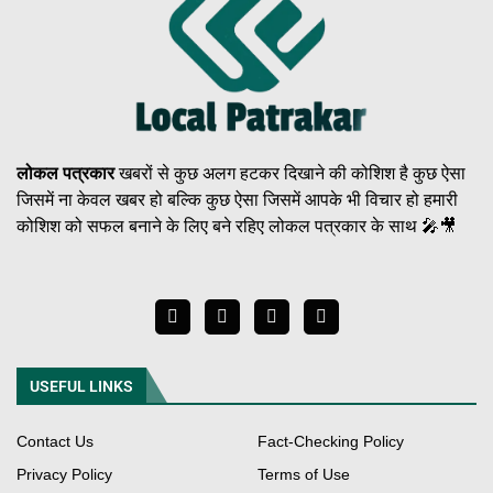
लोकल पत्रकार
खबरों से कुछ अलग हटकर दिखाने की कोशिश है कुछ ऐसा
जिसमें ना केवल खबर हो बल्कि कुछ ऐसा जिसमें आपके भी विचार हो हमारी
कोशिश को सफल बनाने के लिए बने रहिए लोकल पत्रकार के साथ 🎤🎥
USEFUL LINKS
Contact Us
Fact-Checking Policy
Privacy Policy
Terms of Use