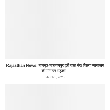
Rajasthan News: बानसूर-नारायणपुर पूरी तरह बंद! जिला न्यायालय
की मांग पर भड़का...
March 5, 2025