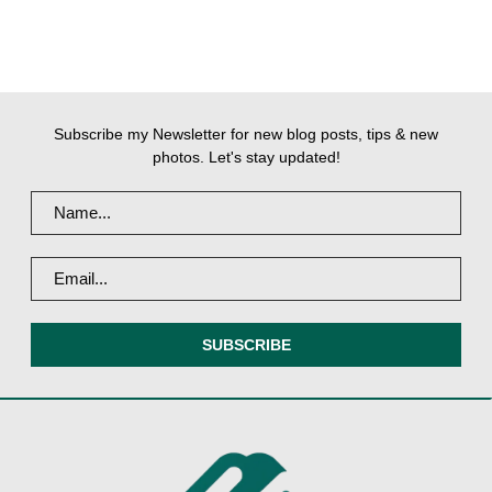
Subscribe my Newsletter for new blog posts, tips & new
photos. Let's stay updated!