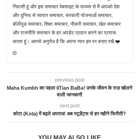
निवासी हूं और इस समाचार वेबसाइट के माध्यम से मैं आपको देश
और दुनिया से व्यापार समाचार, सरकारी योजनाओं समाचार,
बॉलीवुड समाचार, शिक्षा समाचार, नौकरी समाचार, खेल समाचार
और राजनीति समाचार के हर अपडेट प्रदान करने का प्रयास
करता हूं। आपसे अनुरोध है कि अपना प्यार हम पर बनाए रखें ❤️
previous post
Maha Kumbh का पहला IITian BaBa! उनके जीवन के राज़ खोलने
वाली जानकारी
next post
कोटा (Kota) में बढ़ते अपराध! अब स्टूडेंट्स से हर महीने फिरौती?
YOU MAY ALSO LIKE