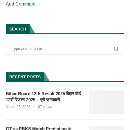
Add Comment
SEARCH
RECENT POSTS
Bihar Board 12th Result 2025 बिहार बोर्ड
12वीं रिजल्ट 2025 – पूरी जानकारी
March 25, 2025
67 views
GT vs PBKS Match Prediction &