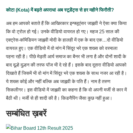
कोटा (Kota) में बढ़ते अपराध! अब स्टूडेंट्स से हर महीने फिरौती?
अब हम आपको बताते हैं कि आखिरकार इन्फ्लूएंसर जाह्नवी ने ऐसा क्या किया
कि वो ट्रोल हो गई। उनके वीडियो वायरल हो गए। महज 25 साल की
एक्ट्रेस-कॉमेडियन जाह्नवी मोदी के हालही में एक के बाद एक…दो वीडियो
वायरल हुए। एक वीडियो में वो मांग में सिंदूर भरे एक शख्स को वरमाला
पहना रही है। पीछे मेड़ती आर्य समाज का बैनर भी लगा है और दोनों शादी के
बाद दूल्हे दुल्हन की तरफ पॉज भी दे रहे हैं। इसके बाद दूसरा वीडियो आपको
दिखाते हैं जिसमें भी वो मांग में सिंदूर भरे एक शख्स के साथ नजर आ रही है।
ये शख्स कोई और नहीं बल्कि अब जाह्नवी के पति हैं। नाम है तरुण
सिकलीगर। इस वीडियो में जाह्नवी का कहना है कि वो अपनी मर्जी से कार में
बैठी थी। मर्जी से ही शादी की है। किडनैपिंग जैसा कुछ नहीं हुआ।
सम्बंधित ख़बरें