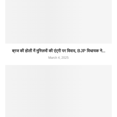
ब्रज की होली में मुस्लिमों की एंट्री पर विवाद, BJP विधायक ने...
March 4, 2025