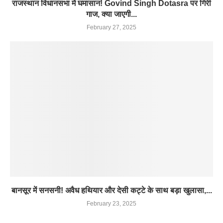
राजस्थान विधानसभा में घमासान! Govind Singh Dotasra पर गिरी
गाज, क्या जाएगी...
February 27, 2025
बानसूर में सनसनी! अवैध हथियार और देसी कट्टे के साथ बड़ा खुलासा,...
February 23, 2025