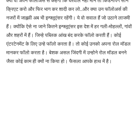
क्या वो अपने फॉलोअर्स से कहेंगी कि घरवाले नहीं माने तो किडनैपिंग सीन
क्रिएट करो और फिर भाग कर शादी कर लो..और क्या उन फॉलोअर्स की
नजरों में जाह्नवी अब भी इन्फ्लूएंसर रहेंगी। ये वो सवाल हैं जो उठाने लाजमी
हैं। क्योंकि ऐसे ना जाने कितने इन्फ्लूएंसर इस देश में हर गली-मोहल्लों, गांवों
और शहरों में हैं। जिन्हे पब्लिक आंख बंद करके फॉलो करती हैं। कोई
एंटरटेनमेंट के लिए उन्हे फॉलो करता है। तो कोई उनको अपना रोल मॉडल
मानकर फॉलो करता है। बेशक असल जिंदगी में उन्होने रोल मॉडल बनने
जैसा कोई काम ही क्यों ना किया हो। फैसला आपके हाथ में है।