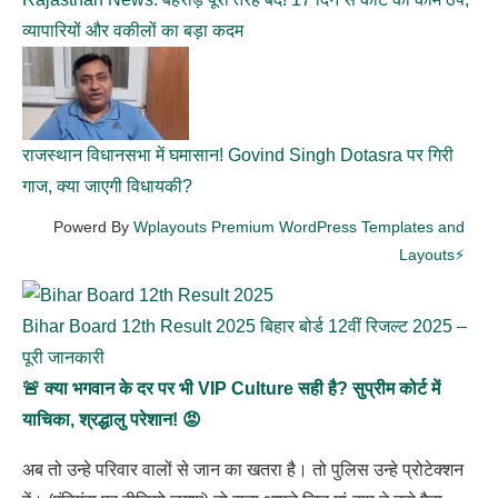
व्यापारियों और वकीलों का बड़ा कदम
राजस्थान विधानसभा में घमासान! Govind Singh Dotasra पर गिरी
गाज, क्या जाएगी विधायकी?
Powerd By
Wplayouts Premium WordPress Templates and
Layouts⚡
Bihar Board 12th Result 2025 बिहार बोर्ड 12वीं रिजल्ट 2025 –
पूरी जानकारी
🚨 क्या भगवान के दर पर भी VIP Culture सही है? सुप्रीम कोर्ट में
याचिका, श्रद्धालु परेशान! 😡
अब तो उन्हे परिवार वालों से जान का खतरा है। तो पुलिस उन्हे प्रोटेक्शन