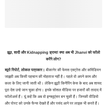
झूठ, शादी और Kidnapping ड्रामा! क्या अब भी Jhanvi को फॉलो
करेंगे लोग?
ब्यूरो रिपोर्ट, लोकल पत्रकार।
बीकानेर की फेमस एक्ट्रेस और कॉमेडियन
जाह्नवी अब किसी पहचान की मोहताज नहीं है। पहले वो अपने काम और
कला के लिए जानी जाती थी। लेकिन झूठी किनैपिंग केस के बाद अब शायद
पूरा देश उन्हे जान चुका होगा। इनके सोशल मीडिया पर हजारों की तादाद में
फॉलोअर्स हैं। यूं कहें कि अब वो इन्फ्लूएंसर बन चुकी हैं। जिनकी वीडियो
और पोस्ट को उनके फैन्स देखते हैं और पसंद आने पर लाइक भी करते हैं।