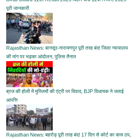
पूरी जानकारी
Rajasthan News: बानसूर-नारायणपुर पूरी तरह बंद! जिला न्यायालय
की मांग पर भड़का आंदोलन, पुलिस तैनात
ब्रज की होली में मुस्लिमों की एंट्री पर विवाद, BJP विधायक ने जताई
आपत्ति
Rajasthan News: बहरोड़ पूरी तरह बंद! 17 दिन से कोर्ट का काम ठप,