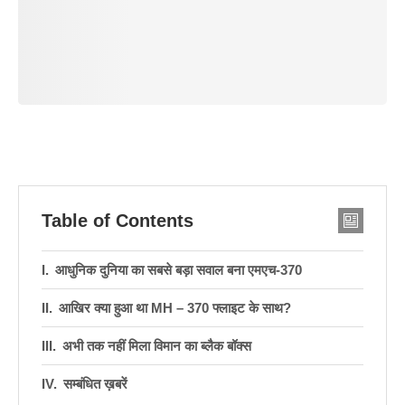
Table of Contents
आधुनिक दुनिया का सबसे बड़ा सवाल बना एमएच-370
आखिर क्या हुआ था MH – 370 फ्लाइट के साथ?
अभी तक नहीं मिला विमान का ब्लैक बॉक्स
सम्बंधित ख़बरें