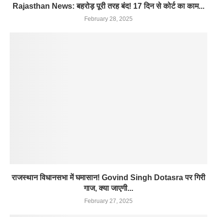
Rajasthan News: बहरोड़ पूरी तरह बंद! 17 दिन से कोर्ट का काम...
February 28, 2025
राजस्थान विधानसभा में घमासान! Govind Singh Dotasra पर गिरी
गाज, क्या जाएगी...
February 27, 2025