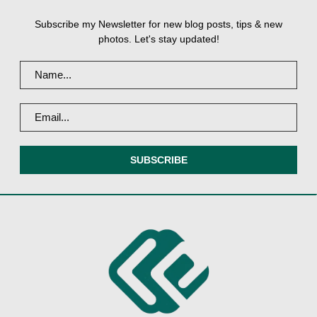
Subscribe my Newsletter for new blog posts, tips & new
photos. Let's stay updated!