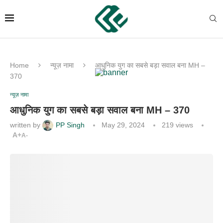
Home
न्यूज़ नामा
आधुनिक युग का सबसे बड़ा सवाल बना MH –
370
न्यूज़ नामा
आधुनिक युग का सबसे बड़ा सवाल बना MH – 370
written by
PP Singh
May 29, 2024
219
views
A+
A-