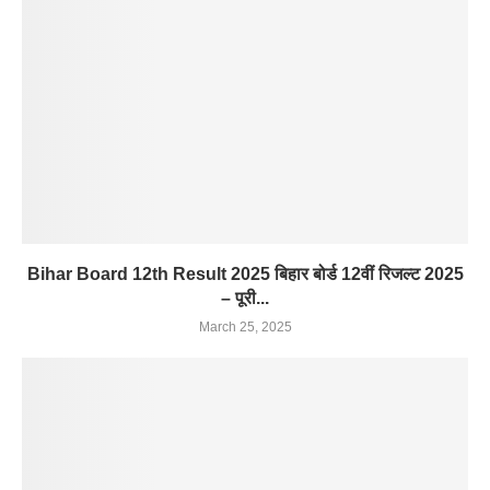
Bihar Board 12th Result 2025 बिहार बोर्ड 12वीं रिजल्ट 2025
– पूरी...
March 25, 2025