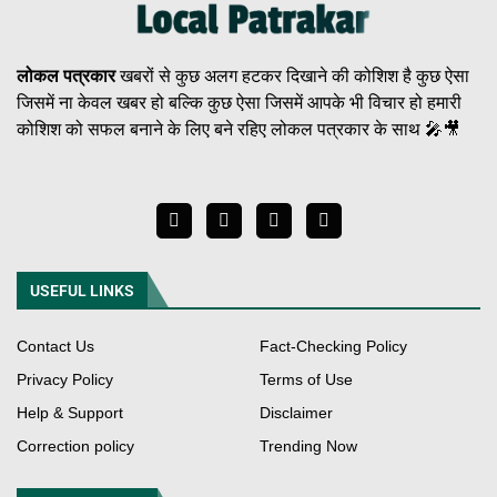
लोकल पत्रकार
खबरों से कुछ अलग हटकर दिखाने की कोशिश है कुछ ऐसा
जिसमें ना केवल खबर हो बल्कि कुछ ऐसा जिसमें आपके भी विचार हो हमारी
कोशिश को सफल बनाने के लिए बने रहिए लोकल पत्रकार के साथ 🎤🎥
USEFUL LINKS
Contact Us
Fact-Checking Policy
Privacy Policy
Terms of Use
Help & Support
Disclaimer
Correction policy
Trending Now