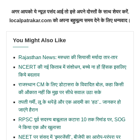
अगर आपको ये न्यूज़ पसंद आई तो इसे अपने दोस्तों के साथ शेयर करें.
localpatrakar.com को अपना बहुमूल्य समय देने के लिए धन्यवाद।
You Might Also Like
Rajasthan News: मरुधरा की सियासी मर्यादा तार-तार
NCERT की नई किताब में संशोधन, बच्चे ना हों हिंसक इसलिए
किये बदलाव
राजस्थान CM के लिए डोटासरा के विवादित बोल, कहा किसी
की औकात नहीं कि मुझ पर सीधे सवाल उठा सके
तपती गर्मी, लू के थपेड़े और एक आदमी का ‘हठ’.. जानकर हो
जाएंगे हैरान
RPSC पूर्व सदस्य बाबूलाल कटारा 10 तक रिमांड पर, SOG
ने किया एक और खुलासा
NEET पर संसद में ‘इमरजेंसी’, बीजेपी का आरोप-परंपरा पर