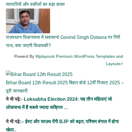
व्यापारियों और वकीलों का बड़ा कदम
राजस्थान विधानसभा में घमासान! Govind Singh Dotasra पर गिरी
गाज, क्या जाएगी विधायकी?
Powerd By
Wplayouts Premium WordPress Templates and
Layouts⚡
Bihar Board 12th Result 2025 बिहार बोर्ड 12वीं रिजल्ट 2025 –
पूरी जानकारी
ये भी पढ़े:-
Loksabha Election 2024: यह तीन महिलाएं जो
लोकसभा में हैं सबसे ज्यादा सक्रिय …
ये भी पढ़े:
– ईस्ट और साउथ देंगी BJP को बढ़त, पश्चिम बंगाल में होगा
खेला..