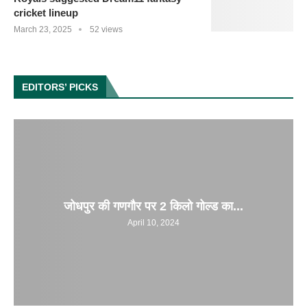
cricket lineup
March 23, 2025
52 views
EDITORS’ PICKS
जोधपुर की गणगौर पर 2 किलो गोल्ड का...
April 10, 2024