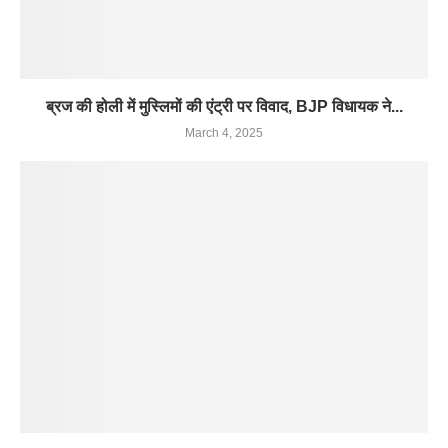
ब्रज की होली में मुस्लिमों की एंट्री पर विवाद, BJP विधायक ने...
March 4, 2025