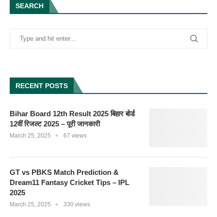
SEARCH
RECENT POSTS
Bihar Board 12th Result 2025 बिहार बोर्ड
12वीं रिजल्ट 2025 – पूरी जानकारी
March 25, 2025
67 views
GT vs PBKS Match Prediction &
Dream11 Fantasy Cricket Tips – IPL
2025
March 25, 2025
330 views