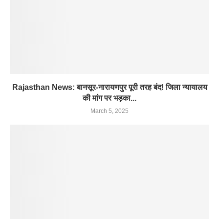
Rajasthan News: बानसूर-नारायणपुर पूरी तरह बंद! जिला न्यायालय
की मांग पर भड़का...
March 5, 2025