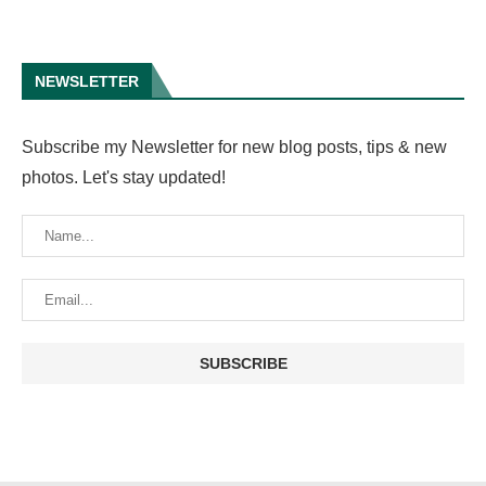
NEWSLETTER
Subscribe my Newsletter for new blog posts, tips & new
photos. Let's stay updated!