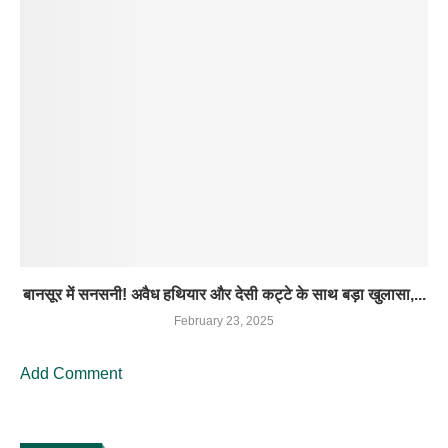
बानसूर में सनसनी! अवैध हथियार और देसी कट्टे के साथ बड़ा खुलासा,...
February 23, 2025
Add Comment