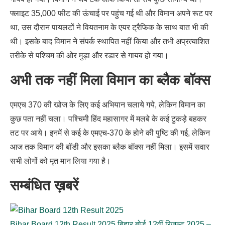
फ्लाइट 35,000 फीट की ऊंचाई पर पहुंच गई थी और विमान अपने रूट पर
था, उस दौरान पायलटों ने वियतनाम के एयर ट्रैफिक के साथ बात भी की
थी। इसके बाद विमान ने संपर्क स्थापित नहीं किया और तभी अप्रत्याशित
तरीके से पश्चिम की ओर मुड़ा और रडार से गायब हो गया।
अभी तक नहीं मिला विमान का ब्लैक बॉक्स
एमएच 370 की खोज के लिए कई अभियान चलाये गये, लेकिन विमान का
कुछ पता नहीं चला। पश्चिमी हिंद महासागर में मलबे के कई टुकड़े बहकर
तट पर आये। इनमें से कई के एमएच-370 के होने की पुष्टि की गई, लेकिन
आज तक विमान की बॉडी और इसका ब्लैक बॉक्स नहीं मिला। इसमें सवार
सभी लोगों को मृत मान लिया गया है।
सम्बंधित ख़बरें
Bihar Board 12th Result 2025 बिहार बोर्ड 12वीं रिजल्ट 2025 –