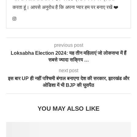
करता हूं। आपसे अनुरोध है कि अपना प्यार हम पर बनाए रखें ❤️
previous post
Loksabha Election 2024: यह तीन महिलाएं जो लोकसभा में हैं
सबसे ज्यादा सक्रिय …
next post
इस बार UP ही नहीं पश्चिमी बंगाल बनाएगा देश की सरकार, झारखंड और
ओडिशा में भी BJP की घुसपैठ
YOU MAY ALSO LIKE