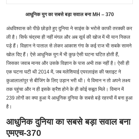
आधुनिक युग का सबसे बड़ा सवाल बना MH – 370
अंधविश्वास को पीछे छोड़ते हुए दुनिया ने साइंस के भरोसे काफी तरक्की कर
ली है। सिर्फ चंद्रमा ही नहीं मंगल और अब सूर्य की खोज में भी यान निकल
पड़े हैं। विज्ञान ने पाताल से लेकर आकाश गंगा के कई राज भी सबके सामने
खोल दिए हैं। ऐसे आधुनिक युग में भी कुछ ऐसी घटना घटित होती हैं,
जिसका जवाब मानव और उसके विज्ञान के पास अभी तक नहीं है। ऐसी ही
एक घटना घटी थी 2014 में, जब मलेशियाई एयरलाइंस की फ्लाइट ने
कुआलालांपुर से बीजिंग के लिए उड़ान भरी थी। ये विमान न तो अपने लक्ष्य
तक पहुंचा और न ही इसके क्रैश होने के ही कोई सबूत मिले। विमान में
239 लोगों का क्या हुआ ये आधुनिक दुनिया के सबसे बड़े रहस्यों में बना हुआ
है।
आधुनिक दुनिया का सबसे बड़ा सवाल बना
एमएच-370