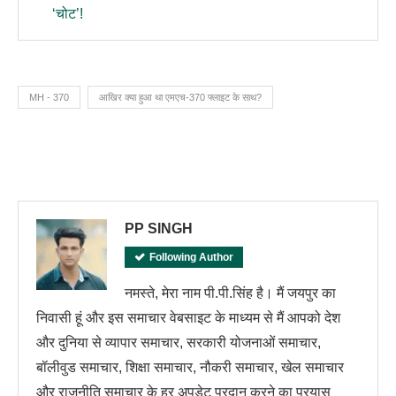
‘चोट’!
MH - 370
आखिर क्या हुआ था एमएच-370 फ्लाइट के साथ?
PP SINGH
Following Author
नमस्ते, मेरा नाम पी.पी.सिंह है। मैं जयपुर का
निवासी हूं और इस समाचार वेबसाइट के माध्यम से मैं आपको देश
और दुनिया से व्यापार समाचार, सरकारी योजनाओं समाचार,
बॉलीवुड समाचार, शिक्षा समाचार, नौकरी समाचार, खेल समाचार
और राजनीति समाचार के हर अपडेट प्रदान करने का प्रयास