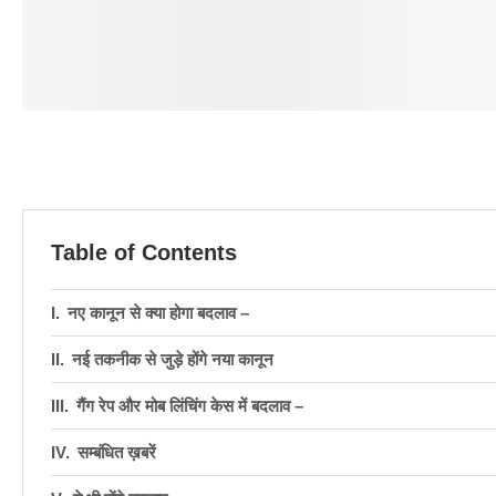
Table of Contents
नए कानून से क्या होगा बदलाव –
नई तकनीक से जुड़े होंगे नया कानून
गैंग रेप और मोब लिंचिंग केस में बदलाव –
सम्बंधित ख़बरें