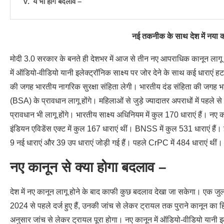
ये भी होंगे बदलाव –
नई तकनीक के साथ देश में नया कान
मोदी 3.0 सरकार के बनते ही देशभर में आज से तीन नए आपराधिक कानून लागू हो
में ऑडियो-वीडियो यानी इलेक्ट्रॉनिक साक्ष्य पर जोर देने के साथ कई धाराएं 
की जगह भारतीय नागरिक सुरक्षा संहिता लेगी। भारतीय दंड संहिता की जगह भ
(BSA) के प्रावधान लागू होंगे। महिलाओं से जुड़े ज्यादातर अपराधों में पहले स
प्रावधान भी लागू होंगे। भारतीय साक्ष्य अधिनियम में कुल 170 धाराएं हैं। नए 
इंडियन एविडेंस एक्ट में कुल 167 धाराएं थीं। BNSS में कुल 531 धाराएं हैं
9 नई धाराएं और 39 उप धाराएं जोड़ी गई हैं। पहले CrPC में 484 धाराएं थीं। 
नए कानून से क्या होगा बदलाव –
देश में नए कानून लागू होने के बाद काफी कुछ बदलाव देखा जा सकेगा। एक जुला
2024 से पहले दर्ज हुए हैं, उनकी जांच से लेकर ट्रायल तक पुराने कानून का
अनुसार जांच से लेकर ट्रायल पूरा होगा। नए कानून में ऑडियो-वीडियो यानी इल