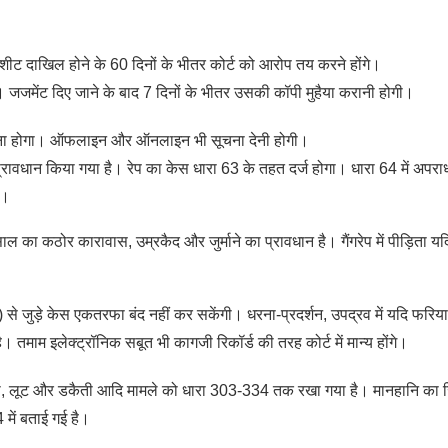
ीट दाखिल होने के 60 दिनों के भीतर कोर्ट को आरोप तय करने होंगे।
। जजमेंट दिए जाने के बाद 7 दिनों के भीतर उसकी कॉपी मुहैया करानी होगी।
ं बताना होगा। ऑफलाइन और ऑनलाइन भी सूचना देनी होगी।
प्रावधान किया गया है। रेप का केस धारा 63 के तहत दर्ज होगा। धारा 64 में अपरा
ै।
 का कठोर कारावास, उम्रकैद और जुर्माने का प्रावधान है। गैंगरेप में पीड़िता यद
) से जुड़े केस एकतरफा बंद नहीं कर सकेंगी। धरना-प्रदर्शन, उपद्रव में यदि फरि
ै। तमाम इलेक्ट्रॉनिक सबूत भी कागजी रिकॉर्ड की तरह कोर्ट में मान्य होंगे।
री, लूट और डकैती आदि मामले को धारा 303-334 तक रखा गया है। मानहानि का 
 में बताई गई है।