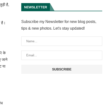
ड़ी है,
NEWSLETTER
Subscribe my Newsletter for new blog posts,
ा है।
tips & new photos. Let's stay updated!
R के
 जाने
ट या
ंध