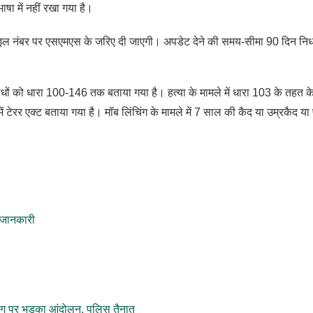
षा में नहीं रखा गया है।
ाइल नंबर पर एसएमएस के जरिए दी जाएगी। अपडेट देने की समय-सीमा 90 दिन निर्
राधों को धारा 100-146 तक बताया गया है। हत्या के मामले में धारा 103 के तहत क
टेरर एक्ट बताया गया है। मॉब लिंचिंग के मामले में 7 साल की कैद या उम्रकैद या
 जानकारी
ंग पर भड़का आंदोलन, पुलिस तैनात