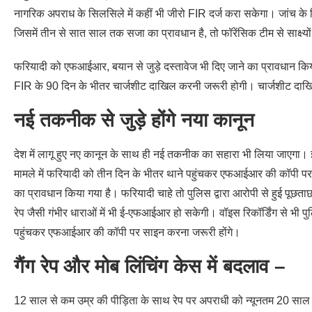
नागरिक अपराध के सिलसिले में कहीं भी जीरो FIR दर्ज करा सकेगा। जांच के 
जिसमें तीन से सात साल तक सजा का प्रावधान है, तो फॉरेंसिक टीम से साक्ष्य
फरियादी को एफआईआर, बयान से जुड़े दस्तावेज भी दिए जाने का प्रावधान किया 
FIR के 90 दिन के भीतर चार्जशीट दाखिल करनी जरूरी होगी। चार्जशीट दाखिल
नई तकनीक से जुड़े होंगे नया कानून
देश में लागू हुए नए कानून के साथ ही नई तकनीक का सहारा भी लिया जाएगा।
मामले में फरियादी को तीन दिन के भीतर थाने पहुंचकर एफआईआर की कॉपी पर
का प्रावधान किया गया है। फरियादी चाहे तो पुलिस द्वारा आरोपी से हुई पूछत
रेप जैसी गंभीर धाराओं में भी ई-एफआईआर हो सकेगी। वॉइस रिकॉर्डिंग से भी प
पहुंचकर एफआईआर की कॉपी पर साइन करना जरूरी होंगे।
गैंग रेप और मोब लिंचिंग केस में बदलाव –
12 साल से कम उम्र की पीड़िता के साथ रेप पर अपराधी को न्यूनतम 20 साल क