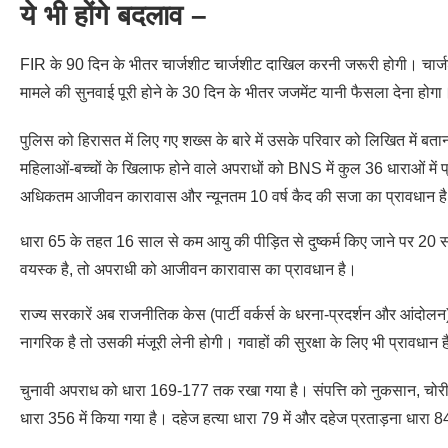
ये भी होंगे बदलाव –
FIR के 90 दिन के भीतर चार्जशीट चार्जशीट दाखिल करनी जरूरी होगी। चार्जश
मामले की सुनवाई पूरी होने के 30 दिन के भीतर जजमेंट यानी फैसला देना होगा
पुलिस को हिरासत में लिए गए शख्स के बारे में उसके परिवार को लिखित मे
महिलाओं-बच्चों के खिलाफ होने वाले अपराधों को BNS में कुल 36 धाराओं में 
अधिकतम आजीवन कारावास और न्यूनतम 10 वर्ष कैद की सजा का प्रावधान ह
धारा 65 के तहत 16 साल से कम आयु की पीड़ित से दुष्कर्म किए जाने पर 20 साल
वयस्क है, तो अपराधी को आजीवन कारावास का प्रावधान है।
राज्य सरकारें अब राजनीतिक केस (पार्टी वर्कर्स के धरना-प्रदर्शन और आंदोलन
नागरिक है तो उसकी मंजूरी लेनी होगी। गवाहों की सुरक्षा के लिए भी प्रावधान ह
चुनावी अपराध को धारा 169-177 तक रखा गया है। संपत्ति को नुकसान, चो
धारा 356 में किया गया है। दहेज हत्या धारा 79 में और दहेज प्रताड़ना धारा 84