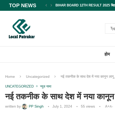
TOP NEWS
BIHAR BOARD 12TH RESULT 2025 बिहार बोर
होम
Home
Uncategorized
नई तकनीक के साथ देश में नया कानून लागू, ज
UNCATEGORIZED
न्यूज़ नामा
नई तकनीक के साथ देश में नया कानून ला
written by
PP Singh
July 1, 2024
55
views
A+
A-