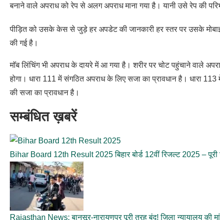
बनाने वाले अपराध को रेप से अलग अपराध माना गया है। यानी उसे रेप की परिभा
पीड़ित को उसके केस से जुड़े हर अपडेट की जानकारी हर स्तर पर उसके मोब
की गई है।
मॉब लिंचिंग भी अपराध के दायरे में आ गया है। शरीर पर चोट पहुंचाने वाले अप
होगा। धारा 111 में संगठित अपराध के लिए सजा का प्रावधान है। धारा 113 में 
की सजा का प्रावधान है।
सम्बंधित ख़बरें
Bihar Board 12th Result 2025 बिहार बोर्ड 12वीं रिजल्ट 2025 – पूरी
Rajasthan News: बानसूर-नारायणपुर पूरी तरह बंद! जिला न्यायालय की मा