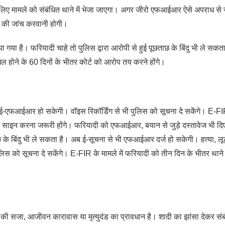
लिए मामले को संबंधित थाने में भेजा जाएगा। अगर जीरो एफआईआर ऐसे अपराध से जु
ों की जांच करवानी होगी।
गया है। फरियादी चाहे तो पुलिस द्वारा आरोपी से हुई पूछताछ के बिंदु भी ले सकत
 होने के 60 दिनों के भीतर कोर्ट को आरोप तय करने होंगे।
 ई-एफआईआर हो सकेगी। वॉइस रिकॉर्डिंग से भी पुलिस को सूचना दे सकेंगे। E-FI
 साइन करना जरूरी होंगे। फरियादी को एफआईआर, बयान से जुड़े दस्तावेज भी दिए
ाछ के बिंदु भी ले सकता है। अब ई-सूचना से भी एफआईआर दर्ज हो सकेगी। हत्या, लू
ुलिस को सूचना दे सकेंगे। E-FIR के मामले में फरियादी को तीन दिन के भीतर थाने
ी सजा, आजीवन कारावास या मृत्युदंड का प्रावधान है। शादी का झांसा देकर संब