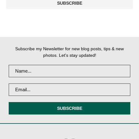
Subscribe my Newsletter for new blog posts, tips & new
photos. Let's stay updated!