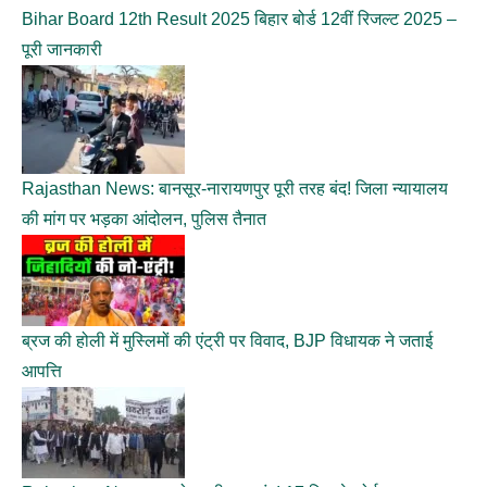
Bihar Board 12th Result 2025 बिहार बोर्ड 12वीं रिजल्ट 2025 –
पूरी जानकारी
Rajasthan News: बानसूर-नारायणपुर पूरी तरह बंद! जिला न्यायालय
की मांग पर भड़का आंदोलन, पुलिस तैनात
ब्रज की होली में मुस्लिमों की एंट्री पर विवाद, BJP विधायक ने जताई
आपत्ति