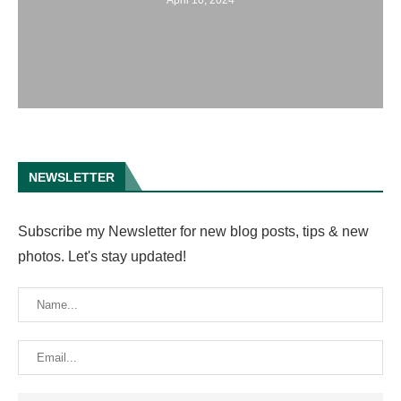
NEWSLETTER
Subscribe my Newsletter for new blog posts, tips & new
photos. Let's stay updated!