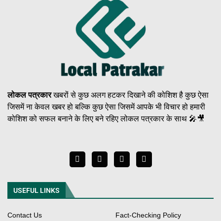
लोकल पत्रकार
खबरों से कुछ अलग हटकर दिखाने की कोशिश है कुछ ऐसा
जिसमें ना केवल खबर हो बल्कि कुछ ऐसा जिसमें आपके भी विचार हो हमारी
कोशिश को सफल बनाने के लिए बने रहिए लोकल पत्रकार के साथ 🎤🎥
USEFUL LINKS
Contact Us
Fact-Checking Policy