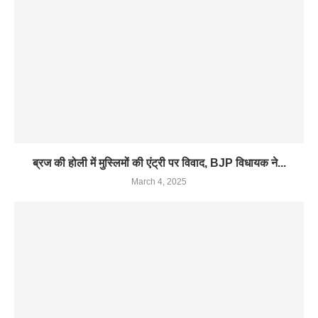
ब्रज की होली में मुस्लिमों की एंट्री पर विवाद, BJP विधायक ने...
March 4, 2025