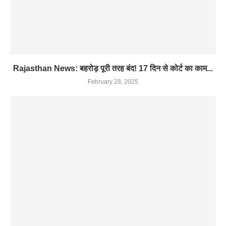
Rajasthan News: बहरोड़ पूरी तरह बंद! 17 दिन से कोर्ट का काम...
February 28, 2025