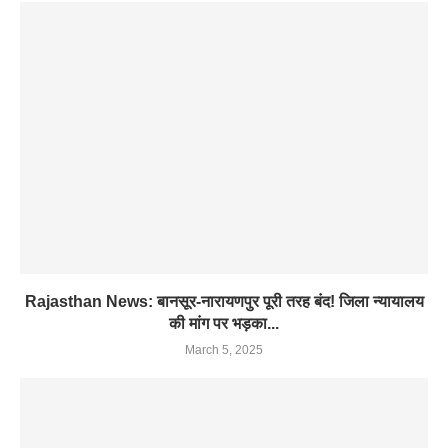
Rajasthan News: बानसूर-नारायणपुर पूरी तरह बंद! जिला न्यायालय
की मांग पर भड़का...
March 5, 2025