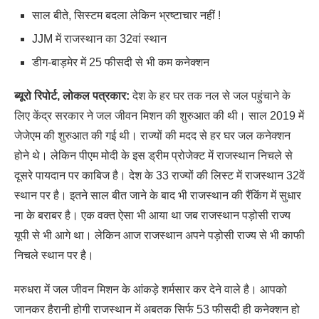
साल बीते, सिस्टम बदला लेकिन भ्रष्टाचार नहीं !
JJM में राजस्थान का 32वां स्थान
डीग-बाड़मेर में 25 फीसदी से भी कम कनेक्शन
ब्यूरो रिपोर्ट, लोकल पत्रकार:
देश के हर घर तक नल से जल पहुंचाने के
लिए केंद्र सरकार ने जल जीवन मिशन की शुरुआत की थी। साल 2019 में
जेजेएम की शुरुआत की गई थी। राज्यों की मदद से हर घर जल कनेक्शन
होने थे। लेकिन पीएम मोदी के इस ड्रीम प्रोजेक्ट में राजस्थान निचले से
दूसरे पायदान पर काबिज है। देश के 33 राज्यों की लिस्ट में राजस्थान 32वें
स्थान पर है। इतने साल बीत जाने के बाद भी राजस्थान की रैंकिंग में सुधार
ना के बराबर है। एक वक्त ऐसा भी आया था जब राजस्थान पड़ोसी राज्य
यूपी से भी आगे था। लेकिन आज राजस्थान अपने पड़ोसी राज्य से भी काफी
निचले स्थान पर है।
मरुधरा में जल जीवन मिशन के आंकड़े शर्मसार कर देने वाले है। आपको
जानकर हैरानी होगी राजस्थान में अबतक सिर्फ 53 फीसदी ही कनेक्शन हो