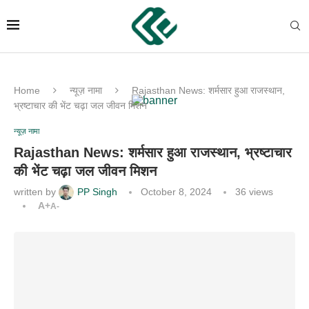
Home
न्यूज़ नामा
Rajasthan News: शर्मसार हुआ राजस्थान,
भ्रष्टाचार की भेंट चढ़ा जल जीवन मिशन
न्यूज़ नामा
Rajasthan News: शर्मसार हुआ राजस्थान, भ्रष्टाचार
की भेंट चढ़ा जल जीवन मिशन
written by
PP Singh
October 8, 2024
36
views
A+
A-