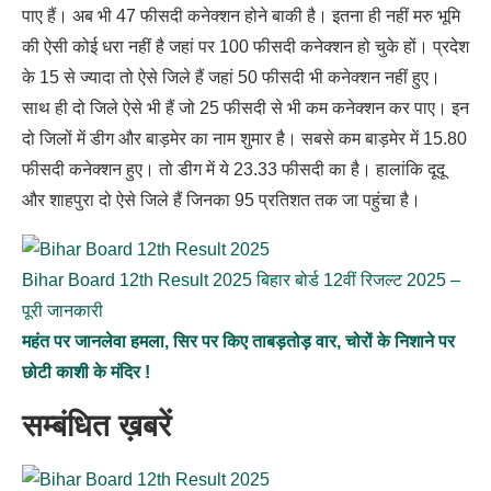
पाए हैं। अब भी 47 फीसदी कनेक्शन होने बाकी है। इतना ही नहीं मरु भूमि
की ऐसी कोई धरा नहीं है जहां पर 100 फीसदी कनेक्शन हो चुके हों। प्रदेश
के 15 से ज्यादा तो ऐसे जिले हैं जहां 50 फीसदी भी कनेक्शन नहीं हुए।
साथ ही दो जिले ऐसे भी हैं जो 25 फीसदी से भी कम कनेक्शन कर पाए। इन
दो जिलों में डीग और बाड़मेर का नाम शुमार है। सबसे कम बाड़मेर में 15.80
फीसदी कनेक्शन हुए। तो डीग में ये 23.33 फीसदी का है। हालांकि दूदू
और शाहपुरा दो ऐसे जिले हैं जिनका 95 प्रतिशत तक जा पहुंचा है।
Bihar Board 12th Result 2025 बिहार बोर्ड 12वीं रिजल्ट 2025 –
पूरी जानकारी
महंत पर जानलेवा हमला, सिर पर किए ताबड़तोड़ वार, चोरों के निशाने पर
छोटी काशी के मंदिर !
सम्बंधित ख़बरें