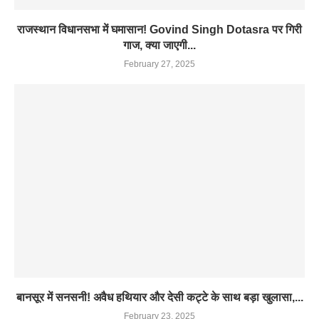
राजस्थान विधानसभा में घमासान! Govind Singh Dotasra पर गिरी
गाज, क्या जाएगी...
February 27, 2025
बानसूर में सनसनी! अवैध हथियार और देसी कट्टे के साथ बड़ा खुलासा,...
February 23, 2025