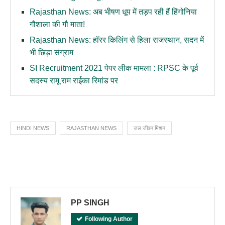
Rajasthan News: अब भीषण धूप में तड़प रही हैं हिंगोनिया
गौशाला की गौ माता!
Rajasthan News: हॉरर किलिंग से हिला राजस्थान, सदन में
भी छिड़ा संग्राम
SI Recruitment 2021 पेपर लीक मामला : RPSC के पूर्व
सदस्य रामू राम राईका रिमांड पर
HINDI NEWS
RAJASTHAN NEWS
जल जीवन मिशन
PP SINGH
Following Author