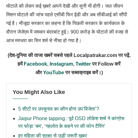
घोटाले को लेकर कई ख़बरे आपने देखी और सुनी भी होगी। जल जीवन
मिशन घोटाले की जांच पहले एसीबी फिर ईडी और अब सीबीआई को सौंपी
गई है। मौजूदा सरकार का कहना है कि पिछली सरकार के कार्यकाल के
दौरान जेजेएम में जमकर बंदरबांट हुई। 900 करोड़ के घोटाले की वजह से
आज मरुधरा का सिर शर्म से नीचा हो गया है।
(देश-दुनिया की ताजा खबरें सबसे पहले Localpatrakar.com पर पढ़ें,
हमें
Facebook
,
Instagram
,
Twitter
पर Follow करें
और
YouTube
पर सब्सक्राइब करें।)
You Might Also Like
5 सीटों पर उपचुनाव का कौन होगा उप’विजेता’?
Jaipur Phone tapping : पूर्व OSD लोकेश शर्मा ने कांग्रेस
पर फोड़ा ‘बम’, ‘गहलोत के कहने पर की फोन टैपिंग’
हर महिला की सुरक्षा से जुड़ी जरूरी ख़बर