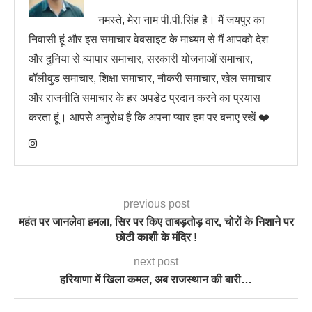
नमस्ते, मेरा नाम पी.पी.सिंह है। मैं जयपुर का
निवासी हूं और इस समाचार वेबसाइट के माध्यम से मैं आपको देश
और दुनिया से व्यापार समाचार, सरकारी योजनाओं समाचार,
बॉलीवुड समाचार, शिक्षा समाचार, नौकरी समाचार, खेल समाचार
और राजनीति समाचार के हर अपडेट प्रदान करने का प्रयास
करता हूं। आपसे अनुरोध है कि अपना प्यार हम पर बनाए रखें ❤️
previous post
महंत पर जानलेवा हमला, सिर पर किए ताबड़तोड़ वार, चोरों के निशाने पर
छोटी काशी के मंदिर !
next post
हरियाणा में खिला कमल, अब राजस्थान की बारी…