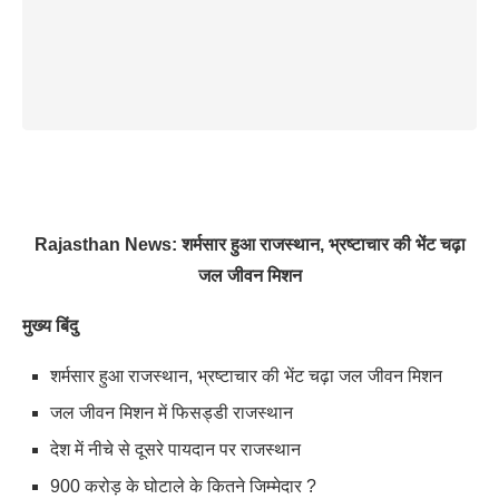
Rajasthan News: शर्मसार हुआ राजस्थान, भ्रष्टाचार की भेंट चढ़ा
जल जीवन मिशन
मुख्य बिंदु
शर्मसार हुआ राजस्थान, भ्रष्टाचार की भेंट चढ़ा जल जीवन मिशन
जल जीवन मिशन में फिसड्डी राजस्थान
देश में नीचे से दूसरे पायदान पर राजस्थान
900 करोड़ के घोटाले के कितने जिम्मेदार ?