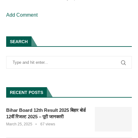
Add Comment
SEARCH
RECENT POSTS
Bihar Board 12th Result 2025 बिहार बोर्ड
12वीं रिजल्ट 2025 – पूरी जानकारी
March 25, 2025
67 views