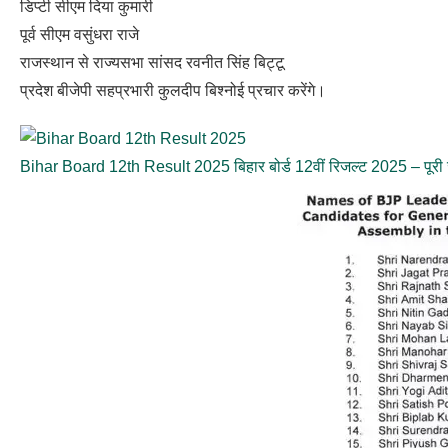
डिप्टी सीएम दिया कुमारी
पूर्व सीएम वसुंधरा राजे
राजस्थान से राज्यसभा सांसद रवनीत सिंह बिट्टू
प्रदेश बीजेपी सहप्रभारी कुलदीप बिश्नोई प्रचार करेंगे।
Bihar Board 12th Result 2025 बिहार बोर्ड 12वीं रिजल्ट 2025 – पूरी