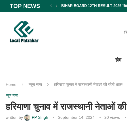
TOP NEWS
BIHAR BOARD 12TH RESULT 2025 बिहार बोर
होम
Home
न्यूज़ नामा
हरियाणा चुनाव में राजस्थानी नेताओं की रहेगी धाक!
न्यूज़ नामा
हरियाणा चुनाव में राजस्थानी नेताओं क
written by
PP Singh
September 14, 2024
20
views