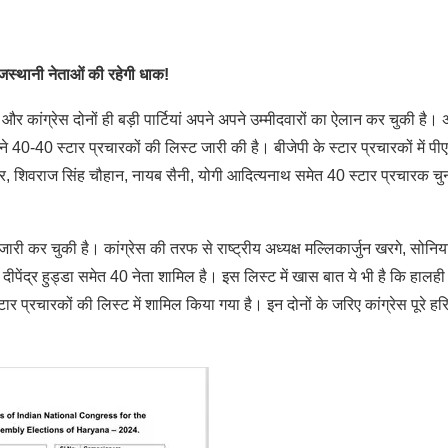
राजस्थानी नेताओं की रहेगी धाक!
 और कांग्रेस दोनों ही बड़ी पार्टियां अपने अपने उम्मीदवारों का ऐलान कर चुकी है।
ने 40-40 स्टार प्रचारकों की लिस्ट जारी की है। बीजेपी के स्टार प्रचारकों में पी
, शिवराज सिंह चौहान, नायब सैनी, योगी आदित्यनाथ समेत 40 स्टार प्रचारक चु
जारी कर चुकी है। कांग्रेस की तरफ से राष्ट्रीय अध्यक्ष मल्लिकार्जुन खरगे, सोनिया
ा, दीपेंद्र हुड्डा समेत 40 नेता शामिल है। इस लिस्ट में खास बात ये भी है कि हालही म
टार प्रचारकों की लिस्ट में शामिल किया गया है। इन दोनों के जरिए कांग्रेस पूरे हर