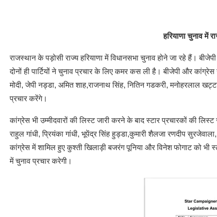
हरियाणा चुनाव में 
राजस्थान के पड़ोसी राज्य हरियाणा में विधानसभा चुनाव होने जा रहे हैं। बीजेपी
दोनों ही पार्टियों ने चुनाव प्रचार के लिए कमर कस ली है। बीजेपी और कांग्रेस 
मोदी, जेपी नड्डा, अमित शाह,राजनाथ सिंह, नितिन गडकरी, मनोहरलाल खट्टर
प्रचार करेंगे।
कांग्रेस भी उम्मीदवारों की लिस्ट जारी करने के बाद स्टार प्रचारकों की लिस्ट 
राहुल गांधी, प्रियंका गांधी, भूपेंद्र सिंह हुड्डा,कुमारी शैलजा रणदीप सुरजेवाल
कांग्रेस में शामिल हुए कुश्ती खिलाड़ी बजरंग पूनिया और विनेश फोगाट को भी स्
में चुनाव प्रचार करेगी।