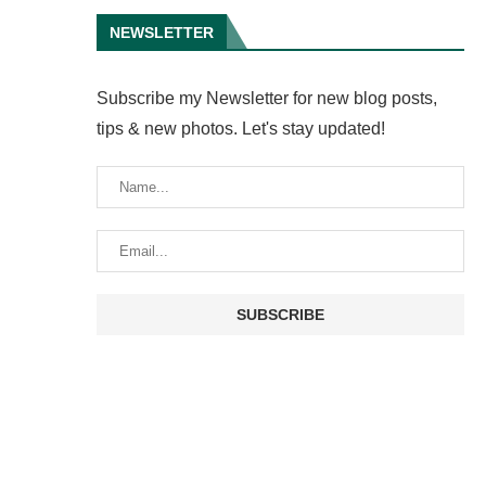
NEWSLETTER
Subscribe my Newsletter for new blog posts,
tips & new photos. Let's stay updated!