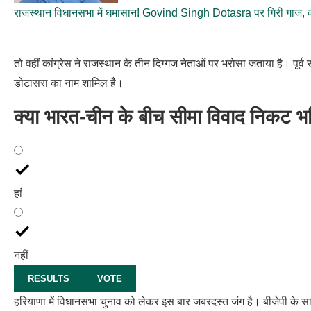
राजस्थान विधानसभा में घमासान! Govind Singh Dotasra पर गिरी गाज, क
तो वहीं कांग्रेस ने राजस्थान के तीन दिग्गज नेताओं पर भरोसा जताया है। पू
डोटासरा का नाम शामिल है।
क्या भारत-चीन के बीच सीमा विवाद निकट भव
हां
नहीं
RESULTS
VOTE
हरियाणा में विधानसभा चुनाव को लेकर इस बार जबरदस्त जंग है। बीजेपी के साथ