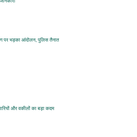
 जानकारी
ंग पर भड़का आंदोलन, पुलिस तैनात
पारियों और वकीलों का बड़ा कदम