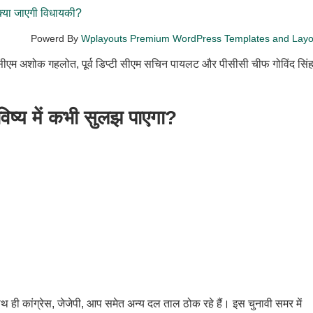
्या जाएगी विधायकी?
Powerd By
Wplayouts Premium WordPress Templates and Lay
र्व सीएम अशोक गहलोत, पूर्व डिप्टी सीएम सचिन पायलट और पीसीसी चीफ गोविंद सिं
िष्य में कभी सुलझ पाएगा?
 ही कांग्रेस, जेजेपी, आप समेत अन्य दल ताल ठोक रहे हैं। इस चुनावी समर में