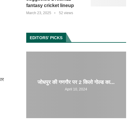
fantasy cricket lineup
March 23, 2025
52 views
EDITORS’ PICKS
 पर
जोधपुर की गणगौर पर 2 किलो गोल्ड का...
April 10, 2024