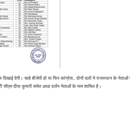
दिखाई देगी। चाहे बीजेपी हो या फिर कांग्रेस.. दोनों दलों ने राजस्थान के नेताओं
प्टी सीएम दीया कुमारी समेत आधा दर्जन नेताओं के नाम शामिल है।