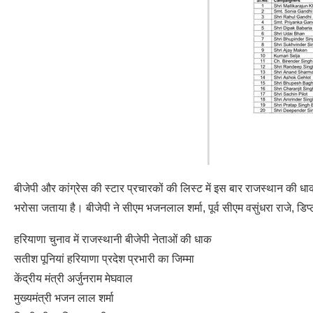
बीजेपी और कांग्रेस की स्टार प्रचारकों की लिस्ट में इस बार राजस्थान की धाक 
भरोसा जताया है। बीजेपी ने सीएम भजनलाल शर्मा, पूर्व सीएम वसुंधरा राजे, डि
हरियाणा चुनाव में राजस्थानी बीजेपी नेताओं की धाक
सतीश पूनियां हरियाणा प्रदेश प्रभारी का जिम्मा
केंद्रीय मंत्री अर्जुनराम मेघवाल
मुख्यमंत्री भजन लाल शर्मा