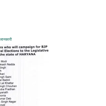
 जानकारी