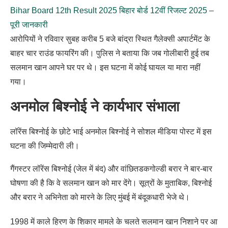
Bihar Board 12th Result 2025 बिहार बोर्ड 12वीं रिजल्ट 2025 –
पूरी जानकारी
आरोपियों ने रविवार सुबह करीब 5 बजे बांद्रा स्थित गैलेक्सी अपार्टमेंट के
बाहर चार राउंड फायरिंग की। पुलिस ने बताया कि जब गोलीबारी हुई तब
सलमान खान आपने घर पर थे। इस घटना में कोई घायल या मारा नहीं
गया।
अनमोल बिश्नोई ने कार्यभार संभाला
लॉरेंस बिश्नोई के छोटे भाई अनमोल बिश्नोई ने सोशल मीडिया पोस्ट में इस
घटना की जिम्मेदारी ली।
गैंगस्टर लॉरेंस बिश्नोई (जेल में बंद) और वांछितडकगोल्डी बरार ने बार-बार
घोषणा की है कि वे सलमान खान को मार देंगे। सूत्रों के मुताबिक, बिश्नोई
और बरार ने अभिनेता को मारने के लिए मुंबई में बंदूकधारी भेजे थे।
1998 में काले हिरण के शिकार मामले के चलते सलमान खान निशाने पर आ