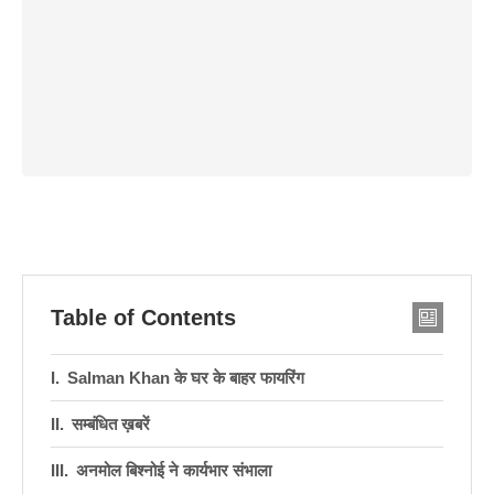
Table of Contents
Salman Khan के घर के बाहर फायरिंग
सम्बंधित ख़बरें
अनमोल बिश्नोई ने कार्यभार संभाला