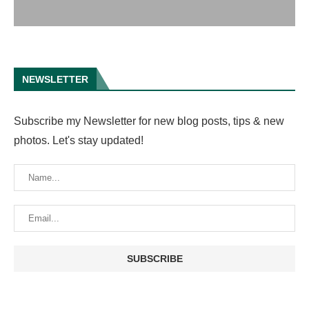
NEWSLETTER
Subscribe my Newsletter for new blog posts, tips & new
photos. Let's stay updated!