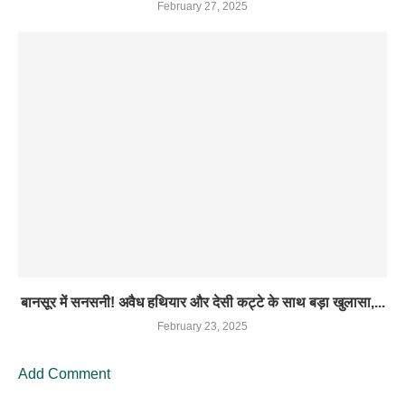
February 27, 2025
बानसूर में सनसनी! अवैध हथियार और देसी कट्टे के साथ बड़ा खुलासा,...
February 23, 2025
Add Comment