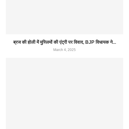
ब्रज की होली में मुस्लिमों की एंट्री पर विवाद, BJP विधायक ने...
March 4, 2025