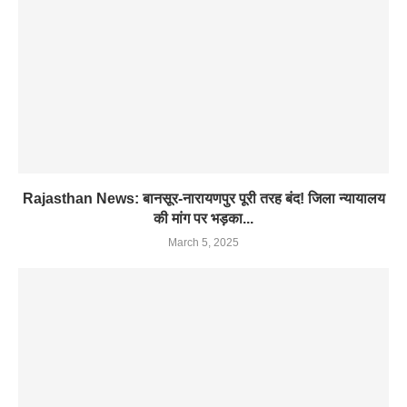
Rajasthan News: बानसूर-नारायणपुर पूरी तरह बंद! जिला न्यायालय
की मांग पर भड़का...
March 5, 2025