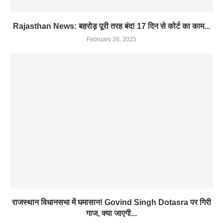
Rajasthan News: बहरोड़ पूरी तरह बंद! 17 दिन से कोर्ट का काम...
February 28, 2025
राजस्थान विधानसभा में घमासान! Govind Singh Dotasra पर गिरी
गाज, क्या जाएगी...