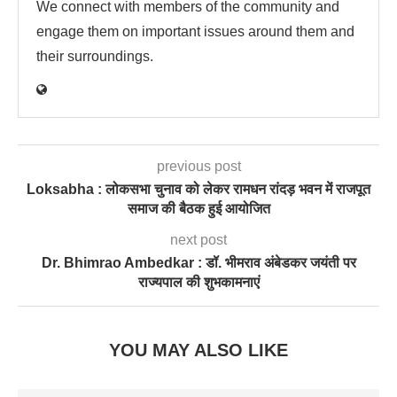
We connect with members of the community and
engage them on important issues around them and
their surroundings.
previous post
Loksabha : लोकसभा चुनाव को लेकर रामधन रांदड़ भवन में राजपूत
समाज की बैठक हुई आयोजित
next post
Dr. Bhimrao Ambedkar : डॉ. भीमराव अंबेडकर जयंती पर
राज्यपाल की शुभकामनाएं
YOU MAY ALSO LIKE