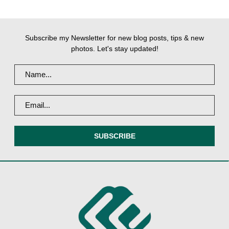
Subscribe my Newsletter for new blog posts, tips & new
photos. Let's stay updated!