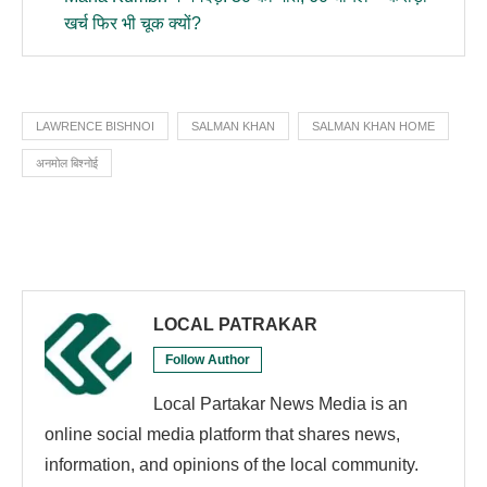
खर्च फिर भी चूक क्यों?
LAWRENCE BISHNOI
SALMAN KHAN
SALMAN KHAN HOME
अनमोल बिश्नोई
LOCAL PATRAKAR
Follow Author
Local Partakar News Media is an
online social media platform that shares news,
information, and opinions of the local community.