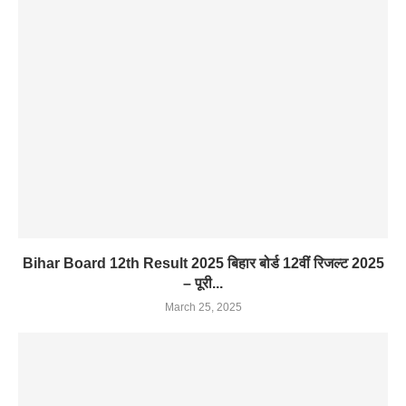
Bihar Board 12th Result 2025 बिहार बोर्ड 12वीं रिजल्ट 2025
– पूरी...
March 25, 2025