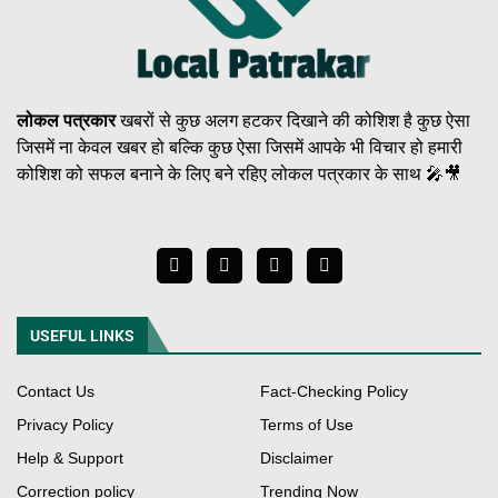
लोकल पत्रकार
खबरों से कुछ अलग हटकर दिखाने की कोशिश है कुछ ऐसा
जिसमें ना केवल खबर हो बल्कि कुछ ऐसा जिसमें आपके भी विचार हो हमारी
कोशिश को सफल बनाने के लिए बने रहिए लोकल पत्रकार के साथ 🎤🎥
USEFUL LINKS
Contact Us
Fact-Checking Policy
Privacy Policy
Terms of Use
Help & Support
Disclaimer
Correction policy
Trending Now