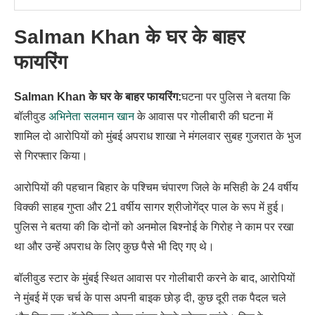
Salman Khan के घर के बाहर
फायरिंग
Salman Khan के घर के बाहर फायरिंग:
घटना पर पुलिस ने बतया कि
बॉलीवुड
अभिनेता सलमान खान
के आवास पर गोलीबारी की घटना में
शामिल दो आरोपियों को मुंबई अपराध शाखा ने मंगलवार सुबह गुजरात के भुज
से गिरफ्तार किया।
आरोपियों की पहचान बिहार के पश्चिम चंपारण जिले के मसिही के 24 वर्षीय
विक्की साहब गुप्ता और 21 वर्षीय सागर श्रीजोगेंद्र पाल के रूप में हुई।
पुलिस ने बतया की कि दोनों को अनमोल बिश्नोई के गिरोह ने काम पर रखा
था और उन्हें अपराध के लिए कुछ पैसे भी दिए गए थे।
बॉलीवुड स्टार के मुंबई स्थित आवास पर गोलीबारी करने के बाद, आरोपियों
ने मुंबई में एक चर्च के पास अपनी बाइक छोड़ दी, कुछ दूरी तक पैदल चले