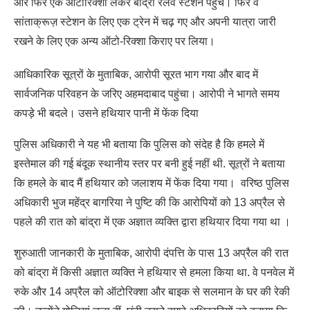
और फिर एक ऑटोरिक्शा लेकर बांद्रा रेलवे स्टेशन पहुंचे। फिर वे
सांताक्रूज़ स्टेशन के लिए एक ट्रेन में चढ़ गए और अपनी यात्रा जारी
रखने के लिए एक अन्य ऑटो-रिक्शा किराए पर लिया।
आधिकारिक सूत्रों के मुताबिक, आरोपी सूरत भाग गया और बाद में
सार्वजनिक परिवहन के जरिए अहमदाबाद पहुंचा। आरोपी ने भागते समय
कपड़े भी बदले। उसने हथियार पानी में फेंक दिया
पुलिस अधिकारी ने यह भी बताया कि पुलिस को संदेह है कि हमले में
इस्तेमाल की गई बंदूक स्थानीय स्तर पर बनी हुई नहीं थी. सूत्रों ने बताया
कि हमले के बाद मैं हथियार को जलाशय में फेंक दिया गया। वरिष्ठ पुलिस
अधिकारी भुज महेंद्र बागरिया ने पुष्टि की कि आरोपियों को 13 अप्रैल से
पहले की रात को बांद्रा में एक अज्ञात व्यक्ति द्वारा हथियार दिया गया था ।
शुरुआती जानकारी के मुताबिक, आरोपी दंपत्ति के पास 13 अप्रैल की रात
को बांद्रा में किसी अज्ञात व्यक्ति ने हथियार से हमला किया था. वे पनवेल में
रुके और 14 अप्रैल को ऑटोरिक्शा और बाइक से सलमान के घर की रेकी