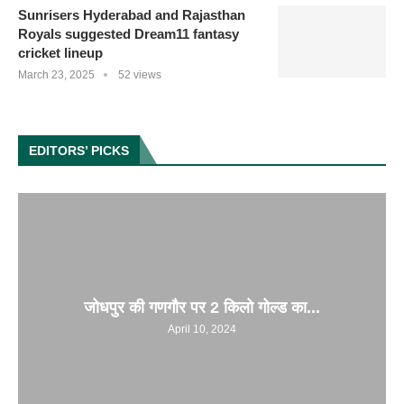
Sunrisers Hyderabad and Rajasthan
Royals suggested Dream11 fantasy
cricket lineup
March 23, 2025
52 views
EDITORS’ PICKS
जोधपुर की गणगौर पर 2 किलो गोल्ड का...
April 10, 2024