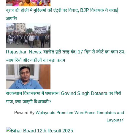
ब्रज की होली में मुस्लिमों की एंट्री पर विवाद, BJP विधायक ने जताई
आपत्ति
Rajasthan News: बहरोड़ पूरी तरह बंद! 17 दिन से कोर्ट का काम ठप,
व्यापारियों और वकीलों का बड़ा कदम
राजस्थान विधानसभा में घमासान! Govind Singh Dotasra पर गिरी
गाज, क्या जाएगी विधायकी?
Powerd By
Wplayouts Premium WordPress Templates and
Layouts⚡