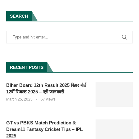
SEARCH
RECENT POSTS
Bihar Board 12th Result 2025 बिहार बोर्ड
12वीं रिजल्ट 2025 – पूरी जानकारी
March 25, 2025
67 views
GT vs PBKS Match Prediction &
Dream11 Fantasy Cricket Tips – IPL
2025