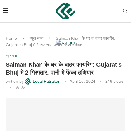
Home
न्यूज़ नामा
Salman Khan के घर के बाहर फायरिंग:
Gujarat’s Bhuj में 2 गिरफ्तार, पानी में फेंका हथियार
न्यूज़ नामा
Salman Khan के घर के बाहर फायरिंग: Gujarat’s
Bhuj में 2 गिरफ्तार, पानी में फेंका हथियार
written by
Local Patrakar
April 16, 2024
248
views
A+
A-