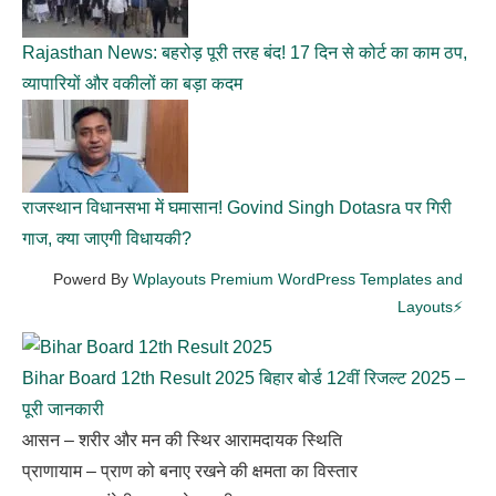
Rajasthan News: बहरोड़ पूरी तरह बंद! 17 दिन से कोर्ट का काम ठप,
व्यापारियों और वकीलों का बड़ा कदम
राजस्थान विधानसभा में घमासान! Govind Singh Dotasra पर गिरी
गाज, क्या जाएगी विधायकी?
Powerd By
Wplayouts Premium WordPress Templates and
Layouts⚡
Bihar Board 12th Result 2025 बिहार बोर्ड 12वीं रिजल्ट 2025 –
पूरी जानकारी
आसन – शरीर और मन की स्थिर आरामदायक स्थिति
प्राणायाम – प्राण को बनाए रखने की क्षमता का विस्तार