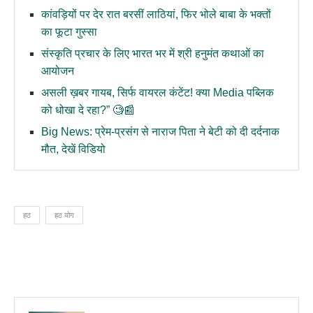
कांवड़ियों पर देर रात बरसीं लाठियां, फिर भोले बाबा के भक्तों
का फूटा गुस्सा
संस्कृति प्रचार के लिए भारत भर में श्री हनुमंत कथाओं का
आयोजन
असली ख़बर गायब, सिर्फ वायरल कंटेंट! क्या Media पब्लिक
को धोखा दे रहा?” 🧐📰
Big News: प्रेम-प्रसंग से नाराज पिता ने बेटी को दी दर्दनाक
मौत, देखें विडियो
हठ
हठ योग