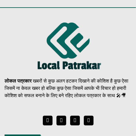
लोकल पत्रकार
खबरों से कुछ अलग हटकर दिखाने की कोशिश है कुछ ऐसा
जिसमें ना केवल खबर हो बल्कि कुछ ऐसा जिसमें आपके भी विचार हो हमारी
कोशिश को सफल बनाने के लिए बने रहिए लोकल पत्रकार के साथ 🎤🎥