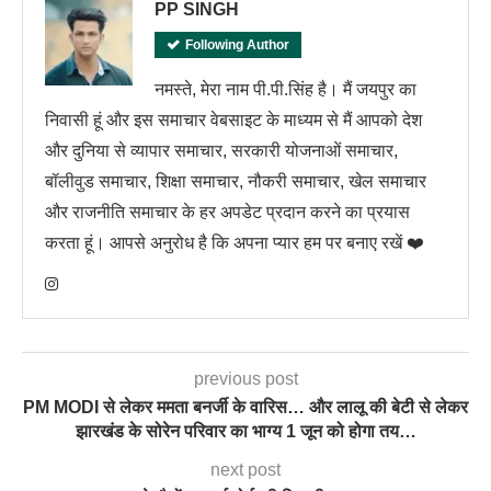
PP SINGH
Following Author
नमस्ते, मेरा नाम पी.पी.सिंह है। मैं जयपुर का
निवासी हूं और इस समाचार वेबसाइट के माध्यम से मैं आपको देश
और दुनिया से व्यापार समाचार, सरकारी योजनाओं समाचार,
बॉलीवुड समाचार, शिक्षा समाचार, नौकरी समाचार, खेल समाचार
और राजनीति समाचार के हर अपडेट प्रदान करने का प्रयास
करता हूं। आपसे अनुरोध है कि अपना प्यार हम पर बनाए रखें ❤️
previous post
PM MODI से लेकर ममता बनर्जी के वारिस… और लालू की बेटी से लेकर
झारखंड के सोरेन परिवार का भाग्य 1 जून को होगा तय…
next post