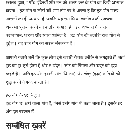
मतलब हुआ, ” पाँच इंद्रियों और मन को अलग कर के योग का जिद्दी अभ्यास
करना। हठ योग से लोगों की आम तौर पर ये धारणा है कि हठ योग मात्र
आसनों का ही अभ्यास है, जबकि यह समाधि या ज्ञानोदय की उच्चतम
अवस्था प्राप्त करने का कठोर अभ्यास है। इस अभ्यास में आसन,
प्राणायाम, धारणा और ध्यान शामिल है। हठ योग की उत्पत्ति राज योग से
हुई है। यह राज योग का सरल संस्करण है।
आपको बताते चलें कि कुछ लोग इसे काफी रोचक तरीके से समझाते हैं, जहां
हठ का हा सूर्य होता है और ठ चंद्र। सौर को पिंगला और चंद्र को इड़ा
कहते हैं। यानि हठ योग हमारी सौर (पिंगला) और चंद्र (इड़ा) नाड़ियों को
शुद्ध करने में मदद करता है।
हठ योग के छ: सिद्धांत
हठ योग छ: अंगों वाला योग है, जिसे शतंग योग भी कहा जाता है। इसके छ:
अंग इस प्रकार हैं-
सम्बंधित ख़बरें