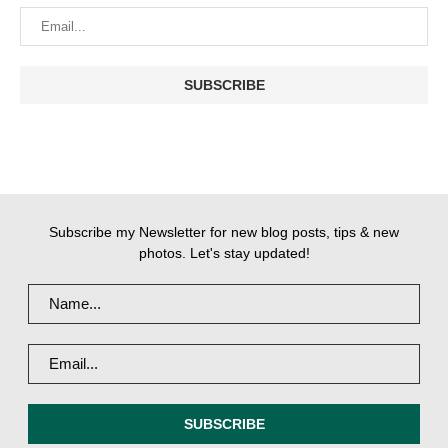
Subscribe my Newsletter for new blog posts, tips & new
photos. Let's stay updated!