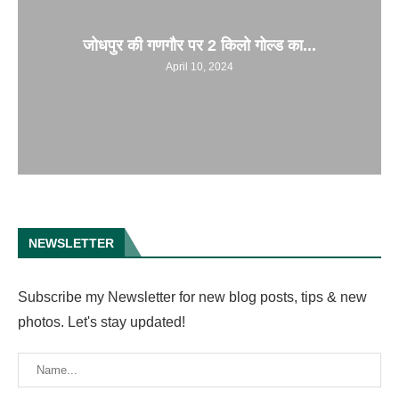
जोधपुर की गणगौर पर 2 किलो गोल्ड का...
April 10, 2024
NEWSLETTER
Subscribe my Newsletter for new blog posts, tips & new
photos. Let's stay updated!