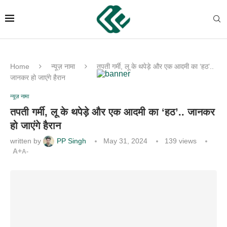
Home
न्यूज़ नामा
तपती गर्मी, लू के थपेड़े और एक आदमी का ‘हठ’..
जानकर हो जाएंगे हैरान
न्यूज़ नामा
तपती गर्मी, लू के थपेड़े और एक आदमी का ‘हठ’.. जानकर
हो जाएंगे हैरान
written by
PP Singh
May 31, 2024
139
views
A+
A-