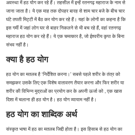
अवस्था में हठ योग कर रहे हैं। तहसील में इन्हें रतनगढ़ महाराज के नाम से
जाना जाता है। ये एक माह तक दोपहर बारह से शाम चार बजे के बीच चार
घंटे तपती मिट्टी में बैठ कर योग कर रहे हैं। यहां के लोगों का कहना है कि
इस गर्मी में जहां लोग घर से बाहर निकलने से भी बच रहे हैं, वहां रतनगढ़
महाराज हठ योग कर रहे हैं। ये एक चमत्कार है, जो ईश्वरीय कृपा के बिना
संभव नहीं है।
क्या है हठ योग
हठ योग का मतलब है ‘निर्देशित करना।’ सबसे पहले शरीर के तंत्र को
समझकर उसके लिए एक विशेष वातावरण तैयार करना और फिर शरीर या
शरीर की विभिन्न मुद्राओं का प्रयोग कर के अपनी ऊर्जा को , एक खास
दिशा में चलाना ही हठ योग है। हठ योग व्यायाम नहीं है।
हठ योग का शाब्दिक अर्थ
संस्कृत भाषा में हठ का मतलब जिद्दी होता है। इस हिसाब से हठ योग का