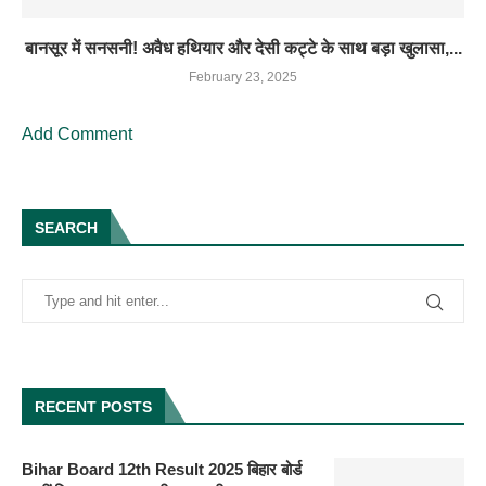
बानसूर में सनसनी! अवैध हथियार और देसी कट्टे के साथ बड़ा खुलासा,...
February 23, 2025
Add Comment
SEARCH
RECENT POSTS
Bihar Board 12th Result 2025 बिहार बोर्ड