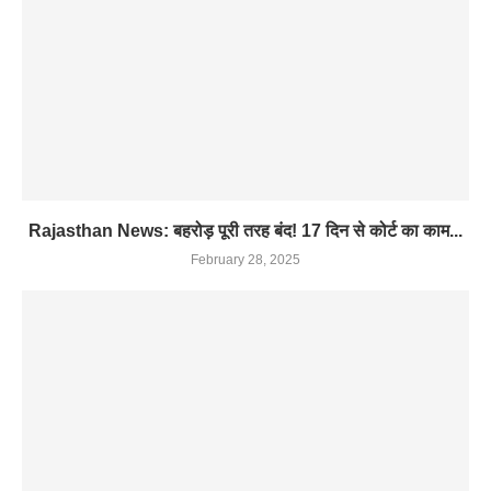
Rajasthan News: बहरोड़ पूरी तरह बंद! 17 दिन से कोर्ट का काम...
February 28, 2025