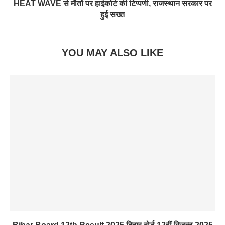
HEAT WAVE से मौतों पर हाईकोर्ट की टिप्पणी, राजस्थान सरकार पर
हुई सख्त
YOU MAY ALSO LIKE