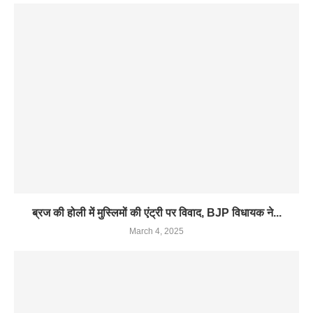
ब्रज की होली में मुस्लिमों की एंट्री पर विवाद, BJP विधायक ने...
March 4, 2025