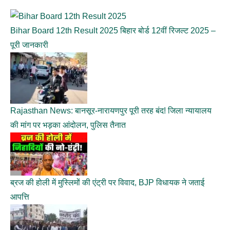
Bihar Board 12th Result 2025 बिहार बोर्ड 12वीं रिजल्ट 2025 –
पूरी जानकारी
Rajasthan News: बानसूर-नारायणपुर पूरी तरह बंद! जिला न्यायालय
की मांग पर भड़का आंदोलन, पुलिस तैनात
ब्रज की होली में मुस्लिमों की एंट्री पर विवाद, BJP विधायक ने जताई
आपत्ति