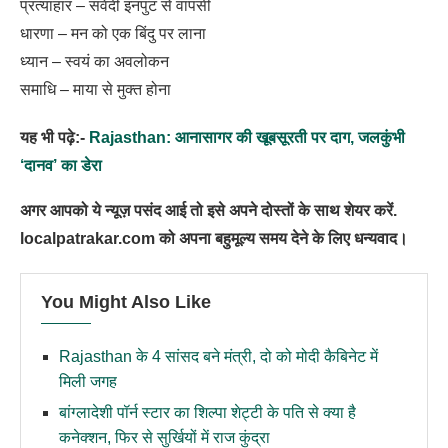
प्रत्याहार – संवेदी इनपुट से वापसी
धारणा – मन को एक बिंदु पर लाना
ध्यान – स्वयं का अवलोकन
समाधि – माया से मुक्त होना
यह भी पढ़े:-
Rajasthan: आनासागर की खूबसूरती पर दाग, जलकुंभी
‘दानव’ का डेरा
अगर आपको ये न्यूज़ पसंद आई तो इसे अपने दोस्तों के साथ शेयर करें.
localpatrakar.com को अपना बहुमूल्य समय देने के लिए धन्यवाद।
You Might Also Like
Rajasthan के 4 सांसद बने मंत्री, दो को मोदी कैबिनेट में
मिली जगह
बांग्लादेशी पॉर्न स्टार का शिल्पा शेट्टी के पति से क्या है
कनेक्शन, फिर से सुर्खियों में राज कुंद्रा