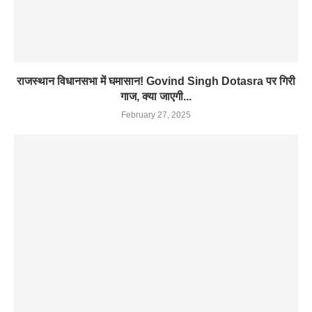
राजस्थान विधानसभा में घमासान! Govind Singh Dotasra पर गिरी
गाज, क्या जाएगी...
February 27, 2025