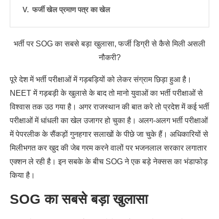
फर्जी खेल प्रमाण पत्र का खेल
भर्ती पर SOG का सबसे बड़ा खुलासा, फर्जी डिग्री से कैसे मिली असली
नौकरी?
पूरे देश में भर्ती परीक्षाओं में गड़बड़ियों को लेकर संग्राम छिड़ा हुआ है।
NEET में गड़बड़ी के खुलासे के बाद तो मानो युवाओं का भर्ती परीक्षाओं से
विश्वास तक उठ गया है। अगर राजस्थान की बात करे तो प्रदेश में कई भर्ती
परीक्षाओं में धांधली का खेल उजागर हो चुका है। अलग-अलग भर्ती परीक्षाओं
में पेपरलीक के सैंकड़ों गुनहगार सलाखों के पीछे जा चुके हैं। अधिकारियों से
मिलीभगत कर खुद की जेब गरम करने वालों पर भजनलाल सरकार लगातार
एक्शन ले रही है। इन सबके के बीच SOG ने एक बड़े नेक्सस का भंडाफोड़
किया है।
SOG का सबसे बड़ा खुलासा