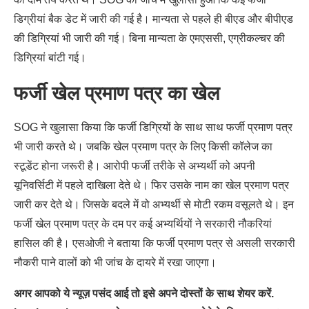
डिग्रीयां बैक डेट में जारी की गई है। मान्यता से पहले ही बीएड और बीपीएड
की डिग्रियां भी जारी की गई। बिना मान्यता के एमएससी, एग्रीकल्चर की
डिग्रियां बांटी गई।
फर्जी खेल प्रमाण पत्र का खेल
SOG ने खुलासा किया कि फर्जी डिग्रियों के साथ साथ फर्जी प्रमाण पत्र
भी जारी करते थे। जबकि खेल प्रमाण पत्र के लिए किसी कॉलेज का
स्टूडेंट होना जरूरी है। आरोपी फर्जी तरीके से अभ्यर्थी को अपनी
यूनिवर्सिटी में पहले दाखिला देते थे। फिर उसके नाम का खेल प्रमाण पत्र
जारी कर देते थे। जिसके बदले में वो अभ्यर्थी से मोटी रकम वसूलते थे। इन
फर्जी खेल प्रमाण पत्र के दम पर कई अभ्यर्थियों ने सरकारी नौकरियां
हासिल की है। एसओजी ने बताया कि फर्जी प्रमाण पत्र से असली सरकारी
नौकरी पाने वालों को भी जांच के दायरे में रखा जाएगा।
अगर आपको ये न्यूज़ पसंद आई तो इसे अपने दोस्तों के साथ शेयर करें.