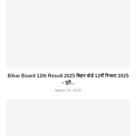
Bihar Board 12th Result 2025 बिहार बोर्ड 12वीं रिजल्ट 2025
– पूरी...
March 25, 2025