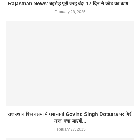
Rajasthan News: बहरोड़ पूरी तरह बंद! 17 दिन से कोर्ट का काम...
February 28, 2025
राजस्थान विधानसभा में घमासान! Govind Singh Dotasra पर गिरी
गाज, क्या जाएगी...
February 27, 2025