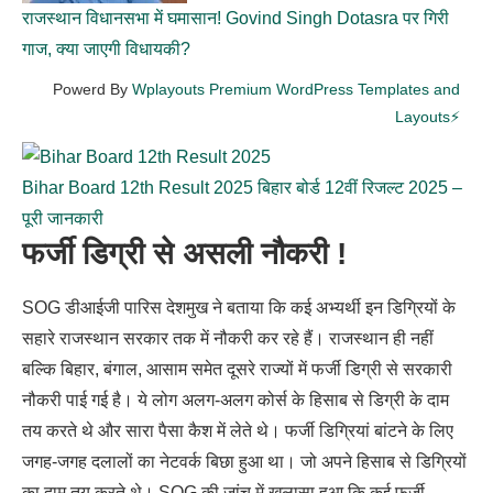
राजस्थान विधानसभा में घमासान! Govind Singh Dotasra पर गिरी
गाज, क्या जाएगी विधायकी?
Powerd By
Wplayouts Premium WordPress Templates and
Layouts⚡
Bihar Board 12th Result 2025 बिहार बोर्ड 12वीं रिजल्ट 2025 –
पूरी जानकारी
फर्जी डिग्री से असली नौकरी !
SOG डीआईजी पारिस देशमुख ने बताया कि कई अभ्यर्थी इन डिग्रियों के
सहारे राजस्थान सरकार तक में नौकरी कर रहे हैं। राजस्थान ही नहीं
बल्कि बिहार, बंगाल, आसाम समेत दूसरे राज्यों में फर्जी डिग्री से सरकारी
नौकरी पाई गई है। ये लोग अलग-अलग कोर्स के हिसाब से डिग्री के दाम
तय करते थे और सारा पैसा कैश में लेते थे। फर्जी डिग्रियां बांटने के लिए
जगह-जगह दलालों का नेटवर्क बिछा हुआ था। जो अपने हिसाब से डिग्रियों
का दाम तय करते थे। SOG की जांच में खुलासा हुआ कि कई फर्जी