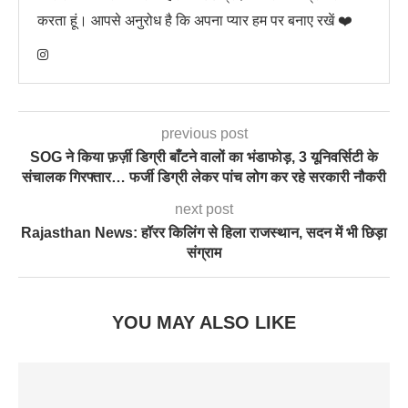
करता हूं। आपसे अनुरोध है कि अपना प्यार हम पर बनाए रखें ❤️
previous post
SOG ने किया फ़र्ज़ी डिग्री बाँटने वालों का भंडाफोड़, 3 यूनिवर्सिटी के
संचालक गिरफ्तार… फर्जी डिग्री लेकर पांच लोग कर रहे सरकारी नौकरी
next post
Rajasthan News: हॉरर किलिंग से हिला राजस्थान, सदन में भी छिड़ा
संग्राम
YOU MAY ALSO LIKE