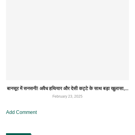
बानसूर में सनसनी! अवैध हथियार और देसी कट्टे के साथ बड़ा खुलासा,...
February 23, 2025
Add Comment