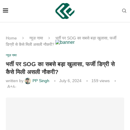
Home
न्यूज़ नामा
भर्ती पर SOG का सबसे बड़ा खुलासा, फर्जी
डिग्री से कैसे मिली असली नौकरी?
न्यूज़ नामा
भर्ती पर SOG का सबसे बड़ा खुलासा, फर्जी डिग्री से
कैसे मिली असली नौकरी?
written by
PP Singh
July 6, 2024
159
views
A+
A-