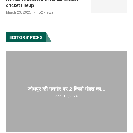
cricket lineup
March 23, 2025
52 views
EDITORS’ PICKS
जोधपुर की गणगौर पर 2 किलो गोल्ड का...
April 10, 2024