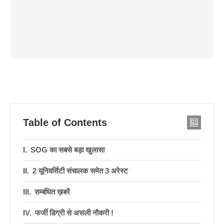
Table of Contents
SOG का सबसे बड़ा खुलासा
2 यूनिवर्सिटी संचालक समेत 3 अरेस्ट
सम्बंधित ख़बरें
फर्जी डिग्री से असली नौकरी !