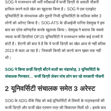
SOG ने राजस्थान की भर्ती परीक्षाओं में फर्जी डिग्री से असली नौकरी
हासिल करने वाले खेल का खुलासा किया है। SOG ने एक प्राइवेट
यूनिवर्सिटी के संस्थापक और दूसरी निजी यूनिवर्सिटी के मालिक समेत 3
लोगों को अरेस्ट किया है। SOG-ATS के डीआईजी पारिस देशमुख ने इस
बात का प्रेस कॉन्फ्रेंस करके खुलासा किया। देशमुख ने बताया कि सबसे
ज्यादा फर्जी डिग्रीयां OPJS यूनिवर्सिटी ने राजस्थान समेत कई राज्यों में
बांटी है। हैरानी की बात ये है कि ये फर्जी डिग्री का खेल आज से नहीं बल्कि
2013 से चला आ रहा है। जिसकी किसी को कानो कान ख़बर तक नहीं
थी।
SOG ने किया फ़र्ज़ी डिग्री बाँटने वालों का भंडाफोड़, 3 यूनिवर्सिटी के
संचालक गिरफ्तार… फर्जी डिग्री लेकर पांच लोग कर रहे सरकारी नौकरी
2 यूनिवर्सिटी संचालक समेत 3 अरेस्ट
SOG के ADG वीके सिंह को कई यूनिवर्सिटी से विषयों के पाठ्यक्रमों की
फर्जी डिग्री और फर्जी खेल प्रमाण पत्र की शिकायत मिली थी। इसके बाद