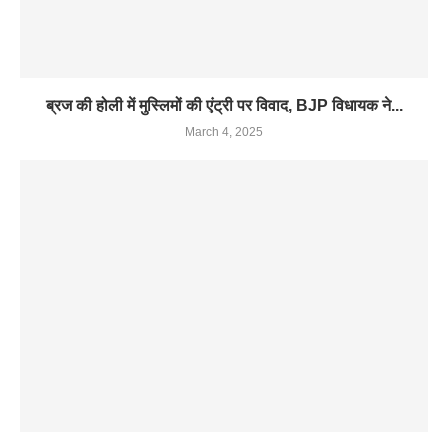
ब्रज की होली में मुस्लिमों की एंट्री पर विवाद, BJP विधायक ने...
March 4, 2025