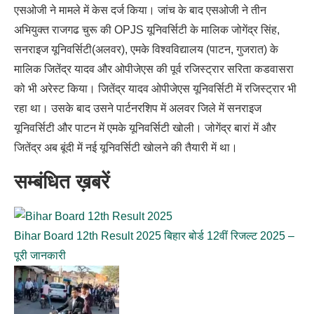
एसओजी ने मामले में केस दर्ज किया। जांच के बाद एसओजी ने तीन
अभियुक्त राजगढ चुरू की OPJS यूनिवर्सिटी के मालिक जोगेंद्र सिंह,
सनराइज यूनिवर्सिटी(अलवर), एमके विश्वविद्यालय (पाटन, गुजरात) के
मालिक जितेंद्र यादव और ओपीजेएस की पूर्व रजिस्ट्रार सरिता कडवासरा
को भी अरेस्ट किया। जितेंद्र यादव ओपीजेएस यूनिवर्सिटी में रजिस्ट्रार भी
रहा था। उसके बाद उसने पार्टनरशिप में अलवर जिले में सनराइज
यूनिवर्सिटी और पाटन में एमके यूनिवर्सिटी खोली। जोगेंद्र बारां में और
जितेंद्र अब बूंदी में नई यूनिवर्सिटी खोलने की तैयारी में था।
सम्बंधित ख़बरें
Bihar Board 12th Result 2025 बिहार बोर्ड 12वीं रिजल्ट 2025 –
पूरी जानकारी