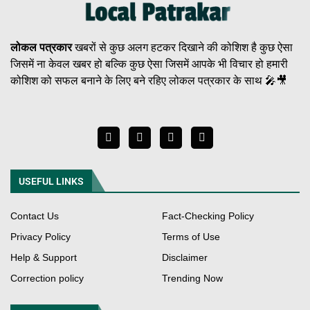
लोकल पत्रकार
खबरों से कुछ अलग हटकर दिखाने की कोशिश है कुछ ऐसा
जिसमें ना केवल खबर हो बल्कि कुछ ऐसा जिसमें आपके भी विचार हो हमारी
कोशिश को सफल बनाने के लिए बने रहिए लोकल पत्रकार के साथ 🎤🎥
USEFUL LINKS
Contact Us
Fact-Checking Policy
Privacy Policy
Terms of Use
Help & Support
Disclaimer
Correction policy
Trending Now