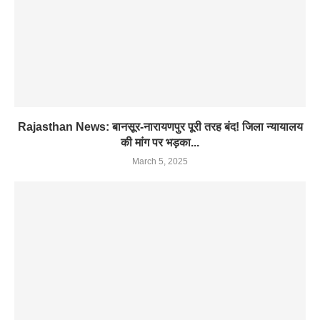
Rajasthan News: बानसूर-नारायणपुर पूरी तरह बंद! जिला न्यायालय
की मांग पर भड़का...
March 5, 2025