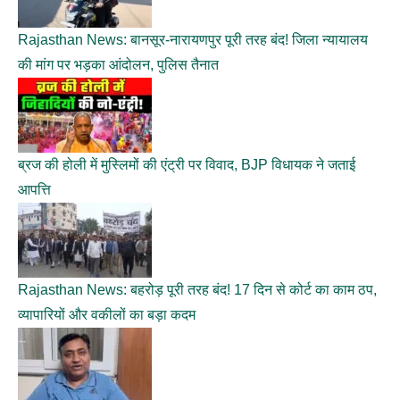
Rajasthan News: बानसूर-नारायणपुर पूरी तरह बंद! जिला न्यायालय
की मांग पर भड़का आंदोलन, पुलिस तैनात
ब्रज की होली में मुस्लिमों की एंट्री पर विवाद, BJP विधायक ने जताई
आपत्ति
Rajasthan News: बहरोड़ पूरी तरह बंद! 17 दिन से कोर्ट का काम ठप,
व्यापारियों और वकीलों का बड़ा कदम