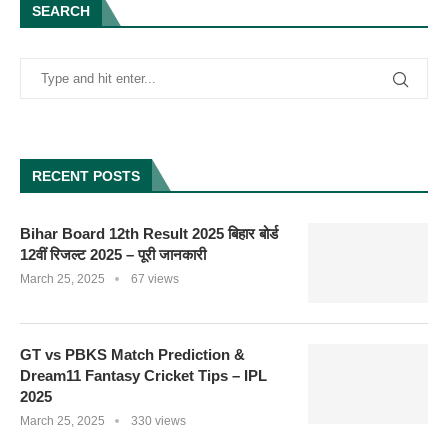
SEARCH
RECENT POSTS
Bihar Board 12th Result 2025 बिहार बोर्ड
12वीं रिजल्ट 2025 – पूरी जानकारी
March 25, 2025
67 views
GT vs PBKS Match Prediction &
Dream11 Fantasy Cricket Tips – IPL
2025
March 25, 2025
330 views