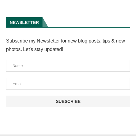
NEWSLETTER
Subscribe my Newsletter for new blog posts, tips & new
photos. Let's stay updated!