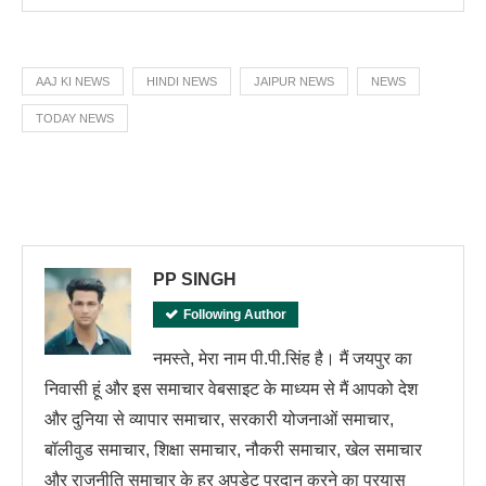
AAJ KI NEWS
HINDI NEWS
JAIPUR NEWS
NEWS
TODAY NEWS
PP SINGH
Following Author
नमस्ते, मेरा नाम पी.पी.सिंह है। मैं जयपुर का
निवासी हूं और इस समाचार वेबसाइट के माध्यम से मैं आपको देश
और दुनिया से व्यापार समाचार, सरकारी योजनाओं समाचार,
बॉलीवुड समाचार, शिक्षा समाचार, नौकरी समाचार, खेल समाचार
और राजनीति समाचार के हर अपडेट प्रदान करने का प्रयास