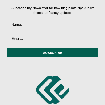
Subscribe my Newsletter for new blog posts, tips & new
photos. Let's stay updated!