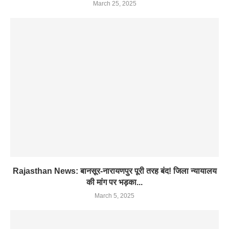
March 25, 2025
Rajasthan News: बानसूर-नारायणपुर पूरी तरह बंद! जिला न्यायालय
की मांग पर भड़का...
March 5, 2025