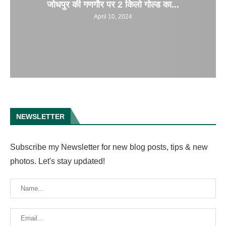
जोधपुर की गणगौर पर 2 किलो गोल्ड का...
April 10, 2024
NEWSLETTER
Subscribe my Newsletter for new blog posts, tips & new
photos. Let's stay updated!