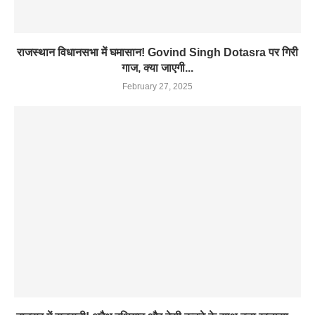
राजस्थान विधानसभा में घमासान! Govind Singh Dotasra पर गिरी
गाज, क्या जाएगी...
February 27, 2025