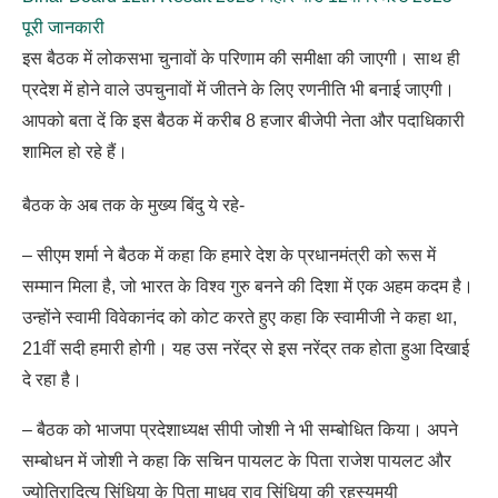
पूरी जानकारी
इस बैठक में लोकसभा चुनावों के परिणाम की समीक्षा की जाएगी। साथ ही
प्रदेश में होने वाले उपचुनावों में जीतने के लिए रणनीति भी बनाई जाएगी।
आपको बता दें कि इस बैठक में करीब 8 हजार बीजेपी नेता और पदाधिकारी
शामिल हो रहे हैं।
बैठक के अब तक के मुख्य बिंदु ये रहे-
– सीएम शर्मा ने बैठक में कहा कि हमारे देश के प्रधानमंत्री को रूस में
सम्मान मिला है, जो भारत के विश्व गुरु बनने की दिशा में एक अहम कदम है।
उन्होंने स्वामी विवेकानंद को कोट करते हुए कहा कि स्वामीजी ने कहा था,
21वीं सदी हमारी होगी। यह उस नरेंद्र से इस नरेंद्र तक होता हुआ दिखाई
दे रहा है।
– बैठक को भाजपा प्रदेशाध्यक्ष सीपी जोशी ने भी सम्बोधित किया। अपने
सम्बोधन में जोशी ने कहा कि सचिन पायलट के पिता राजेश पायलट और
ज्योतिरादित्य सिंधिया के पिता माधव राव सिंधिया की रहस्यमयी