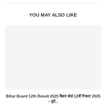
YOU MAY ALSO LIKE
Bihar Board 12th Result 2025 बिहार बोर्ड 12वीं रिजल्ट 2025
– पूरी...