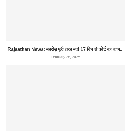
Rajasthan News: बहरोड़ पूरी तरह बंद! 17 दिन से कोर्ट का काम...
February 28, 2025