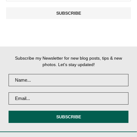
Subscribe my Newsletter for new blog posts, tips & new
photos. Let's stay updated!