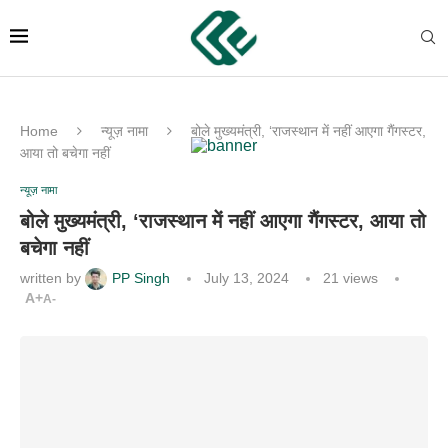
Home
न्यूज़ नामा
बोले मुख्यमंत्री, ‘राजस्थान में नहीं आएगा गैंगस्टर,
आया तो बचेगा नहीं
न्यूज़ नामा
बोले मुख्यमंत्री, ‘राजस्थान में नहीं आएगा गैंगस्टर, आया तो
बचेगा नहीं
written by
PP Singh
July 13, 2024
21
views
A+
A-