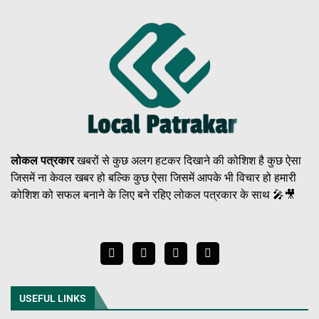
लोकल पत्रकार
खबरों से कुछ अलग हटकर दिखाने की कोशिश है कुछ ऐसा
जिसमें ना केवल खबर हो बल्कि कुछ ऐसा जिसमें आपके भी विचार हो हमारी
कोशिश को सफल बनाने के लिए बने रहिए लोकल पत्रकार के साथ 🎤🎥
USEFUL LINKS