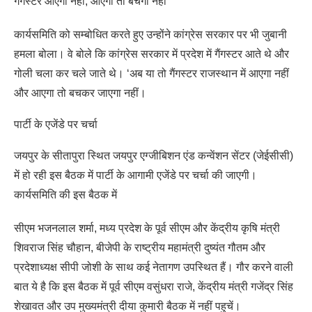
गैंगस्टर आएगा नहीं, आएगा तो बचेगा नहीं
कार्यसमिति को सम्बोधित करते हुए उन्होंने कांग्रेस सरकार पर भी जुबानी
हमला बोला। वे बोले कि कांग्रेस सरकार में प्रदेश में गैंगस्टर आते थे और
गोली चला कर चले जाते थे। ‘अब या तो गैंगस्टर राजस्थान में आएगा नहीं
और आएगा तो बचकर जाएगा नहीं।
पार्टी के एजेंडे पर चर्चा
जयपुर के सीतापुरा स्थित जयपुर एग्जीबिशन एंड कन्वेंशन सेंटर (जेईसीसी)
में हो रही इस बैठक में पार्टी के आगामी एजेंडे पर चर्चा की जाएगी।
कार्यसमिति की इस बैठक में
सीएम भजनलाल शर्मा, मध्य प्रदेश के पूर्व सीएम और केंद्रीय कृषि मंत्री
शिवराज सिंह चौहान, बीजेपी के राष्ट्रीय महामंत्री दुष्यंत गौतम और
प्रदेशाध्यक्ष सीपी जोशी के साथ कई नेतागण उपस्थित हैं। गौर करने वाली
बात ये है कि इस बैठक में पूर्व सीएम वसुंधरा राजे, केंद्रीय मंत्री गजेंद्र सिंह
शेखावत और उप मुख्यमंत्री दीया कुमारी बैठक में नहीं पहुचें।