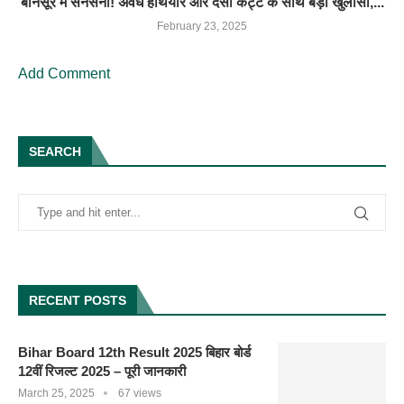
बानसूर में सनसनी! अवैध हथियार और देसी कट्टे के साथ बड़ा खुलासा,...
February 23, 2025
Add Comment
SEARCH
RECENT POSTS
Bihar Board 12th Result 2025 बिहार बोर्ड
12वीं रिजल्ट 2025 – पूरी जानकारी
March 25, 2025
67 views