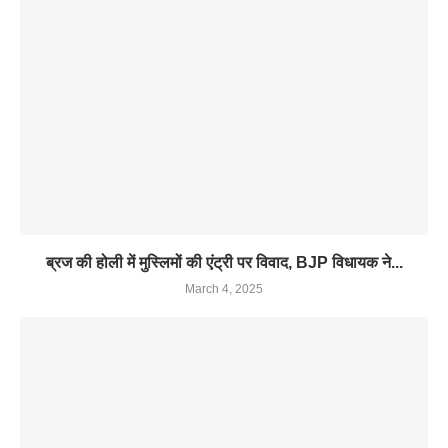
ब्रज की होली में मुस्लिमों की एंट्री पर विवाद, BJP विधायक ने...
March 4, 2025