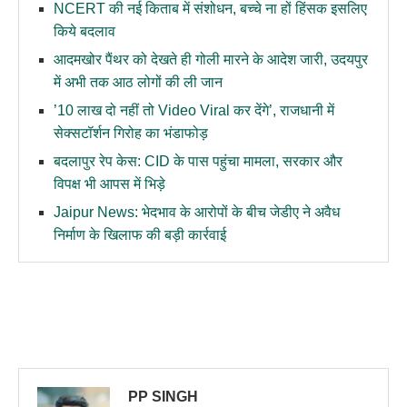
NCERT की नई किताब में संशोधन, बच्चे ना हों हिंसक इसलिए
किये बदलाव
आदमखोर पैंथर को देखते ही गोली मारने के आदेश जारी, उदयपुर
में अभी तक आठ लोगों की ली जान
’10 लाख दो नहीं तो Video Viral कर देंगे’, राजधानी में
सेक्सटॉर्शन गिरोह का भंडाफोड़
बदलापुर रेप केस: CID के पास पहुंचा मामला, सरकार और
विपक्ष भी आपस में भिड़े
Jaipur News: भेदभाव के आरोपों के बीच जेडीए ने अवैध
निर्माण के खिलाफ की बड़ी कार्रवाई
PP SINGH