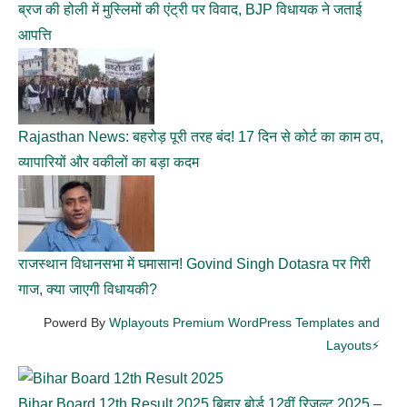
ब्रज की होली में मुस्लिमों की एंट्री पर विवाद, BJP विधायक ने जताई
आपत्ति
Rajasthan News: बहरोड़ पूरी तरह बंद! 17 दिन से कोर्ट का काम ठप,
व्यापारियों और वकीलों का बड़ा कदम
राजस्थान विधानसभा में घमासान! Govind Singh Dotasra पर गिरी
गाज, क्या जाएगी विधायकी?
Powerd By
Wplayouts Premium WordPress Templates and
Layouts⚡
Bihar Board 12th Result 2025 बिहार बोर्ड 12वीं रिजल्ट 2025 –