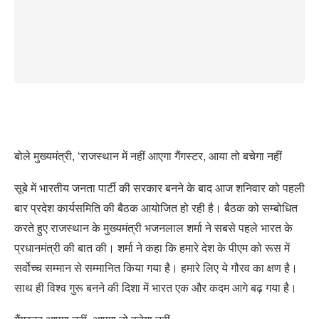
बोले मुख्यमंत्री, ‘राजस्थान में नहीं आएगा गैंगस्टर, आया तो बचेगा नहीं
सूबे में भारतीय जनता पार्टी की सरकार बनने के बाद आज शनिवार को पहली
बार प्रदेश कार्यसमिति की बैठक आयोजित हो रही है। बैठक को सम्बोधित
करते हुए राजस्थान के मुख्यमंत्री भजनलाल शर्मा ने सबसे पहले भारत के
प्रधानमंत्री की बात की। शर्मा ने कहा कि हमारे देश के पीएम को रूस में
सर्वोच्च सम्मान से सम्मानित किया गया है। हमारे लिए ये गौरव का क्षण है।
साथ ही विश्व गुरू बनने की दिशा में भारत एक और कदम आगे बढ़ गया है।