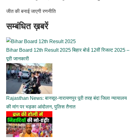
जीत की बनाई जाएगी रणनीति
सम्बंधित ख़बरें
Bihar Board 12th Result 2025 बिहार बोर्ड 12वीं रिजल्ट 2025 –
पूरी जानकारी
Rajasthan News: बानसूर-नारायणपुर पूरी तरह बंद! जिला न्यायालय
की मांग पर भड़का आंदोलन, पुलिस तैनात