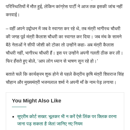
परिस्थितियों में मौत हुई, लेकिन कांग्रेस पार्टी ने आज तक इसकी जांच नहीं
करवाई।
– वहीं अपने उद्बोधन में जब वे स्वागत कर रहे थे, तब मंत्री भागीरथ चौधरी
की जगह पूर्व मंत्री कैलाश चौधरी का स्वागत कर दिया। जब मंच के सामने
बैठे नेताओं ने सीपी जोशी को टोका तो उन्होंने कहा- अब मंत्री कैलाश
चौधरी नहीं, भागीरथ चौधरी हैं। इस पर उन्होंने अपनी गलती ठीक कर ली।
फिर हँसते हुए बोले, ‘आप लोग ध्यान से भाषण सुन रहे हो।’
बताते चलें कि कार्यक्रम शुरू होने से पहले केंद्रीय कृषि मंत्री शिवराज सिंह
चौहान और मुख्यमंत्री भजनलाल शर्मा ने अपनी माँ के नाम पेड़ लगाया।
You Might Also Like
सुप्रीम कोर्ट सख्त: भूलकर भी न करें ऐसे लिंक पर क्लिक वरना
जाना पड़ सकता है जेल! जानिए नए नियम