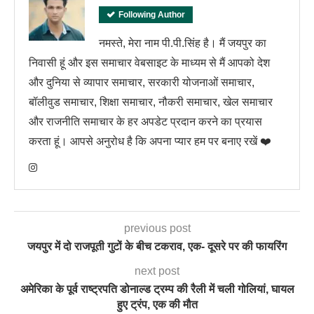
Following Author
नमस्ते, मेरा नाम पी.पी.सिंह है। मैं जयपुर का
निवासी हूं और इस समाचार वेबसाइट के माध्यम से मैं आपको देश
और दुनिया से व्यापार समाचार, सरकारी योजनाओं समाचार,
बॉलीवुड समाचार, शिक्षा समाचार, नौकरी समाचार, खेल समाचार
और राजनीति समाचार के हर अपडेट प्रदान करने का प्रयास
करता हूं। आपसे अनुरोध है कि अपना प्यार हम पर बनाए रखें ❤️
previous post
जयपुर में दो राजपूती गुटों के बीच टकराव, एक- दूसरे पर की फायरिंग
next post
अमेरिका के पूर्व राष्ट्रपति डोनाल्ड ट्रम्प की रैली में चली गोलियां, घायल
हुए ट्रंप, एक की मौत