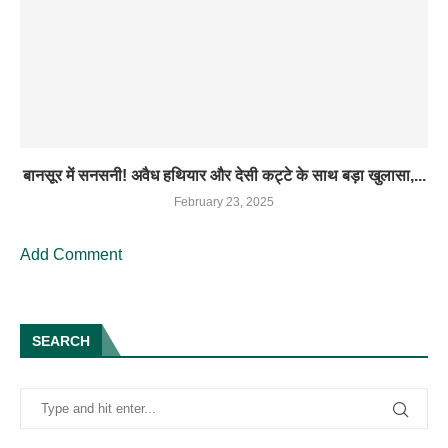
बानसूर में सनसनी! अवैध हथियार और देसी कट्टे के साथ बड़ा खुलासा,...
February 23, 2025
Add Comment
SEARCH