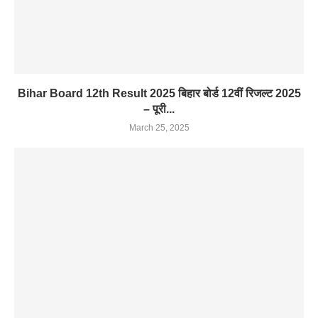
Bihar Board 12th Result 2025 बिहार बोर्ड 12वीं रिजल्ट 2025
– पूरी...
March 25, 2025