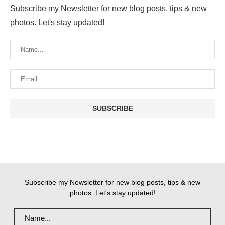
Subscribe my Newsletter for new blog posts, tips & new
photos. Let's stay updated!
Subscribe my Newsletter for new blog posts, tips & new
photos. Let's stay updated!