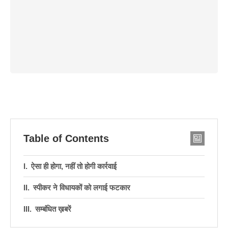
Table of Contents
ऐसा ही होगा, नहीं तो होगी कार्रवाई
स्पीकर ने विधायकों को लगाई फटकार
सम्बंधित ख़बरें