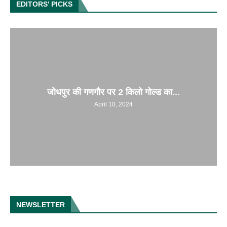
EDITORS’ PICKS
जोधपुर की गणगौर पर 2 किलो गोल्ड का...
April 10, 2024
NEWSLETTER