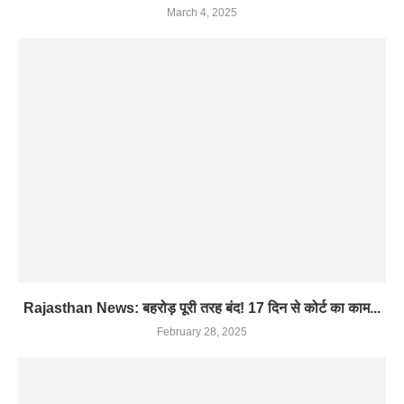
March 4, 2025
Rajasthan News: बहरोड़ पूरी तरह बंद! 17 दिन से कोर्ट का काम...
February 28, 2025