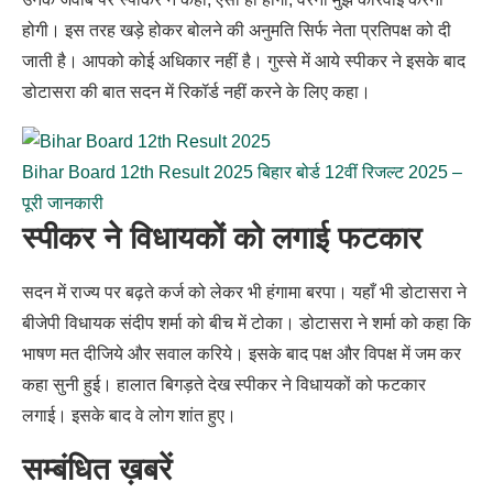
होगी। इस तरह खड़े होकर बोलने की अनुमति सिर्फ नेता प्रतिपक्ष को दी
जाती है। आपको कोई अधिकार नहीं है। गुस्से में आये स्पीकर ने इसके बाद
डोटासरा की बात सदन में रिकॉर्ड नहीं करने के लिए कहा।
Bihar Board 12th Result 2025 बिहार बोर्ड 12वीं रिजल्ट 2025 –
पूरी जानकारी
स्पीकर ने विधायकों को लगाई फटकार
सदन में राज्य पर बढ़ते कर्ज को लेकर भी हंगामा बरपा। यहाँ भी डोटासरा ने
बीजेपी विधायक संदीप शर्मा को बीच में टोका। डोटासरा ने शर्मा को कहा कि
भाषण मत दीजिये और सवाल करिये। इसके बाद पक्ष और विपक्ष में जम कर
कहा सुनी हुई। हालात बिगड़ते देख स्पीकर ने विधायकों को फटकार
लगाई। इसके बाद वे लोग शांत हुए।
सम्बंधित ख़बरें