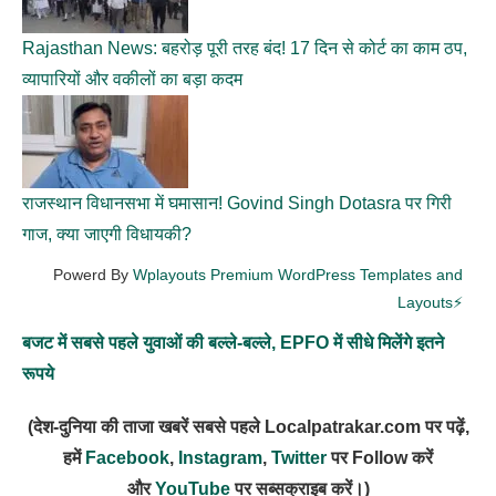
Rajasthan News: बहरोड़ पूरी तरह बंद! 17 दिन से कोर्ट का काम ठप,
व्यापारियों और वकीलों का बड़ा कदम
राजस्थान विधानसभा में घमासान! Govind Singh Dotasra पर गिरी
गाज, क्या जाएगी विधायकी?
Powerd By
Wplayouts Premium WordPress Templates and
Layouts⚡
बजट में सबसे पहले युवाओं की बल्ले-बल्ले, EPFO में सीधे मिलेंगे इतने
रूपये
(देश-दुनिया की ताजा खबरें सबसे पहले Localpatrakar.com पर पढ़ें,
हमें
Facebook
,
Instagram
,
Twitter
पर Follow करें
और
YouTube
पर सब्सक्राइब करें।)