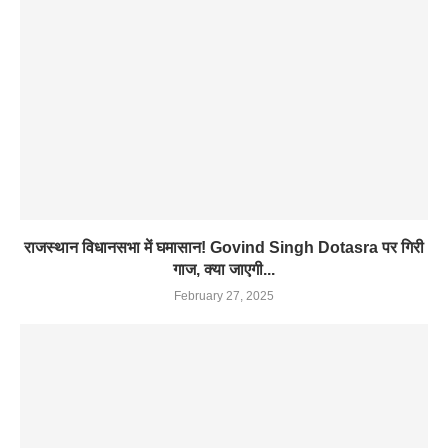
राजस्थान विधानसभा में घमासान! Govind Singh Dotasra पर गिरी
गाज, क्या जाएगी...
February 27, 2025