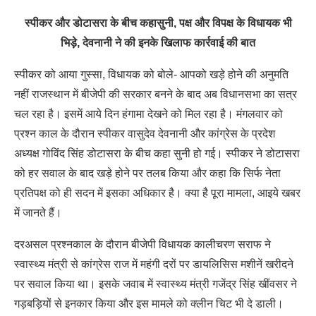
स्पीकर और डोटासरा के बीच कहासुनी, पक्ष और विपक्ष के विधायक भी
भिड़े, देवनानी ने की इनके खिलाफ कार्रवाई की बात
स्पीकर को आया गुस्सा, विधायक को बोले- आपको खड़े होने की अनुमति
नहीं राजस्थान में बीजेपी की सरकार बनने के बाद अब विधानसभा का सत्र
चल रहा है। इसमें आये दिन हंगामा देखने को मिल रहा है। मंगलवार को
प्रश्न काल के दौरान स्पीकर वासुदेव देवनानी और कांग्रेस के प्रदेश
अध्यक्ष गोविंद सिंह डोटासरा के बीच कहा सुनी हो गई। स्पीकर ने डोटासरा
को हर सवाल के बाद खड़े होने पर तलब किया और कहा कि सिर्फ नेता
प्रतिपक्ष को ही सदन में इसका अधिकार है। क्या है पूरा मामला, आइये खबर
में जानते हैं।
दरअसल प्रश्नकाल के दौरान बीजेपी विधायक कालीचरण सराफ ने
स्वास्थ्य मंत्री से कांग्रेस राज में महंगी दरों पर डायलिसिस मशीनें खरीदने
पर सवाल किया था। इसके जवाब में स्वास्थ्य मंत्री गजेंद्र सिंह खींवसर ने
गड़बड़ियों से इनकार किया और इस मामले को क्लीन चिट भी दे डाली।