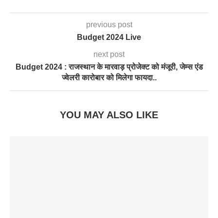
previous post
Budget 2024 Live
next post
Budget 2024 : राजस्थान के मारवाड़ प्रोजेक्ट को मंजूरी, जेम्स एंड
ज्वेलरी कारोबार को मिलेगा फायदा..
YOU MAY ALSO LIKE