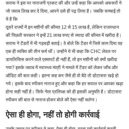
सराफ ने इस पर नाराजगी प्रकट की और उन्हें कहा कि आपको अफसरों ने
जो जवाब लिख कर दे दिया, आपने उसे ही पढ़ लिया है। जबकि सच्चाई तो
ये है कि
दूसरे राज्यों में इन मशीनों की कीमत 12 से 15 लाख है, लेकिन राजस्थान
की पिछली सरकार ने इन्हें 21 लाख रुपए से ज्यादा की कीमत में खरीदा है।
सराफ ने टेंडरों में भी गड़बड़ी बताई। वे बोले कि टेंडर में जिसे काम दिया वह
एक ही व्यक्ति की तीन फर्म थीं। उन्होंने ये भी कहा कि CHC लेवल पर
डायलिसिस करने वाले एक्सपर्ट ही नहीं हैं, तो इन मशीनों को क्यों खरीदा
गया? इसके जवाब में स्वास्थ्य मंत्री ने मामले में टेंडर को लेकर जाँच और
ऑडिट की बात कही। इतना कह कर जैसे ही वो बैठे तो डोटासरा खड़े हो
गये। इसके बाद स्पीकर नाराज हुए और कहा कि हर सवाल पर आपका खड़ा
होना सही नहीं है। सिर्फ नेता प्रतिपक्ष को ही इसकी अनुमति है। डोटासरा
स्पीकर की बात से नाराज होकर बोले की ऐसा नहीं चलेगा।
ऐसा ही होगा, नहीं तो होगी कार्रवाई
उनके जवाब पर स्पीकर ने कहा, ऐसा ही होगा, वरना मुझे कार्रवाई करनी