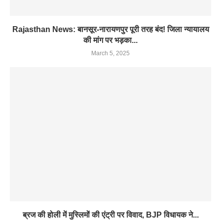
Rajasthan News: बानसूर-नारायणपुर पूरी तरह बंद! जिला न्यायालय
की मांग पर भड़का...
March 5, 2025
ब्रज की होली में मुस्लिमों की एंट्री पर विवाद, BJP विधायक ने...