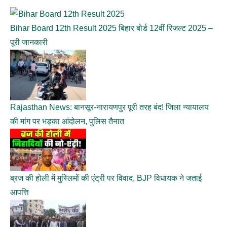
Bihar Board 12th Result 2025 बिहार बोर्ड 12वीं रिजल्ट 2025 –
पूरी जानकारी
Rajasthan News: बानसूर-नारायणपुर पूरी तरह बंद! जिला न्यायालय
की मांग पर भड़का आंदोलन, पुलिस तैनात
ब्रज की होली में मुस्लिमों की एंट्री पर विवाद, BJP विधायक ने जताई
आपत्ति