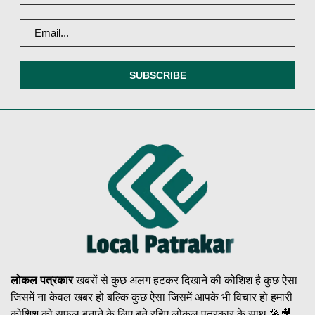
लोकल पत्रकार
खबरों से कुछ अलग हटकर दिखाने की कोशिश है कुछ ऐसा
जिसमें ना केवल खबर हो बल्कि कुछ ऐसा जिसमें आपके भी विचार हो हमारी
कोशिश को सफल बनाने के लिए बने रहिए लोकल पत्रकार के साथ 🎤🎥