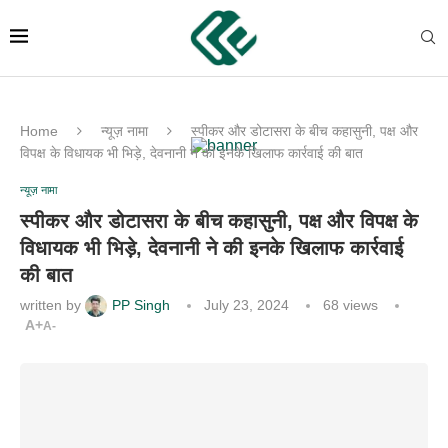
Home
न्यूज़ नामा
स्पीकर और डोटासरा के बीच कहासुनी, पक्ष और
विपक्ष के विधायक भी भिड़े, देवनानी ने की इनके खिलाफ कार्रवाई की बात
न्यूज़ नामा
स्पीकर और डोटासरा के बीच कहासुनी, पक्ष और विपक्ष के
विधायक भी भिड़े, देवनानी ने की इनके खिलाफ कार्रवाई
की बात
written by
PP Singh
July 23, 2024
68
views
A+
A-