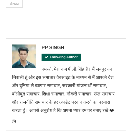
डोटासरा
PP SINGH
Following Author
नमस्ते, मेरा नाम पी.पी.सिंह है। मैं जयपुर का
निवासी हूं और इस समाचार वेबसाइट के माध्यम से मैं आपको देश
और दुनिया से व्यापार समाचार, सरकारी योजनाओं समाचार,
बॉलीवुड समाचार, शिक्षा समाचार, नौकरी समाचार, खेल समाचार
और राजनीति समाचार के हर अपडेट प्रदान करने का प्रयास
करता हूं। आपसे अनुरोध है कि अपना प्यार हम पर बनाए रखें ❤️