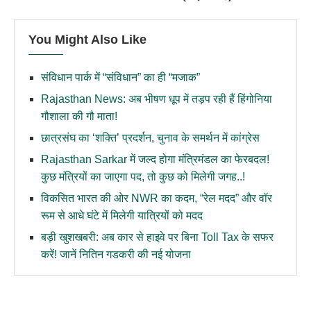
You Might Also Like
संविधान पार्क में “संविधान” का ही “मजाक”
Rajasthan News: अब भीषण धूप में तड़प रही हैं हिंगोनिया
गौशाला की गौ माता!
छात्रसंघ का ‘शक्ति’ प्रदर्शन, चुनाव के समर्थन में कांग्रेस
Rajasthan Sarkar में जल्द होगा मंत्रिमंडल का फेरबदल!
कुछ मंत्रियों का जाएगा पद, तो कुछ को मिलेगी जगह..!
विकसित भारत की ओर NWR का कदम, “रेल मदद” और वॉर
रूम से आधे घंटे में मिलेगी यात्रियों को मदद
बड़ी खुशखबरी: अब कार से हाइवे पर बिना Toll Tax के सफर
करें! जानें नितिन गडकरी की नई योजना