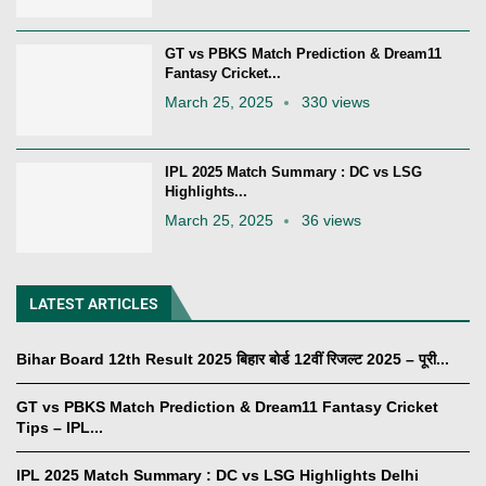
GT vs PBKS Match Prediction & Dream11
Fantasy Cricket...
March 25, 2025
330 views
IPL 2025 Match Summary : DC vs LSG
Highlights...
March 25, 2025
36 views
LATEST ARTICLES
Bihar Board 12th Result 2025 बिहार बोर्ड 12वीं रिजल्ट 2025 – पूरी...
GT vs PBKS Match Prediction & Dream11 Fantasy Cricket
Tips – IPL...
IPL 2025 Match Summary : DC vs LSG Highlights Delhi