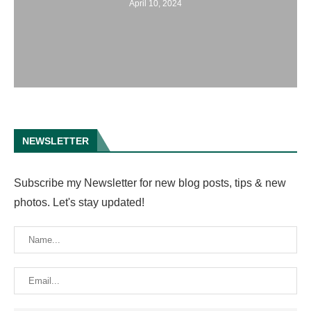
April 10, 2024
NEWSLETTER
Subscribe my Newsletter for new blog posts, tips & new
photos. Let's stay updated!