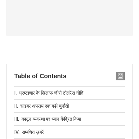
Table of Contents
भ्रष्टाचार के खिलाफ जीरो टोलरेंस नीति
साइबर अपराध एक बड़ी चुनौती
कानून व्यवस्था पर ध्यान केंद्रित किया
सम्बंधित ख़बरें