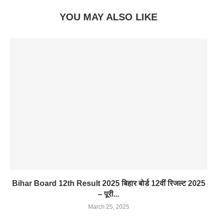
YOU MAY ALSO LIKE
Bihar Board 12th Result 2025 बिहार बोर्ड 12वीं रिजल्ट 2025
– पूरी...
March 25, 2025