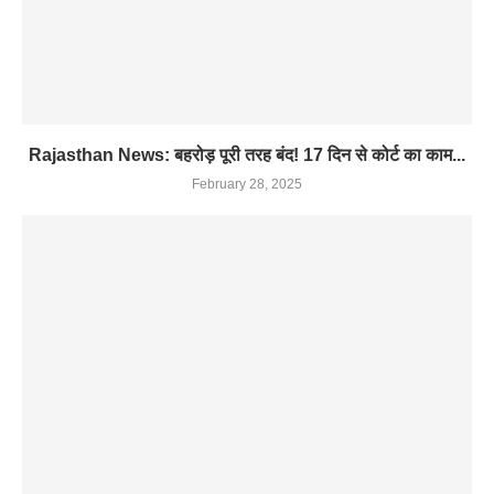
Rajasthan News: बहरोड़ पूरी तरह बंद! 17 दिन से कोर्ट का काम...
February 28, 2025