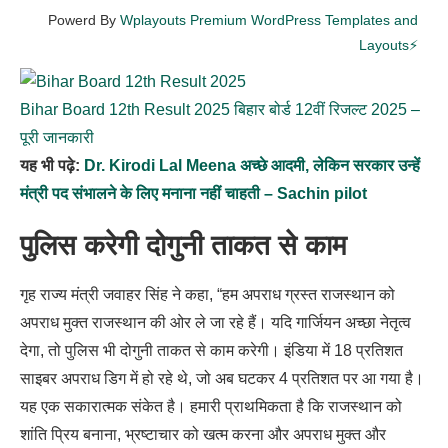
Powerd By
Wplayouts Premium WordPress Templates and
Layouts⚡
Bihar Board 12th Result 2025 बिहार बोर्ड 12वीं रिजल्ट 2025 –
पूरी जानकारी
यह भी पढ़े:
Dr. Kirodi Lal Meena अच्छे आदमी, लेकिन सरकार उन्हें
मंत्री पद संभालने के लिए मनाना नहीं चाहती – Sachin pilot
पुलिस करेगी दोगुनी ताकत से काम
गृह राज्य मंत्री जवाहर सिंह ने कहा, “हम अपराध ग्रस्त राजस्थान को
अपराध मुक्त राजस्थान की ओर ले जा रहे हैं। यदि गार्जियन अच्छा नेतृत्व
देगा, तो पुलिस भी दोगुनी ताकत से काम करेगी। इंडिया में 18 प्रतिशत
साइबर अपराध डिग में हो रहे थे, जो अब घटकर 4 प्रतिशत पर आ गया है।
यह एक सकारात्मक संकेत है। हमारी प्राथमिकता है कि राजस्थान को
शांति प्रिय बनाना, भ्रष्टाचार को खत्म करना और अपराध मुक्त और