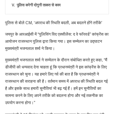
पुलिस करेगी दोगुनी ताकत से काम
पुलिस से बोले CM, ‘अपराध की स्थिति बदली, अब बदलने होंगे तरीके’
जयपुर के आरआईसी में “पुलिसिंग विद एक्सीलेंस: द वे फॉरवर्ड” कांफ्रेंस का
आयोजन राजस्थान पुलिस द्वारा किया गया। इस सम्मेलन का उद्घाटन
मुख्यमंत्री भजनलाल शर्मा ने किया।
मुख्यमंत्री भजनलाल शर्मा ने सम्मेलन के दौरान संबोधित करते हुए कहा, “मैं
डीजीपी को धन्यवाद देना चाहता हूं कि प्रधानमंत्री ने इस कांफ्रेंस के लिए
राजस्थान को चुना। यह हमारे लिए गर्व की बात है कि प्रधानमंत्री ने
राजस्थान की सराहना की है। वर्तमान समय में अपराध की स्थिति बदल गई
है और इसके साथ हमारी चुनौतियां भी बढ़ गई हैं। हमें इन चुनौतियों का
सामना करने के लिए अपने तरीके को बदलना होगा और नई तकनीक का
उपयोग करना होगा।”