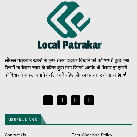
लोकल पत्रकार
खबरों से कुछ अलग हटकर दिखाने की कोशिश है कुछ ऐसा
जिसमें ना केवल खबर हो बल्कि कुछ ऐसा जिसमें आपके भी विचार हो हमारी
कोशिश को सफल बनाने के लिए बने रहिए लोकल पत्रकार के साथ 🎤🎥
USEFUL LINKS
Contact Us
Fact-Checking Policy