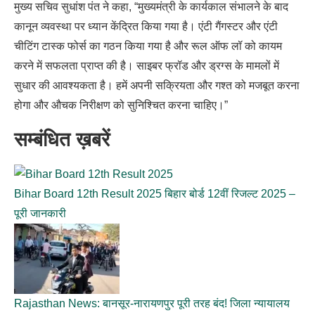
मुख्य सचिव सुधांश पंत ने कहा, “मुख्यमंत्री के कार्यकाल संभालने के बाद
कानून व्यवस्था पर ध्यान केंद्रित किया गया है। एंटी गैंगस्टर और एंटी
चीटिंग टास्क फोर्स का गठन किया गया है और रूल ऑफ लॉ को कायम
करने में सफलता प्राप्त की है। साइबर फ्रॉड और ड्रग्स के मामलों में
सुधार की आवश्यकता है। हमें अपनी सक्रियता और गश्त को मजबूत करना
होगा और औचक निरीक्षण को सुनिश्चित करना चाहिए।”
सम्बंधित ख़बरें
Bihar Board 12th Result 2025 बिहार बोर्ड 12वीं रिजल्ट 2025 –
पूरी जानकारी
Rajasthan News: बानसूर-नारायणपुर पूरी तरह बंद! जिला न्यायालय