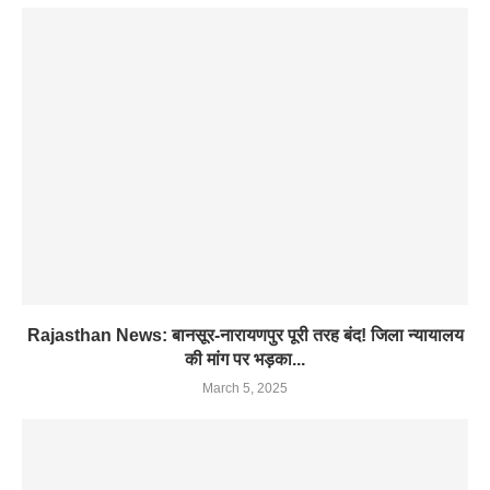
Rajasthan News: बानसूर-नारायणपुर पूरी तरह बंद! जिला न्यायालय
की मांग पर भड़का...
March 5, 2025