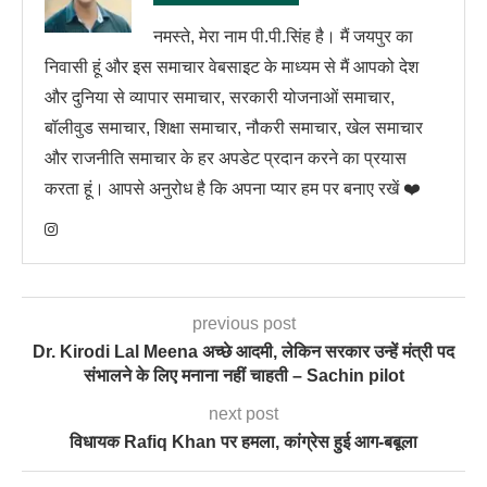
नमस्ते, मेरा नाम पी.पी.सिंह है। मैं जयपुर का
निवासी हूं और इस समाचार वेबसाइट के माध्यम से मैं आपको देश
और दुनिया से व्यापार समाचार, सरकारी योजनाओं समाचार,
बॉलीवुड समाचार, शिक्षा समाचार, नौकरी समाचार, खेल समाचार
और राजनीति समाचार के हर अपडेट प्रदान करने का प्रयास
करता हूं। आपसे अनुरोध है कि अपना प्यार हम पर बनाए रखें ❤️
previous post
Dr. Kirodi Lal Meena अच्छे आदमी, लेकिन सरकार उन्हें मंत्री पद
संभालने के लिए मनाना नहीं चाहती – Sachin pilot
next post
विधायक Rafiq Khan पर हमला, कांग्रेस हुई आग-बबूला