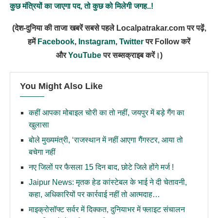
कुछ मंत्रियों का जाएगा पद, तो कुछ को मिलेगी जगह..!
(देश-दुनिया की ताजा खबरें सबसे पहले Localpatrakar.com पर पढ़ें,
हमें
Facebook
,
Instagram
,
Twitter
पर Follow करें
और
YouTube
पर सब्सक्राइब करें।)
You Might Also Like
कहीं आपका मोबाइल चोरी का तो नहीं, जयपुर में बड़े गैंग का
खुलासा
बोले मुख्यमंत्री, ‘राजस्थान में नहीं आएगा गैंगस्टर, आया तो
बचेगा नहीं
नए जिलों पर फैसला 15 दिन बाद, छोटे जिले होंगे मर्ज !
Jaipur News: मृतक हेड कांस्टेबल के भाई ने दी चेतावनी,
कहा, अधिकारियों पर कार्रवाई नहीं तो आत्मदाह…
माइक्रोसॉफ्ट सर्वर में दिक्कत, दुनियाभर में फ्लाइट संचालन