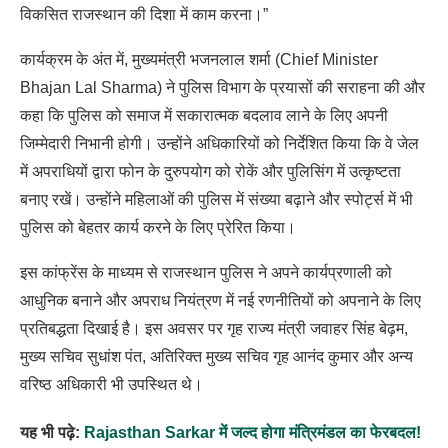
विकसित राजस्थान की दिशा में काम करना।”
कार्यक्रम के अंत में, मुख्यमंत्री भजनलाल शर्मा (Chief Minister
Bhajan Lal Sharma) ने पुलिस विभाग के प्रयासों की सराहना की और
कहा कि पुलिस को समाज में सकारात्मक बदलाव लाने के लिए अपनी
जिम्मेदारी निभानी होगी। उन्होंने अधिकारियों को निर्देशित किया कि वे जेल
में अपराधियों द्वारा फोन के दुरुपयोग को रोकें और पुलिसिंग में उत्कृष्टता
बनाए रखें। उन्होंने महिलाओं की पुलिस में संख्या बढ़ाने और स्पोर्ट्स में भी
पुलिस को बेहतर कार्य करने के लिए प्रेरित किया।
इस कांफ्रेंस के माध्यम से राजस्थान पुलिस ने अपने कार्यप्रणाली को
आधुनिक बनाने और अपराध नियंत्रण में नई रणनीतियों को अपनाने के लिए
प्रतिबद्धता दिखाई है। इस अवसर पर गृह राज्य मंत्री जवाहर सिंह बेढ़म,
मुख्य सचिव सुधांश पंत, अतिरिक्त मुख्य सचिव गृह आनंद कुमार और अन्य
वरिष्ठ अधिकारी भी उपस्थित थे।
यह भी पढ़े:
Rajasthan Sarkar में जल्द होगा मंत्रिमंडल का फेरबदल!