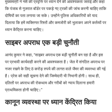
मुख्यमंत्री ने नशे की प्रवृत्ति पर ध्यान देने की आवश्यकता जताई और कहा
कि पंजाब से गुजरात बॉर्डर पर पकड़े गए ट्रकों की जांच करनी चाहिए ताकि
दोषियों का पता लगाया जा सके। उन्होंने पुलिस अधिकारियों को याद
दिलाया कि हमें व्यक्तिगत रिश्तों और कमजोरी को भुलाकर अपने कर्तव्यों पर
ध्यान केंद्रित करना चाहिए।
साइबर अपराध एक बड़ी चुनौती
आनंद कुमार ने कहा, “साइबर अपराध एक बड़ी चुनौती बन रहा है और इस
पर प्रभावी कार्यवाही करने की आवश्यकता है। जेल में संगठित अपराध पर
नजर रखने के लिए 8 करोड़ रुपये की लागत वाले जैमर की व्यवस्था की गई
है। प्रेस को सही सूचना देने की जिम्मेदारी भी निभानी होगी। साथ ही,
दलितों पर अपराध की रोकथाम और गरीबों को न्याय दिलाना हमारी
प्राथमिकता होनी चाहिए।”
कानून व्यवस्था पर ध्यान केंद्रित किया