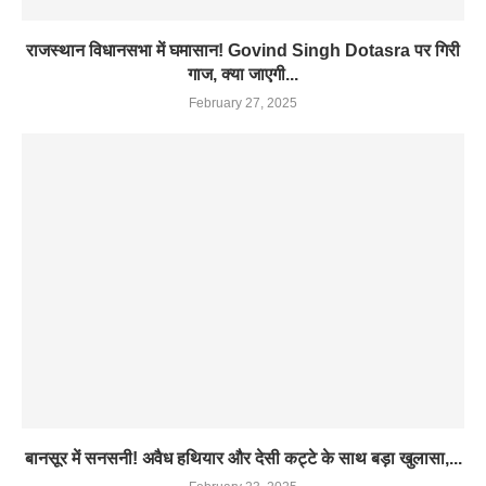
राजस्थान विधानसभा में घमासान! Govind Singh Dotasra पर गिरी
गाज, क्या जाएगी...
February 27, 2025
बानसूर में सनसनी! अवैध हथियार और देसी कट्टे के साथ बड़ा खुलासा,...