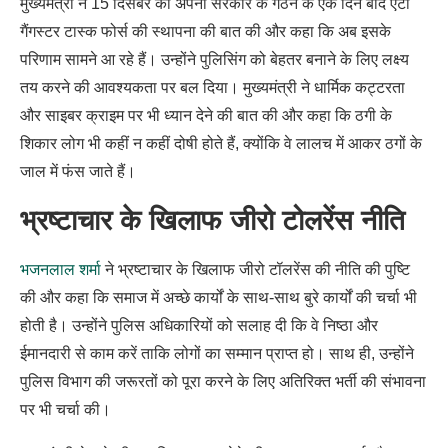
मुख्यमंत्री ने 15 दिसंबर को अपनी सरकार के गठन के एक दिन बाद एंटी
गैंगस्टर टास्क फोर्स की स्थापना की बात की और कहा कि अब इसके
परिणाम सामने आ रहे हैं। उन्होंने पुलिसिंग को बेहतर बनाने के लिए लक्ष्य
तय करने की आवश्यकता पर बल दिया। मुख्यमंत्री ने धार्मिक कट्टरता
और साइबर क्राइम पर भी ध्यान देने की बात की और कहा कि ठगी के
शिकार लोग भी कहीं न कहीं दोषी होते हैं, क्योंकि वे लालच में आकर ठगों के
जाल में फंस जाते हैं।
भ्रष्टाचार के खिलाफ जीरो टोलरेंस नीति
भजनलाल शर्मा
ने भ्रष्टाचार के खिलाफ जीरो टॉलरेंस की नीति की पुष्टि
की और कहा कि समाज में अच्छे कार्यों के साथ-साथ बुरे कार्यों की चर्चा भी
होती है। उन्होंने पुलिस अधिकारियों को सलाह दी कि वे निष्ठा और
ईमानदारी से काम करें ताकि लोगों का सम्मान प्राप्त हो। साथ ही, उन्होंने
पुलिस विभाग की जरूरतों को पूरा करने के लिए अतिरिक्त भर्ती की संभावना
पर भी चर्चा की।