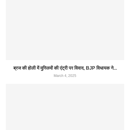
ब्रज की होली में मुस्लिमों की एंट्री पर विवाद, BJP विधायक ने...
March 4, 2025