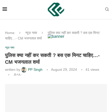
Home
न्यूज़ नामा
पुलिस क्या नहीं कर सकती ? बस एक मिनट
चाहिए…- CM भजनलाल शर्मा
न्यूज़ नामा
पुलिस क्या नहीं कर सकती ? बस एक मिनट चाहिए…-
CM भजनलाल शर्मा
written by
PP Singh
August 29, 2024
41
views
A+
A-