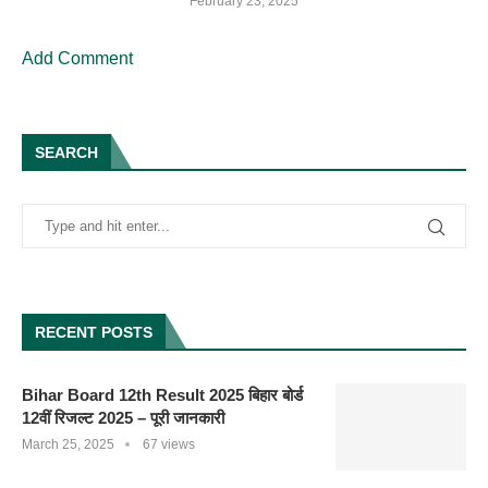
February 23, 2025
Add Comment
SEARCH
RECENT POSTS
Bihar Board 12th Result 2025 बिहार बोर्ड
12वीं रिजल्ट 2025 – पूरी जानकारी
March 25, 2025
67 views