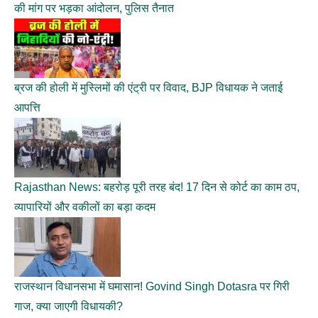
की मांग पर भड़का आंदोलन, पुलिस तैनात
ब्रज की होली में मुस्लिमों की एंट्री पर विवाद, BJP विधायक ने जताई
आपत्ति
Rajasthan News: बहरोड़ पूरी तरह बंद! 17 दिन से कोर्ट का काम ठप,
व्यापारियों और वकीलों का बड़ा कदम
राजस्थान विधानसभा में घमासान! Govind Singh Dotasra पर गिरी
गाज, क्या जाएगी विधायकी?