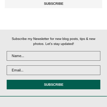
Subscribe my Newsletter for new blog posts, tips & new
photos. Let's stay updated!