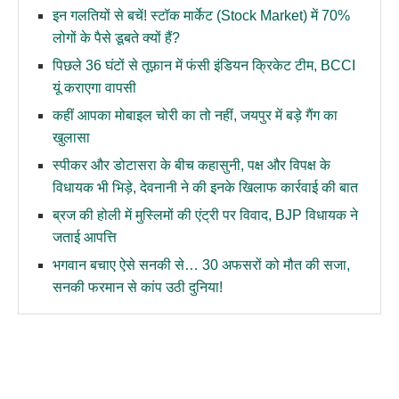
इन गलतियों से बचें! स्टॉक मार्केट (Stock Market) में 70%
लोगों के पैसे डूबते क्यों हैं?
पिछले 36 घंटों से तूफ़ान में फंसी इंडियन क्रिकेट टीम, BCCI
यूं कराएगा वापसी
कहीं आपका मोबाइल चोरी का तो नहीं, जयपुर में बड़े गैंग का
खुलासा
स्पीकर और डोटासरा के बीच कहासुनी, पक्ष और विपक्ष के
विधायक भी भिड़े, देवनानी ने की इनके खिलाफ कार्रवाई की बात
ब्रज की होली में मुस्लिमों की एंट्री पर विवाद, BJP विधायक ने
जताई आपत्ति
भगवान बचाए ऐसे सनकी से… 30 अफसरों को मौत की सजा,
सनकी फरमान से कांप उठी दुनिया!