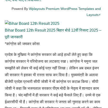
Powerd By
Wplayouts Premium WordPress Templates and
Layouts⚡
Bihar Board 12th Result 2025 बिहार बोर्ड 12वीं रिजल्ट 2025 –
पूरी जानकारी
*कांग्रेस को जमकर कोसा
प्रदेश के मुखिया ने कांग्रेस सरकार को आड़े हाथों लेते हुए कहा कि
कांग्रेस सरकार ने परियोजना का लटकाए रखा। कांग्रेस ने यमुना जल
समझौते को लेकर भी कई कोई पत्र नहीं लिखा। लेकिन अब डबल इंजन
की सरकार ने इसका भी रास्ता साफ कर दिया है। मुख्यमंत्री के अलावा
बीजेपी प्रदेश प्रभारी सीपी जोशी ने भी कांग्रेस पर कटाक्ष किया। सीपी
जोशी ने कहा कि भजनलाल सरकार पीएम मोदी के नेतृत्व में शानदार काम
किया है। चंद महीनों में ही सरकार ने कई बड़े फैसले लिए हैं। उनमे से एक
ईआरसीपी भी है। कांग्रेस की सरकार ने जनता को गुमराह करने का काम