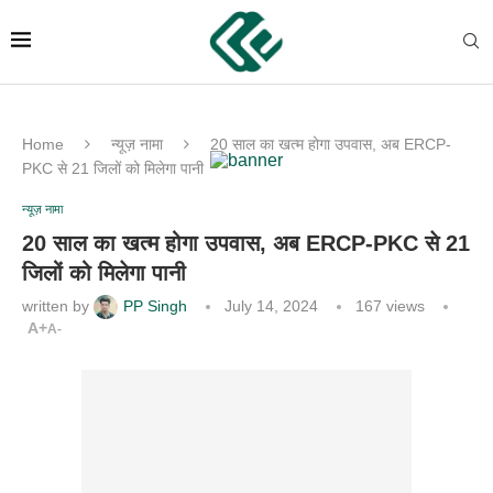
Home
न्यूज़ नामा
20 साल का खत्म होगा उपवास, अब ERCP-
PKC से 21 जिलों को मिलेगा पानी
न्यूज़ नामा
20 साल का खत्म होगा उपवास, अब ERCP-PKC से 21
जिलों को मिलेगा पानी
written by
PP Singh
July 14, 2024
167
views
A+
A-