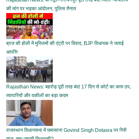
की मांग पर भड़का आंदोलन, पुलिस तैनात
ब्रज की होली में मुस्लिमों की एंट्री पर विवाद, BJP विधायक ने जताई
आपत्ति
Rajasthan News: बहरोड़ पूरी तरह बंद! 17 दिन से कोर्ट का काम ठप,
व्यापारियों और वकीलों का बड़ा कदम
राजस्थान विधानसभा में घमासान! Govind Singh Dotasra पर गिरी
गाज, क्या जाएगी विधायकी?