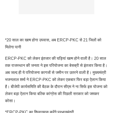
*20 साल का खत्म होगा उपवास, अब ERCP-PKC से 21 जिलों को
मिलेगा पानी
ERCP-PKC को लेकर इंतजार की घड़ियां खत्म होने वाली है। 20 साल
तक राजस्थान की जनता ने इस परियोजना का बेसब्री से इंतजार किया है।
अब जल्द ही ये परियोजना कागजों से जमीन पर उतरने वाली है। मुख्यमंत्री
भजनलाल शर्मा ने ERCP-PKC को लेकर एकबार फिर बड़ा ऐलान किया
है। बीजेपी कार्यसमिति की बैठक के दौरान सीएम ने ना सिर्फ इस योजना को
लेकर बड़ा ऐलान किया बल्कि कांग्रेस की पिछली सरकार को जमकर
कोसा।
*ERCP-PKC का शिलान्यास करेंगे प्रधानमंत्री