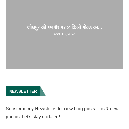
जोधपुर की गणगौर पर 2 किलो गोल्ड का...
April 10, 2024
NEWSLETTER
Subscribe my Newsletter for new blog posts, tips & new
photos. Let's stay updated!