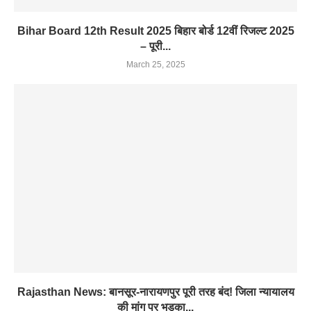
Bihar Board 12th Result 2025 बिहार बोर्ड 12वीं रिजल्ट 2025
– पूरी...
March 25, 2025
Rajasthan News: बानसूर-नारायणपुर पूरी तरह बंद! जिला न्यायालय
की मांग पर भड़का...