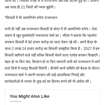
किया था। जिसकी वजह से ये परियोजना अब तक अटकी हुई थी। लेकिन
अब जल्द ही 21 जिलों की प्यास बुझेगी।
*बिजली में भी आत्मनिर्भर बनेगा राजस्थान
पानी ही नहीं अब राजस्थान बिजली के क्षेत्र में भी आत्मनिर्भर बनेगा। ऐसा
कहना है खुद मुख्यमंत्री भजनलाल शर्मा का। सीएम ने बताया कि गहलोत
सरकार बिजली में 90 हजार करोड़ का घाटा देकर गई थी। हमनें केंद्र के
साथ 2 लाख 24 हजार करोड़ का बिजली समझौता किया है। 2027 में हम
बिजली खरीदने वाले नहीं बल्कि बिजली बेचने वाला प्रदेश बनकर दिखाएंगे।
शहर हो या फिर गांव, किसान हो या फिर व्यापारी सभी को राजस्थान में आने
वाले दिनों में भरपूर बिजली मिलेगी। बीजेपी कार्य समिति की बैठक के दौरान
भजनलाल शर्मा ने अपनी सरकार की कई उपलब्धियां गिनाई और
कार्यकर्ताओं से जनता के दुख दर्द का हिस्सा बनने की भी अपील की।
You Might Also Like