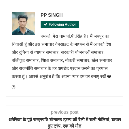
PP SINGH
Following Author
नमस्ते, मेरा नाम पी.पी.सिंह है। मैं जयपुर का
निवासी हूं और इस समाचार वेबसाइट के माध्यम से मैं आपको देश
और दुनिया से व्यापार समाचार, सरकारी योजनाओं समाचार,
बॉलीवुड समाचार, शिक्षा समाचार, नौकरी समाचार, खेल समाचार
और राजनीति समाचार के हर अपडेट प्रदान करने का प्रयास
करता हूं। आपसे अनुरोध है कि अपना प्यार हम पर बनाए रखें ❤️
previous post
अमेरिका के पूर्व राष्ट्रपति डोनाल्ड ट्रम्प की रैली में चली गोलियां, घायल
हुए ट्रंप, एक की मौत