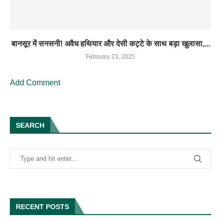
बानसूर में सनसनी! अवैध हथियार और देसी कट्टे के साथ बड़ा खुलासा,...
February 23, 2025
Add Comment
SEARCH
RECENT POSTS