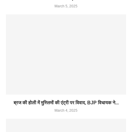
March 5, 2025
ब्रज की होली में मुस्लिमों की एंट्री पर विवाद, BJP विधायक ने...
March 4, 2025