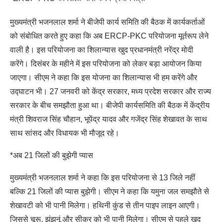
मुख्यमंत्री भजनलाल शर्मा ने बीजेपी कार्य समिति की बैठक में कार्यकर्ताओं
को संबोधित करते हुए कहा कि अब ERCP-PKC परियोजना मूर्तरूप लेने
वाली है। इस परियोजना का शिलान्यास खुद प्रधानमंत्री नरेंद्र मोदी
करेंगे। दिसंबर के महीने में इस परियोजना को लेकर बड़ा आयोजन किया
जाएगा। सीएम ने कहा कि इस योजना का शिलान्यास भी हम करेंगे और
उद्घाटन भी। 27 जनवरी को केंद्र सरकार, मध्य प्रदेश सरकार और राज्य
सरकार के बीच समझौता हुआ था। बीजेपी कार्यसमिति की बैठक में केंद्रीय
मंत्री शिवराज सिंह चौहान, भूपेंद्र यादव और गजेंद्र सिंह शेखावत के साथ
साथ सांसद और विधायक भी मौजूद रहे।
*अब 21 जिलों की बुझेगी प्यास
मुख्यमंत्री भजनलाल शर्मा ने कहा कि इस परियोजना से 13 जिले नहीं
बल्कि 21 जिलों की प्यास बुझेगी। सीएम ने कहा कि यमुना जल समझौते से
शेखावटी को भी पानी मिलेगा। हथिनी कुंड से तीन पाइप लाइन आएगी।
जिससे चूरू, झुंझुनूं और सीकर को भी पानी मिलेगा। सीएम से पहले खुद