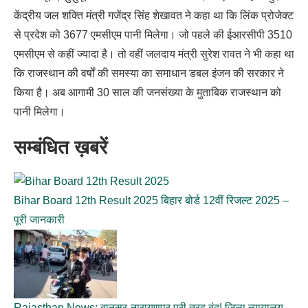
केंद्रीय जल शक्ति मंत्री गजेंद्र सिंह शेखावत ने कहा था कि लिंक प्रोजेक्ट
से प्रदेश को 3677 एमसीएम पानी मिलेगा। जो पहले की ईआरसीपी 3510
एमसीएम से कहीं ज्यादा है। तो वहीं जलदाय मंत्री सुरेश रावत ने भी कहा था
कि राजस्थान की वर्षों की समस्या का समाधान डबल इंजन की सरकार ने
किया है। अब आगामी 30 साल की जनसंख्या के मुताबिक राजस्थान को
पानी मिलेगा।
सम्बंधित ख़बरें
Bihar Board 12th Result 2025 बिहार बोर्ड 12वीं रिजल्ट 2025 –
पूरी जानकारी
Rajasthan News: बानसूर-नारायणपुर पूरी तरह बंद! जिला न्यायालय