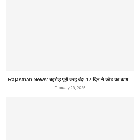
Rajasthan News: बहरोड़ पूरी तरह बंद! 17 दिन से कोर्ट का काम...
February 28, 2025