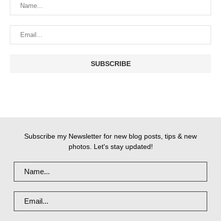
Subscribe my Newsletter for new blog posts, tips & new
photos. Let's stay updated!