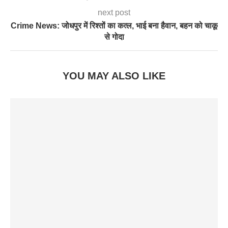
next post
Crime News: जोधपुर में रिश्तों का कत्ल, भाई बना हैवान, बहन को चाकू
से गोदा
YOU MAY ALSO LIKE