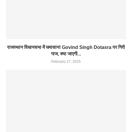
राजस्थान विधानसभा में घमासान! Govind Singh Dotasra पर गिरी
गाज, क्या जाएगी...
February 27, 2025