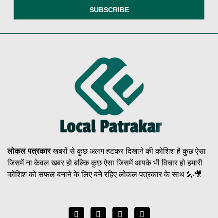
लोकल पत्रकार
खबरों से कुछ अलग हटकर दिखाने की कोशिश है कुछ ऐसा
जिसमें ना केवल खबर हो बल्कि कुछ ऐसा जिसमें आपके भी विचार हो हमारी
कोशिश को सफल बनाने के लिए बने रहिए लोकल पत्रकार के साथ 🎤🎥