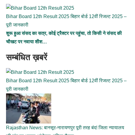
Bihar Board 12th Result 2025 बिहार बोर्ड 12वीं रिजल्ट 2025 –
पूरी जानकारी
शुरू हुआ संसद का सत्र, कोई ट्रैक्टर पर पहुंचा, तो किसी ने संसद की
चौखट पर नवाया शीश…
सम्बंधित ख़बरें
Bihar Board 12th Result 2025 बिहार बोर्ड 12वीं रिजल्ट 2025 –
पूरी जानकारी
Rajasthan News: बानसूर-नारायणपुर पूरी तरह बंद! जिला न्यायालय