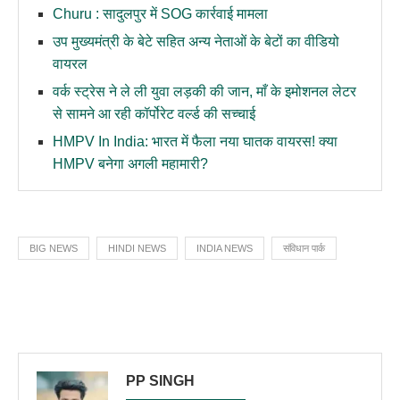
Churu : सादुलपुर में SOG कार्रवाई मामला
उप मुख्यमंत्री के बेटे सहित अन्य नेताओं के बेटों का वीडियो
वायरल
वर्क स्ट्रेस ने ले ली युवा लड़की की जान, माँ के इमोशनल लेटर
से सामने आ रही कॉर्पोरेट वर्ल्ड की सच्चाई
HMPV In India: भारत में फैला नया घातक वायरस! क्या
HMPV बनेगा अगली महामारी?
BIG NEWS
HINDI NEWS
INDIA NEWS
संविधान पार्क
PP SINGH