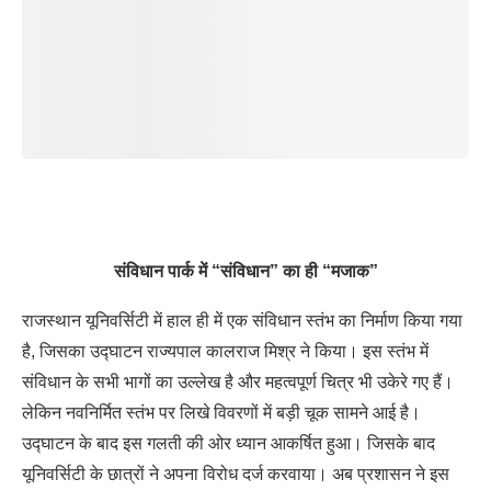
संविधान पार्क में “संविधान” का ही “मजाक”
राजस्थान यूनिवर्सिटी में हाल ही में एक संविधान स्तंभ का निर्माण किया गया
है, जिसका उद्घाटन राज्यपाल कालराज मिश्र ने किया। इस स्तंभ में
संविधान के सभी भागों का उल्लेख है और महत्वपूर्ण चित्र भी उकेरे गए हैं।
लेकिन नवनिर्मित स्तंभ पर लिखे विवरणों में बड़ी चूक सामने आई है।
उद्घाटन के बाद इस गलती की ओर ध्यान आकर्षित हुआ। जिसके बाद
यूनिवर्सिटी के छात्रों ने अपना विरोध दर्ज करवाया। अब प्रशासन ने इस