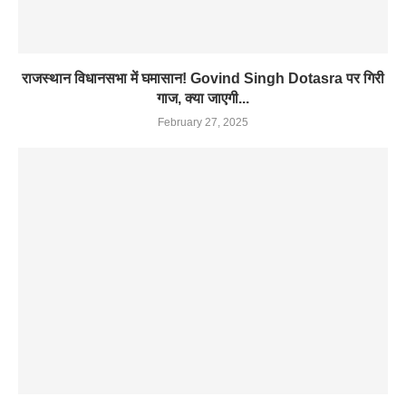
राजस्थान विधानसभा में घमासान! Govind Singh Dotasra पर गिरी
गाज, क्या जाएगी...
February 27, 2025