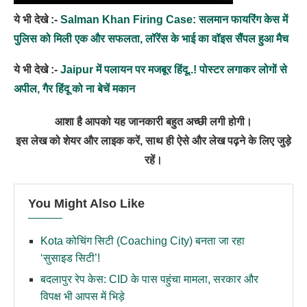
ये भी देखे :-
Salman Khan Firing Case: सलमान फायरिंग केस में
पुलिस को मिली एक और सफलता, लॉरेंस के भाई का वॉइस सैंपल हुआ मैच
ये भी देखे :-
Jaipur में पलायन पर मजबूर हिंदू..! पोस्टर लगाकर लोगों से
अपील, गैर हिंदू को ना बेचें मकान
आशा है आपको यह जानकारी बहुत अच्छी लगी होगी।
इस लेख को शेयर और लाइक करें, साथ ही ऐसे और लेख पढ़ने के लिए जुड़े
रहें।
You Might Also Like
Kota कोचिंग सिटी (Coaching City) बनता जा रहा
‘सुसाइड सिटी’!
बदलापुर रेप केस: CID के पास पहुंचा मामला, सरकार और
विपक्ष भी आपस में भिड़े