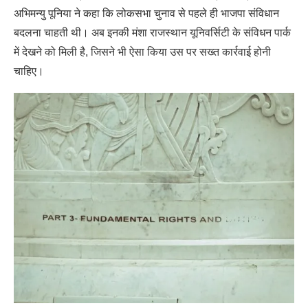
अभिमन्यु पूनिया ने कहा कि लोकसभा चुनाव से पहले ही भाजपा संविधान
बदलना चाहती थी। अब इनकी मंशा राजस्थान यूनिवर्सिटी के संविधन पार्क
में देखने को मिली है, जिसने भी ऐसा किया उस पर सख्त कार्रवाई होनी
चाहिए।