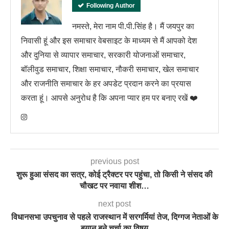
Following Author
नमस्ते, मेरा नाम पी.पी.सिंह है। मैं जयपुर का
निवासी हूं और इस समाचार वेबसाइट के माध्यम से मैं आपको देश
और दुनिया से व्यापार समाचार, सरकारी योजनाओं समाचार,
बॉलीवुड समाचार, शिक्षा समाचार, नौकरी समाचार, खेल समाचार
और राजनीति समाचार के हर अपडेट प्रदान करने का प्रयास
करता हूं। आपसे अनुरोध है कि अपना प्यार हम पर बनाए रखें ❤️
previous post
शुरू हुआ संसद का सत्र, कोई ट्रैक्टर पर पहुंचा, तो किसी ने संसद की
चौखट पर नवाया शीश…
next post
विधानसभा उपचुनाव से पहले राजस्थान में सरगर्मियां तेज, दिग्गज नेताओं के
बयान बने चर्चा का विषय