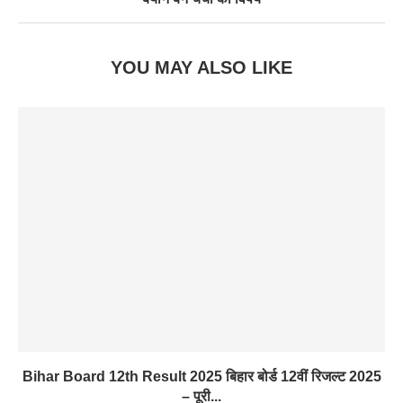
YOU MAY ALSO LIKE
Bihar Board 12th Result 2025 बिहार बोर्ड 12वीं रिजल्ट 2025
– पूरी...