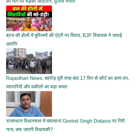
की मांग पर भड़का आंदोलन, पुलिस तैनात
ब्रज की होली में मुस्लिमों की एंट्री पर विवाद, BJP विधायक ने जताई
आपत्ति
Rajasthan News: बहरोड़ पूरी तरह बंद! 17 दिन से कोर्ट का काम ठप,
व्यापारियों और वकीलों का बड़ा कदम
राजस्थान विधानसभा में घमासान! Govind Singh Dotasra पर गिरी
गाज, क्या जाएगी विधायकी?