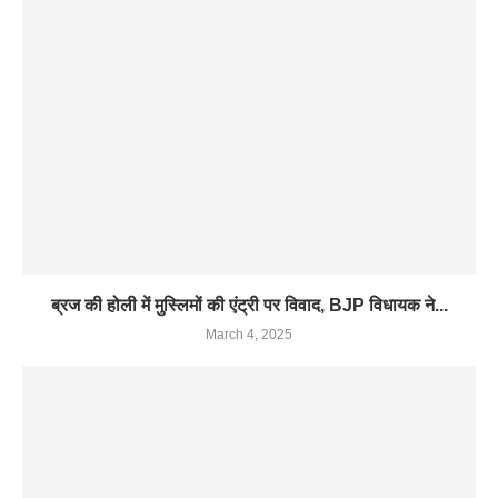
ब्रज की होली में मुस्लिमों की एंट्री पर विवाद, BJP विधायक ने...
March 4, 2025