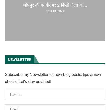
जोधपुर की गणगौर पर 2 किलो गोल्ड का...
April 10, 2024
NEWSLETTER
Subscribe my Newsletter for new blog posts, tips & new
photos. Let's stay updated!