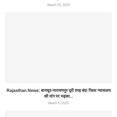
March 25, 2025
Rajasthan News: बानसूर-नारायणपुर पूरी तरह बंद! जिला न्यायालय
की मांग पर भड़का...
March 5, 2025