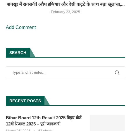
बानसूर में सनसनी! अवैध हथियार और देसी कट्टे के साथ बड़ा खुलासा,...
February 23, 2025
Add Comment
SEARCH
RECENT POSTS
Bihar Board 12th Result 2025 बिहार बोर्ड
12वीं रिजल्ट 2025 – पूरी जानकारी