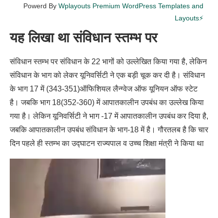
Powerd By
Wplayouts Premium WordPress Templates and
Layouts⚡
यह लिखा था संविधान स्तम्भ पर
संविधान स्तम्भ पर संविधान के 22 भागों को उल्लेखित किया गया है, लेकिन
संविधान के भाग को लेकर यूनिवर्सिटी ने एक बड़ी चूक कर दी है। संविधान
के भाग 17 में (343-351)ऑफिशियल लैन्ग्वेज ऑफ यूनियन ऑफ स्टेट
है। जबकि भाग 18(352-360) में आपातकालीन उपबंध का उल्लेख किया
गया है। लेकिन यूनिवर्सिटी ने भाग -17 में आपातकालीन उपबंध कर दिया है,
जबकि आपातकालीन उपबंध संविधान के भाग-18 में है। गौरतलब है कि चार
दिन पहले ही स्तम्भ का उद्घाटन राज्यपाल व उच्च शिक्षा मंत्री ने किया था