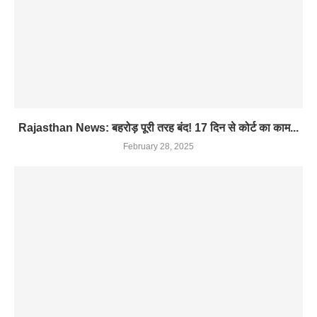
Rajasthan News: बहरोड़ पूरी तरह बंद! 17 दिन से कोर्ट का काम...
February 28, 2025