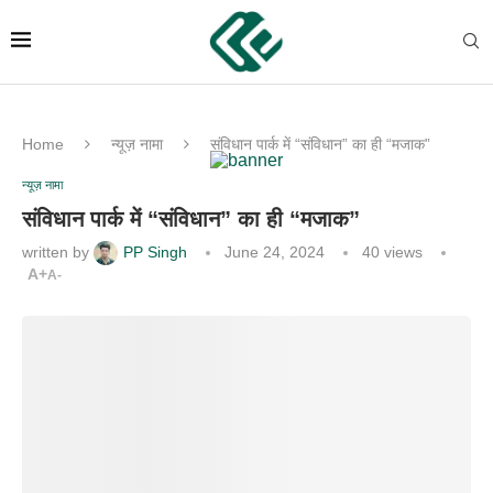
Home
न्यूज़ नामा
संविधान पार्क में “संविधान” का ही “मजाक”
न्यूज़ नामा
संविधान पार्क में “संविधान” का ही “मजाक”
written by
PP Singh
June 24, 2024
40
views
A+
A-