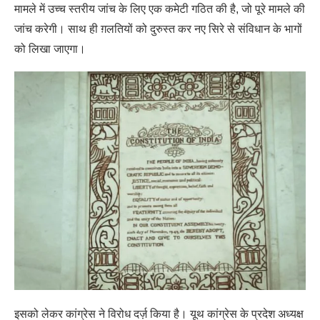
मामले में उच्च स्तरीय जांच के लिए एक कमेटी गठित की है, जो पूरे मामले की
जांच करेगी। साथ ही ग़लतियों को दुरुस्त कर नए सिरे से संविधान के भागों
को लिखा जाएगा।
इसको लेकर कांग्रेस ने विरोध दर्ज़ किया है। यूथ कांग्रेस के प्रदेश अध्यक्ष