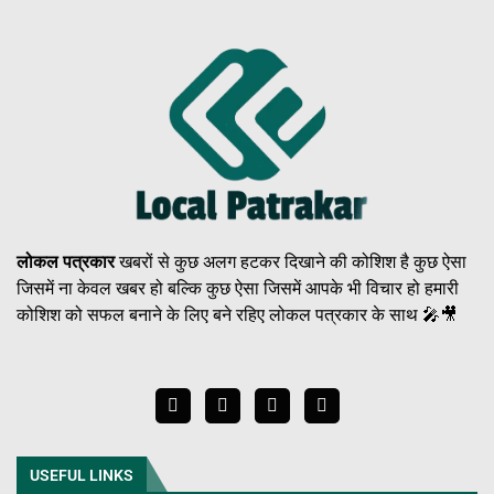
लोकल पत्रकार
खबरों से कुछ अलग हटकर दिखाने की कोशिश है कुछ ऐसा
जिसमें ना केवल खबर हो बल्कि कुछ ऐसा जिसमें आपके भी विचार हो हमारी
कोशिश को सफल बनाने के लिए बने रहिए लोकल पत्रकार के साथ 🎤🎥
USEFUL LINKS