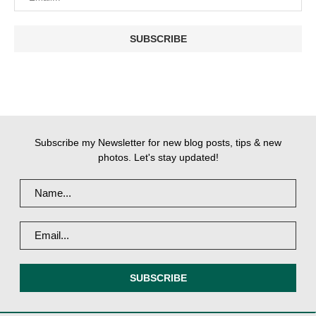
Subscribe my Newsletter for new blog posts, tips & new
photos. Let's stay updated!