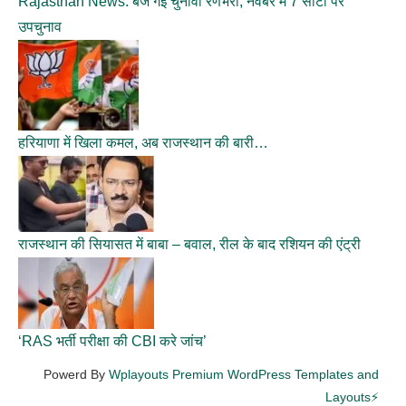
Rajasthan News: बज गई चुनावी रणभेरी, नवंबर में 7 सीटों पर
उपचुनाव
हरियाणा में खिला कमल, अब राजस्थान की बारी…
राजस्थान की सियासत में बाबा – बवाल, रील के बाद रशियन की एंट्री
‘RAS भर्ती परीक्षा की CBI करे जांच’
Powerd By
Wplayouts Premium WordPress Templates and
Layouts⚡