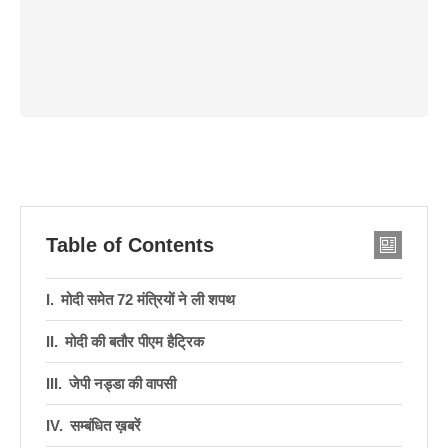
Table of Contents
मोदी समेत 72 मंत्रियों ने ली शपथ
मोदी की बतौर पीएम हैट्रिक
जेपी नड्डा की वापसी
सम्बंधित ख़बरें