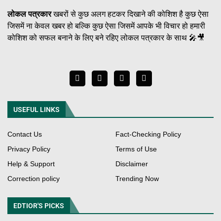
लोकल पत्रकार
खबरों से कुछ अलग हटकर दिखाने की कोशिश है कुछ ऐसा
जिसमें ना केवल खबर हो बल्कि कुछ ऐसा जिसमें आपके भी विचार हो हमारी
कोशिश को सफल बनाने के लिए बने रहिए लोकल पत्रकार के साथ 🎤🎥
USEFUL LINKS
Contact Us
Fact-Checking Policy
Privacy Policy
Terms of Use
Help & Support
Disclaimer
Correction policy
Trending Now
EDTIOR'S PICKS