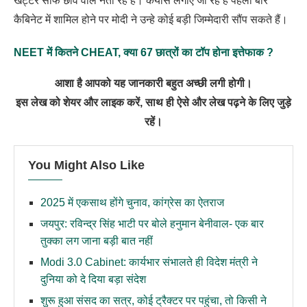
खट्टर साफ छवि वाले नेता रहे हैं। कयास लगाए जा रहे हैं पहली बार
कैबिनेट में शामिल होने पर मोदी ने उन्हे कोई बड़ी जिम्मेदारी सौंप सकते हैं।
NEET में कितने CHEAT, क्या 67 छात्रों का टॉप होना इत्तेफाक ?
आशा है आपको यह जानकारी बहुत अच्छी लगी होगी।
इस लेख को शेयर और लाइक करें, साथ ही ऐसे और लेख पढ़ने के लिए जुड़े
रहें।
You Might Also Like
2025 में एकसाथ होंगे चुनाव, कांग्रेस का ऐतराज
जयपुर: रविन्द्र सिंह भाटी पर बोले हनुमान बेनीवाल- एक बार
तुक्का लग जाना बड़ी बात नहीं
Modi 3.0 Cabinet: कार्यभार संभालते ही विदेश मंत्री ने
दुनिया को दे दिया बड़ा संदेश
शुरू हुआ संसद का सत्र, कोई ट्रैक्टर पर पहुंचा, तो किसी ने