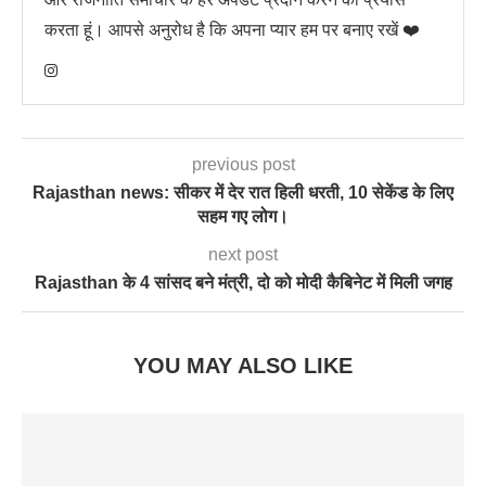
करता हूं। आपसे अनुरोध है कि अपना प्यार हम पर बनाए रखें ❤️
previous post
Rajasthan news: सीकर में देर रात हिली धरती, 10 सेकेंड के लिए
सहम गए लोग।
next post
Rajasthan के 4 सांसद बने मंत्री, दो को मोदी कैबिनेट में मिली जगह
YOU MAY ALSO LIKE