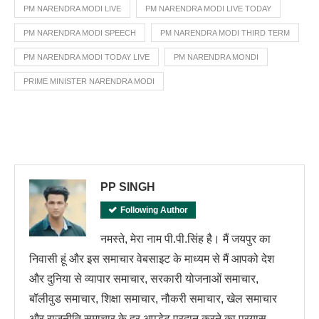
PM NARENDRA MODI LIVE
PM NARENDRA MODI LIVE TODAY
PM NARENDRA MODI SPEECH
PM NARENDRA MODI THIRD TERM
PM NARENDRA MODI TODAY LIVE
PM NARENDRA MONDI
PRIME MINISTER NARENDRA MODI
PP SINGH
Following Author
नमस्ते, मेरा नाम पी.पी.सिंह है। मैं जयपुर का
निवासी हूं और इस समाचार वेबसाइट के माध्यम से मैं आपको देश
और दुनिया से व्यापार समाचार, सरकारी योजनाओं समाचार,
बॉलीवुड समाचार, शिक्षा समाचार, नौकरी समाचार, खेल समाचार
और राजनीति समाचार के हर अपडेट प्रदान करने का प्रयास