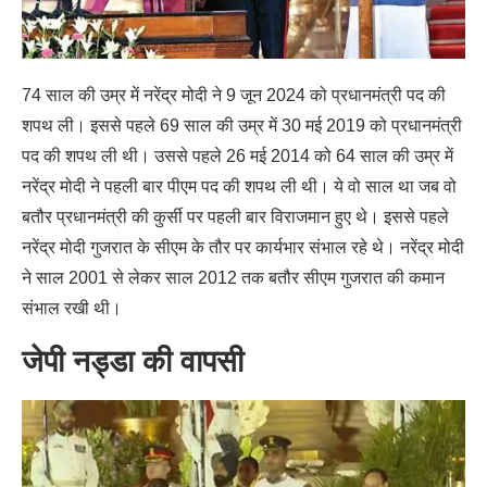
74 साल की उम्र में नरेंद्र मोदी ने 9 जून 2024 को प्रधानमंत्री पद की
शपथ ली। इससे पहले 69 साल की उम्र में 30 मई 2019 को प्रधानमंत्री
पद की शपथ ली थी। उससे पहले 26 मई 2014 को 64 साल की उम्र में
नरेंद्र मोदी ने पहली बार पीएम पद की शपथ ली थी। ये वो साल था जब वो
बतौर प्रधानमंत्री की कुर्सी पर पहली बार विराजमान हुए थे। इससे पहले
नरेंद्र मोदी गुजरात के सीएम के तौर पर कार्यभार संभाल रहे थे। नरेंद्र मोदी
ने साल 2001 से लेकर साल 2012 तक बतौर सीएम गुजरात की कमान
संभाल रखी थी।
जेपी नड्डा की वापसी