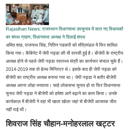
Rajasthan News: राजस्थान विधानसभा उपचुनाव में सात नए विधायकों
का शपथ ग्रहण, विधानसभा अध्यक्ष ने दिलाई शपथ
अमित शाह, राजनाथ सिंह, नितिन गडकरी को मंत्रिमंडल में फिर शामिल
किया गया। कैबिनेट में जेपी नड्डा की भी वापसी हुई है। बीजेपी के राष्ट्रीय
अध्यक्ष होने से पहले जेपी नड्डा स्वास्थ्य मंत्री का कार्यभार संभाल चुके हैं।
2014-2019 तक वो हेल्थ मिनिस्टर थे। इसके बाद ही जेपी नड्डा को
बीजेपी का राष्ट्रीय अध्यक्ष बनाया गया था। जेपी नड्डा ने बतौर बीजेपी
अध्यक्ष अपना लोहा मनवाया। चाहे लोकसभा चुनाव हो या फिर विधानसभा
चुनाव जेपी नड्डा ने बीजेपी को हमेशा आगे बढ़ाने का काम किया। उनके
कार्यकाल में बीजेपी ने वहां भी खाता खोला जहां से बीजेपी आजतक जीत
नहीं पाई थी।
शिवराज सिंह चौहान-मनोहरलाल खट्टर