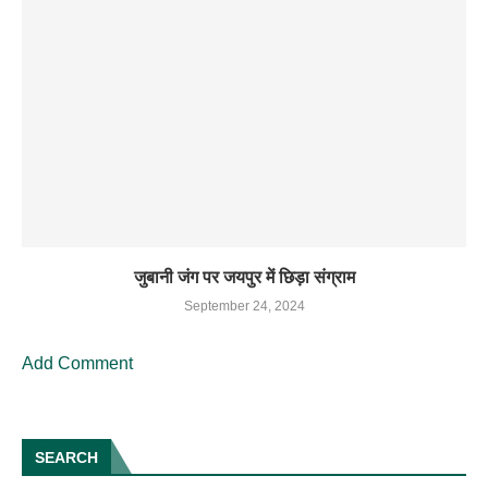
जुबानी जंग पर जयपुर में छिड़ा संग्राम
September 24, 2024
Add Comment
SEARCH