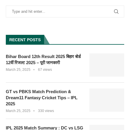
RECENT POSTS
Bihar Board 12th Result 2025 बिहार बोर्ड
12वीं रिजल्ट 2025 – पूरी जानकारी
March 25, 2025
67 views
GT vs PBKS Match Prediction &
Dream11 Fantasy Cricket Tips – IPL
2025
March 25, 2025
330 views
IPL 2025 Match Summary : DC vs LSG