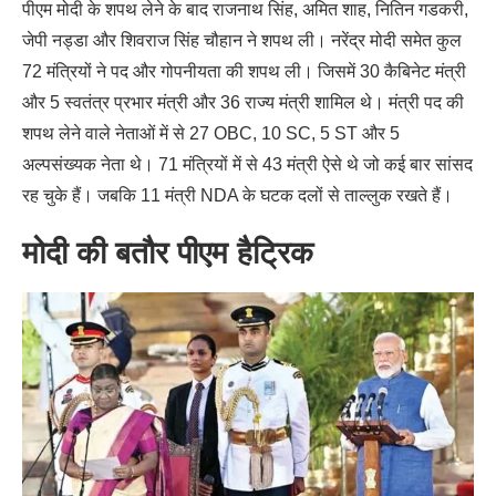
पीएम मोदी के शपथ लेने के बाद राजनाथ सिंह, अमित शाह, नितिन गडकरी,
जेपी नड्डा और शिवराज सिंह चौहान ने शपथ ली। नरेंद्र मोदी समेत कुल
72 मंत्रियों ने पद और गोपनीयता की शपथ ली। जिसमें 30 कैबिनेट मंत्री
और 5 स्वतंत्र प्रभार मंत्री और 36 राज्य मंत्री शामिल थे। मंत्री पद की
शपथ लेने वाले नेताओं में से 27 OBC, 10 SC, 5 ST और 5
अल्पसंख्यक नेता थे। 71 मंत्रियों में से 43 मंत्री ऐसे थे जो कई बार सांसद
रह चुके हैं। जबकि 11 मंत्री NDA के घटक दलों से ताल्लुक रखते हैं।
मोदी की बतौर पीएम हैट्रिक