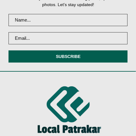
photos. Let's stay updated!