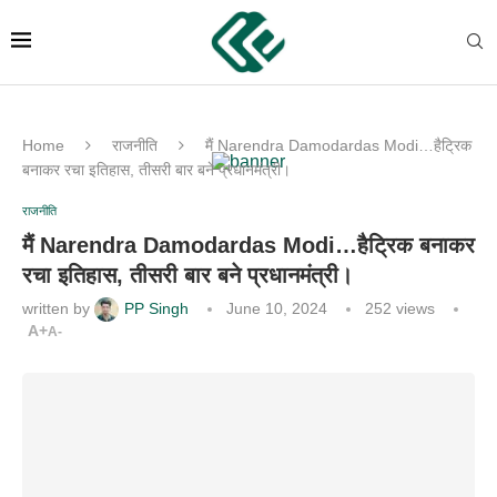
Home
राजनीति
मैं Narendra Damodardas Modi…हैट्रिक
बनाकर रचा इतिहास, तीसरी बार बने प्रधानमंत्री।
राजनीति
मैं Narendra Damodardas Modi…हैट्रिक बनाकर
रचा इतिहास, तीसरी बार बने प्रधानमंत्री।
written by
PP Singh
June 10, 2024
252
views
A+
A-