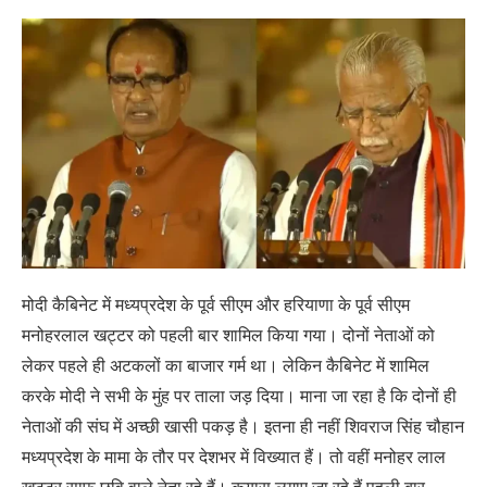
मोदी कैबिनेट में मध्यप्रदेश के पूर्व सीएम और हरियाणा के पूर्व सीएम
मनोहरलाल खट्टर को पहली बार शामिल किया गया। दोनों नेताओं को
लेकर पहले ही अटकलों का बाजार गर्म था। लेकिन कैबिनेट में शामिल
करके मोदी ने सभी के मुंह पर ताला जड़ दिया। माना जा रहा है कि दोनों ही
नेताओं की संघ में अच्छी खासी पकड़ है। इतना ही नहीं शिवराज सिंह चौहान
मध्यप्रदेश के मामा के तौर पर देशभर में विख्यात हैं। तो वहीं मनोहर लाल