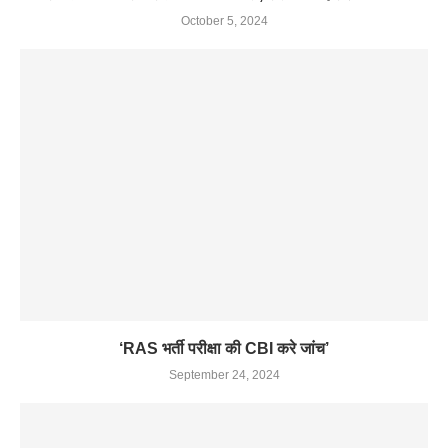
October 5, 2024
‘RAS भर्ती परीक्षा की CBI करे जांच’
September 24, 2024