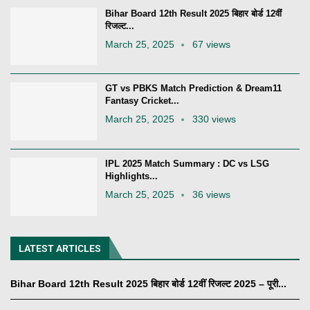
Bihar Board 12th Result 2025 बिहार बोर्ड 12वीं
रिजल्ट...
March 25, 2025
67 views
GT vs PBKS Match Prediction & Dream11
Fantasy Cricket...
March 25, 2025
330 views
IPL 2025 Match Summary : DC vs LSG
Highlights...
March 25, 2025
36 views
LATEST ARTICLES
Bihar Board 12th Result 2025 बिहार बोर्ड 12वीं रिजल्ट 2025 – पूरी...