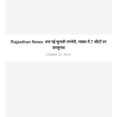
Rajasthan News: बज गई चुनावी रणभेरी, नवंबर में 7 सीटों पर
उपचुनाव
October 16, 2024