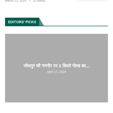
March 23, 2025
52 views
EDITORS’ PICKS
जोधपुर की गणगौर पर 2 किलो गोल्ड का...
April 10, 2024