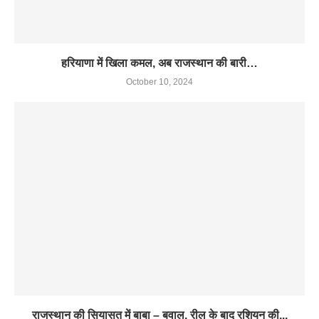
हरियाणा में खिला कमल, अब राजस्थान की बारी…
October 10, 2024
राजस्थान की सियासत में बाबा – बवाल, रील के बाद रशियन की...