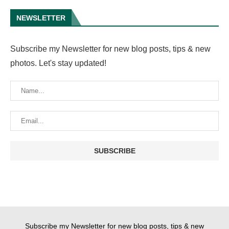
NEWSLETTER
Subscribe my Newsletter for new blog posts, tips & new
photos. Let's stay updated!
Subscribe my Newsletter for new blog posts, tips & new