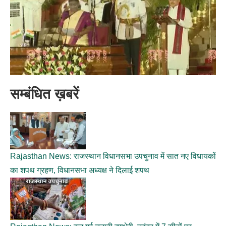
सम्बंधित ख़बरें
Rajasthan News: राजस्थान विधानसभा उपचुनाव में सात नए विधायकों
का शपथ ग्रहण, विधानसभा अध्यक्ष ने दिलाई शपथ