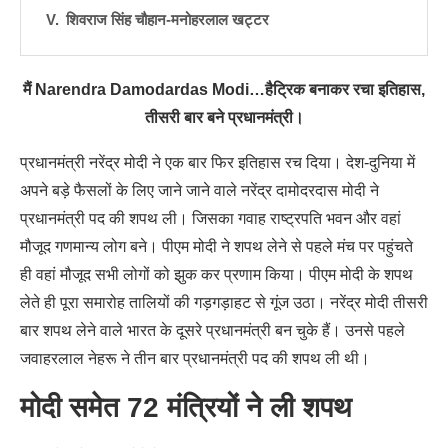
शिवराज सिंह चौहान-मनोहरलाल खट्टर
मैं Narendra Damodardas Modi…हैट्रिक बनाकर रचा इतिहास,
तीसरी बार बने प्रधानमंत्री।
प्रधानमंत्री नरेंद्र मोदी ने एक बार फिर इतिहास रच दिया। देश-दुनिया में
अपने बड़े फैसलों के लिए जाने जाने वाले नरेंद्र दामोदरदास मोदी ने
प्रधानमंत्री पद की शपथ ली। जिसका गवाह राष्ट्रपति भवन और वहां
मौजूद गणमान्य लोग बने। पीएम मोदी ने शपथ लेने से पहले मंच पर पहुंचते
ही वहां मौजूद सभी लोगों को झुक कर प्रणाम किया। पीएम मोदी के शपथ
लेते ही पूरा समारोह तालियों की गड़गड़ाहट से गूंज उठा। नरेंद्र मोदी तीसरी
बार शपथ लेने वाले भारत के दूसरे प्रधानमंत्री बन चुके हैं। उनसे पहले
जवाहरलाल नेहरू ने तीन बार प्रधानमंत्री पद की शपथ ली थी।
मोदी समेत 72 मंत्रियों ने ली शपथ