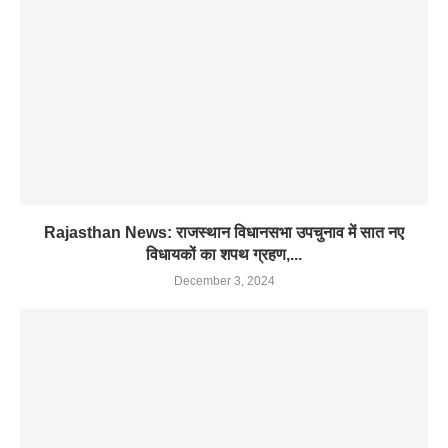
Rajasthan News: राजस्थान विधानसभा उपचुनाव में सात नए
विधायकों का शपथ ग्रहण,...
December 3, 2024