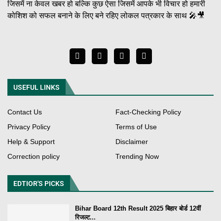
जिसमें ना केवल खबर हो बल्कि कुछ ऐसा जिसमें आपके भी विचार हो हमारी
कोशिश को सफल बनाने के लिए बने रहिए लोकल पत्रकार के साथ 🎤🎥
USEFUL LINKS
Contact Us
Fact-Checking Policy
Privacy Policy
Terms of Use
Help & Support
Disclaimer
Correction policy
Trending Now
EDTIOR'S PICKS
Bihar Board 12th Result 2025 बिहार बोर्ड 12वीं
रिजल्ट...