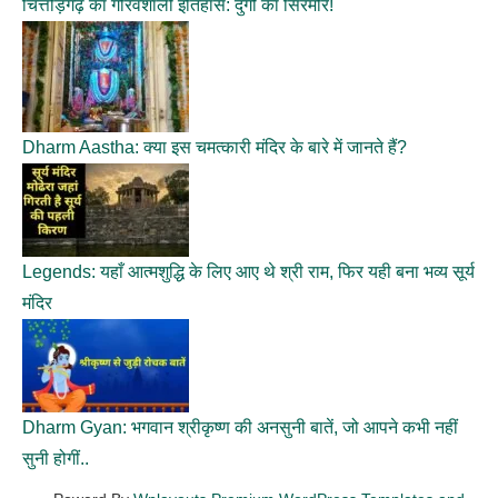
चित्तौड़गढ़ का गौरवशाली इतिहास: दुर्गों का सिरमौर!
Dharm Aastha: क्या इस चमत्कारी मंदिर के बारे में जानते हैं?
Legends: यहाँ आत्मशुद्धि के लिए आए थे श्री राम, फिर यही बना भव्य सूर्य
मंदिर
Dharm Gyan: भगवान श्रीकृष्ण की अनसुनी बातें, जो आपने कभी नहीं
सुनी होगीं..