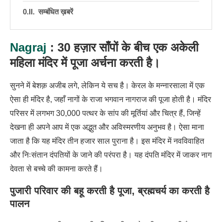
सम्बंधित ख़बरें
Nagraj
: 30 हज़ार साँपों के बीच एक अकेली
महिला मंदिर में पूजा अर्चना करती है।
सुनने में बेशक़ अजीब लगे, लेकिन ये सच है। केरल के मन्नारसाला में एक
ऐसा ही मंदिर है, जहाँ नागों के राजा भगवान नागराज की पूजा होती है। मंदिर
परिसर में लगभग 30,000 पत्थर के सांप की मूर्तियां और चित्र हैं, जिन्हें
देखना ही अपने आप में एक अद्भुत और अविस्मरणीय अनुभव है। ऐसा माना
जाता है कि यह मंदिर तीन हजार साल पुराना है। इस मंदिर में नवविवाहित
और निःसंतान दंपतियों के जाने की परंपरा है। यह दंपति मंदिर में जाकर नाग
देवता से बच्चे की कामना करते हैं।
पुजारी परिवार की बहू करती है पूजा, ब्रह्मचर्य का करती है
पालन