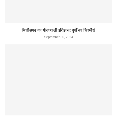
चित्तौड़गढ़ का गौरवशाली इतिहास: दुर्गों का सिरमौर!
September 30, 2024