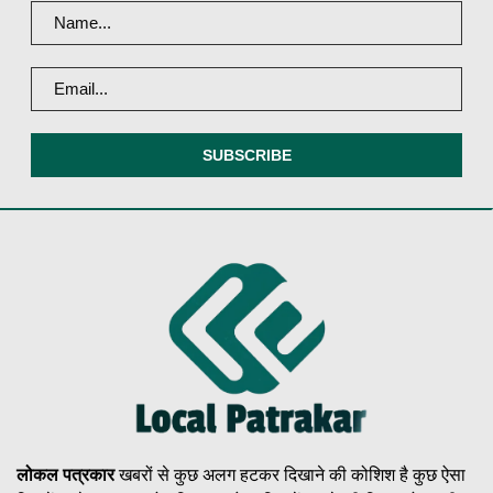
लोकल पत्रकार
खबरों से कुछ अलग हटकर दिखाने की कोशिश है कुछ ऐसा