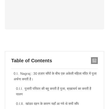
Table of Contents
Nagraj : 30 हज़ार साँपों के बीच एक अकेली महिला मंदिर में पूजा
अर्चना करती है।
पुजारी परिवार की बहू करती है पूजा, ब्रह्मचर्य का करती है
पालन
खांडव दहन के कारण यहाँ आ गये थे सभी साँप