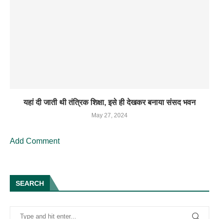
यहां दी जाती थी तंत्रिक शिक्षा, इसे ही देखकर बनाया संसद भवन
May 27, 2024
Add Comment
SEARCH