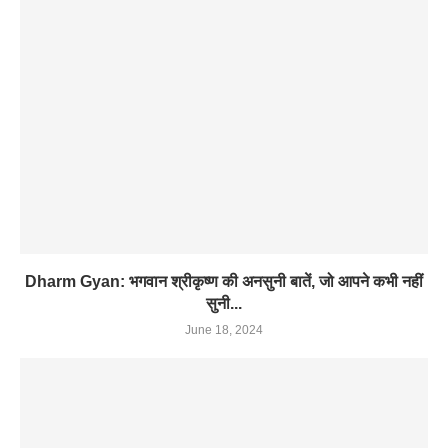
Dharm Gyan: भगवान श्रीकृष्ण की अनसुनी बातें, जो आपने कभी नहीं
सुनी...
June 18, 2024