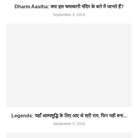
Dharm Aastha: क्या इस चमत्कारी मंदिर के बारे में जानते हैं?
September 9, 2024
Legends: यहाँ आत्मशुद्धि के लिए आए थे श्री राम, फिर यही बना...
September 5, 2024