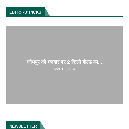
EDITORS’ PICKS
जोधपुर की गणगौर पर 2 किलो गोल्ड का...
April 10, 2024
NEWSLETTER