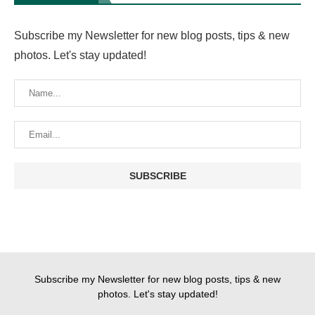
Subscribe my Newsletter for new blog posts, tips & new
photos. Let's stay updated!
Subscribe my Newsletter for new blog posts, tips & new
photos. Let's stay updated!