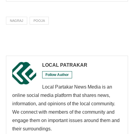
NAGRAJ
POOJA
LOCAL PATRAKAR
Follow Author
Local Partakar News Media is an
online social media platform that shares news,
information, and opinions of the local community.
We connect with members of the community and
engage them on important issues around them and
their surroundings.