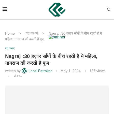
Home
दंत कथाएं
Nagraj :30 हज़ार साँपों के बीच रहती है ये
महिला, नागराज की करती है पूज
दंत कथाएं
Nagraj :30 हज़ार साँपों के बीच रहती है ये महिला,
नागराज की करती है पूज
written by
Local Patrakar
May 1, 2024
126
views
A+
A-