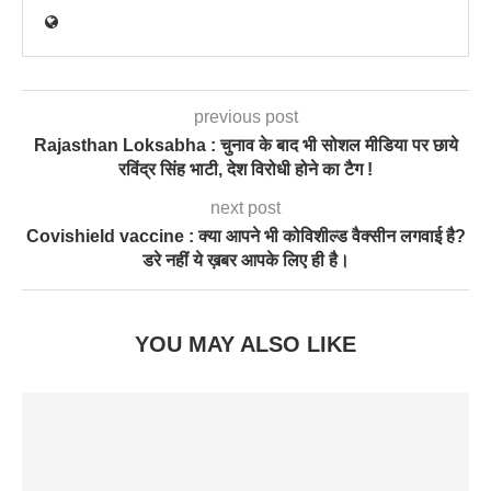
previous post
Rajasthan Loksabha : चुनाव के बाद भी सोशल मीडिया पर छाये
रविंद्र सिंह भाटी, देश विरोधी होने का टैग !
next post
Covishield vaccine : क्या आपने भी कोविशील्ड वैक्सीन लगवाई है?
डरे नहीं ये ख़बर आपके लिए ही है।
YOU MAY ALSO LIKE