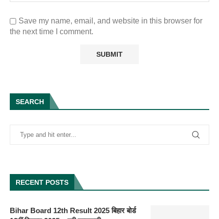
Save my name, email, and website in this browser for
the next time I comment.
SEARCH
RECENT POSTS
Bihar Board 12th Result 2025 बिहार बोर्ड