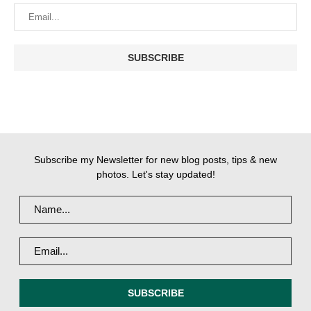
Subscribe my Newsletter for new blog posts, tips & new
photos. Let's stay updated!