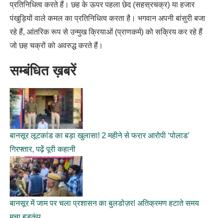
प्रतिनिधित्व करते हैं। छह के ऊपर पहला छेद (सहस्रचक्र) या हजार
पंखुड़ियों वाले कमल का प्रतिनिधित्व करता है। भगवान अपनी बांसुरी बजा
रहे हैं, आंतरिक रूप से उन्मुख क्रियाओं (प्राणकर्म) को सक्रिय कर रहे हैं
जो छह चक्रों को अवरुद्ध करते हैं।
सम्बंधित ख़बरें
बानसूर लूटकांड का बड़ा खुलासा! 2 महीने से फरार आरोपी ‘पोलाड’
गिरफ्तार, पढ़ें पूरी कहानी
बानसूर में जाम पर चला प्रशासन का बुलडोज़र! अतिक्रमण हटाते समय
मचा हड़कंप