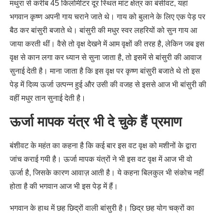
मथुरा से करीब 45 किलोमीटर दूर स्थित मांट क्षेत्र का बंसीवट, यहां
भगवान कृष्ण अपनी गाय चराने जाते थे। गाय को बुलाने के लिए एक पेड़ पर
बैठ कर बांसुरी बजाते थे। बांसुरी की मधुर स्वर लहरियों को सुन गाय आ
जाया करती थीं। वैसे तो वृक्ष देखने में आम वृक्षों की तरह है, लेकिन जब इस
वृक्ष से कान लगा कर ध्यान से सुना जाता है, तो इसमें से बांसुरी की आवाज
सुनाई देती है। माना जाता है कि इस वृक्ष पर कृष्ण बांसुरी बजाते थे तो इस
पेड़ में दिव्य ऊर्जा उत्पन्न हुई और उसी की वजह से इससे आज भी बांसुरी की
वहीं मधुर तान सुनाई देती है।
ऊर्जा मापक यंत्र भी दे चुके हैं प्रमाण
बंशीवट के महंत का कहना है कि कई बार इस वट वृक्ष को मशीनों के द्वारा
जांच कराई गयी है। ऊर्जा मापक यंत्रों ने भी इस वट वृक्ष में आज भी वो
ऊर्जा है, जिसके कारण आवाज़ आती है। ये कहना बिलकुल भी संकोच नहीं
होता है की भगवान आज भी इस पेड़ में हैं।
भगवान के हाथ में छह छिद्रों वाली बांसुरी है। छिद्र छह योग चक्रों का