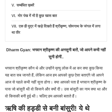
सम्बंधित ख़बरें
मोर पंख में भी है कुछ खास बात
एक ही मुद्र में खड़े दिखते हैं श्रीकृष्ण, सोमनाथ के जंगल में लगा
था तीर
Dharm Gyan: भगवान श्रीकृष्ण की अनसुनी बातें, जो आपने कभी नहीं
सुनी होगीं..
भगवान श्रीकृष्ण कौन थे और उन्होंने मृत्यु लोक में आ कर क्या कुछ किया
यह बात सब जानते हैं, लेकिन आज हम आपको कुछ ऐसा बताएंगे जो आपने
आज से पहले कभी नहीं सुना होगा। क्या आपको पता है भगवान श्रीकृष्ण के
पास जो बांसुरी थी वो किसने और क्यों दी। उस बांसुरी का नाम क्या था और
वो किसकी बनी हुई थी। चलिए हम आपको बताते हैं।
ऋषि की हड्डी से बनी बांसुरी! ये थे