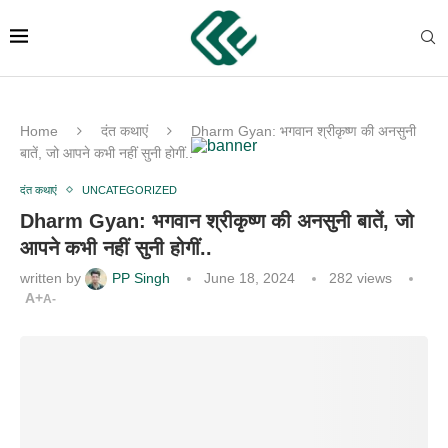
Home
दंत कथाएं
Dharm Gyan: भगवान श्रीकृष्ण की अनसुनी
बातें, जो आपने कभी नहीं सुनी होगीं..
दंत कथाएं
UNCATEGORIZED
Dharm Gyan: भगवान श्रीकृष्ण की अनसुनी बातें, जो
आपने कभी नहीं सुनी होगीं..
written by
PP Singh
June 18, 2024
282
views
A+
A-