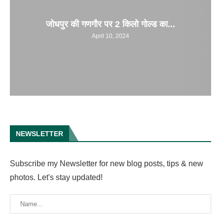
जोधपुर की गणगौर पर 2 किलो गोल्ड का...
April 10, 2024
NEWSLETTER
Subscribe my Newsletter for new blog posts, tips & new
photos. Let's stay updated!