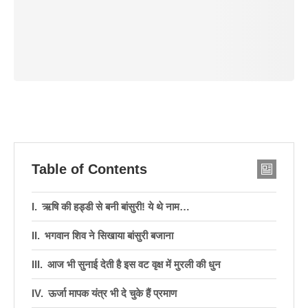
Table of Contents
ऋषि की हड्डी से बनी बांसुरी! ये थे नाम…
भगवान शिव ने सिखाया बांसुरी बजाना
आज भी सुनाई देती है इस वट वृक्ष में मुरली की धुन
ऊर्जा मापक यंत्र भी दे चुके हैं प्रमाण