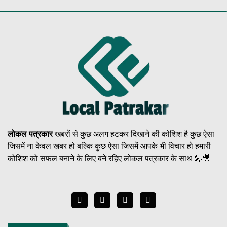
लोकल पत्रकार
खबरों से कुछ अलग हटकर दिखाने की कोशिश है कुछ ऐसा
जिसमें ना केवल खबर हो बल्कि कुछ ऐसा जिसमें आपके भी विचार हो हमारी
कोशिश को सफल बनाने के लिए बने रहिए लोकल पत्रकार के साथ 🎤🎥