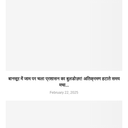
बानसूर में जाम पर चला प्रशासन का बुलडोज़र! अतिक्रमण हटाते समय
मचा...
February 22, 2025