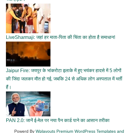
LiveSharmaji: जहां हर माता-पिता की चिंता का होता है समाधान!
Jaipur Fire: जयपुर के भांकरोटा इलाके में हुए भयंकर हादसे में 5 लोगों
की जिंदा जलकर मौत हो गई, जबकि 24 से अधिक लोग अस्पताल में भर्ती
हैं।
PAN 2.0: जानें ई-मेल पर नया पैन कार्ड पाने का आसान तरीका
Powerd By
Wplayouts Premium WordPress Templates and