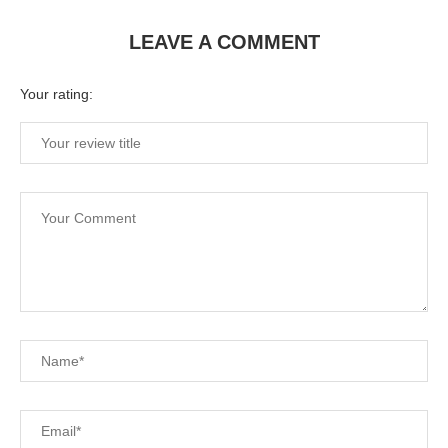
LEAVE A COMMENT
Your rating: