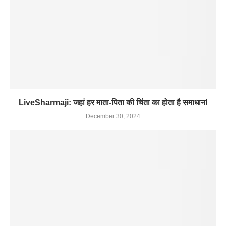
LiveSharmaji: जहां हर माता-पिता की चिंता का होता है समाधान!
December 30, 2024