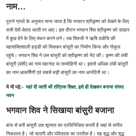
नाम…
पुराने ग्रंथों के अनुसार माना जाता है कि भगवान श्रीकृष्ण को देखने के लिए
सभी देवी-देवता धरती पर आए। इस दौरान भगवान शिव श्रीकृष्ण को उपहार
में कुछ देने के लिए मंथन करने लगे। तब शिवजी ने ऋषि दधीचि की
महाशक्तिशाली हड्डी को घिसकर बांसुरी का निर्माण किया और गोकुल
पहुंचे। भगवान शिव ने उस बांसुरी को श्रीकृष्ण को भेंट की। कृष्ण की लंबी
बांसुरी (बंशी) का नाम महानंदा या सम्मोहिनी था। इससे अधिक लंबी बांसुरी
का नाम आकर्षिणी एवं सबसे बड़ी बांसुरी का नाम आनंदिनी था।
ये भी पढ़े:-
यहां दी जाती थी तंत्रिक शिक्षा, इसे ही देखकर बनाया संसद
भवन
भगवान शिव ने सिखाया बांसुरी बजाना
बांस से बनी बांसुरी उस शून्यता का प्रतिनिधित्व करती है जहां से संगीत
निकलता है। जो सादगी और पवित्रता का प्रतीक है। यह शुद्ध और शुद्ध