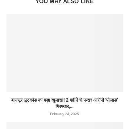
YOU MAY ALSO LIKE
बानसूर लूटकांड का बड़ा खुलासा! 2 महीने से फरार आरोपी ‘पोलाड’
गिरफ्तार,...
February 24, 2025