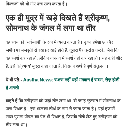
दिक्कतों को भी मोर पंख खत्म करता है।
एक ही मुद्र में खड़े दिखते हैं श्रीकृष्ण,
सोमनाथ के जंगल में लगा था तीर
वह स्वयं को ‘सर्वव्यापी’ के रूप में व्यक्त करता है। कृष्ण हमेशा एक पैर
ज़मीन पर मजबूती से रखकर खड़े होते हैं, दूसरा पैर क्रॉस करके, जैसे कि
वह स्पर्श कर रहा हो, लेकिन वास्तव में स्पर्श नहीं कर रहा हो। यह कहीं और
है. इसे ‘त्रिभंग्य’ मुद्रा कहा जाता है, जिसका अर्थ है पूर्ण संतुलन ।
ये भी पढ़े:-
Aastha News: राक्षस नहीं यहाँ भगवान हैं रावण, रोज़ होती
है आरती
कहते हैं कि श्रीकृष्ण को जहां तीर लगा था, वो जगह गुजरात में सोमनाथ के
पास स्थित है। इसे भालका तीर्थ के नाम से जाना जाता है। यहां हजारों
साल पुराना पीपल का पेड़ भी स्थित है, जिसके नीचे लेटे हुए श्रीकृष्ण को
तीर लगा था।