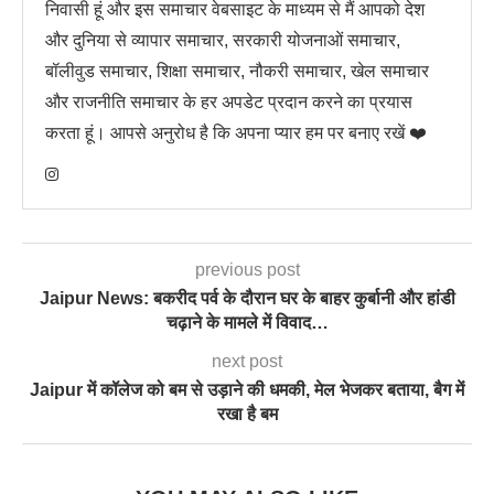
निवासी हूं और इस समाचार वेबसाइट के माध्यम से मैं आपको देश
और दुनिया से व्यापार समाचार, सरकारी योजनाओं समाचार,
बॉलीवुड समाचार, शिक्षा समाचार, नौकरी समाचार, खेल समाचार
और राजनीति समाचार के हर अपडेट प्रदान करने का प्रयास
करता हूं। आपसे अनुरोध है कि अपना प्यार हम पर बनाए रखें ❤️
previous post
Jaipur News: बकरीद पर्व के दौरान घर के बाहर कुर्बानी और हांडी
चढ़ाने के मामले में विवाद…
next post
Jaipur में कॉलेज को बम से उड़ाने की धमकी, मेल भेजकर बताया, बैग में
रखा है बम