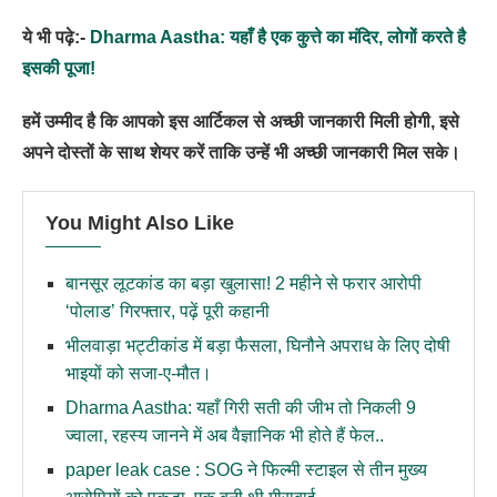
ये भी पढ़े:-
Dharma Aastha: यहाँ है एक कुत्ते का मंदिर, लोगों करते है
इसकी पूजा!
हमें उम्मीद है कि आपको इस आर्टिकल से अच्छी जानकारी मिली होगी, इसे
अपने दोस्तों के साथ शेयर करें ताकि उन्हें भी अच्छी जानकारी मिल सके।
You Might Also Like
बानसूर लूटकांड का बड़ा खुलासा! 2 महीने से फरार आरोपी
‘पोलाड’ गिरफ्तार, पढ़ें पूरी कहानी
भीलवाड़ा भट्टीकांड में बड़ा फैसला, घिनौने अपराध के लिए दोषी
भाइयों को सजा-ए-मौत।
Dharma Aastha: यहाँ गिरी सती की जीभ तो निकली 9
ज्वाला, रहस्य जानने में अब वैज्ञानिक भी होते हैं फेल..
paper leak case : SOG ने फिल्मी स्टाइल से तीन मुख्य