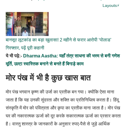
Layouts⚡
बानसूर लूटकांड का बड़ा खुलासा! 2 महीने से फरार आरोपी ‘पोलाड’
गिरफ्तार, पढ़ें पूरी कहानी
ये भी पढ़े:-
Dharma Aastha: यहाँ तंत्र साधना की भस्म से बनी गणेश
मूर्ति, उल्टा स्वास्तिक बनाने से बनते हैं बिगाड़े काम
मोर पंख में भी है कुछ खास बात
मोर पंख भगवान कृष्ण की उर्जा का प्रतीक बन गया। क्योंकि ऐसा माना
जाता है कि यह उनकी सुंदरता और शक्ति का प्रतिनिधित्व करता है। हिंदू
संस्कृति में मोर को पवित्रता और कृपा का प्रतीक माना जाता है। मोर पंख
घर की नकारात्मक ऊर्जा को दूर करके सकारात्मक ऊर्जा का प्रसार करता
है। वास्तु शास्त्र के जानकारों के अनुसार रुपए-पैसे से जुड़े आर्थिक