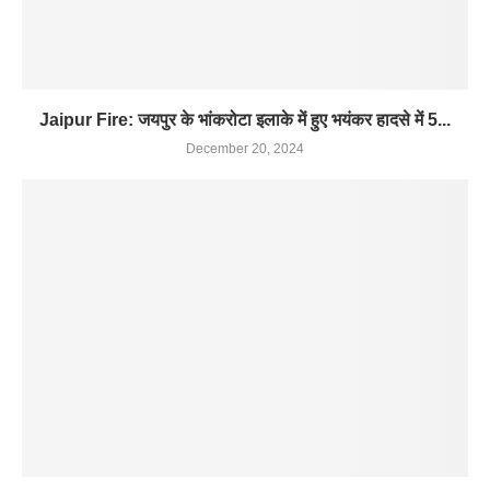
Jaipur Fire: जयपुर के भांकरोटा इलाके में हुए भयंकर हादसे में 5...
December 20, 2024