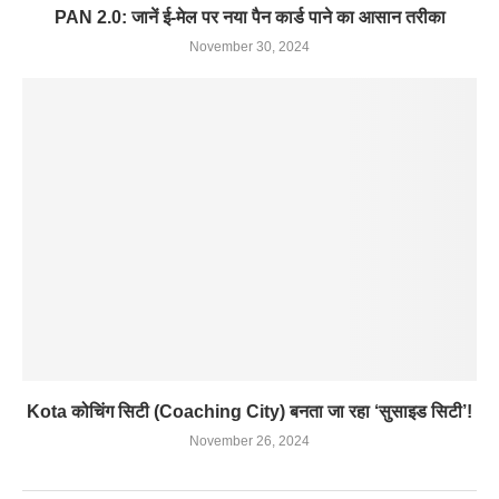
PAN 2.0: जानें ई-मेल पर नया पैन कार्ड पाने का आसान तरीका
November 30, 2024
Kota कोचिंग सिटी (Coaching City) बनता जा रहा ‘सुसाइड सिटी’!
November 26, 2024