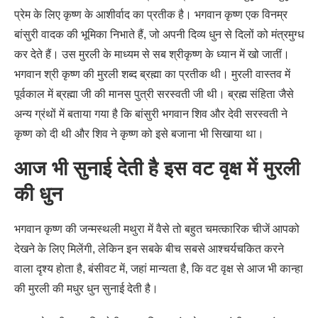
प्रेम के लिए कृष्ण के आशीर्वाद का प्रतीक है। भगवान कृष्ण एक विनम्र
बांसुरी वादक की भूमिका निभाते हैं, जो अपनी दिव्य धुन से दिलों को मंत्रमुग्ध
कर देते हैं। उस मुरली के माध्यम से सब श्रीकृष्ण के ध्यान में खो जातीं।
भगवान श्री कृष्ण की मुरली शब्द ब्रह्मा का प्रतीक थी। मुरली वास्तव में
पूर्वकाल में ब्रह्मा जी की मानस पुत्री सरस्वती जी थी। ब्रह्म संहिता जैसे
अन्य ग्रंथों में बताया गया है कि बांसुरी भगवान शिव और देवी सरस्वती ने
कृष्ण को दी थी और शिव ने कृष्ण को इसे बजाना भी सिखाया था।
आज भी सुनाई देती है इस वट वृक्ष में मुरली
की धुन
भगवान कृष्ण की जन्मस्थली मथुरा में वैसे तो बहुत चमत्कारिक चीजें आपको
देखने के लिए मिलेंगी, लेकिन इन सबके बीच सबसे आश्चर्यचकित करने
वाला दृश्य होता है, बंसीवट में, जहां मान्यता है, कि वट वृक्ष से आज भी कान्हा
की मुरली की मधुर धुन सुनाई देती है।