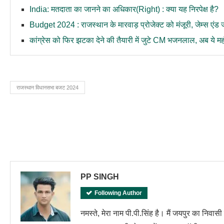
India: मतदाता का जानने का अधिकार(Right) : क्या यह निरपेक्ष है?
Budget 2024 : राजस्थान के मारवाड़ प्रोजेक्ट को मंजूरी, जेम्स एंड 
कांग्रेस को फिर झटका देने की तैयारी में जुटे CM भजनलाल, अब ये महं
राजस्थान विधानसभा बजट 2024
PP SINGH
Following Author
नमस्ते, मेरा नाम पी.पी.सिंह है। मैं जयपुर का निवास