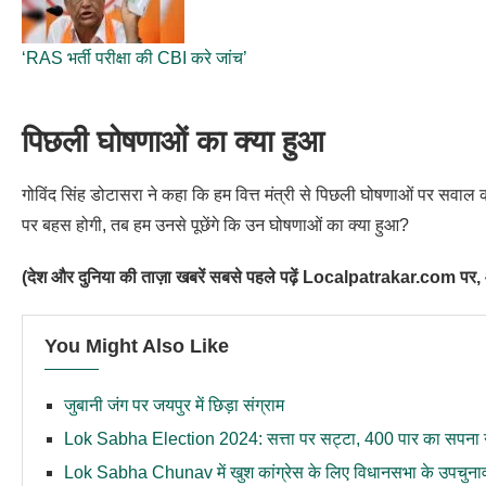
‘RAS भर्ती परीक्षा की CBI करे जांच’
पिछली घोषणाओं का क्या हुआ
गोविंद सिंह डोटासरा ने कहा कि हम वित्त मंत्री से पिछली घोषणाओं पर सवाल क
पर बहस होगी, तब हम उनसे पूछेंगे कि उन घोषणाओं का क्या हुआ?
(देश और दुनिया की ताज़ा खबरें सबसे पहले पढ़ें Localpatrakar.com पर, आ
You Might Also Like
जुबानी जंग पर जयपुर में छिड़ा संग्राम
Lok Sabha Election 2024: सत्ता पर सट्टा, 400 पार का सपना 
Lok Sabha Chunav में खुश कांग्रेस के लिए विधानसभा के उपचुनाव ब