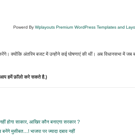
Powerd By
Wplayouts Premium WordPress Templates and Lay
रेंगे। क्योंकि अंतरिम बजट में उन्होंने कई घोषणाएं की थीं। अब विधानसभा में जब
प हमें फ़ॉलो करे सकते है.)
नहीं होगा साकार, आखिर कौन बनाएगा सरकार ?
नेंगे मुसीबत…! भाजपा पर ज्यादा दबाव नहीं