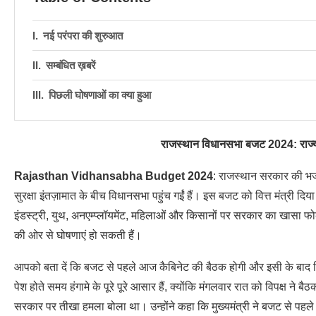
नई परंपरा की शुरुआत
सम्बंधित ख़बरें
पिछली घोषणाओं का क्या हुआ
राजस्थान विधानसभा बजट 2024: राज्य क
Rajasthan Vidhansabha Budget 2024
: राजस्थान सरकार की भज
सुरक्षा इंतज़ामात के बीच विधानसभा पहुंच गईं हैं। इस बजट को वित्त मंत्री दिया
इंडस्ट्री, युथ, अनएम्प्लॉयमेंट, महिलाओं और किसानों पर सरकार का खासा फोकस 
की ओर से घोषणाएं हो सकती हैं।
आपको बता दें कि बजट से पहले आज कैबिनेट की बैठक होगी और इसी के बाद वित्
पेश होते समय हंगामे के पूरे पूरे आसार हैं, क्योंकि मंगलवार रात को विपक्ष ने 
सरकार पर तीखा हमला बोला था। उन्होंने कहा कि मुख्यमंत्री ने बजट से पहले कई