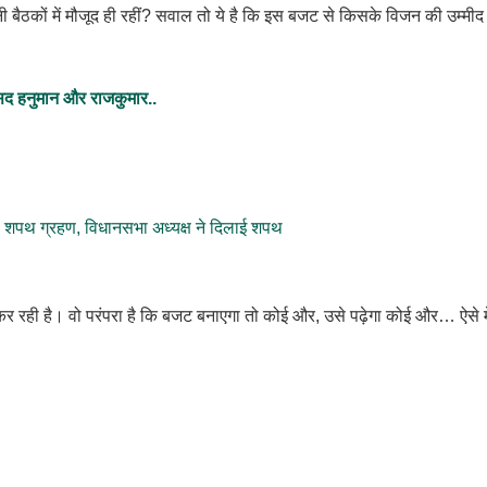
तनी बैठकों में मौजूद ही रहीं? सवाल तो ये है कि इस बजट से किसके विजन की उम्मीद
सांसद हनुमान और राजकुमार..
शपथ ग्रहण, विधानसभा अध्यक्ष ने दिलाई शपथ
कर रही है। वो परंपरा है कि बजट बनाएगा तो कोई और, उसे पढ़ेगा कोई और… ऐसे मे