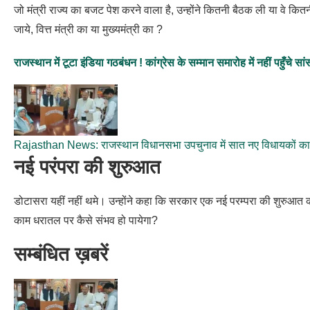
जो मंत्री राज्य का बजट पेश करने वाला है, उन्होंने कितनी बैठक ली या वे कि
जाये, वित्त मंत्री का या मुख्यमंत्री का ?
राजस्थान में टूटा इंडिया गठबंधन ! कांग्रेस के सम्मान समारोह में नहीं पहुँचे 
Rajasthan News: राजस्थान विधानसभा उपचुनाव में सात नए विधायकों का 
नई परंपरा की शुरुआत
डोटासरा यहीं नहीं थमे। उन्होंने कहा कि सरकार एक नई परम्परा की शुरुआत 
काम धरातल पर कैसे संभव हो पायेगा?
सम्बंधित ख़बरें