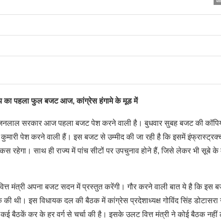
ा पहला फुल बजट आज, कांग्रेस हंगामे के मूड में
नलाल सरकार आज पहला बजट पेश करने वाली है। बुधवार सुबह बजट की कॉपियां
 कुमारी पेश करने वाली हैं। इस बजट से उम्मीद की जा रही है कि इसमें इंफ्रास्ट्रक्
रहेगा। साथ ही राज्य में पांच सीटों पर उपचुनाव होने हैं, जिसे लेकर भी सूबे के
त मंत्री अपना बजट सदन में प्रस्तुत करेंगी। गौर करने वाली बात ये है कि इस 
बैठक की थी। इस विधायक दल की बैठक में कांग्रेस प्रदेशाध्यक्ष गोविंद सिंह डोटासरा 
 बैठकें कर के हर वर्ग से चर्चा की है। इसके उलट वित्त मंत्री ने कोई बैठक नहीं 