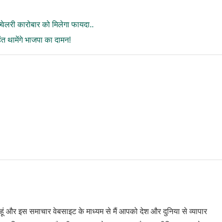
ज्वेलरी कारोबार को मिलेगा फायदा..
त थामेंगे भाजपा का दामन!
ी हूं और इस समाचार वेबसाइट के माध्यम से मैं आपको देश और दुनिया से व्यापार