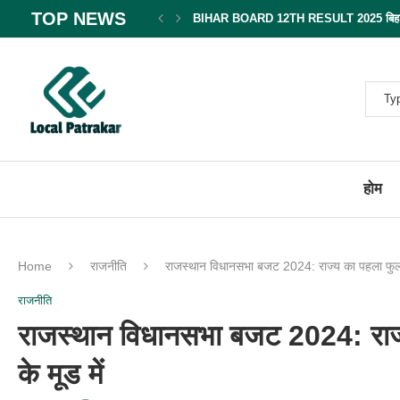
TOP NEWS
BIHAR BOARD 12TH RESULT 2025 बिहार बोर
होम
Home
राजनीति
राजस्थान विधानसभा बजट 2024: राज्य का पहला फुल बज
राजनीति
राजस्थान विधानसभा बजट 2024: राज्
के मूड में