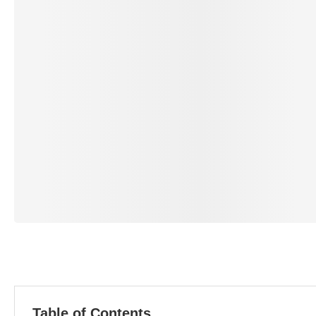
Table of Contents