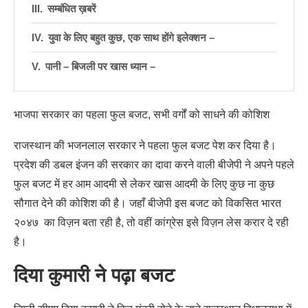
सम्बंधित ख़बरें
युवा के लिए बहुत कुछ, एक साथ होंगे इलेक्शन –
पानी – बिजली पर खास ध्यान –
भाजपा सरकार का पहला फुल बजट, सभी वर्गों को साधने की कोशिश
राजस्थान की भजनलाल सरकार ने पहला फुल बजट पेश कर दिया है।
प्रदेश की डबल इंजन की सरकार का दावा करने वाली बीजेपी ने अपने पहले
फुल बजट में हर आम आदमी से लेकर खास आदमी के लिए कुछ ना कुछ
सौगात देने की कोशिश की है। जहाँ बीजेपी इस बजट को विकसित भारत
२०४७ का विज़न बता रही है, तो वहीं कांग्रेस इसे विज़न लेस करार दे रही
है।
दिया कुमारी ने पढ़ा बजट