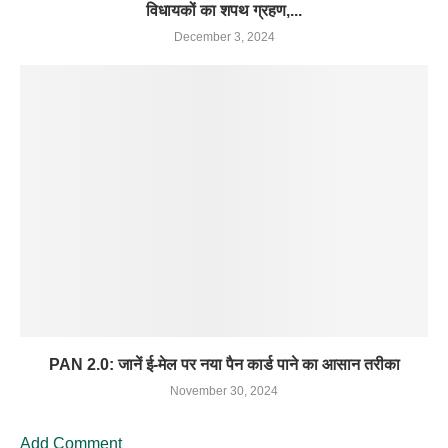
विधायकों का शपथ ग्रहण,...
December 3, 2024
PAN 2.0: जानें ई-मेल पर नया पैन कार्ड पाने का आसान तरीका
November 30, 2024
Add Comment