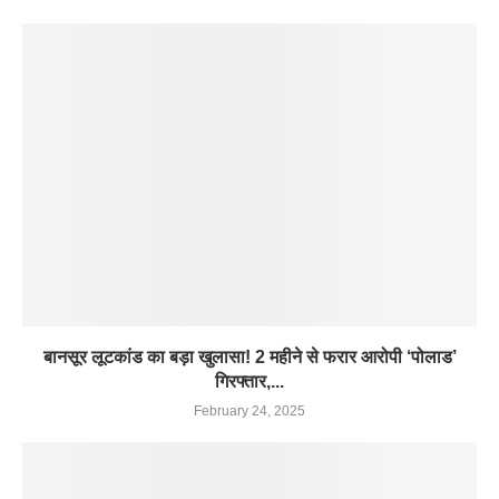
बानसूर लूटकांड का बड़ा खुलासा! 2 महीने से फरार आरोपी ‘पोलाड’
गिरफ्तार,...
February 24, 2025