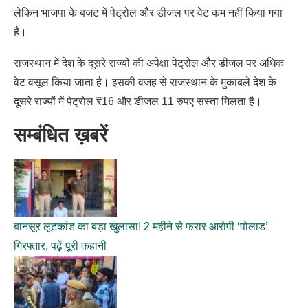
लेकिन भाजपा के बजट में पेट्रोल और डीजल पर वेट कम नहीं किया गया
है।
राजस्थान में देश के दूसरे राज्यों की अपेक्षा पेट्रोल और डीजल पर अधिक
वेट वसूल किया जाता है। इसकी वजह से राजस्थान के मुकाबले देश के
दूसरे राज्यों में पेट्रोल ₹16 और डीजल 11 रुपए सस्ता मिलता है।
सम्बंधित ख़बरें
बानसूर लूटकांड का बड़ा खुलासा! 2 महीने से फरार आरोपी ‘पोलाड’
गिरफ्तार, पढ़ें पूरी कहानी