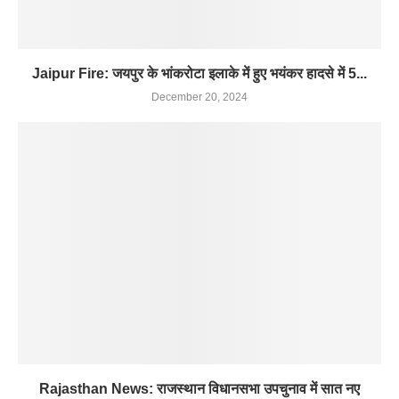
Jaipur Fire: जयपुर के भांकरोटा इलाके में हुए भयंकर हादसे में 5...
December 20, 2024
Rajasthan News: राजस्थान विधानसभा उपचुनाव में सात नए