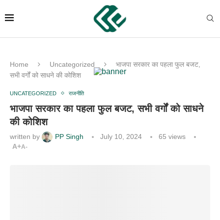
Home
Uncategorized
भाजपा सरकार का पहला फुल बजट,
सभी वर्गों को साधने की कोशिश
UNCATEGORIZED
राजनीति
भाजपा सरकार का पहला फुल बजट, सभी वर्गों को साधने
की कोशिश
written by
PP Singh
July 10, 2024
65
views
A+
A-