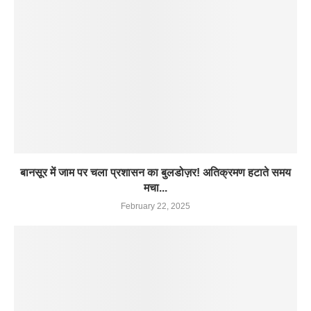
बानसूर में जाम पर चला प्रशासन का बुलडोज़र! अतिक्रमण हटाते समय
मचा...
February 22, 2025