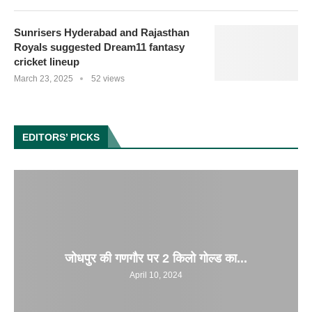
Sunrisers Hyderabad and Rajasthan
Royals suggested Dream11 fantasy
cricket lineup
March 23, 2025
52 views
EDITORS’ PICKS
जोधपुर की गणगौर पर 2 किलो गोल्ड का...
April 10, 2024