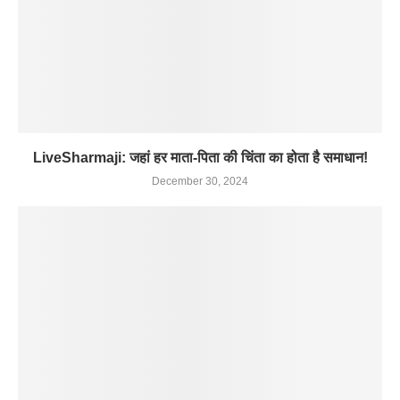
LiveSharmaji: जहां हर माता-पिता की चिंता का होता है समाधान!
December 30, 2024