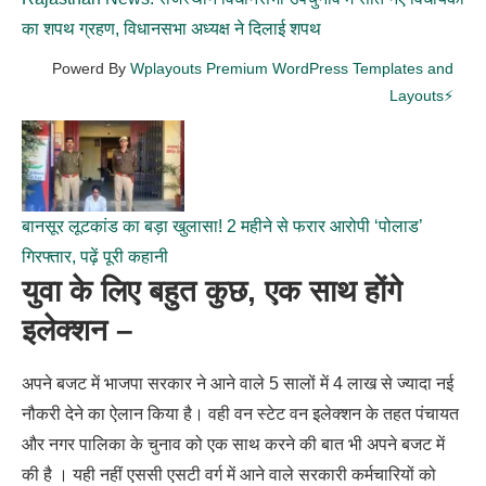
का शपथ ग्रहण, विधानसभा अध्यक्ष ने दिलाई शपथ
Powerd By
Wplayouts Premium WordPress Templates and
Layouts⚡
बानसूर लूटकांड का बड़ा खुलासा! 2 महीने से फरार आरोपी ‘पोलाड’
गिरफ्तार, पढ़ें पूरी कहानी
युवा के लिए बहुत कुछ, एक साथ होंगे
इलेक्शन –
अपने बजट में भाजपा सरकार ने आने वाले 5 सालों में 4 लाख से ज्यादा नई
नौकरी देने का ऐलान किया है। वही वन स्टेट वन इलेक्शन के तहत पंचायत
और नगर पालिका के चुनाव को एक साथ करने की बात भी अपने बजट में
की है । यही नहीं एससी एसटी वर्ग में आने वाले सरकारी कर्मचारियों को