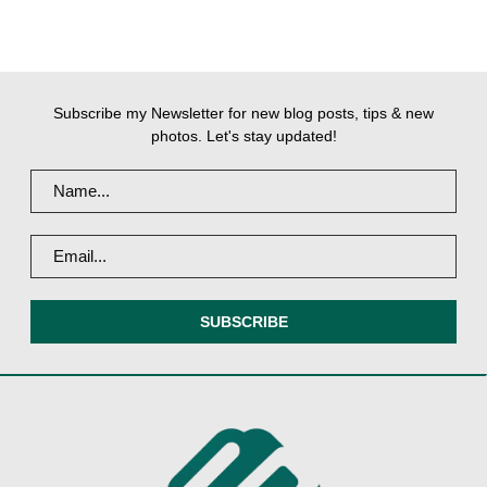
Subscribe my Newsletter for new blog posts, tips & new
photos. Let's stay updated!