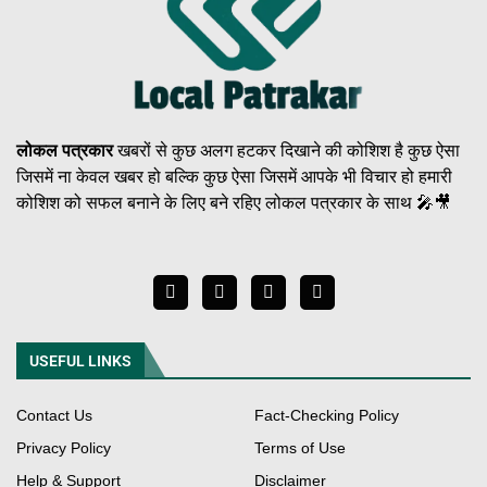
लोकल पत्रकार
खबरों से कुछ अलग हटकर दिखाने की कोशिश है कुछ ऐसा
जिसमें ना केवल खबर हो बल्कि कुछ ऐसा जिसमें आपके भी विचार हो हमारी
कोशिश को सफल बनाने के लिए बने रहिए लोकल पत्रकार के साथ 🎤🎥
USEFUL LINKS
Contact Us
Fact-Checking Policy
Privacy Policy
Terms of Use
Help & Support
Disclaimer