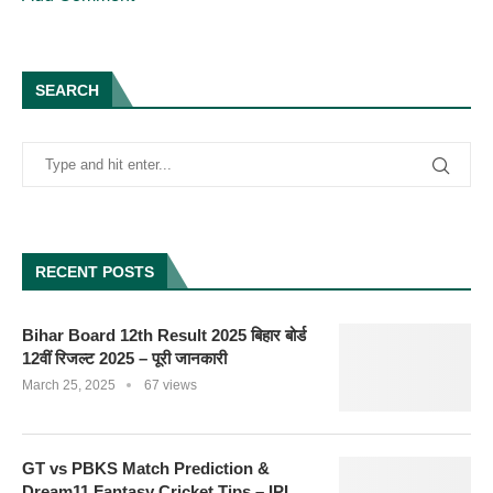
SEARCH
RECENT POSTS
Bihar Board 12th Result 2025 बिहार बोर्ड
12वीं रिजल्ट 2025 – पूरी जानकारी
March 25, 2025
67 views
GT vs PBKS Match Prediction &
Dream11 Fantasy Cricket Tips – IPL