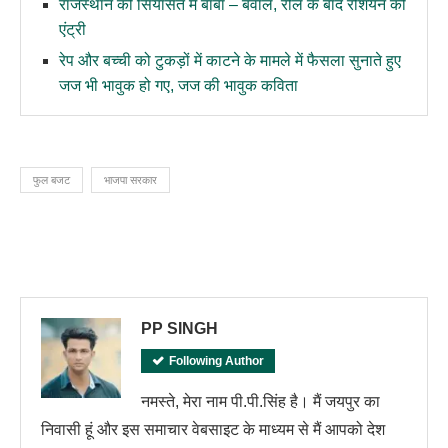
राजस्थान की सियासत में बाबा – बवाल, रील के बाद रशियन की
एंट्री
रेप और बच्ची को टुकड़ों में काटने के मामले में फैसला सुनाते हुए
जज भी भावुक हो गए, जज की भावुक कविता
फुल बजट
भाजपा सरकार
PP SINGH
Following Author
नमस्ते, मेरा नाम पी.पी.सिंह है। मैं जयपुर का
निवासी हूं और इस समाचार वेबसाइट के माध्यम से मैं आपको देश