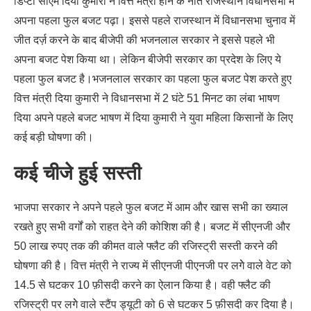
डिप्टी सीएम दिया कुमारी ने वित्त मंत्री होने के नाते राजस्थान विधानसभा में
अपना पहला फुल बजट पढ़ा। इससे पहले राजस्थान में विधानसभा चुनाव में
जीत दर्ज़ करने के बाद बीजेपी की भजनलाल सरकार ने इससे पहले भी
अपना बजट पेश किया था। लेकिन बीजेपी सरकार का प्रदेश के लिए ये
पहला फुल बजट है।भजनलाल सरकार का पहला फुल बजट पेश करते हुए
वित्त मंत्री दिया कुमारी ने विधानसभा में 2 घंटे 51 मिनट का लंबा भाषण
दिया अपने पहले बजट भाषण में दिया कुमारी ने युवा महिला किसानों के लिए
कई बड़ी घोषणा की।
कई चीजे हुई सस्ती
भाजपा सरकार ने अपने पहले फुल बजट में आम और खास सभी का ख्याल
रखते हुए सभी वर्गों को राहत देने की कोशिश की है। बजट में सीएनजी और
50 लाख रुपए तक की कीमत वाले फ्लैट की रजिस्ट्री सस्ती करने की
घोषणा की है। वित्त मंत्री ने राज्य में सीएनजी पीएनजी पर लगेे वाले वेट को
14.5 से घटकर 10 फ़ीसदी करने का ऐलान किया है। वही फ्लैट की
रजिस्ट्री पर लगेे वाले स्टैंप ड्यूटी को 6 से घटकर 5 फ़ीसदी कर दिया है।