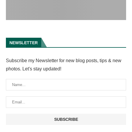
NEWSLETTER
Subscribe my Newsletter for new blog posts, tips & new
photos. Let's stay updated!