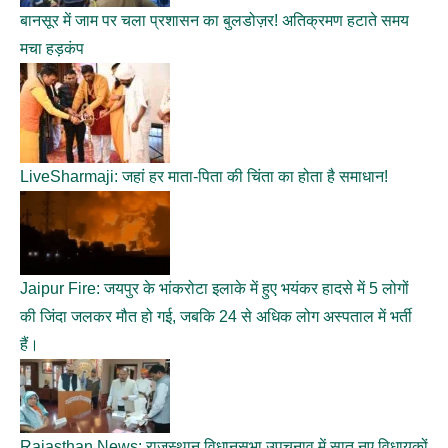
बानसूर में जाम पर चला प्रशासन का बुलडोज़र! अतिक्रमण हटाते समय
मचा हड़कंप
LiveSharmaji: जहां हर माता-पिता की चिंता का होता है समाधान!
Jaipur Fire: जयपुर के भांकरोटा इलाके में हुए भयंकर हादसे में 5 लोगों
की जिंदा जलकर मौत हो गई, जबकि 24 से अधिक लोग अस्पताल में भर्ती
हैं।
Rajasthan News: राजस्थान विधानसभा उपचुनाव में सात नए विधायकों