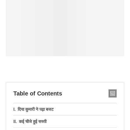
Table of Contents
दिया कुमारी ने पढ़ा बजट
कई चीजे हुई सस्ती