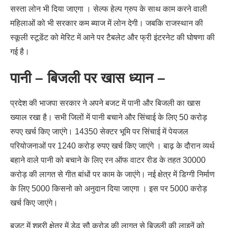
सस्ता लोन भी दिया जाएगा । सेल्फ हेल्प ग्रुप के साथ काम करने वाली
महिलाओं को भी सरकार कम ब्याज में लोन देगी। जबकि राजस्थान की
स्कूली स्टूडेंट को मेरिट में आने पर टैबलेट और फ्री इंटरनेट की घोषणा की
गई है।
पानी – बिजली पर खास ध्यान –
प्रदेश की भाजपा सरकार ने अपने बजट में पानी और बिजली का खास
ख्याल रखा है। सभी जिलों में पानी बचाने और सिंचाई के लिए 50 करोड़
रुपए खर्च किए जाएंगे। 14350 सेक्टर भूमि पर सिंचाई में पेयजल
परियोजनाओं पर 1240 करोड़ रुपए खर्च किए जाएंगे । बाढ़ के दौरान व्यर्थ
बहाने वाले पानी को बचाने के लिए रन ऑफ वाटर रीड के तहत 30000
करोड़ की लागत से गीत बांधों पर काम के जाएंगे। नई क्षेत्र में डिग्गी निर्माण
के लिए 5000 किसनो को अनुदान दिया जाएगा । इस पर 5000 करोड़
खर्च किए जाएंगे।
बजट में शहरी क्षेत्र में डेढ़ सौ करोड़ की लागत से बिजली की लाइनें को