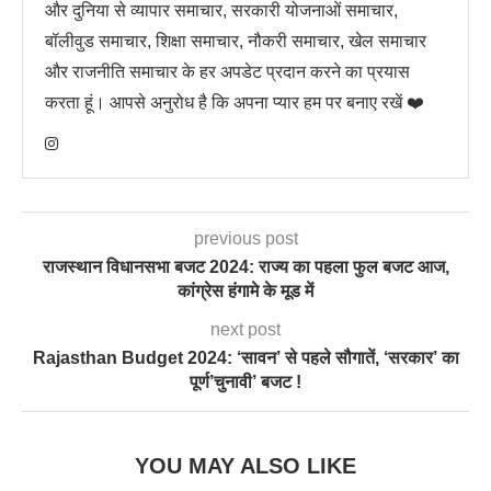
और दुनिया से व्यापार समाचार, सरकारी योजनाओं समाचार,
बॉलीवुड समाचार, शिक्षा समाचार, नौकरी समाचार, खेल समाचार
और राजनीति समाचार के हर अपडेट प्रदान करने का प्रयास
करता हूं। आपसे अनुरोध है कि अपना प्यार हम पर बनाए रखें ❤️
previous post
राजस्थान विधानसभा बजट 2024: राज्य का पहला फुल बजट आज,
कांग्रेस हंगामे के मूड में
next post
Rajasthan Budget 2024: ‘सावन’ से पहले सौगातें, ‘सरकार’ का
पूर्ण’चुनावी’ बजट !
YOU MAY ALSO LIKE