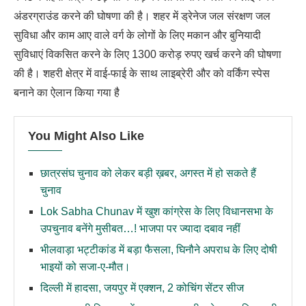
अंडरग्राउंड करने की घोषणा की है। शहर में ड्रेनेज जल संरक्षण जल
सुविधा और काम आए वाले वर्ग के लोगों के लिए मकान और बुनियादी
सुविधाएं विकसित करने के लिए 1300 करोड़ रुपए खर्च करने की घोषणा
की है। शहरी क्षेत्र में वाई-फाई के साथ लाइब्रेरी और को वर्किंग स्पेस
बनाने का ऐलान किया गया है
You Might Also Like
छात्रसंघ चुनाव को लेकर बड़ी ख़बर, अगस्त में हो सकते हैं
चुनाव
Lok Sabha Chunav में खुश कांग्रेस के लिए विधानसभा के
उपचुनाव बनेंगे मुसीबत…! भाजपा पर ज्यादा दबाव नहीं
भीलवाड़ा भट्टीकांड में बड़ा फैसला, घिनौने अपराध के लिए दोषी
भाइयों को सजा-ए-मौत।
दिल्ली में हादसा, जयपुर में एक्शन, 2 कोचिंग सेंटर सीज