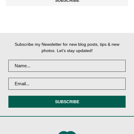
Subscribe my Newsletter for new blog posts, tips & new
photos. Let's stay updated!