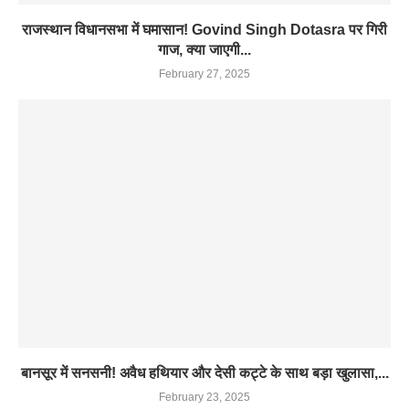
राजस्थान विधानसभा में घमासान! Govind Singh Dotasra पर गिरी
गाज, क्या जाएगी...
February 27, 2025
बानसूर में सनसनी! अवैध हथियार और देसी कट्टे के साथ बड़ा खुलासा,...
February 23, 2025