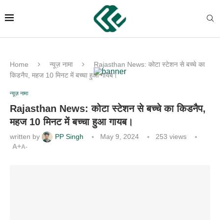
Home
न्यूज़ नामा
Rajasthan News: कोटा स्टेशन से बच्चे का
किडनैप, महज 10 मिनट में बच्चा हुआ गायब।
न्यूज़ नामा
Rajasthan News: कोटा स्टेशन से बच्चे का किडनैप,
महज 10 मिनट में बच्चा हुआ गायब।
written by
PP Singh
May 9, 2024
253
views
A+
A-