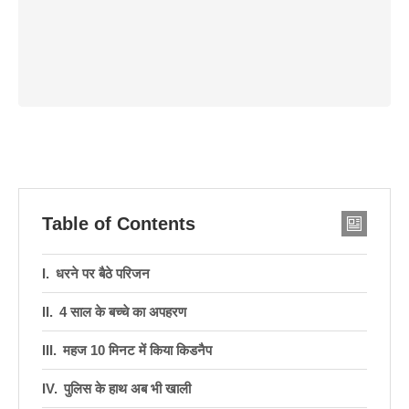
Table of Contents
धरने पर बैठे परिजन
4 साल के बच्चे का अपहरण
महज 10 मिनट में किया किडनैप
पुलिस के हाथ अब भी खाली