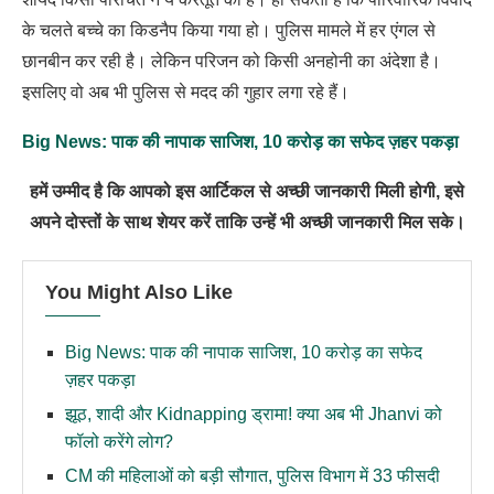
के चलते बच्चे का किडनैप किया गया हो। पुलिस मामले में हर एंगल से
छानबीन कर रही है। लेकिन परिजन को किसी अनहोनी का अंदेशा है।
इसलिए वो अब भी पुलिस से मदद की गुहार लगा रहे हैं।
Big News: पाक की नापाक साजिश, 10 करोड़ का सफेद ज़हर पकड़ा
हमें उम्मीद है कि आपको इस आर्टिकल से अच्छी जानकारी मिली होगी, इसे
अपने दोस्तों के साथ शेयर करें ताकि उन्हें भी अच्छी जानकारी मिल सके।
You Might Also Like
Big News: पाक की नापाक साजिश, 10 करोड़ का सफेद
ज़हर पकड़ा
झूठ, शादी और Kidnapping ड्रामा! क्या अब भी Jhanvi को
फॉलो करेंगे लोग?
CM की महिलाओं को बड़ी सौगात, पुलिस विभाग में 33 फीसदी