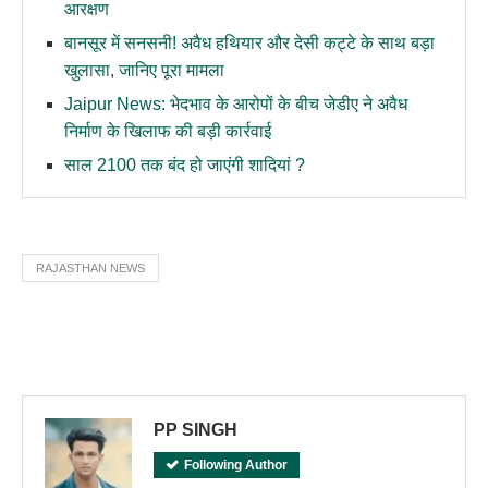
आरक्षण
बानसूर में सनसनी! अवैध हथियार और देसी कट्टे के साथ बड़ा
खुलासा, जानिए पूरा मामला
Jaipur News: भेदभाव के आरोपों के बीच जेडीए ने अवैध
निर्माण के खिलाफ की बड़ी कार्रवाई
साल 2100 तक बंद हो जाएंगी शादियां ?
RAJASTHAN NEWS
PP SINGH
Following Author