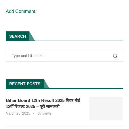
Add Comment
SEARCH
RECENT POSTS
Bihar Board 12th Result 2025 बिहार बोर्ड
12वीं रिजल्ट 2025 – पूरी जानकारी
March 25, 2025
67 views