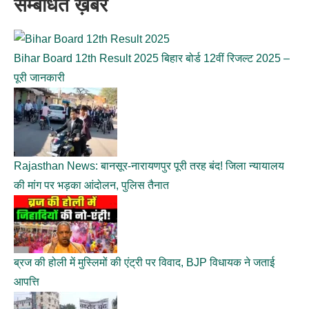
सम्बंधित ख़बरें
Bihar Board 12th Result 2025 बिहार बोर्ड 12वीं रिजल्ट 2025 –
पूरी जानकारी
Rajasthan News: बानसूर-नारायणपुर पूरी तरह बंद! जिला न्यायालय
की मांग पर भड़का आंदोलन, पुलिस तैनात
ब्रज की होली में मुस्लिमों की एंट्री पर विवाद, BJP विधायक ने जताई
आपत्ति