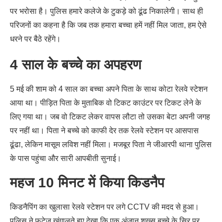
पर भरोसा है। पुलिस हमारे कलेजे के टुकड़े को ढूंढ निकालेगी। साथ ही
परिजनों का कहना है कि जब तक हमारा बच्चा हमें नहीं मिल जाता, हम ऐसे
धरने पर बैठे रहेंगे।
4 साल के बच्चे का अपहरण
5 मई की शाम को 4 साल का बच्चा अपने पिता के साथ कोटा रेलवे स्टेशन
आया था। पीड़ित पिता के मुताबिक वो टिकट काउंटर पर टिकट लेने के
लिए गया था। जब वो टिकट लेकर वापस लौटा तो उसका बेटा अपनी जगह
पर नहीं था। पिता ने बच्चे को काफी देर तक रेलवे स्टेशन पर आसपास
ढूंढा, लेकिन मासूम लविश नहीं मिला। मजबूर पिता ने जीआरपी थाना पुलिस
के पास पहुंचा और सारी आपबीती सुनाई।
महज 10 मिनट में किया किडनैप
किडनैपिंग का खुलासा रेलवे स्टेशन पर लगे CCTV की मदद से हुआ।
पुलिस ने फुटेज खंगालते हुए देखा कि एक अंजान शख्स बच्चे के सिर पर