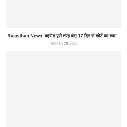
Rajasthan News: बहरोड़ पूरी तरह बंद! 17 दिन से कोर्ट का काम...
February 28, 2025