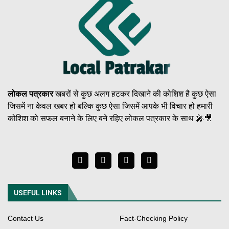
लोकल पत्रकार
खबरों से कुछ अलग हटकर दिखाने की कोशिश है कुछ ऐसा
जिसमें ना केवल खबर हो बल्कि कुछ ऐसा जिसमें आपके भी विचार हो हमारी
कोशिश को सफल बनाने के लिए बने रहिए लोकल पत्रकार के साथ 🎤🎥
USEFUL LINKS
Contact Us
Fact-Checking Policy