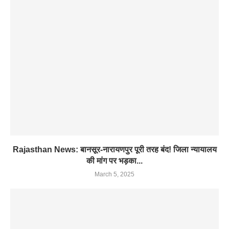
Rajasthan News: बानसूर-नारायणपुर पूरी तरह बंद! जिला न्यायालय
की मांग पर भड़का...
March 5, 2025