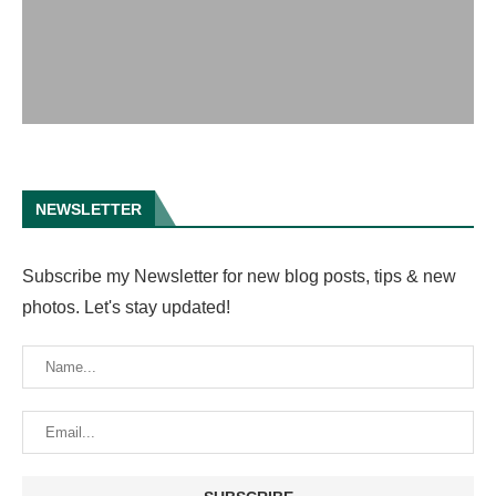
NEWSLETTER
Subscribe my Newsletter for new blog posts, tips & new
photos. Let's stay updated!