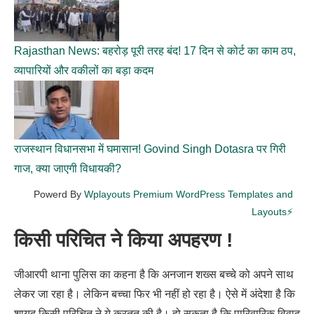
Rajasthan News: बहरोड़ पूरी तरह बंद! 17 दिन से कोर्ट का काम ठप,
व्यापारियों और वकीलों का बड़ा कदम
राजस्थान विधानसभा में घमासान! Govind Singh Dotasra पर गिरी
गाज, क्या जाएगी विधायकी?
Powerd By
Wplayouts Premium WordPress Templates and
Layouts⚡
किसी परिचित ने किया अपहरण !
जीआरपी थाना पुलिस का कहना है कि अनजान शख्स बच्चे को अपने साथ
लेकर जा रहा है। लेकिन बच्चा फिर भी नहीं हो रहा है। ऐसे में अंदेशा है कि
शायद किसी परिचित ने ये करतूत की है। हो सकता है कि पारिवारिक विवाद