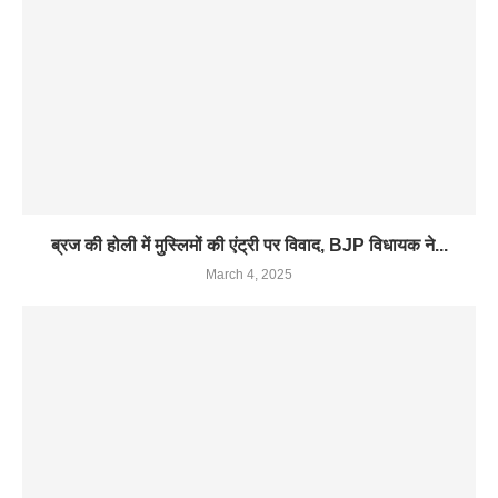
ब्रज की होली में मुस्लिमों की एंट्री पर विवाद, BJP विधायक ने...
March 4, 2025