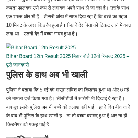
कपड़ा डालकर उसे कंधे से लगाकर अपने साथ ले जा रहा है। उसके साथ
एक शख्स और भी है। तीसरी आंख में साफ दिख रहा है कि बच्चे का महज
10 मिनट के अंदर किडनैप हुआ है। जितने देर पिता को टिकट लाने में वक्त
लगा था। उतनी देर में बच्चा गायब हुआ है।
Bihar Board 12th Result 2025 बिहार बोर्ड 12वीं रिजल्ट 2025 –
पूरी जानकारी
पुलिस के हाथ अब भी खाली
पुलिस ने बताया कि 5 मई को मासूम लविश का किडनैप हुआ था और 6 मई
को मामला दर्ज किया गया है। सीसीटीवी में आरोपी भी दिखाई दे रहा है।
बावजूद इसके पुलिस अब भी बच्चे को तलाश नहीं पाई। इतने दिन बीत जाने
के बाद भी पुलिस के हाथ खाली है। ना तो बच्चा बरामद हुआ है और ना ही
किडनैपर को पकड़ पाई है।