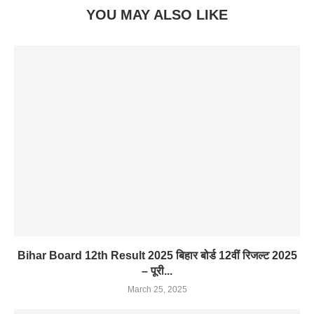
YOU MAY ALSO LIKE
Bihar Board 12th Result 2025 बिहार बोर्ड 12वीं रिजल्ट 2025
– पूरी...
March 25, 2025