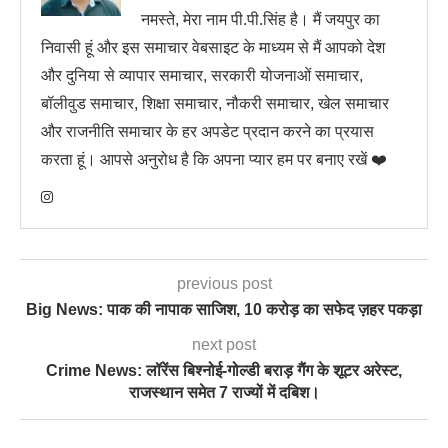
नमस्ते, मेरा नाम पी.पी.सिंह है। मैं जयपुर का
निवासी हूं और इस समाचार वेबसाइट के माध्यम से मैं आपको देश
और दुनिया से व्यापार समाचार, सरकारी योजनाओं समाचार,
बॉलीवुड समाचार, शिक्षा समाचार, नौकरी समाचार, खेल समाचार
और राजनीति समाचार के हर अपडेट प्रदान करने का प्रयास
करता हूं। आपसे अनुरोध है कि अपना प्यार हम पर बनाए रखें ❤️
previous post
Big News: पाक की नापाक साजिश, 10 करोड़ का सफेद ज़हर पकड़ा
next post
Crime News: लॉरेंस बिश्नोई-गोल्डी बराड़ गैंग के शूटर अरेस्ट,
राजस्थान समेत 7 राज्यों में दबिश।