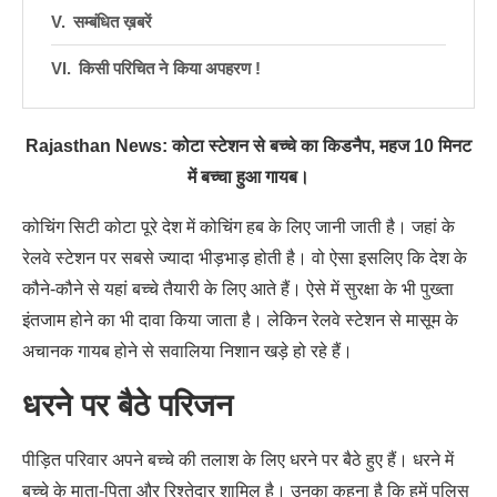
सम्बंधित ख़बरें
किसी परिचित ने किया अपहरण !
Rajasthan News: कोटा स्टेशन से बच्चे का किडनैप, महज 10 मिनट
में बच्चा हुआ गायब।
कोचिंग सिटी कोटा पूरे देश में कोचिंग हब के लिए जानी जाती है। जहां के
रेलवे स्टेशन पर सबसे ज्यादा भीड़भाड़ होती है। वो ऐसा इसलिए कि देश के
कौने-कौने से यहां बच्चे तैयारी के लिए आते हैं। ऐसे में सुरक्षा के भी पुख्ता
इंतजाम होने का भी दावा किया जाता है। लेकिन रेलवे स्टेशन से मासूम के
अचानक गायब होने से सवालिया निशान खड़े हो रहे हैं।
धरने पर बैठे परिजन
पीड़ित परिवार अपने बच्चे की तलाश के लिए धरने पर बैठे हुए हैं। धरने में
बच्चे के माता-पिता और रिश्तेदार शामिल है। उनका कहना है कि हमें पुलिस