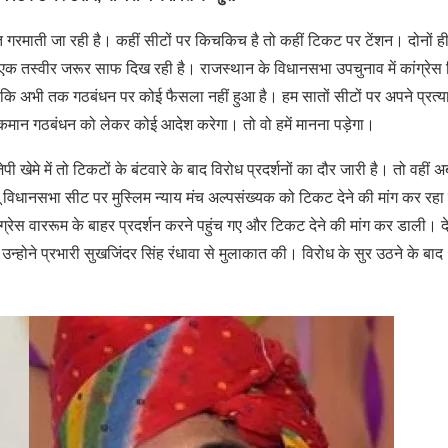
गरमाती जा रही है। कहीं सीटों पर किचकिच है तो कहीं टिकट पर टेंशन। दोनों ही
 एक तस्वीर जरूर साफ दिख रही है। राजस्थान के विधानसभा उपचुनाव में कांग्रेस 
ै कि अभी तक गठबंधन पर कोई फैसला नहीं हुआ है। हम सातों सीटों पर अपने प्रत्य
आलाकमान गठबंधन को लेकर कोई आदेश करेगा। तो वो हमें मानना पड़ेगा।
ेपी खेमे में तो टिकटों के बंटवारे के बाद विरोध प्रदर्शनों का दौर जारी है। तो वहीं अ
ंझुनूं विधानसभा सीट पर मुस्लिम न्याय मंच अल्पसंख्यक को टिकट देने की मांग कर रहा
ंग्रेस वाररूम के बाहर प्रदर्शन करने पहुंच गए और टिकट देने की मांग कर डाली। द
उन्होने प्रभारी सुखजिंदर सिंह रंधावा से मुलाकात की। विरोध के सुर उठने के बाद