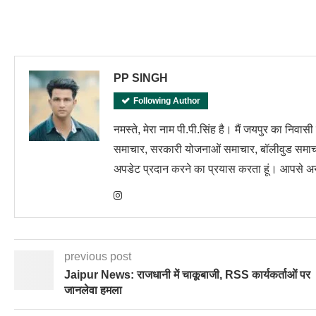
PP SINGH
Following Author
नमस्ते, मेरा नाम पी.पी.सिंह है। मैं जयपुर का निवास
समाचार, सरकारी योजनाओं समाचार, बॉलीवुड समाचा
अपडेट प्रदान करने का प्रयास करता हूं। आपसे अनु
previous post
Jaipur News: राजधानी में चाकूबाजी, RSS कार्यकर्ताओं पर
जानलेवा हमला