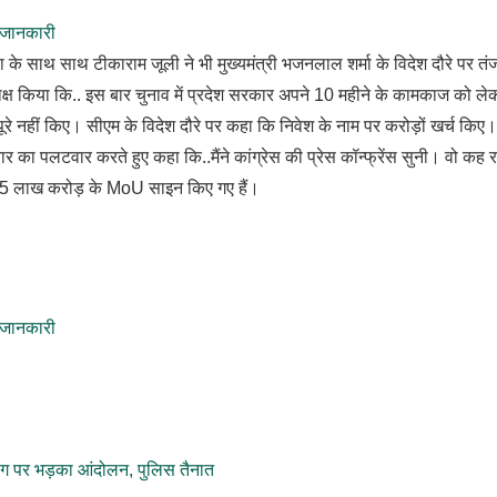
 जानकारी
ा के साथ साथ टीकाराम जूली ने भी मुख्यमंत्री भजनलाल शर्मा के विदेश दौरे पर तं
ाक्ष किया कि.. इस बार चुनाव में प्रदेश सरकार अपने 10 महीने के कामकाज को ले
ूरे नहीं किए। सीएम के विदेश दौरे पर कहा कि निवेश के नाम पर करोड़ों खर्च किए।
ार का पलटवार करते हुए कहा कि..मैंने कांग्रेस की प्रेस कॉन्फ्रेंस सुनी। वो कह रहे
ा। 15 लाख करोड़ के MoU साइन किए गए हैं।
 जानकारी
ंग पर भड़का आंदोलन, पुलिस तैनात