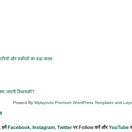
पारियों और वकीलों का बड़ा कदम
्या जाएगी विधायकी?
Powerd By
Wplayouts Premium WordPress Templates and Lay
ला
 हमें
Facebook
,
Instagram
,
Twitter
पर Follow करें और
YouTube
प