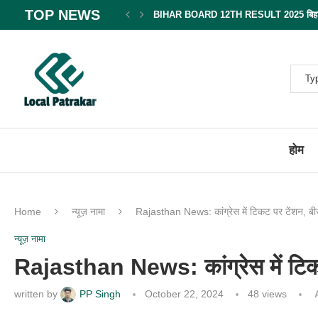
TOP NEWS
BIHAR BOARD 12TH RESULT 2025 बिहार बोर
होम
Home
न्यूज़ नामा
Rajasthan News: कांग्रेस में टिकट पर टेंशन, बीजे
न्यूज़ नामा
Rajasthan News: कांग्रेस में टिकट 
written by
PP Singh
October 22, 2024
48
views