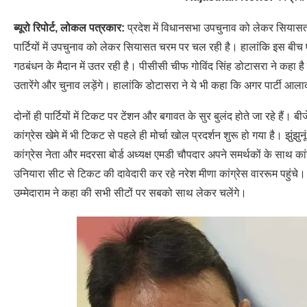
ब्यूरो रिपोर्ट, लोकल पत्रकार:
प्रदेश में विधानसभा उपचुनाव को लेकर सियासत 
पार्टियों में उपचुनाव को लेकर सियासत चरम पर चल रही है। हालांकि इस बीच
गठबंधन के मैदान में उतर रही है। पीसीसी चीफ गोविंद सिंह डोटासरा ने कहा ह
उतारेंगे और चुनाव लड़ेंगे। हालांकि डोटासरा ने ये भी कहा कि अगर पार्टी 
दोनों ही पार्टियों में टिकट पर टेंशन और बगावत के सुर बुलंद होते जा रहे हैं। बीज
कांग्रेस खेमे में भी टिकट से पहले ही मोर्चा खोल प्रदर्शन शुरू हो गया है। झु
कांग्रेस नेता और मदरसा बोर्ड अध्यक्ष एमडी चौपदार अपने समर्थकों के साथ का
उनियारा सीट से टिकट की दावेदारी कर रहे नरेश मीणा कांग्रेस वाररूम पहुंचे। 
उम्मेदाराम ने कहा की सभी सीटों पर सबको साथ लेकर चलेंगे।