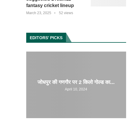
fantasy cricket lineup
March 23, 2025
52 views
EDITORS’ PICKS
जोधपुर की गणगौर पर 2 किलो गोल्ड का...
April 10, 2024