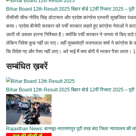
Bihar Board 12th Result 2025 बिहार बोर्ड 12वीं रिजल्ट 2025 – पूरी
पीसीसी चीफ गोविंद सिंह डोटासरा और प्रदेश कांग्रेस प्रभारी सुखजिंदर रंधाव
कसा। प्रदेश बीजेपी सरकार को पर्ची सरकार कहते हुए कांग्रेस नेताओं ने कट
उतरी तो उसका हारना निश्चित है। क्योंकि पर्ची सरकार ने जनता से किए वादे प
लेकिन निवेश कुछ नहीं ला पाए। वहीं मुख्यमंत्री भजनलाल शर्मा ने कांग्रेस के व
कि विदेश गए और पैसा नहीं लाए। अरे भाई मैं क्या बोरी में भरकर पैसा लात
सम्बंधित ख़बरें
Bihar Board 12th Result 2025 बिहार बोर्ड 12वीं रिजल्ट 2025 – पूरी
Rajasthan News: बानसूर-नारायणपुर पूरी तरह बंद! जिला न्यायालय की मा