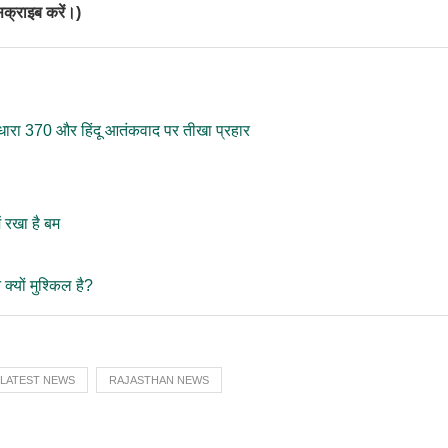
सक्राइब करें।)
 – धारा 370 और हिंदू आतंकवाद पर तीखा प्रहार
ं रखा है बम
यों मुश्किल है?
LATEST NEWS
RAJASTHAN NEWS