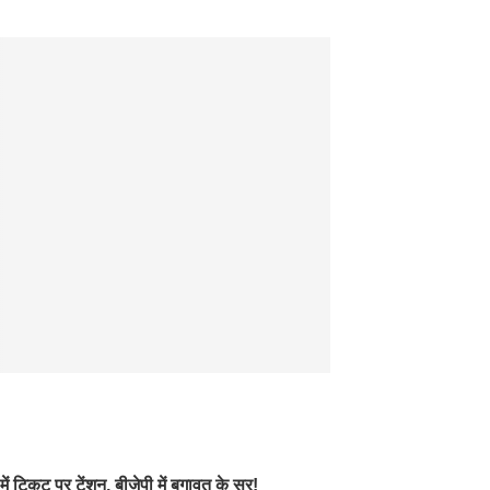
टिकट पर टेंशन, बीजेपी में बगावत के सुर!