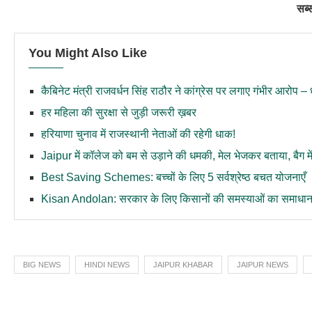
सब्
You Might Also Like
कैबिनेट मंत्री राजवर्धन सिंह राठौर ने कांग्रेस पर लगाए गंभीर आरोप
हर महिला की सुरक्षा से जुड़ी जरूरी ख़बर
हरियाणा चुनाव में राजस्थानी नेताओं की रहेगी धाक!
Jaipur में कॉलेज को बम से उड़ाने की धमकी, मेल भेजकर बताया, बैग मे
Best Saving Schemes: बच्चों के लिए 5 सर्वश्रेष्ठ बचत योजनाएँ
Kisan Andolan: सरकार के लिए किसानों की समस्याओं का समाधान क्
BIG NEWS
HINDI NEWS
JAIPUR KHABAR
JAIPUR NEWS