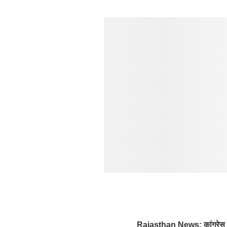
Rajasthan News: कांग्रेस में 