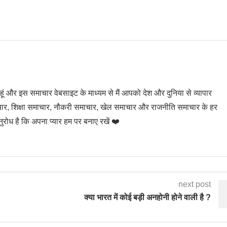
ी हूं और इस समाचार वेबसाइट के माध्यम से मैं आपको देश और दुनिया से व्यापार
र, शिक्षा समाचार, नौकरी समाचार, खेल समाचार और राजनीति समाचार के हर
रोध है कि अपना प्यार हम पर बनाए रखें ❤️
next post
क्या भारत में कोई बड़ी अनहोनी होने वाली है ?