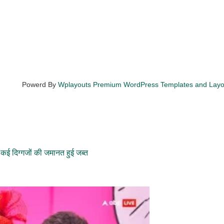
Powerd By
Wplayouts Premium WordPress Templates and Lay
ई दिग्गजों की जमानत हुई जब्त