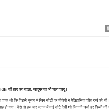
ndhi की हार का बदला, जादूगर का भी चला जादू।
वजह थी कि पिछले चुनाव में जिन सीटों पर बीजेपी ने ऐतिहासिक जीत दर्ज की थी।
ाई हो गया। वैसे तो इस बार चुनाव में कई सीटे ऐसी थी जिनकी चर्चा हर किसी की ज