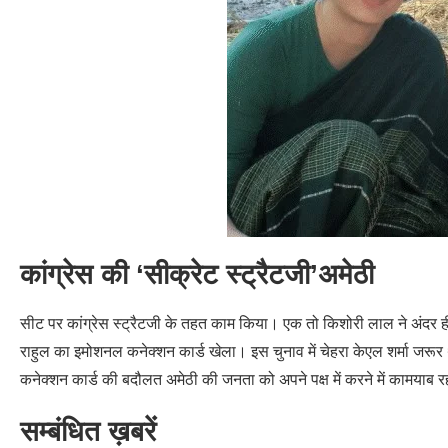
कांग्रेस की ‘सीक्रेट स्ट्रैटजी’अमेठी
सीट पर कांग्रेस स्ट्रैटजी के तहत काम किया। एक तो किशोरी लाल ने अंदर ही
राहुल का इमोशनल कनेक्शन कार्ड खेला। इस चुनाव में चेहरा केएल शर्मा जरूर
कनेक्शन कार्ड की बदौलत अमेठी की जनता को अपने पक्ष में करने में कामयाब र
सम्बंधित ख़बरें