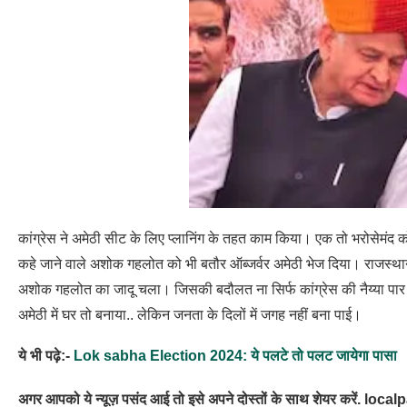
कांग्रेस ने अमेठी सीट के लिए प्लानिंग के तहत काम किया। एक तो भरोसेमंद क
कहे जाने वाले अशोक गहलोत को भी बतौर ऑब्जर्वर अमेठी भेज दिया। राजस्था
अशोक गहलोत का जादू चला। जिसकी बदौलत ना सिर्फ कांग्रेस की नैय्या पार ल
अमेठी में घर तो बनाया.. लेकिन जनता के दिलों में जगह नहीं बना पाई।
ये भी पढ़े:-
Lok sabha Election 2024: ये पलटे तो पलट जायेगा पासा
अगर आपको ये न्यूज़ पसंद आई तो इसे अपने दोस्तों के साथ शेयर करें. loca