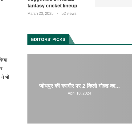
fantasy cricket lineup
March 23, 2025
52 views
EDITORS’ PICKS
 किया
ार
ने भी
जोधपुर की गणगौर पर 2 किलो गोल्ड का...
April 10, 2024