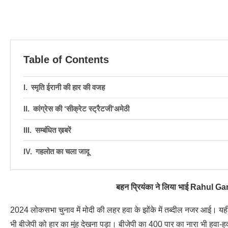
Table of Contents
स्मृति ईरानी की हार की वजह
कांग्रेस की ‘सीक्रेट स्ट्रैटजी’अमेठी
सम्बंधित ख़बरें
गहलोत का चला जादू
बहन प्रियंका ने लिया भाई Rahul Ga
2024 लोकसभा चुनाव में मोदी की लहर हवा के झोंके में तब्दील नजर आई। यही 
भी बीजेपी को हार का मुंह देखना पड़ा। बीजेपी का 400 पार का नारा भी हवा-हव