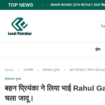
TOP NEWS
BIHAR BOARD 12TH RESULT 2025 बिहार बोर
होम
Home
राजनीति
लोकसभा चुनाव
बहन प्रियंका ने लिया भाई R
लोकसभा चुनाव
बहन प्रियंका ने लिया भाई Rahul G
चला जादू।