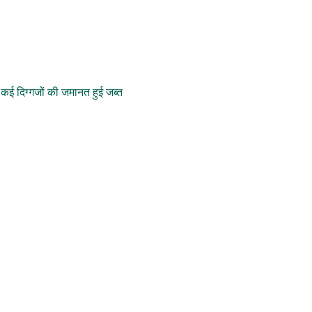
ई दिग्गजों की जमानत हुई जब्त