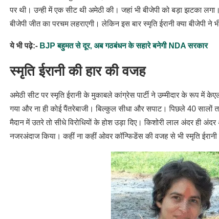
पर थी। उन्ही में एक सीट थी अमेठी की। जहां भी बीजेपी को बड़ा झटका लगा। इ
बीजेपी जीत का परचम लहराएगी। लेकिन इस बार स्मृति ईरानी क्या बीजेपी ने
ये भी पढ़े:-
BJP बहुमत से दूर, अब गठबंधन के सहारे बनेगी NDA सरकार
स्मृति ईरानी की हार की वजह
अमेठी सीट पर स्मृति ईरानी के मुकाबले कांग्रेस पार्टी ने उम्मीदार के रूप
गया और ना ही कोई पैंतरेबाजी। बिल्कुल सीधा और सपाट। पिछले 40 सालों तक क
मैदान में उतरे तो सीधे विरोधियों के होश उड़ा दिए। किशोरी लाल अंदर ही अ
नजरअंदाज किया। कहीं ना कहीं ओवर कॉन्फिडेंस की वजह से भी स्मृति ईरानी