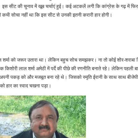
स सीट की चुनाव में खूब चर्चाएं हुई। कई अटकलें लगी कि कांग्रेस के गढ़ में फिर
 भी कभी सोचा नहीं था कि इस सीट से उनकी इतनी करारी हार होगी।
 में केएल शर्मा को जरूर उतारा था। लेकिन बहुच सोच समझकर। ना तो कोई शोर-शराबा
िशोरी लाल शर्मा अमेठी में पर्दे की पीछे की रणनीति बनाते रहे। लेकिन पहली ब
ंदर अपनी पकड़ को और मजबूत बना रहे थे। जिसको स्मृति ईरानी के साथ साथ बीजेपी 
 को हार का स्वाद चखना पड़ा।