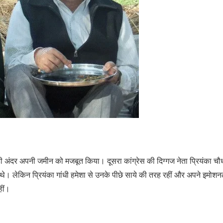
 अंदर अपनी जमीन को मजबूत किया। दूसरा कांग्रेस की दिग्गज नेता प्रियंका चौध
 थे। लेकिन प्रियंका गांधी हमेशा से उनके पीछे साये की तरह रहीं और अपने इमोश
हीं।