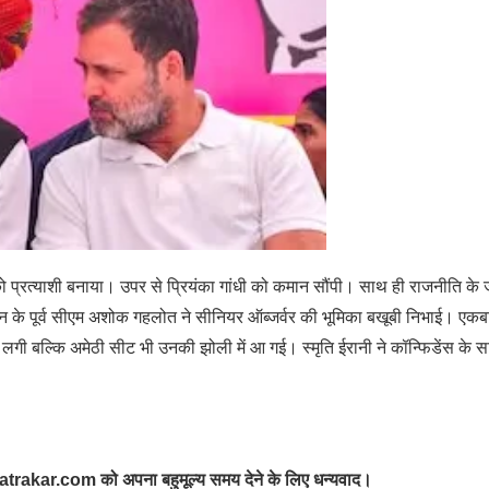
ो प्रत्याशी बनाया। उपर से प्रियंका गांधी को कमान सौंपी। साथ ही राजनीति के 
न के पूर्व सीएम अशोक गहलोत ने सीनियर ऑब्जर्वर की भूमिका बखूबी निभाई। एकब
गी बल्कि अमेठी सीट भी उनकी झोली में आ गई। स्मृति ईरानी ने कॉन्फिडेंस के 
lpatrakar.com को अपना बहुमूल्य समय देने के लिए धन्यवाद।