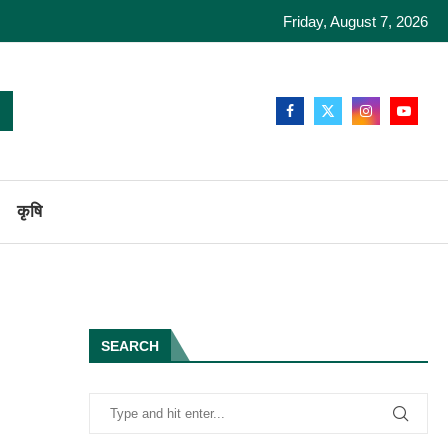
Friday, August 7, 2026
कृषि
SEARCH