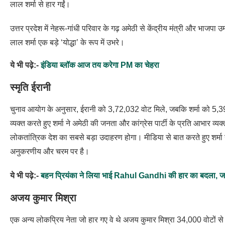
लाल शर्मा से हार गईं।
उत्तर प्रदेश में नेहरू-गांधी परिवार के गढ़ अमेठी से केंद्रीय मंत्री और भाजप
लाल शर्मा एक बड़े ‘योद्धा’ के रूप में उभरे।
ये भी पढ़े:-
इंडिया ब्लॉक आज तय करेगा PM का चेहरा
स्मृति ईरानी
चुनाव आयोग के अनुसार, ईरानी को 3,72,032 वोट मिले, जबकि शर्मा को 5,3
व्यक्त करते हुए शर्मा ने अमेठी की जनता और कांग्रेस पार्टी के प्रति आभार 
लोकतांत्रिक देश का सबसे बड़ा उदाहरण होगा। मीडिया से बात करते हुए शर्मा 
अनुकरणीय और चरम पर है।
ये भी पढ़े:-
बहन प्रियंका ने लिया भाई Rahul Gandhi की हार का बदला, जा
अजय कुमार मिश्रा
एक अन्य लोकप्रिय नेता जो हार गए वे थे अजय कुमार मिश्रा 34,000 वोटों से।