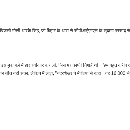
्रीय बिजली मंत्री आरके सिंह, जो बिहार के आरा से सीपीआईएमएल के सुदामा प्रसाद स
 से उस मुकाबले में हार स्वीकार कर ली, जिस पर काफी निगाहें थीं। “हम बहुत करीब 
आज जीत नहीं सका, लेकिन मैं लड़ा, ”चंद्रशेखर ने मीडिया से कहा। वह 16,000 स