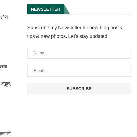
NEWSLETTER
िशोरी
Subscribe my Newsletter for new blog posts,
tips & new photos. Let's stay updated!
रिया
अद्भुत,
िसानों