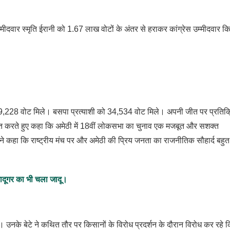
ा उम्मीदवार स्मृति ईरानी को 1.67 लाख वोटों के अंतर से हराकर कांग्रेस उम्मीदवार क
9,228 वोट मिले। बसपा प्रत्याशी को 34,534 वोट मिले। अपनी जीत पर प्रतिक्
व्यक्त करते हुए कहा कि अमेठी में 18वीं लोकसभा का चुनाव एक मजबूत और सशक्त
ने कहा कि राष्ट्रीय मंच पर और अमेठी की प्रिय जनता का राजनीतिक सौहार्द बहुत 
दूगर का भी चला जादू।
 उनके बेटे ने कथित तौर पर किसानों के विरोध प्रदर्शन के दौरान विरोध कर रहे क