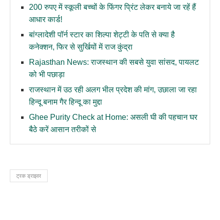
200 रुपए में स्कूली बच्चों के फिंगर प्रिंट लेकर बनाये जा रहें हैं
आधार कार्ड!
बांग्लादेशी पॉर्न स्टार का शिल्पा शेट्टी के पति से क्या है
कनेक्शन, फिर से सुर्खियों में राज कुंद्रा
Rajasthan News: राजस्थान की सबसे युवा सांसद, पायलट
को भी पछाड़ा
राजस्थान में उठ रही अलग भील प्रदेश की मांग, उछाला जा रहा
हिन्दू बनाम गैर हिन्दू का मुद्दा
Ghee Purity Check at Home: असली घी की पहचान घर
बैठे करें आसान तरीकों से
ट्रक ड्राइवर