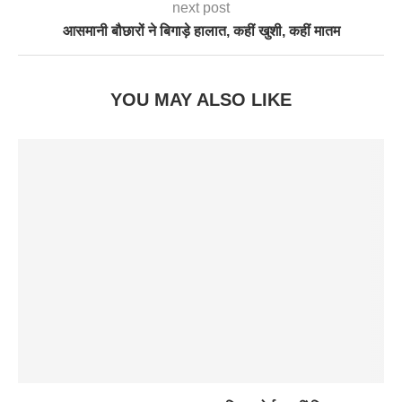
next post
आसमानी बौछारों ने बिगाड़े हालात, कहीं खुशी, कहीं मातम
YOU MAY ALSO LIKE