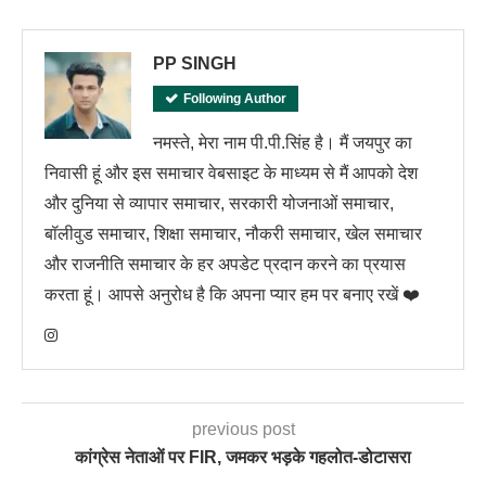
PP SINGH
Following Author
नमस्ते, मेरा नाम पी.पी.सिंह है। मैं जयपुर का
निवासी हूं और इस समाचार वेबसाइट के माध्यम से मैं आपको देश
और दुनिया से व्यापार समाचार, सरकारी योजनाओं समाचार,
बॉलीवुड समाचार, शिक्षा समाचार, नौकरी समाचार, खेल समाचार
और राजनीति समाचार के हर अपडेट प्रदान करने का प्रयास
करता हूं। आपसे अनुरोध है कि अपना प्यार हम पर बनाए रखें ❤️
previous post
कांग्रेस नेताओं पर FIR, जमकर भड़के गहलोत-डोटासरा