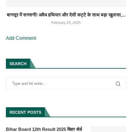
बानसूर में सनसनी! अवैध हथियार और देसी कट्टे के साथ बड़ा खुलासा,...
February 23, 2025
Add Comment
SEARCH
RECENT POSTS
Bihar Board 12th Result 2025 बिहार बोर्ड