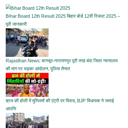
Bihar Board 12th Result 2025 बिहार बोर्ड 12वीं रिजल्ट 2025 –
पूरी जानकारी
Rajasthan News: बानसूर-नारायणपुर पूरी तरह बंद! जिला न्यायालय
की मांग पर भड़का आंदोलन, पुलिस तैनात
ब्रज की होली में मुस्लिमों की एंट्री पर विवाद, BJP विधायक ने जताई
आपत्ति