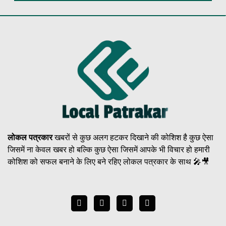
लोकल पत्रकार
खबरों से कुछ अलग हटकर दिखाने की कोशिश है कुछ ऐसा
जिसमें ना केवल खबर हो बल्कि कुछ ऐसा जिसमें आपके भी विचार हो हमारी
कोशिश को सफल बनाने के लिए बने रहिए लोकल पत्रकार के साथ 🎤🎥