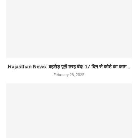
Rajasthan News: बहरोड़ पूरी तरह बंद! 17 दिन से कोर्ट का काम...
February 28, 2025