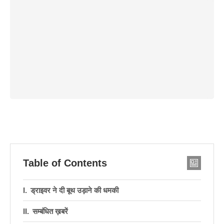
Table of Contents
ड्राइवर ने दी बूथ उड़ाने की धमकी
सम्बंधित ख़बरें