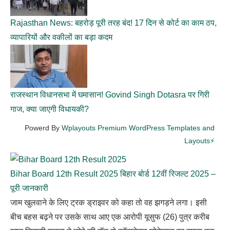
Rajasthan News: बहरोड़ पूरी तरह बंद! 17 दिन से कोर्ट का काम ठप,
व्यापारियों और वकीलों का बड़ा कदम
राजस्थान विधानसभा में घमासान! Govind Singh Dotasra पर गिरी
गाज, क्या जाएगी विधायकी?
Powerd By
Wplayouts Premium WordPress Templates and
Layouts⚡
Bihar Board 12th Result 2025 बिहार बोर्ड 12वीं रिजल्ट 2025 –
पूरी जानकारी
जाम खुलवाने के लिए ट्रक ड्राइवर को कहा तो वह झगड़ने लगा। इसी
बीच बहस बढ़ने पर उसके साथ आए एक आरोपी यूसुफ (26) पुत्र करीब