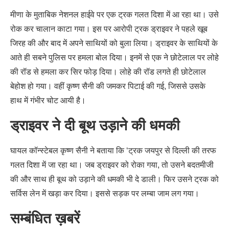
मीणा के मुताबिक नेशनल हाईवे पर एक ट्रक गलत दिशा में आ रहा था। उसे
रोक कर चालान काटा गया। इस पर आरोपी ट्रक ड्राइवर ने पहले खूब
जिरह की और बाद में अपने साथियों को बुला लिया। ड्राइवर के साथियों के
आते ही सबने पुलिस पर हमला बोल दिया। इनमें से एक ने छोटेलाल पर लोहे
की रॉड से हमला कर सिर फोड़ दिया। लोहे की रॉड लगते ही छोटेलाल
बेहोश हो गया। वहीं कृष्ण सैनी की जमकर पिटाई की गई, जिससे उसके
हाथ में गंभीर चोट आयी है।
ड्राइवर ने दी बूथ उड़ाने की धमकी
घायल कॉन्स्टेबल कृष्ण सैनी ने बताया कि ‘ट्रक जयपुर से दिल्ली की तरफ
गलत दिशा में जा रहा था। जब ड्राइवर को रोका गया, तो उसने बदतमीजी
की और साथ ही बूथ को उड़ाने की धमकी भी दे डाली। फिर उसने ट्रक को
सर्विस लेन में खड़ा कर दिया। इससे सड़क पर लम्बा जाम लग गया।
सम्बंधित ख़बरें