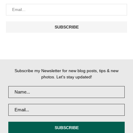
Subscribe my Newsletter for new blog posts, tips & new
photos. Let's stay updated!