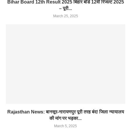
Bihar Board 12th Result 2025 बिहार बोर्ड 12वीं रिजल्ट 2025
– पूरी...
March 25, 2025
Rajasthan News: बानसूर-नारायणपुर पूरी तरह बंद! जिला न्यायालय
की मांग पर भड़का...
March 5, 2025