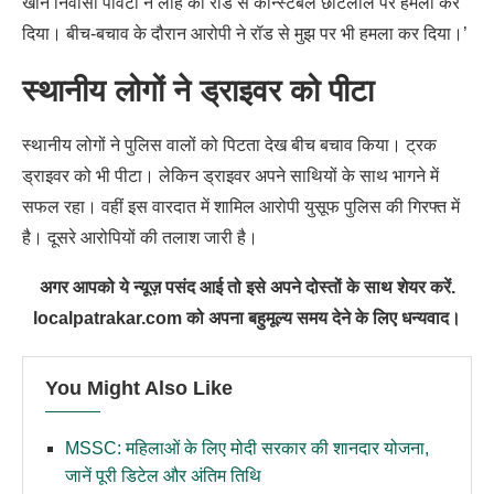
खान निवासी पावटा ने लोहे की रॉड से कॉन्स्टेबल छोटेलाल पर हमला कर
दिया। बीच-बचाव के दौरान आरोपी ने रॉड से मुझ पर भी हमला कर दिया।’
स्थानीय लोगों ने ड्राइवर को पीटा
स्थानीय लोगों ने पुलिस वालों को पिटता देख बीच बचाव किया। ट्रक
ड्राइवर को भी पीटा। लेकिन ड्राइवर अपने साथियों के साथ भागने में
सफल रहा। वहीं इस वारदात में शामिल आरोपी युसूफ पुलिस की गिरफ्त में
है। दूसरे आरोपियों की तलाश जारी है।
अगर आपको ये न्यूज़ पसंद आई तो इसे अपने दोस्तों के साथ शेयर करें.
localpatrakar.com को अपना बहुमूल्य समय देने के लिए धन्यवाद।
You Might Also Like
MSSC: महिलाओं के लिए मोदी सरकार की शानदार योजना,
जानें पूरी डिटेल और अंतिम तिथि