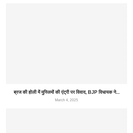
ब्रज की होली में मुस्लिमों की एंट्री पर विवाद, BJP विधायक ने...
March 4, 2025