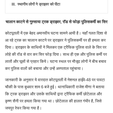
स्थानीय लोगों ने ड्राइवर को पीटा
चालान काटने से गुस्साया ट्रक ड्राइवर, रॉड से फोड़ा पुलिसकर्मी का सिर
कोटपूतली में एक बेहद अमानवीय घटना सामने आयी है। यहाँ गलत दिशा से
आ रहे ट्रक का चालान काटने पर ड्राइवर ने पुलिसकर्मी पर ही हमला कर
दिया। ड्राइवर के साथियों ने मिलकर एक ट्रैफिक पुलिस वाले के सिर पर
लोहे की रॉड से वार कर सिर फोड़ दिया। साथ ही एक और पुलिस कर्मी पर
लातों और घूसों से प्रहार किये। घटना स्थल पर मौजूद लोगों ने बीच बचाव
कर पुलिस वालों को बचाया और उन्हें अस्पताल पहुंचाया।
जानकारी के अनुसार ये वारदात कोटपूतली में नेशनल हाईवे-48 पर पावटा
चौकी के पास बुधवार शाम 6 बजे हुई। थानाधिकारी राजेश मीणा ने बताया
कि ट्रक ड्राइवर और उसके साथियों द्वारा ट्रैफिक कर्मी छोटेलाल और
कृष्ण सैनी पर हमला किया गया था। छोटेलाल की हालत गंभीर है, जिसे
जयपुर रेफर किया गया है।