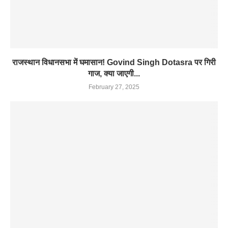
राजस्थान विधानसभा में घमासान! Govind Singh Dotasra पर गिरी
गाज, क्या जाएगी...
February 27, 2025