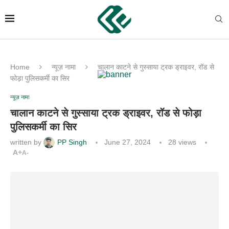
Home
न्यूज़ नामा
चालान काटने से गुस्साया ट्रक ड्राइवर, रॉड से
फोड़ा पुलिसकर्मी का सिर
न्यूज़ नामा
चालान काटने से गुस्साया ट्रक ड्राइवर, रॉड से फोड़ा
पुलिसकर्मी का सिर
written by
PP Singh
June 27, 2024
28
views
A+
A-