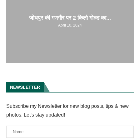
जोधपुर की गणगौर पर 2 किलो गोल्ड का...
April 10, 2024
NEWSLETTER
Subscribe my Newsletter for new blog posts, tips & new
photos. Let's stay updated!