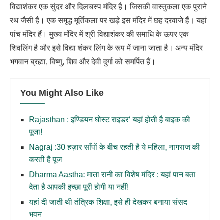
विद्याशंकर एक सुंदर और दिलचस्प मंदिर है। जिसकी वास्तुकला एक पुराने
रथ जैसी है। एक समृद्ध मूर्तिकला पर खड़े इस मंदिर में छह दरवाजे हैं। यहां
पांच मंदिर हैं। मुख्य मंदिर में श्री विद्याशंकर की समाधि के ऊपर एक
शिवलिंग है और इसे विद्या शंकर लिंग के रूप में जाना जाता है। अन्य मंदिर
भगवान ब्रह्मा, विष्णु, शिव और देवी दुर्गा को समर्पित हैं।
You Might Also Like
Rajasthan : इण्डियन घोस्ट राइडर‘ यहां होती है बाइक की
पूजा!
Nagraj :30 हज़ार साँपों के बीच रहती है ये महिला, नागराज की
करती है पूज
Dharma Aastha: माता रानी का विशेष मंदिर : यहां पान बता
देता है आपकी इच्छा पूरी होगी या नहीं!
यहां दी जाती थी तंत्रिक शिक्षा, इसे ही देखकर बनाया संसद
भवन