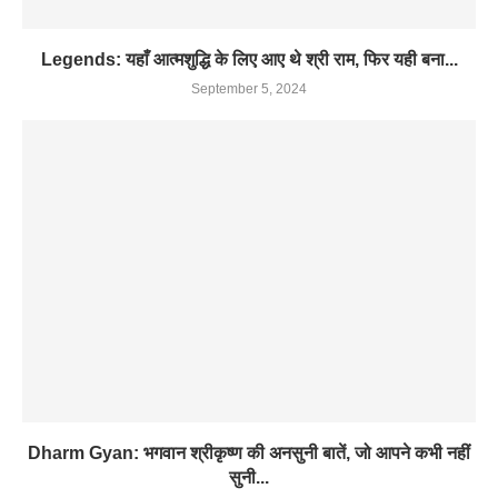
Legends: यहाँ आत्मशुद्धि के लिए आए थे श्री राम, फिर यही बना...
September 5, 2024
Dharm Gyan: भगवान श्रीकृष्ण की अनसुनी बातें, जो आपने कभी नहीं
सुनी...