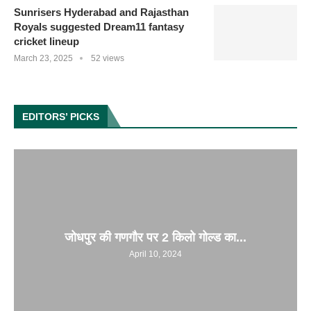
Sunrisers Hyderabad and Rajasthan
Royals suggested Dream11 fantasy
cricket lineup
March 23, 2025
52 views
EDITORS’ PICKS
जोधपुर की गणगौर पर 2 किलो गोल्ड का...
April 10, 2024