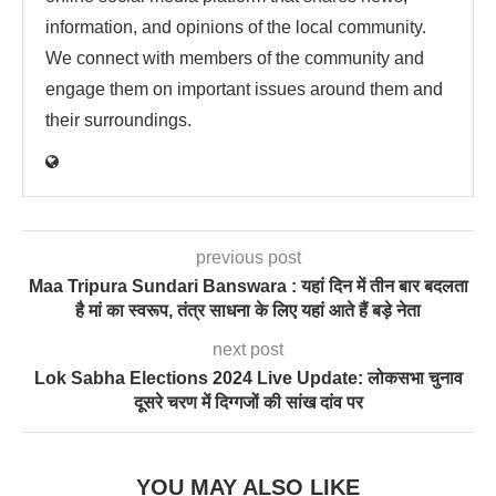
information, and opinions of the local community.
We connect with members of the community and
engage them on important issues around them and
their surroundings.
previous post
Maa Tripura Sundari Banswara : यहां दिन में तीन बार बदलता
है मां का स्वरूप, तंत्र साधना के लिए यहां आते हैं बड़े नेता
next post
Lok Sabha Elections 2024 Live Update: लोकसभा चुनाव
दूसरे चरण में दिग्गजों की सांख दांव पर
YOU MAY ALSO LIKE