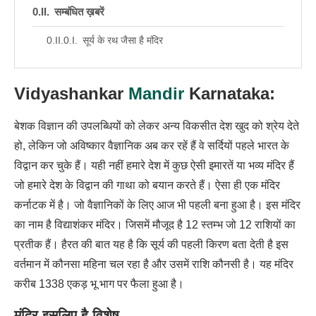
सम्बंधित ख़बरें
सूर्य के रथ जैसा है मंदिर
Vidyashankar
Mandir
Karnataka:
बेशक विज्ञान की उपलब्धियों को लेकर अन्य विकसीत देश खुद को श्रेय देते
हो, लेकिन जो अविष्कार वैज्ञानिक अब कर रहें हैं वे सर्दियों पहले भारत के
विद्वान कर चुके हैं। यही नहीं हमारे देश में कुछ ऐसी इमारतें या भव्य मंदिर हैं
जो हमारे देश के विद्वान की गाथा को बयान करते हैं। ऐसा ही एक मंदिर
कर्नाटक में है। जो वैज्ञानिकों के लिए आज भी पहली बना हुआ है। इस मंदिर
का नाम है विद्याशंकर मंदिर। जिसमें मौजूद है 12 स्तम्भ जो 12 राशियों का
प्रतीक हैं। हैरत की बात यह है कि सूर्य की पहली किरण बता देती है इस
वर्तमान में कौनसा महिना चल रहा है और उसमें राशि कौनसी है। यह मंदिर
करीब 1338 एकड़ भू भाग पर फैला हुआ है।
मंदिर इसलिए है विशेष