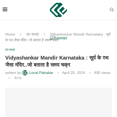
Home
दंत कथाएं
Vidyashankar Mandir Karnataka : सूर्य
के रथ जैसा मंदिर..जो बताता है समय चक्र
दंत कथाएं
Vidyashankar Mandir Karnataka : सूर्य के रथ
जैसा मंदिर..जो बताता है समय चक्र
written by
Local Patrakar
April 25, 2024
490
views
A+
A-