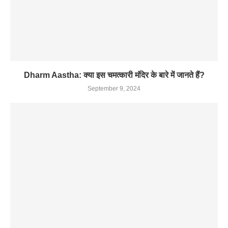
Dharm Aastha: क्या इस चमत्कारी मंदिर के बारे में जानते हैं?
September 9, 2024