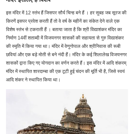
इस मंदिर में 12 स्तंभ हैं जिसपर सौर्य चिन्ह बने हैं । हर सुबह जब सूरज की
किरणें इसपर प्रवेश करती हैं तो वे वर्ष के महीनें का संकेत देने वाले एक
विशेष स्तंभ से टकराती हैं । बताया जाता है कि श्री विद्याशंकर मंदिर का
निर्माण 14वीं शताब्दी में विजयनगर शासकों की सहायता से गुरु विद्याशंकर
की स्मृति में किया गया था। मंदिर में वेणुगोपाल और श्रीनिवास की रूबी
छवियां और एक बड़े मोती से बने नंदी हैं। मंदिर के कई शिलालेख विजयनगर
शासकों द्वारा किए गए योगदान का वर्णन करते हैं। इस मंदिर में आदि शंकरम्
मंदिर में स्थापित शारदाम्बा की एक टूटी हुई चंदन की मूर्ति भी है, जिसे स्वयं
आदि शंकर ने स्थापित किया था।