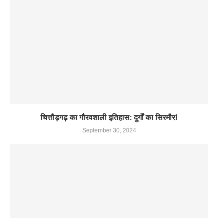
चित्तौड़गढ़ का गौरवशाली इतिहास: दुर्गों का सिरमौर!
September 30, 2024