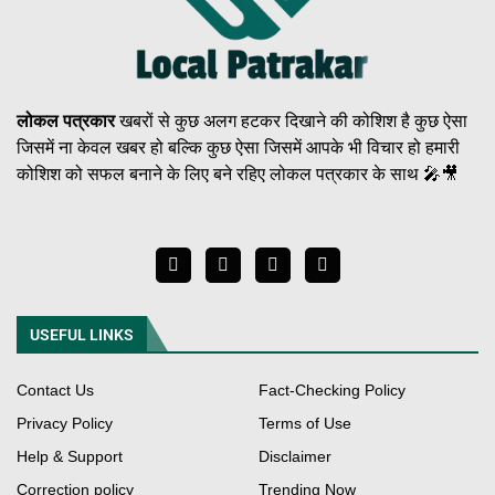
लोकल पत्रकार
खबरों से कुछ अलग हटकर दिखाने की कोशिश है कुछ ऐसा
जिसमें ना केवल खबर हो बल्कि कुछ ऐसा जिसमें आपके भी विचार हो हमारी
कोशिश को सफल बनाने के लिए बने रहिए लोकल पत्रकार के साथ 🎤🎥
USEFUL LINKS
Contact Us
Fact-Checking Policy
Privacy Policy
Terms of Use
Help & Support
Disclaimer
Correction policy
Trending Now