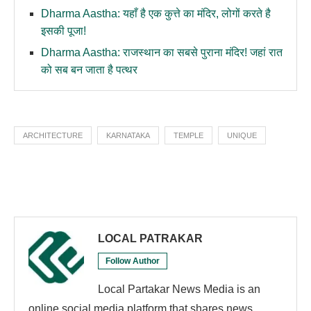
Dharma Aastha: यहाँ है एक कुत्ते का मंदिर, लोगों करते है
इसकी पूजा!
Dharma Aastha: राजस्थान का सबसे पुराना मंदिर! जहां रात
को सब बन जाता है पत्थर
ARCHITECTURE
KARNATAKA
TEMPLE
UNIQUE
LOCAL PATRAKAR
Follow Author
Local Partakar News Media is an
online social media platform that shares news,