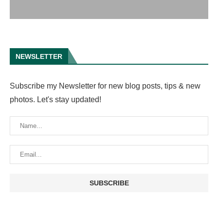
NEWSLETTER
Subscribe my Newsletter for new blog posts, tips & new
photos. Let's stay updated!