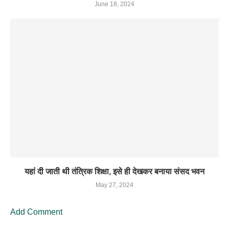
June 18, 2024
यहां दी जाती थी तंत्रिक शिक्षा, इसे ही देखकर बनाया संसद भवन
May 27, 2024
Add Comment