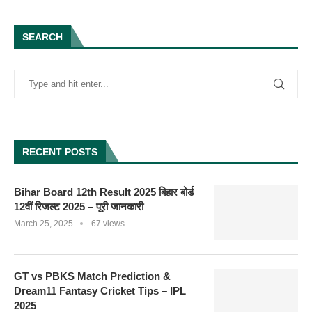
SEARCH
RECENT POSTS
Bihar Board 12th Result 2025 बिहार बोर्ड
12वीं रिजल्ट 2025 – पूरी जानकारी
March 25, 2025
67 views
GT vs PBKS Match Prediction &
Dream11 Fantasy Cricket Tips – IPL
2025