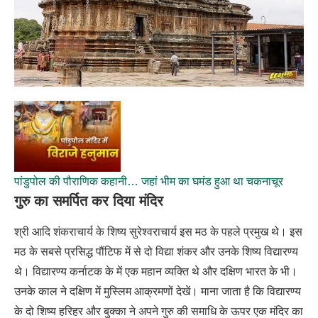
पांडुपोल की पौराणिक कहानी… जहां भीम का घमंड हुआ था चकनाचूर
गुरु का समर्पित कर दिया मंदिर
श्री आदि शंकराचार्य के शिष्य सुरेश्वराचार्य इस मठ के पहले प्रमुख थे। इस
मठ के सबसे प्रसिद्ध पौंटिफ में से दो विद्या शंकर और उनके शिष्य विद्यारण्य
थे। विद्यारण्य कर्नाटक के में एक महान व्यक्ति थे और दक्षिण भारत के भी।
उनके काल ने दक्षिण में मुस्लिम आक्रमणों देखें। माना जाता है कि विद्यारण्य
के दो शिष्य हरिहर और बुक्का ने अपने गुरु की समाधि के ऊपर एक मंदिर का