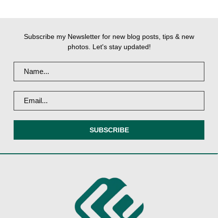
Subscribe my Newsletter for new blog posts, tips & new
photos. Let's stay updated!