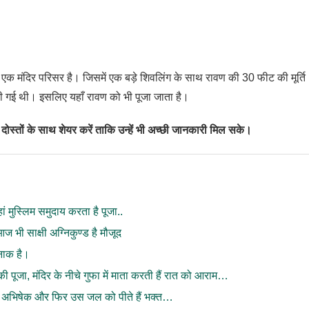
 एक मंदिर परिसर है। जिसमें एक बड़े शिवलिंग के साथ रावण की 30 फीट की मूर्ति
 की गई थी। इसलिए यहाँ रावण को भी पूजा जाता है।
दोस्तों के साथ शेयर करें ताकि उन्हें भी अच्छी जानकारी मिल सके।
 मुस्लिम समुदाय करता है पूजा..
भी साक्षी अग्निकुण्ड है मौजूद
नाक है।
जा, मंदिर के नीचे गुफा में माता करती हैं रात को आराम…
ा है अभिषेक और फिर उस जल को पीते हैं भक्त…