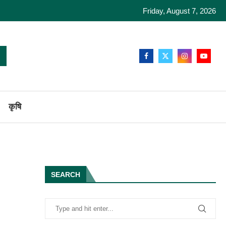
Friday, August 7, 2026
कृषि
SEARCH