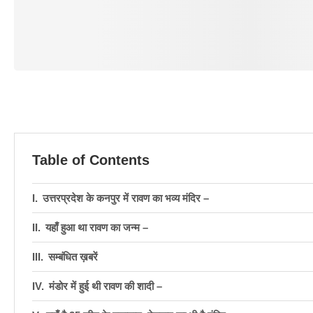
Table of Contents
उत्तरप्रदेश के कनपुर में रावण का भव्य मंदिर –
यहाँ हुआ था रावण का जन्म –
सम्बंधित ख़बरें
मंडोर में हुई थी रावण की शादी –