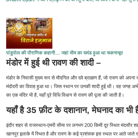
पांडुपोल की पौराणिक कहानी… जहां भीम का घमंड हुआ था चकनाचूर
मंडोर में हुई थी रावण की शादी –
मंडोर के निवासी मुख्य रूप से मौदगिल और दवे ब्राह्मण हैं, जो रावण को अपना 
मंदोदरी का विवाह हुआ था। जिस स्थान पर उनकी शादी हुई थी। वह जगह अभी भ
का एक मंदिर भी है, यहाँ पूरे विधि विधान से रावण की पूजा की जाती है।
यहाँ है 35 फ़ीट के दशानान, मेघनाद का भी ह
इंदौर शहर से राजस्थान-एमपी सीमा पर लगभग 200 किमी दूर स्थित मंदसौर शहर म
खानपुर इलाके में स्थित है और रावण के कई प्रशंसक इस स्थल पर आते जाते रहते 