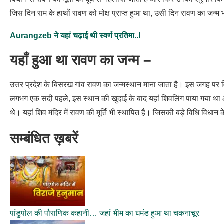
जिस दिन राम के हाथों रावण को मोक्ष प्राप्त हुआ था, उसी दिन रावण का जन्म
Aurangzeb ने यहां चढ़ाई थी स्वर्ण प्रतिमा..!
यहाँ हुआ था रावण का जन्म –
उत्तर प्रदेश के बिसरख गांव रावण का जन्मस्थान माना जाता है। इस जगह पर
लगभग एक सदी पहले, इस स्थान की खुदाई के बाद यहां शिवलिंग पाया गया था
थे। यहां शिव मंदिर में रावण की मूर्ति भी स्थापित है। जिसकी बड़े विधि विधा
सम्बंधित ख़बरें
पांडुपोल की पौराणिक कहानी… जहां भीम का घमंड हुआ था चकनाचूर