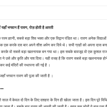
हाँ भगवान हैं रावण, रोज़ होती है आरती
रम ज्ञानी, सबसे बड़ा शिव भक्त और एक विद्वान पंडित था। रावण अनेक विद्याओं
 को एक एक करके दस बार अपने शीश अर्पण कर दिये थे। सभी ग्रहों को अपना दास बन
ा हरण करके वो सबसे बड़ा खलनायक बन गया था। इस सबके बावजूद वो एक कुशल राज
भक्ति ने उसे और कृति और यश दिया। यही वजह है कि रावण सबसे बड़ा खलनायक होन
नकर कई मंदिरों की स्थापना की गई है ।
 जहाँ भगवान रावण की पूजा की जाती है ।
 –
जो साल में केवल दो दिन के लिए दशहरा के दिन ही खोला जाता है। इस दिन पूरे विधि
किया जाता है। इसके बाद रावण की आरती की जाती है। बहुत कम लोगों ये बात पता ह