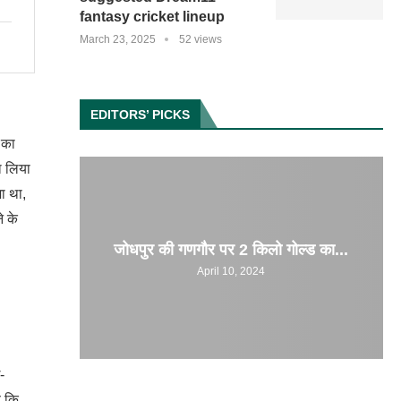
fantasy cricket lineup
March 23, 2025
52 views
EDITORS’ PICKS
 का
ा लिया
ा था,
े के
जोधपुर की गणगौर पर 2 किलो गोल्ड का...
April 10, 2024
-
ै कि