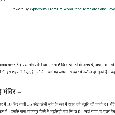
Powerd By
Wplayouts Premium WordPress Templates and Lay
दामाद मानते हैं। स्थानीय लोगों का मानना है कि मंडोर ही वो जगह है, जहां रावण और
ी इस शहर में मौजूद है। लेकिन अब यह लगभग खंडहर में तब्दील हो चुकी है। यह
ै मंदिर –
ें 10 सिर वाली 35 फीट ऊंची मूर्ति के रूप में रावण की स्तुति की जाती है। मंद
हैं। इसके पास शाजापुर जिले में भड़केड़ी गांव स्थित है। जहां रावण के पुत्र मे