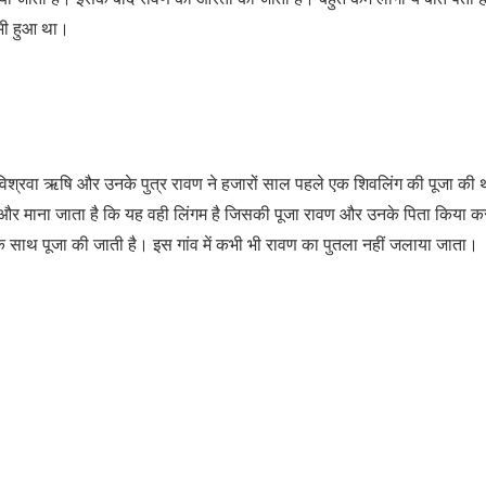
 भी हुआ था।
 विश्रवा ऋषि और उनके पुत्र रावण ने हजारों साल पहले एक शिवलिंग की पूजा की
 और माना जाता है कि यह वही लिंगम है जिसकी पूजा रावण और उनके पिता किया क
न के साथ पूजा की जाती है। इस गांव में कभी भी रावण का पुतला नहीं जलाया जाता।