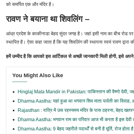
को समर्पित एक और मंदिर है।
रावण ने बयाना था शिवलिंग –
आंध्र प्रदेश के काकीनाडा बेहद सुंदर जगह है। जहां इसी नाम का बीच रोड पर
स्थापित है। ऐसा कहा जाता है कि यह शिवलिंग की स्थापना स्वयं रावण द्वारा
हमें उम्मीद है कि आपको इस आर्टिकल से अच्छी जानकारी मिली होगी, इसे अपने 
You Might Also Like
Hinglaj Mata Mandir in Pakistan: पाकिस्तान की वैष्णो देवी, जहां
Dharma Aastha: यहां हुआ था भगवान शिव माता पार्वती का विवाह, आज 
Rajasthan : रात्रि में उस रहस्यमय मंदिर के पास ठहरना, बेहद खतर
Dharma Aastha: भगवान राम का परिवार आज भी करता है इस देवी की पू
Dharma Aastha: 9 बेहद जहरीले पदार्थों से बनी है मूर्ति, रोज होत